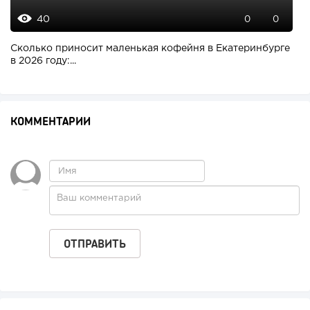
40
0
0
Сколько приносит маленькая кофейня в Екатеринбурге
в 2026 году:...
КОММЕНТАРИИ