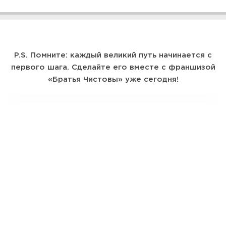
P.S. Помните: каждый великий путь начинается с
первого шага. Сделайте его вместе с франшизой
«Братья Чистовы» уже сегодня!