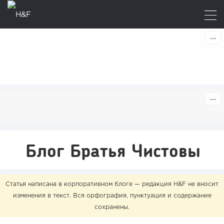
Блог Братья Чистовы
Статья написана в корпоративном блоге — редакция H&F не вносит
изменения в текст. Вся орфография, пунктуация и содержание
сохранены.