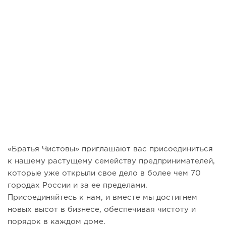
«Братья Чистовы» приглашают вас присоединиться
к нашему растущему семейству предпринимателей,
которые уже открыли свое дело в более чем 70
городах России и за ее пределами.
Присоединяйтесь к нам, и вместе мы достигнем
новых высот в бизнесе, обеспечивая чистоту и
порядок в каждом доме.