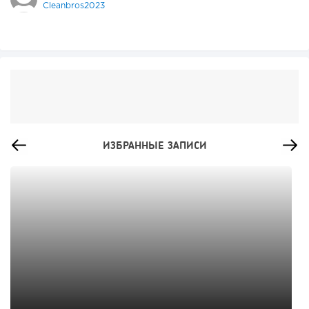
Cleanbros2023
ИЗБРАННЫЕ ЗАПИСИ