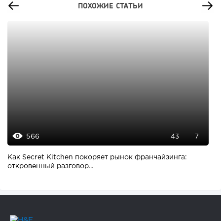
ПОХОЖИЕ СТАТЬИ
566
43
7
Как Secret Kitchen покоряет рынок франчайзинга:
откровенный разговор...