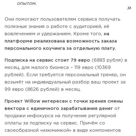
опытом.
Они помогают пользователям сервиса получать
полезные знания о работе с аудиторией, её
вовлечением и удержанием. Кроме того,
на
платформе реализована возможность заказа
персонального коучинга за отдельную плату.
Подписка на сервис стоит 79 евро
(6883 рубля) в
месяц, для малого бизнеса – 119 евро (10369
рублей). Если требуется персональный тренер, он
возьмёт на индивидуальный разбор ваш проект за
99 евро (8626 рублей) в месяц.
Проект Willow интересен с точки зрения смены
вектора с единичного зарабатывания денег
от
продажи инфокурса на получение регулярной
оплаты за подписку на сервис. Причём со
своеобразной «изюминкой» в виде компонентов