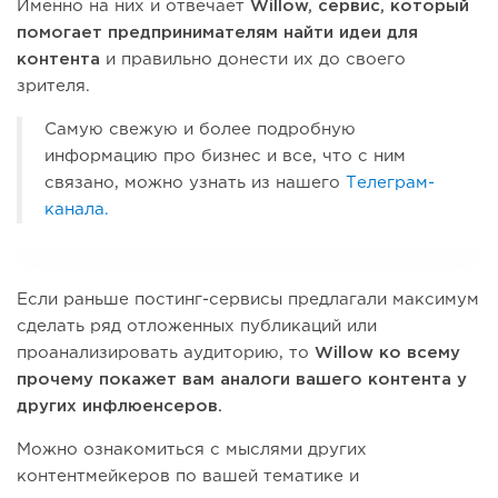
Именно на них и отвечает
Willow, сервис, который
помогает предпринимателям найти идеи для
контента
и правильно донести их до своего
зрителя.
Самую свежую и более подробную
информацию про бизнес и все, что с ним
связано, можно узнать из нашего
Телеграм-
канала.
Если раньше постинг-сервисы предлагали максимум
сделать ряд отложенных публикаций или
проанализировать аудиторию, то
Willow ко всему
прочему покажет вам аналоги вашего контента у
других инфлюенсеров.
Можно ознакомиться с мыслями других
контентмейкеров по вашей тематике и