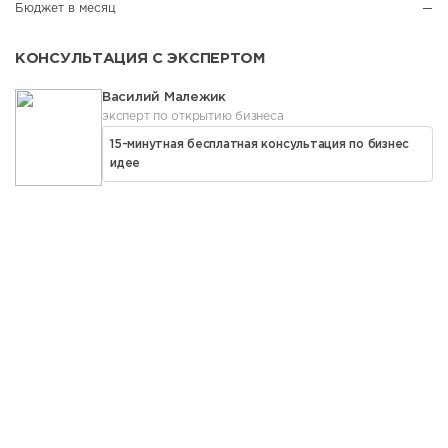
Бюджет в месяц
—
КОНСУЛЬТАЦИЯ С ЭКСПЕРТОМ
Василий Малежик
эксперт по открытию бизнеса
15-минутная бесплатная консультация по бизнес
идее