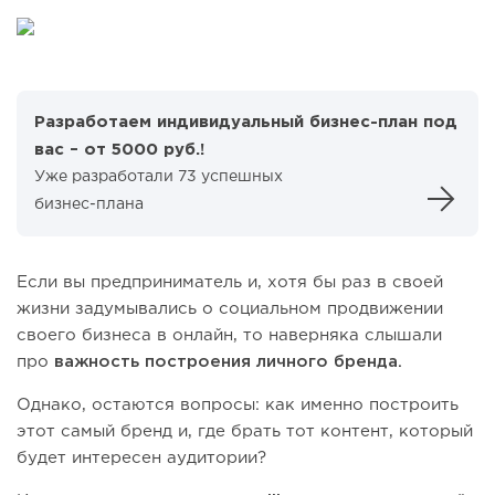
Разработаем индивидуальный бизнес-план под
вас – от 5000 руб.!
Уже разработали 73 успешных
бизнес-плана
Если вы предприниматель и, хотя бы раз в своей
жизни задумывались о социальном продвижении
своего бизнеса в онлайн, то наверняка слышали
про
важность построения личного бренда.
Однако, остаются вопросы: как именно построить
этот самый бренд и, где брать тот контент, который
будет интересен аудитории?