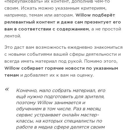
«переупаковать» их контент, дополнив чем-то
своим. Искать можно указанным критериям,
например, темам или авторам.
Willow подберёт
релевантный контент и даже сам презентует его
вам в соответствии с содержанием
, а не простой
лентой.
Это даст вам возможность ежедневно знакомиться
с новыми событиями вашей сферы деятельности и
всегда иметь материал под рукой. Помимо этого,
Willow cобирает горячие новости по указанным
темам
и добавляет их к вам на оценку.
Конечно, мало собрать материал, его
ещё нужно подготовить для зрителя,
поэтому Willow занимается и
обучением в том числе. Раз в месяц
сервис устраивает онлайн мастер-
классы, на которых специалисты по
работе в медиа сфере делятся своим