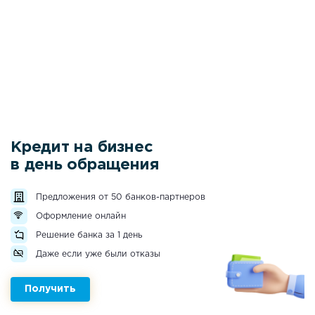
Кредит на бизнес
в день обращения
Предложения от 50 банков-партнеров
Оформление онлайн
Решение банка за 1 день
Даже если уже были отказы
Получить