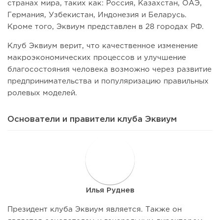
странах мира, таких как: Россия, Казахстан, ОАЭ,
Германия, Узбекистан, Индонезия и Беларусь.
Кроме того, Эквиум представлен в 28 городах РФ.
Клуб Эквиум верит, что качественное изменение
макроэкономических процессов и улучшение
благосостояния человека возможно через развитие
предпринимательства и популяризацию правильных
ролевых моделей.
Основатели и правители клуба Эквиум
И
Илья Руднев
Президент клуба Эквиум является. Также он