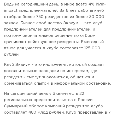
Ведь на сегодняшний день, в мире всего 4% high-
impact предпринимателей. За 6 лет работы клуб
отобрал более 750 резидентов из более 30 000
заявок. Бизнес-сообщество Эквиум — это клуб
предпринимателей для предпринимателей, и
поэтому окончательное решение по отбору
принимают действующие резиденты. Ежегодный
взнос для участия в клубе составляет 125 000
рублей.
Клуб Эквиум - это инструмент, который создает
дополнительные площадки по интересам, где
резиденты смогут знакомиться, общаться и
обмениваться опытом в неформальной обстановке.
На сегодняшний день у Эквиум есть 22
региональных представительства в России.
Суммарный оборот компаний резидентов клуба
составляет 480 млрд рублей. Клуб представлен в 7