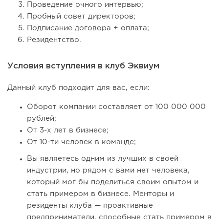
Проведение очного интервью;
Пробный совет директоров;
Подписание договора + оплата;
Резидентство.
Условия вступления в клуб Эквиум
Данный клуб подходит для вас, если:
Оборот компании составляет от 100 000 000
рублей;
От 3-х лет в бизнесе;
От 10-ти человек в команде;
Вы являетесь одним из лучших в своей
индустрии, но рядом с вами нет человека,
который мог бы поделиться своим опытом и
стать примером в бизнесе. Менторы и
резиденты клуба — проактивные
предприниматели, способные стать примером в