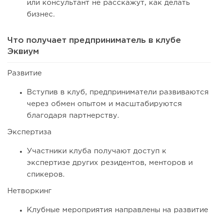
или консультант не расскажут, как делать
бизнес.
Что получает предприниматель в клубе
Эквиум
Развитие
Вступив в клуб, предприниматели развиваются
через обмен опытом и масштабируются
благодаря партнерству.
Экспертиза
Участники клуба получают доступ к
экспертизе других резидентов, менторов и
спикеров.
Нетворкинг
Клубные мероприятия направлены на развитие