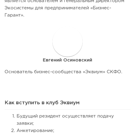
является основателем и генеральным директором
Экосистемы для предпринимателей «Бизнес-
Гарант».
Е
Евгений Осиновский
Основатель бизнес-сообщества «Эквиум» СКФО.
Как вступить в клуб Эквиум
Будущий резидент осуществляет подачу
заявки;
Анкетирование;