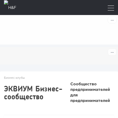
Бизнес клубы
Сообщество
ЭКВИУМ Бизнес-
предпринимателей
сообщество
для
предпринимателей