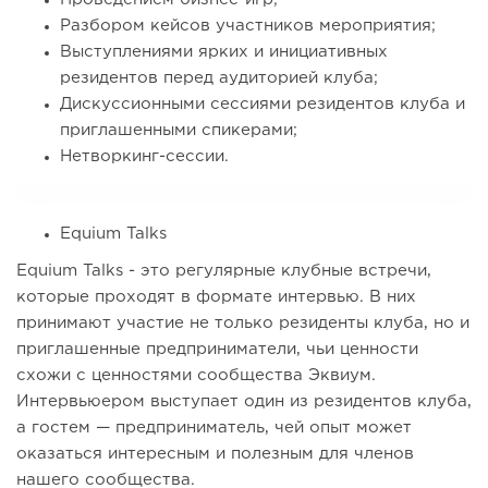
Разбором кейсов участников мероприятия;
Выступлениями ярких и инициативных
резидентов перед аудиторией клуба;
Дискуссионными сессиями резидентов клуба и
приглашенными спикерами;
Нетворкинг-сессии.
Equium Talks
Equium Talks - это регулярные клубные встречи,
которые проходят в формате интервью. В них
принимают участие не только резиденты клуба, но и
приглашенные предприниматели, чьи ценности
схожи с ценностями сообщества Эквиум.
Интервьюером выступает один из резидентов клуба,
а гостем — предприниматель, чей опыт может
оказаться интересным и полезным для членов
нашего сообщества.