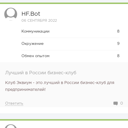
HF.bot
06 СЕНТЯБРЯ 2022
Коммуникации
8
Окружение
9
Обмен опытом
8
Лучший в России бизнес-клуб
Клуб Эквиум - это лучший в России бизнес-клуб для
предпринимателей!
Ответить
0