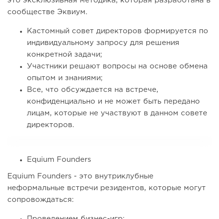
это эксклюзивная методика, которая разработана в
сообществе Эквиум.
Кастомный совет директоров формируется по
индивидуальному запросу для решения
конкретной задачи;
Участники решают вопросы на основе обмена
опытом и знаниями;
Все, что обсуждается на встрече,
конфиденциально и не может быть передано
лицам, которые не участвуют в данном совете
директоров.
Equium Founders
Equium Founders - это внутриклубные
неформальные встречи резидентов, которые могут
сопровождаться:
Проведением бизнес-игр;