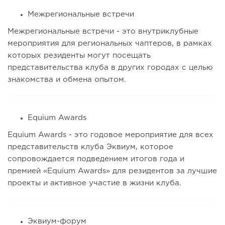
Межрегиональные встречи
Межрегиональные встречи - это внутриклубные
мероприятия для региональных чаптеров, в рамках
которых резиденты могут посещать
представительства клуба в других городах с целью
знакомства и обмена опытом.
Equium Awards
Equium Awards - это годовое мероприятие для всех
представительств клуба Эквиум, которое
сопровождается подведением итогов года и
премией «Equium Awards» для резидентов за лучшие
проекты и активное участие в жизни клуба.
Эквиум-форум