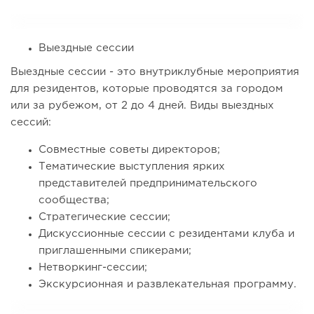
Выездные сессии
Выездные сессии - это внутриклубные мероприятия
для резидентов, которые проводятся за городом
или за рубежом, от 2 до 4 дней. Виды выездных
сессий:
Совместные советы директоров;
Тематические выступления ярких
представителей предпринимательского
сообщества;
Стратегические сессии;
Дискуссионные сессии с резидентами клуба и
приглашенными спикерами;
Нетворкинг-сессии;
Экскурсионная и развлекательная программу.