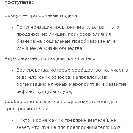
постулата:
Эквиум — про ролевые модели
Популяризация предпринимательства — это
продвижение лучших примеров влияния
бизнеса на социальные преобразования и
улучшение жизни общества;
Клуб работает по модели non-dividend
Все средства, которые сообщество получает в
виде членских взносов, направлены на
организацию клубных мероприятий и развитие
инфраструктуры клуба;
Сообщество создается предпринимателями для
предпринимателей
Никто, кроме самих предпринимателей, не
знает, что лучше для предпринимателя: коуч