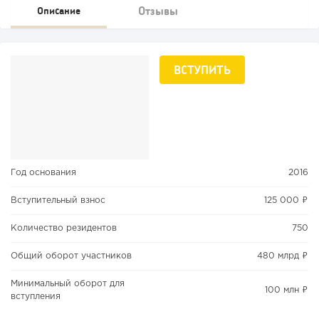
Отзывы
Описание
ВСТУПИТЬ
Год основания
2016
Вступительный взнос
125 000 ₽
Количество резидентов
750
Общий оборот участников
480 млрд ₽
Минимальный оборот для
100 млн ₽
вступления