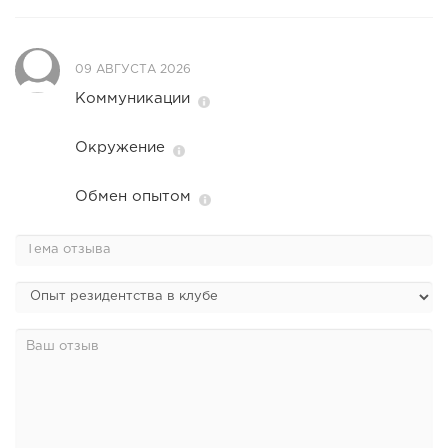
09 АВГУСТА 2026
Коммуникации
Окружение
Обмен опытом