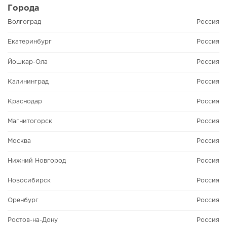
Города
Волгоград
Россия
Екатеринбург
Россия
Йошкар-Ола
Россия
Калининград
Россия
Краснодар
Россия
Магнитогорск
Россия
Москва
Россия
Нижний Новгород
Россия
Новосибирск
Россия
Оренбург
Россия
Ростов-на-Дону
Россия