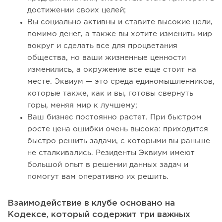
достижении своих целей;
Вы социально активны и ставите высокие цели,
помимо денег, а также вы хотите изменить мир
вокруг и сделать все для процветания
общества, но ваши жизненные ценности
изменились, а окружение все еще стоит на
месте. Эквиум — это среда единомышленников,
которые также, как и вы, готовы свернуть
горы, меняя мир к лучшему;
Ваш бизнес постоянно растет. При быстром
росте цена ошибки очень высока: приходится
быстро решить задачи, с которыми вы раньше
не сталкивались. Резиденты Эквиум имеют
большой опыт в решении данных задач и
помогут вам оперативно их решить.
Взаимодействие в клубе основано на
Кодексе, который содержит три важных