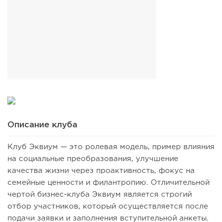
Описание клуба
Клуб Эквиум — это ролевая модель, пример влияния
на социальные преобразования, улучшение
качества жизни через проактивность, фокус на
семейные ценности и филантропию. Отличительной
чертой бизнес-клуба Эквиум является строгий
отбор участников, который осуществляется после
подачи заявки и заполнения вступительной анкеты.