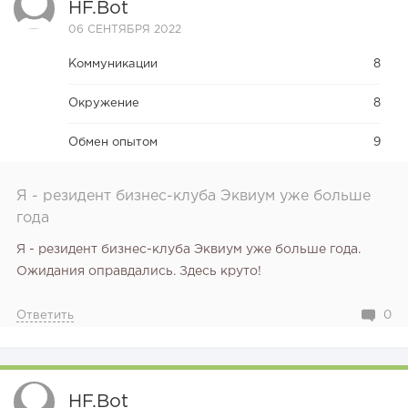
HF.bot
06 СЕНТЯБРЯ 2022
Коммуникации
8
Окружение
8
Обмен опытом
9
Я - резидент бизнес-клуба Эквиум уже больше
года
Я - резидент бизнес-клуба Эквиум уже больше года.
Ожидания оправдались. Здесь круто!
Ответить
0
HF.bot