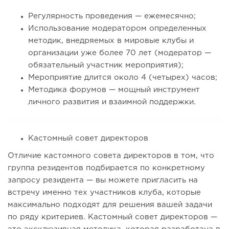
Регулярность проведения — ежемесячно;
Использование модератором определенных
методик, внедряемых в мировые клубы и
организации уже более 70 лет (модератор —
обязательный участник мероприятия);
Мероприятие длится около 4 (четырех) часов;
Методика форумов — мощный инструмент
личного развития и взаимной поддержки.
Кастомный совет директоров
Отличие кастомного совета директоров в том, что
группа резидентов подбирается по конкретному
запросу резидента — вы можете пригласить на
встречу именно тех участников клуба, которые
максимально подходят для решения вашей задачи
по ряду критериев. Кастомный совет директоров —