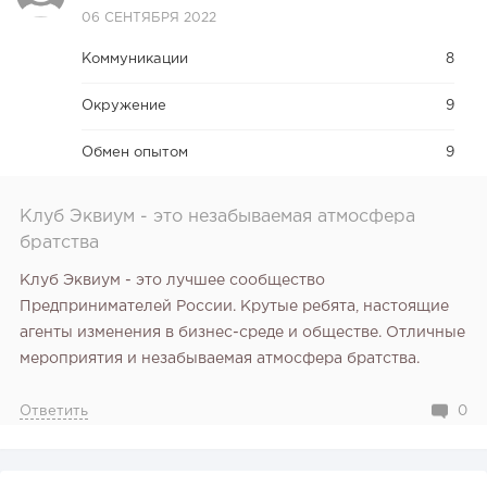
06 СЕНТЯБРЯ 2022
Коммуникации
8
Окружение
9
Обмен опытом
9
Клуб Эквиум - это незабываемая атмосфера
братства
Клуб Эквиум - это лучшее сообщество
Предпринимателей России. Крутые ребята, настоящие
агенты изменения в бизнес-среде и обществе. Отличные
мероприятия и незабываемая атмосфера братства.
Ответить
0