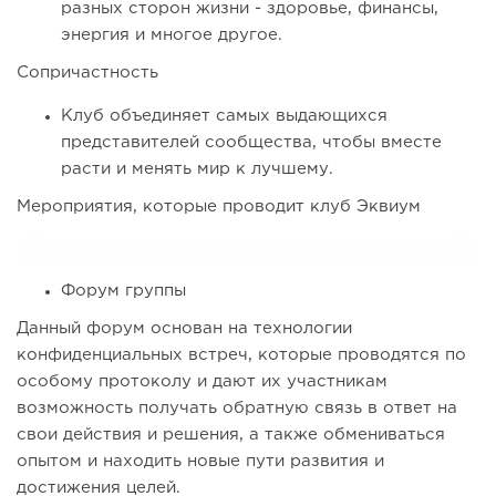
разных сторон жизни - здоровье, финансы,
энергия и многое другое.
Сопричастность
Клуб объединяет самых выдающихся
представителей сообщества, чтобы вместе
расти и менять мир к лучшему.
Мероприятия, которые проводит клуб Эквиум
Форум группы
Данный форум основан на технологии
конфиденциальных встреч, которые проводятся по
особому протоколу и дают их участникам
возможность получать обратную связь в ответ на
свои действия и решения, а также обмениваться
опытом и находить новые пути развития и
достижения целей.