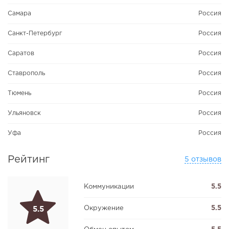
Самара
Россия
Санкт-Петербург
Россия
Саратов
Россия
Ставрополь
Россия
Тюмень
Россия
Ульяновск
Россия
Уфа
Россия
Рейтинг
5 отзывов
Коммуникации
5.5
Окружение
5.5
5.5