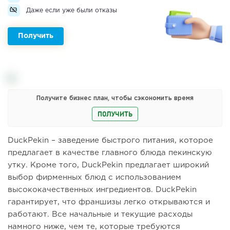
Даже если уже были отказы
Получить
Получите бизнес план, чтобы сэкономить время
ПОЛУЧИТЬ
DuckPekin – заведение быстрого питания, которое
предлагает в качестве главного блюда пекинскую
утку. Кроме того, DuckPekin предлагает широкий
выбор фирменных блюд с использованием
высококачественных ингредиентов. DuckPekin
гарантирует, что франшизы легко открываются и
работают. Все начальные и текущие расходы
намного ниже, чем те, которые требуются