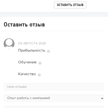
ОСТАВИТЬ ОТЗЫВ
Оставить отзыв
09 АВГУСТА 2026
Прибыльность
Обучение
Качество