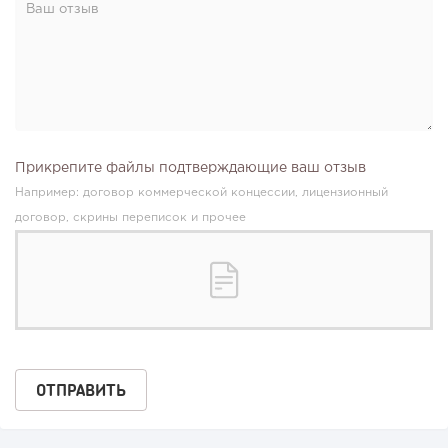
Прикрепите файлы подтверждающие ваш отзыв
Например: договор коммерческой концессии, лицензионный
договор, скрины переписок и прочее