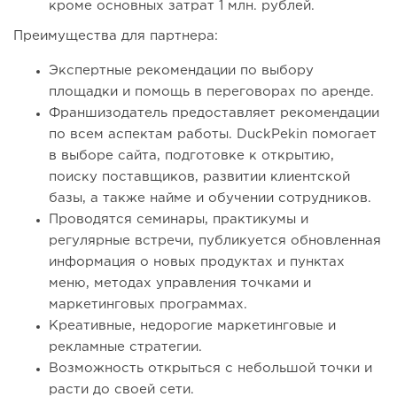
кроме основных затрат 1 млн. рублей.
Преимущества для партнера:
Экспертные рекомендации по выбору
площадки и помощь в переговорах по аренде.
Франшизодатель предоставляет рекомендации
по всем аспектам работы. DuckPekin помогает
в выборе сайта, подготовке к открытию,
поиску поставщиков, развитии клиентской
базы, а также найме и обучении сотрудников.
Проводятся семинары, практикумы и
регулярные встречи, публикуется обновленная
информация о новых продуктах и ​​пунктах
меню, методах управления точками и
маркетинговых программах.
Креативные, недорогие маркетинговые и
рекламные стратегии.
Возможность открыться с небольшой точки и
расти до своей сети.