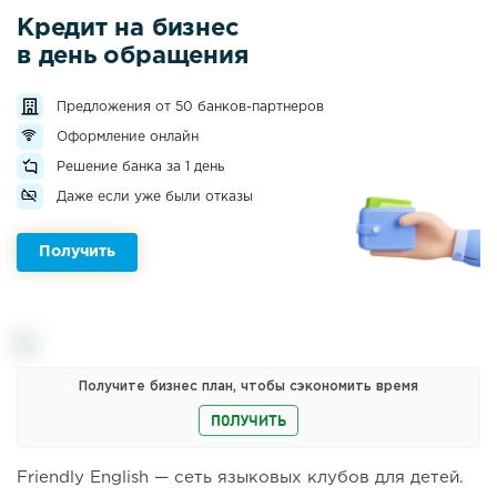
Кредит на бизнес
в день обращения
Предложения от 50 банков-партнеров
Оформление онлайн
Решение банка за 1 день
Даже если уже были отказы
Получить
Получите бизнес план, чтобы сэкономить время
ПОЛУЧИТЬ
Friendly English — сеть языковых клубов для детей.