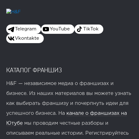
Telegram
YouTube
TikTok
Vkontakte
КАТАЛОГ ФРАНШИЗ
H&F — независимое медиа о франшизах и
бизнесе. Из наших материалов вы можете узнать
как выбирать франшизу и почерпнуть идеи для
успешного бизнеса. На
канале о франшизах на
Ютубе
мы проводим честные разборы и
описываем реальные истории. Регистрируйтесь