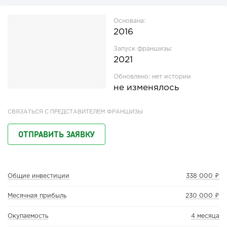
Основана:
2016
Запуск франшизы:
2021
Обновлено:
нет истории
не изменялось
СВЯЗАТЬСЯ С ПРЕДСТАВИТЕЛЕМ ФРАНШИЗЫ
ОТПРАВИТЬ ЗАЯВКУ
Общие инвестиции
338 000 ₽
Месячная прибыль
230 000 ₽
Окупаемость
4 месяца