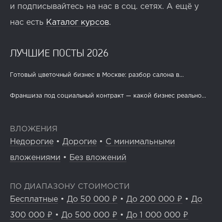
и подписывайтесь на нас в соц. сетях. А ещё у
нас есть
Каталог курсов
.
ЛУЧШИЕ ПОСТЫ 2026
Готовый цветочный бизнес в Москве: разбор салона в...
Франшиза под социальный контракт — какой бизнес реально...
ВЛОЖЕНИЯ
Недорогие
•
Дорогие
•
С минимальными
вложениями
•
Без вложений
ПО ДИАПАЗОНУ СТОИМОСТИ
Бесплатные
•
До 50 000 ₽
•
До 200 000 ₽
•
До
300 000 ₽
•
До 500 000 ₽
•
До 1 000 000 ₽