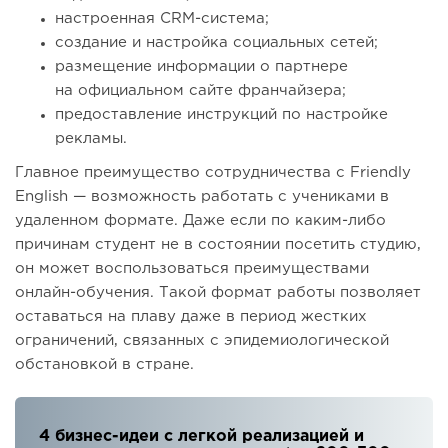
настроенная CRM-система;
создание и настройка социальных сетей;
размещение информации о партнере
на официальном сайте франчайзера;
предоставление инструкций по настройке
рекламы.
Главное преимущество сотрудничества с Friendly
English — возможность работать с учениками в
удаленном формате. Даже если по каким-либо
причинам студент не в состоянии посетить студию,
он может воспользоваться преимуществами
онлайн-обучения. Такой формат работы позволяет
оставаться на плаву даже в период жестких
ограничений, связанных с эпидемиологической
обстановкой в стране.
4 бизнес-идеи с легкой реализацией и