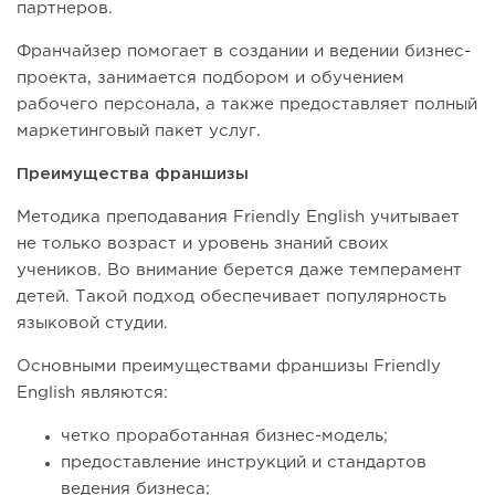
партнеров.
Франчайзер помогает в создании и ведении бизнес-
проекта, занимается подбором и обучением
рабочего персонала, а также предоставляет полный
маркетинговый пакет услуг.
Преимущества франшизы
Методика преподавания Friendly English учитывает
не только возраст и уровень знаний своих
учеников. Во внимание берется даже темперамент
детей. Такой подход обеспечивает популярность
языковой студии.
Основными преимуществами франшизы Friendly
English являются:
четко проработанная бизнес-модель;
предоставление инструкций и стандартов
ведения бизнеса;