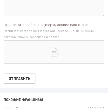
Прикрепите файлы подтверждающие ваш отзыв
Например: договор коммерческой концессии, лицензионный
договор, скрины переписок и прочее
ПОХОЖИЕ ФРАНШИЗЫ