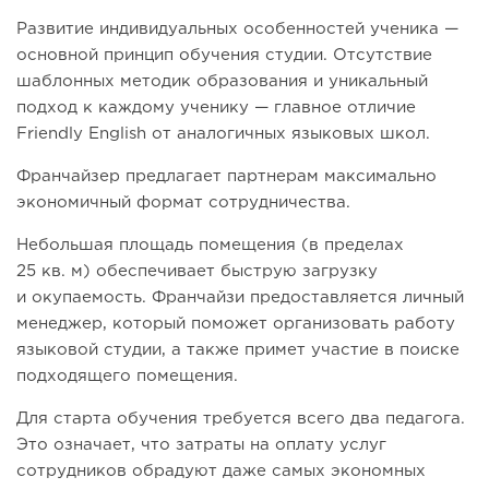
Развитие индивидуальных особенностей ученика —
основной принцип обучения студии. Отсутствие
шаблонных методик образования и уникальный
подход к каждому ученику — главное отличие
Friendly English от аналогичных языковых школ.
Франчайзер предлагает партнерам максимально
экономичный формат сотрудничества.
Небольшая площадь помещения (в пределах
25 кв. м) обеспечивает быструю загрузку
и окупаемость. Франчайзи предоставляется личный
менеджер, который поможет организовать работу
языковой студии, а также примет участие в поиске
подходящего помещения.
Для старта обучения требуется всего два педагога.
Это означает, что затраты на оплату услуг
сотрудников обрадуют даже самых экономных