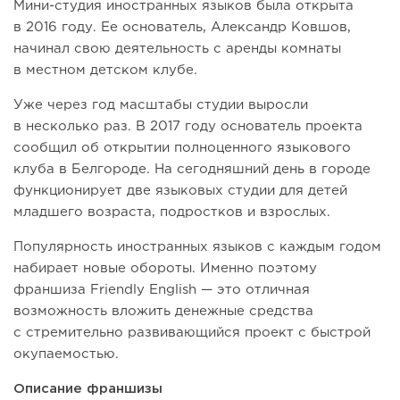
Мини-студия иностранных языков была открыта
в 2016 году. Ее основатель, Александр Ковшов,
начинал свою деятельность с аренды комнаты
в местном детском клубе.
Уже через год масштабы студии выросли
в несколько раз. В 2017 году основатель проекта
сообщил об открытии полноценного языкового
клуба в Белгороде. На сегодняшний день в городе
функционирует две языковых студии для детей
младшего возраста, подростков и взрослых.
Популярность иностранных языков с каждым годом
набирает новые обороты. Именно поэтому
франшиза Friendly English — это отличная
возможность вложить денежные средства
с стремительно развивающийся проект с быстрой
окупаемостью.
Описание франшизы