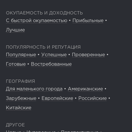
ОКУПАЕМОСТЬ И ДОХОДНОСТЬ
С быстрой окупаемостью
•
Прибыльные
•
Лучшие
ПОПУЛЯРНОСТЬ И РЕПУТАЦИЯ
Популярные
•
Успешные
•
Проверенные
•
Готовые
•
Востребованные
ГЕОГРАФИЯ
Для маленького города
•
Американские
•
Зарубежные
•
Европейские
•
Российские
•
Китайские
ДРУГОЕ