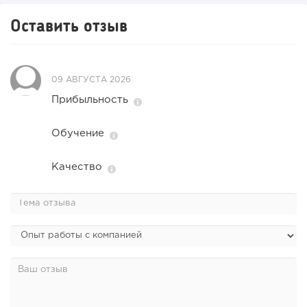
Оставить отзыв
09 АВГУСТА 2026
Прибыльность
Обучение
Качество