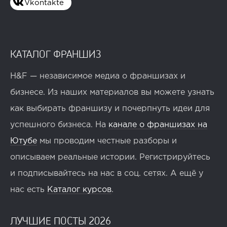
Vkontakte
КАТАЛОГ ФРАНШИЗ
H&F — независимое медиа о франшизах и
бизнесе. Из наших материалов вы можете узнать
как выбирать франшизу и почерпнуть идеи для
успешного бизнеса. На
канале о франшизах на
Ютубе
мы проводим честные разборы и
описываем реальные истории. Регистрируйтесь
и подписывайтесь на нас в соц. сетях. А ещё у
нас есть
Каталог курсов
.
ЛУЧШИЕ ПОСТЫ 2026