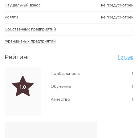
Паушальный взнос
не предусмотрен
Роялти
не предусмотрен
Собственных предприятий
1
Франшизных предприятий
1
Рейтинг
1 отзыв
Прибыльность
1
Обучение
1
1.0
Качество
1