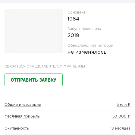
Основана:
1984
Запуск франшизы:
2019
Обновлено:
нет истории
не изменялось
СВЯЗАТЬСЯ С ПРЕДСТАВИТЕЛЕМ ФРАНШИЗЫ
ОТПРАВИТЬ ЗАЯВКУ
Общие инвестиции
5 млн ₽
Месячная прибыль
150 000 ₽
Окупаемость
18 месяцев