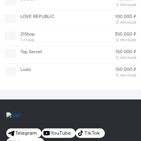
6 месяцев
LOVE REPUBLIC
100 000 ₽
12 месяцев
21Shop
350 000 ₽
1 отзыв
12 месяцев
Top Secret
150 000 ₽
12 месяцев
Lusio
150 000 ₽
12 месяцев
Telegram
YouTube
TikTok