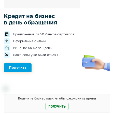
Кредит на бизнес
в день обращения
Предложения от 50 банков-партнеров
Оформление онлайн
Решение банка за 1 день
Даже если уже были отказы
Получить
Получите бизнес план, чтобы сэкономить время
ПОЛУЧИТЬ