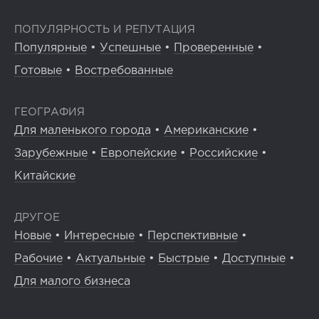
ПОПУЛЯРНОСТЬ И РЕПУТАЦИЯ
Популярные
•
Успешные
•
Проверенные
•
Готовые
•
Востребованные
ГЕОГРАФИЯ
Для маленького города
•
Американские
•
Зарубежные
•
Европейские
•
Российские
•
Китайские
ДРУГОЕ
Новые
•
Интересные
•
Перспективные
•
Рабочие
•
Актуальные
•
Быстрые
•
Доступные
•
Для малого бизнеса