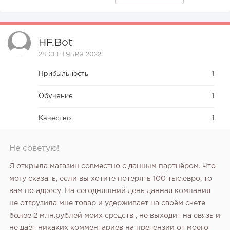
HF.bot
28 СЕНТЯБРЯ 2022
Прибыльность
1
Обучение
1
Качество
1
Не советую!
Я открыла магазин совместно с данным партнёром. Что
могу сказать, если вы хотите потерять 100 тыс.евро, то
вам по адресу. На сегодняшний день данная компания
не отгрузила мне товар и удерживает на своём счете
более 2 млн.рублей моих средств , не выходит на связь и
не даёт никаких комментариев на претензии от моего