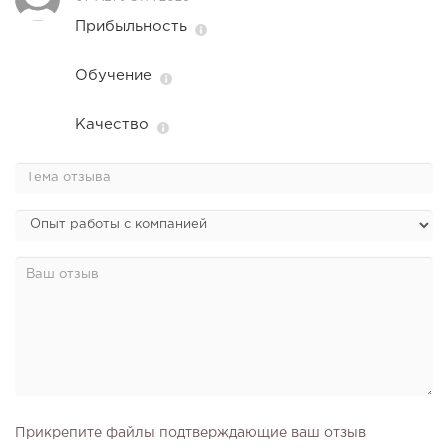
Прибыльность
Обучение
Качество
Прикрепите файлы подтверждающие ваш отзыв