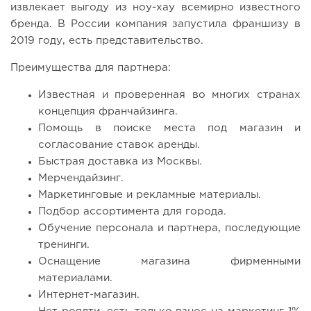
извлекает выгоду из ноу-хау всемирно известного
бренда. В России компания запустила франшизу в
2019 году, есть представительство.
Преимущества для партнера:
Известная и проверенная во многих странах
концепция франчайзинга.
Помощь в поиске места под магазин и
согласование ставок аренды.
Быстрая доставка из Москвы.
Мерчендайзинг.
Маркетинговые и рекламные материалы.
Подбор ассортимента для города.
Обучение персонала и партнера, последующие
тренинги.
Оснащение магазина фирменными
материалами.
Интернет-магазин.