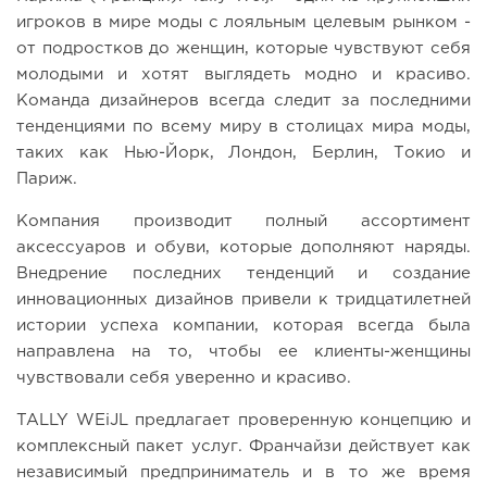
игроков в мире моды с лояльным целевым рынком -
от подростков до женщин, которые чувствуют себя
молодыми и хотят выглядеть модно и красиво.
Команда дизайнеров всегда следит за последними
тенденциями по всему миру в столицах мира моды,
таких как Нью-Йорк, Лондон, Берлин, Токио и
Париж.
Компания производит полный ассортимент
аксессуаров и обуви, которые дополняют наряды.
Внедрение последних тенденций и создание
инновационных дизайнов привели к тридцатилетней
истории успеха компании, которая всегда была
направлена ​​на то, чтобы ее клиенты-женщины
чувствовали себя уверенно и красиво.
TALLY WEiJL предлагает проверенную концепцию и
комплексный пакет услуг. Франчайзи действует как
независимый предприниматель и в то же время