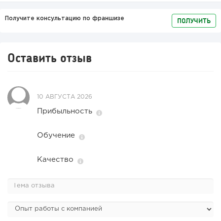
Получите консультацию по франшизе
ПОЛУЧИТЬ
Оставить отзыв
10 АВГУСТА 2026
Прибыльность
Обучение
Качество