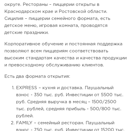
округе. Рестораны – пиццерии открыты в
Краснодарском крае и Ростовской области.
Сицилия – пиццерии семейного формата, есть
детское меню, игровая комната, проводятся
детские праздники.
Корпоративное обучение и постоянная поддержка
позволяют всем пиццериям соответствовать
высоким стандартам качества и качества продукции
и превосходному обслуживанию клиентов.
Есть два формата открытия:
EXPRESS – кухня и доставка. Паушальный
взнос - 350 тыс. руб. Инвестиции от 5500 тыс.
руб. Средняя выручка в месяц – 1500/2500
тыс. рублей, средняя прибыль - 500/800 тыс.
рублей.
FAMILY – семейный ресторан. Паушальный
взнос - 750 тыс. руб. Инвестиции от 15200 тыс.