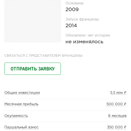
Основана:
2009
Запуск франшизы:
2014
Обновлено:
нет истории
не изменялось
СВЯЗАТЬСЯ С ПРЕДСТАВИТЕЛЕМ ФРАНШИЗЫ
ОТПРАВИТЬ ЗАЯВКУ
Общие инвестиции
5,5 млн ₽
Месячная прибыль
500 000 ₽
Окупаемость
8 месяцев
Паушальный взнос
350 000 ₽