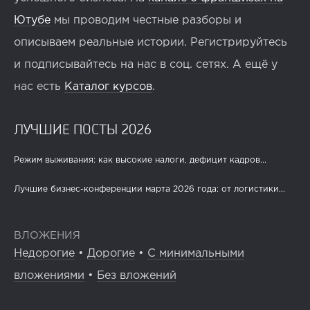
Ютубе
мы проводим честные разборы и
описываем реальные истории. Регистрируйтесь
и подписывайтесь на нас в соц. сетях. А ещё у
нас есть
Каталог курсов
.
ЛУЧШИЕ ПОСТЫ 2026
Режим выживания: как высокие налоги, дефицит кадров...
Лучшие бизнес-конференции марта 2026 года: от логистики...
ВЛОЖЕНИЯ
Недорогие
•
Дорогие
•
С минимальными
вложениями
•
Без вложений