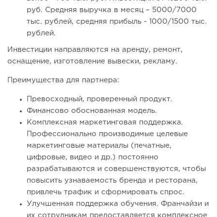
руб. Средняя выручка в месяц – 5000/7000
тыс. рублей, средняя прибыль - 1000/1500 тыс.
рублей.
Инвестиции направляются на аренду, ремонт,
оснащение, изготовление вывески, рекламу.
Преимущества для партнера:
Превосходный, проверенный продукт.
Финансово обоснованная модель.
Комплексная маркетинговая поддержка.
Профессионально производимые целевые
маркетинговые материалы (печатные,
цифровые, видео и др.) постоянно
разрабатываются и совершенствуются, чтобы
повысить узнаваемость бренда и ресторана,
привлечь трафик и сформировать спрос.
Улучшенная поддержка обучения. Франчайзи и
их сотрудникам предоставляется комплексное