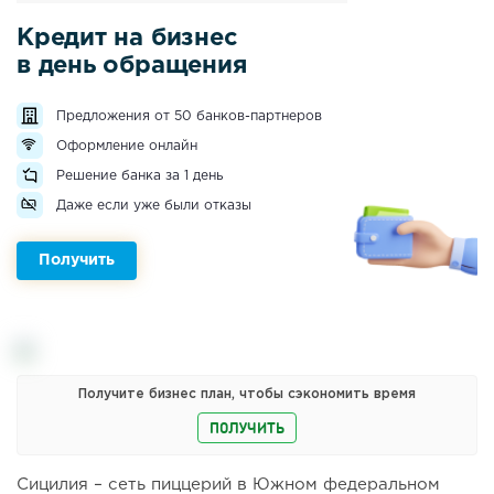
Кредит на бизнес
в день обращения
Предложения от 50 банков-партнеров
Оформление онлайн
Решение банка за 1 день
Даже если уже были отказы
Получить
Получите бизнес план, чтобы сэкономить время
ПОЛУЧИТЬ
Сицилия – сеть пиццерий в Южном федеральном