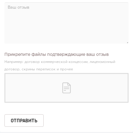
Прикрепите файлы подтверждающие ваш отзыв
Например: договор коммерческой концессии, лицензионный
договор, скрины переписок и прочее