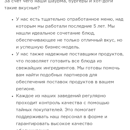
За счет чего наши шаурма, бургеры и хот-доги
такие вкусные?
У нас есть тщательно отработанное меню, над
которым мы работали последние 5 лет. Мы
нашли идеальное сочетание блюд,
обеспечивающее не только отличный вкус, но
и успешную бизнес-модель.
У нас также надежные поставщики продуктов,
что позволяет готовить все блюда из
свежайших ингредиентов. Мы готовы помочь
вам найти подобных партнеров для
обеспечения поставок продуктов в вашем
регионе.
Каждое из наших заведений регулярно
проходит контроль качества с помощью
тайных покупателей. Это помогает
поддерживать наш персонал в форме и
гарантировать высокое качество