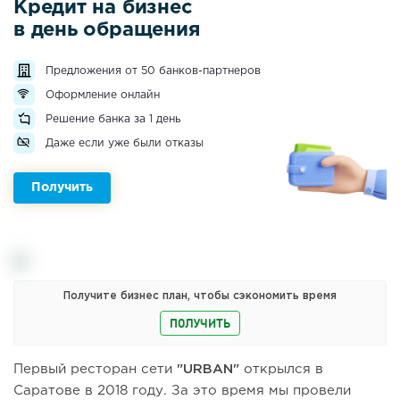
Кредит на бизнес
в день обращения
Предложения от 50 банков-партнеров
Оформление онлайн
Решение банка за 1 день
Даже если уже были отказы
Получить
Получите бизнес план, чтобы сэкономить время
ПОЛУЧИТЬ
Первый ресторан сети
"URBAN"
открылся в
Саратове в 2018 году. За это время мы провели