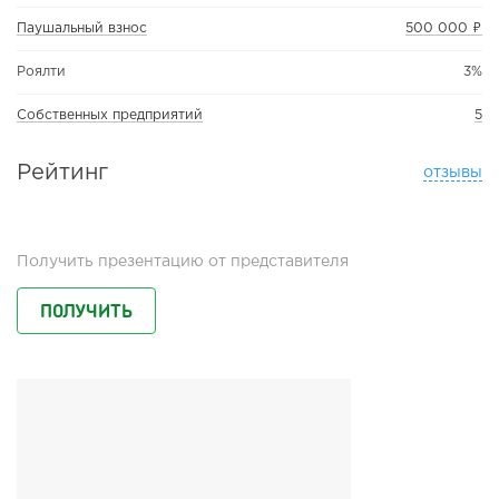
Паушальный взнос
500 000 ₽
Роялти
3%
Собственных предприятий
5
Рейтинг
отзывы
Получить презентацию от представителя
ПОЛУЧИТЬ