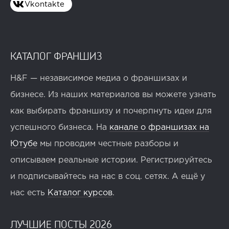
Vkontakte
КАТАЛОГ ФРАНШИЗ
H&F — независимое медиа о франшизах и
бизнесе. Из наших материалов вы можете узнать
как выбирать франшизу и почерпнуть идеи для
успешного бизнеса. На
канале о франшизах на
Ютубе
мы проводим честные разборы и
описываем реальные истории. Регистрируйтесь
и подписывайтесь на нас в соц. сетях. А ещё у
нас есть
Каталог курсов
.
ЛУЧШИЕ ПОСТЫ 2026