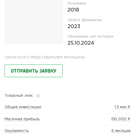
Основана:
2018
Запуск франшизы:
2023
Обновлено:
нет истории
25.10.2024
СВЯЗАТЬСЯ С ПРЕДСТАВИТЕЛЕМ ФРАНШИЗЫ
ОТПРАВИТЬ ЗАЯВКУ
Товарный знак:
Общие инвестиции
1,3 млн ₽
Месячная прибыль
150 000 ₽
Окупаемость
6 месяцев