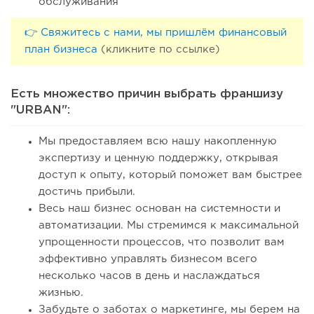
обслуживания
👉 Свяжитесь с нами, мы пришлём финансовый
план бизнеса
(кликните по ссылке)
Есть множество причин выбрать франшизу
"URBAN":
Мы предоставляем всю нашу накопленную
экспертизу и ценную поддержку, открывая
доступ к опыту, который поможет вам быстрее
достичь прибыли.
Весь наш бизнес основан на системности и
автоматизации. Мы стремимся к максимальной
упрощенности процессов, что позволит вам
эффективно управлять бизнесом всего
несколько часов в день и наслаждаться
жизнью.
Забудьте о заботах о маркетинге, мы берем на