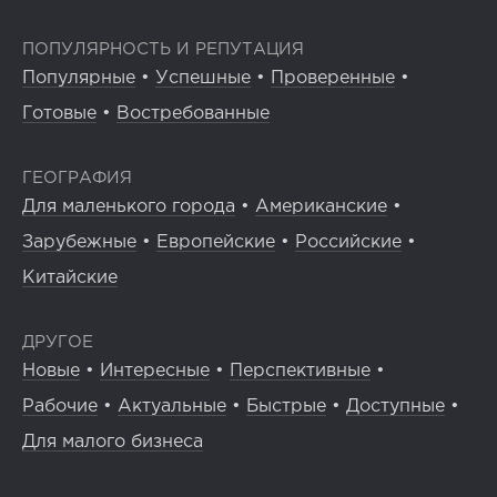
ПОПУЛЯРНОСТЬ И РЕПУТАЦИЯ
Популярные
•
Успешные
•
Проверенные
•
Готовые
•
Востребованные
ГЕОГРАФИЯ
Для маленького города
•
Американские
•
Зарубежные
•
Европейские
•
Российские
•
Китайские
ДРУГОЕ
Новые
•
Интересные
•
Перспективные
•
Рабочие
•
Актуальные
•
Быстрые
•
Доступные
•
Для малого бизнеса