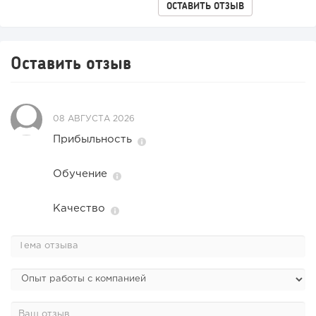
ОСТАВИТЬ ОТЗЫВ
Оставить отзыв
08 АВГУСТА 2026
Прибыльность
Обучение
Качество