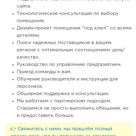
сайта.
Технологические консультации по выбору
помещения.
Дизайн-проект помещения "под ключ" со всеми
деталями.
Поиск надежных поставщиков в вашем
регионе с оптимальным соотношением цена/
качество.
Руководство по управлению предприятием.
Приезд команды к вам.
Обучение руководителя и инструкции для
персонала.
Обширная поддержка и консультации.
Мы работаем с партнерским подходом.
Стараемся не просто выполнить обещания, но
и предоставить больше.
👉 Свяжитесь с нами, мы пришлём полный