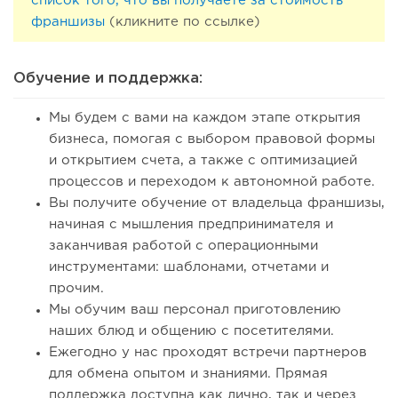
список того, что вы получаете за стоимость
франшизы
(кликните по ссылке)
Обучение и поддержка:
Мы будем с вами на каждом этапе открытия
бизнеса, помогая с выбором правовой формы
и открытием счета, а также с оптимизацией
процессов и переходом к автономной работе.
Вы получите обучение от владельца франшизы,
начиная с мышления предпринимателя и
заканчивая работой с операционными
инструментами: шаблонами, отчетами и
прочим.
Мы обучим ваш персонал приготовлению
наших блюд и общению с посетителями.
Ежегодно у нас проходят встречи партнеров
для обмена опытом и знаниями. Прямая
поддержка доступна как лично, так и через