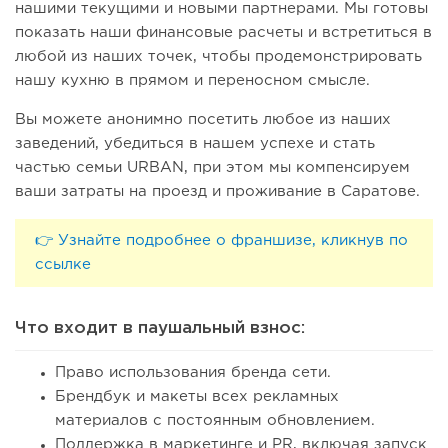
нашими текущими и новыми партнерами. Мы готовы
показать наши финансовые расчеты и встретиться в
любой из наших точек, чтобы продемонстрировать
нашу кухню в прямом и переносном смысле.
Вы можете анонимно посетить любое из наших
заведений, убедиться в нашем успехе и стать
частью семьи URBAN, при этом мы компенсируем
ваши затраты на проезд и проживание в Саратове.
👉 Узнайте подробнее о франшизе, кликнув по
ссылке
Что входит в паушальный взнос:
Право использования бренда сети.
Брендбук и макеты всех рекламных
материалов с постоянным обновлением.
Поддержка в маркетинге и PR, включая запуск