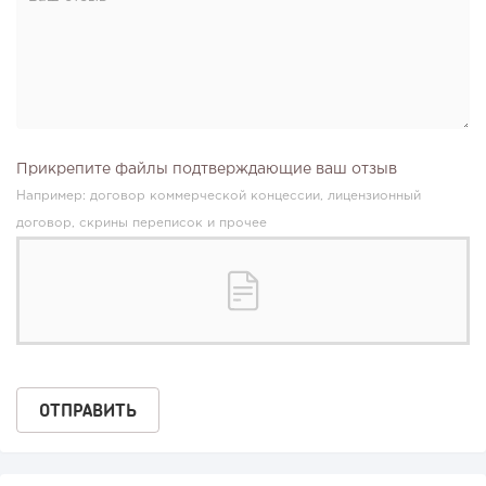
Прикрепите файлы подтверждающие ваш отзыв
Например: договор коммерческой концессии, лицензионный
договор, скрины переписок и прочее