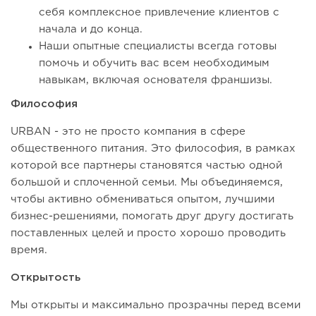
себя комплексное привлечение клиентов с
начала и до конца.
Наши опытные специалисты всегда готовы
помочь и обучить вас всем необходимым
навыкам, включая основателя франшизы.
Философия
URBAN - это не просто компания в сфере
общественного питания. Это философия, в рамках
которой все партнеры становятся частью одной
большой и сплоченной семьи. Мы объединяемся,
чтобы активно обмениваться опытом, лучшими
бизнес-решениями, помогать друг другу достигать
поставленных целей и просто хорошо проводить
время.
Открытость
Мы открыты и максимально прозрачны перед всеми