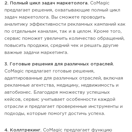
2. Полный цикл задач маркетолога.
CoMagic
предлагает решения, охватывающие полный цикл
задач маркетолога. Вы сможете проводить
аналитику эффективности рекламных кампаний как
по отдельным каналам, так и в целом. Кроме того,
сервис поможет увеличить количество обращений,
повысить продажи, средний чек и решать другие
важные задачи маркетинга.
3. Готовые решения для различных отраслей.
CoMagic предлагает готовые решения,
адаптированные для различных отраслей, включая
рекламные агентства, медицину, недвижимость и
автобизнес. Благодаря множеству успешных
кейсов, сервис учитывает особенности каждой
отрасли и предлагает проверенные инструменты и
подходы, которые помогут достичь успеха.
4. Коллтрекинг.
CoMagic предлагает функцию