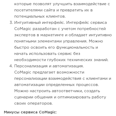
которые позволят улучшить взаимодействие с
посетителями сайта и превратить их в
потенциальных клиентов.
Интуитивный интерфейс. Интерфейс сервиса
CoMagic разработан с учетом потребностей
экспертов в маркетинге и обладает интуитивно
понятными элементами управления. Можно
быстро освоить его функциональность и
начать использовать сервис без
необходимости глубоких технических знаний.
Персонализация и автоматизация.
CoMagic предлагает возможности
персонализации взаимодействия с клиентами и
автоматизации определенных процессов.
Можно настроить автоответчики, создать
сценарии общения и оптимизировать работу
своих операторов.
Минусы сервиса CoMagic: