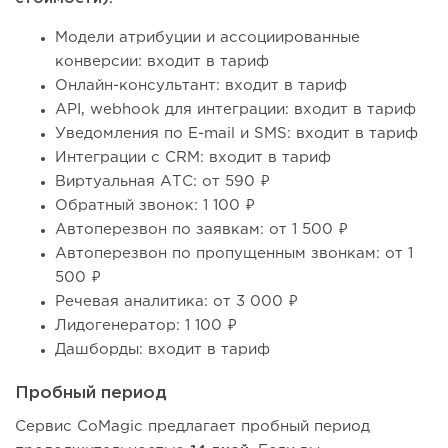
Модели атрибуции и ассоциированные
конверсии: входит в тариф
Онлайн-консультант: входит в тариф
API, webhook для интеграции: входит в тариф
Уведомления по E-mail и SMS: входит в тариф
Интеграции с CRM: входит в тариф
Виртуальная АТС: от 590 ₽
Обратный звонок: 1 100 ₽
Автоперезвон по заявкам: от 1 500 ₽
Автоперезвон по пропущенным звонкам: от 1
500 ₽
Речевая аналитика: от 3 000 ₽
Лидогенератор: 1 100 ₽
Дашборды: входит в тариф
Пробный период
Сервис CoMagic предлагает пробный период