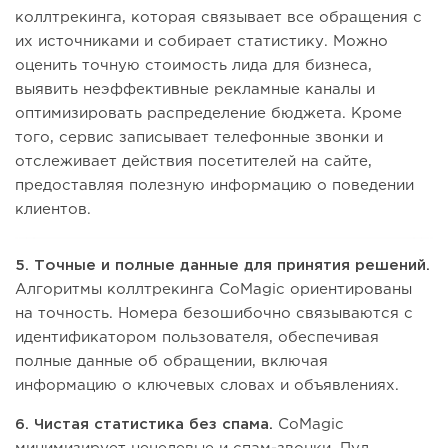
коллтрекинга, которая связывает все обращения с
их источниками и собирает статистику. Можно
оценить точную стоимость лида для бизнеса,
выявить неэффективные рекламные каналы и
оптимизировать распределение бюджета. Кроме
того, сервис записывает телефонные звонки и
отслеживает действия посетителей на сайте,
предоставляя полезную информацию о поведении
клиентов.
5. Точные и полные данные для принятия решений.
Алгоритмы коллтрекинга CoMagic ориентированы
на точность. Номера безошибочно связываются с
идентификатором пользователя, обеспечивая
полные данные об обращении, включая
информацию о ключевых словах и объявлениях.
6. Чистая статистика без спама.
CoMagic