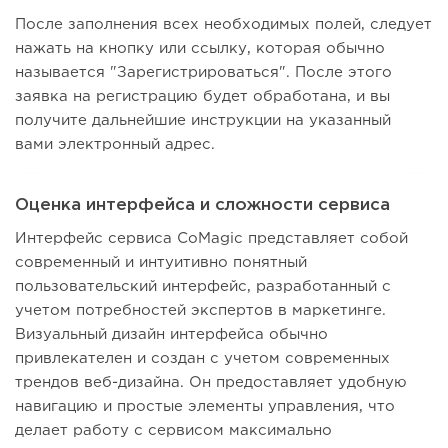
После заполнения всех необходимых полей, следует
нажать на кнопку или ссылку, которая обычно
называется "Зарегистрироваться". После этого
заявка на регистрацию будет обработана, и вы
получите дальнейшие инструкции на указанный
вами электронный адрес.
Оценка интерфейса и сложности сервиса
Интерфейс сервиса CoMagic представляет собой
современный и интуитивно понятный
пользовательский интерфейс, разработанный с
учетом потребностей экспертов в маркетинге.
Визуальный дизайн интерфейса обычно
привлекателен и создан с учетом современных
трендов веб-дизайна. Он предоставляет удобную
навигацию и простые элементы управления, что
делает работу с сервисом максимально