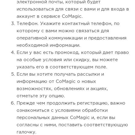
электронной почты, который будет
использоваться для связи с вами и для входа в
аккаунт в сервисе CoMagic.
Телефон. Укажите контактный телефон, по
которому с вами можно связаться для
оперативной коммуникации и предоставления
необходимой информации.
Если у вас есть промокод, который дает право
на особые условия или скидку, вы можете
указать его в соответствующем поле.
Если вы хотите получать рассылки и
информацию от CoMagic о новых
возможностях, обновлениях и акциях,
отметьте эту опцию.
Прежде чем продолжить регистрацию, важно
ознакомиться с условиями обработки
персональных данных CoMagic и, если вы
согласны с ними, поставить соответствующую
галочку.