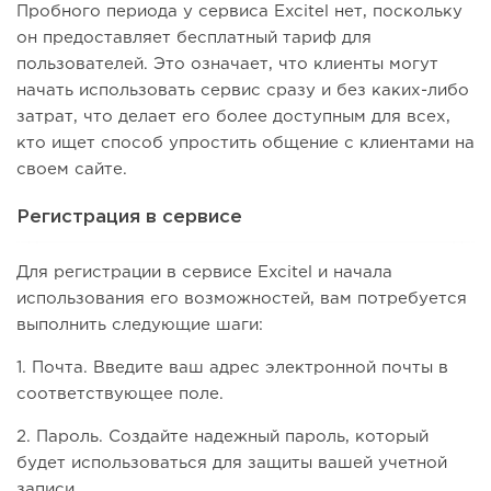
Пробного периода у сервиса Excitel нет, поскольку
он предоставляет бесплатный тариф для
пользователей. Это означает, что клиенты могут
начать использовать сервис сразу и без каких-либо
затрат, что делает его более доступным для всех,
кто ищет способ упростить общение с клиентами на
своем сайте.
Регистрация в сервисе
Для регистрации в сервисе Excitel и начала
использования его возможностей, вам потребуется
выполнить следующие шаги:
1. Почта. Введите ваш адрес электронной почты в
соответствующее поле.
2. Пароль. Создайте надежный пароль, который
будет использоваться для защиты вашей учетной
записи.