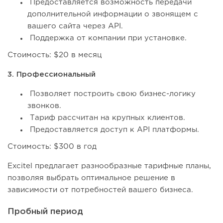
Предоставляется возможность передачи
дополнительной информации о звонящем с
вашего сайта через API.
Поддержка от компании при установке.
Стоимость: $20 в месяц
3. Профессиональный
Позволяет построить свою бизнес-логику
звонков.
Тариф рассчитан на крупных клиентов.
Предоставляется доступ к API платформы.
Стоимость: $300 в год
Excitel предлагает разнообразные тарифные планы,
позволяя выбрать оптимальное решение в
зависимости от потребностей вашего бизнеса.
Пробный период