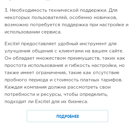
3. Необходимость технической поддержки. Для
некоторых пользователей, особенно новичков,
возможно потребуется поддержка при настройке и
использовании сервиса.
Excitel предоставляет удобный инструмент для
улучшения общения с клиентами на вашем сайте.
Он обладает множеством преимуществ, таких как
простота использования и гибкость настройки, но
также имеет ограничения, такие как отсутствие
пробного периода и стоимость платных тарифов.
Каждая компания должна рассмотреть свои
потребности и ресурсы, чтобы определить,
подходит ли Excitel для их бизнеса.
ПОДРОБНЕЕ