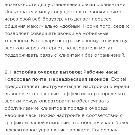
возможности для установления связи с клиентами.
Пользователи могут осуществлять звонки прямо
через свой веб-браузер, что делает процесс
общения максимально удобным. Кроме того, сервис
позволяет совершать звонки на мобильные
телефоны. Благодаря неограниченному количеству
звонков через Интернет, пользователи могут
поддерживать связь с клиентами без ограничений.
2. Настройка очереди вызовов; Рабочие часы;
Голосовая почта; Переадресация звонков.
Excitel
предоставляет инструменты для настройки очереди
вызовов, что позволяет эффективно распределять
звонки между операторами и обеспечивать
обслуживание клиентов в порядке очереди.
Рабочие часы можно настроить в соответствии с
графиком вашей компании, что обеспечивает более
эффективное управление звонками. Голосовая