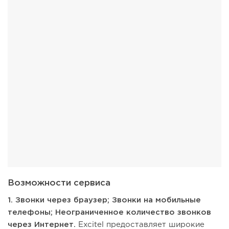
Возможности сервиса
1. Звонки через браузер; Звонки на мобильные
телефоны; Неограниченное количество звонков
через Интернет.
Excitel предоставляет широкие