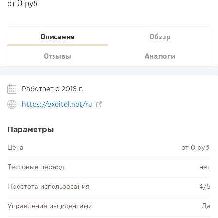
от 0 руб.
Описание
Обзор
Отзывы
Аналоги
Работает с 2016 г.
https://excitel.net/ru
Параметры
Цена
от 0 руб.
Тестовый период
нет
Простота использования
4/5
Управление инцидентами
Да