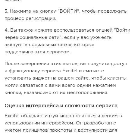
3. Нажмите на кнопку "ВОЙТИ", чтобы продолжить
процесс регистрации.
4. Вы также можете воспользоваться опцией "Войти
через социальные сети", если у вас уже есть
аккаунт в социальных сетях, которые
поддерживаются сервисом.
После завершения этих шагов, вы получите доступ
к функционалу сервиса Excitel и сможете
установить виджет на вашем сайте, чтобы клиенты
могли связаться с вами всего одним нажатием
кнопки, независимо от их местоположения.
Оценка интерфейса и сложности сервиса
Excitel обладает интуитивно понятным и легким в
использовании интерфейсом. Он разработан с
учетом принципов простоты и доступности для