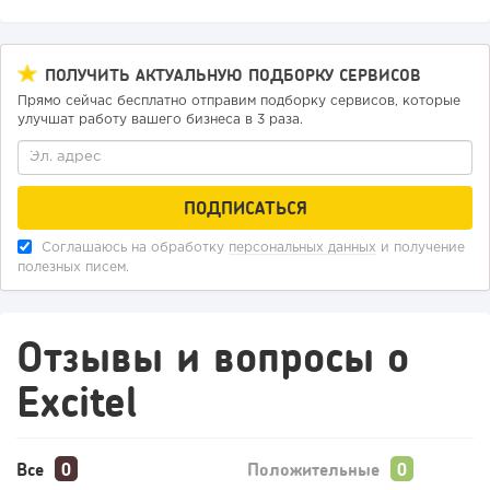
ПОЛУЧИТЬ АКТУАЛЬНУЮ ПОДБОРКУ СЕРВИСОВ
Прямо сейчас бесплатно отправим подборку сервисов, которые
улучшат работу вашего бизнеса в 3 раза.
Соглашаюсь на обработку
персональных данных
и получение
полезных писем.
Отзывы и вопросы о
Excitel
Все
Положительные