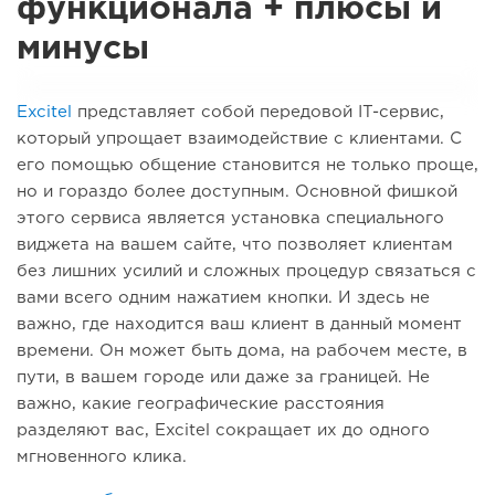
функционала + плюсы и
минусы
Excitel
представляет собой передовой IT-сервис,
который упрощает взаимодействие с клиентами. С
его помощью общение становится не только проще,
но и гораздо более доступным. Основной фишкой
этого сервиса является установка специального
виджета на вашем сайте, что позволяет клиентам
без лишних усилий и сложных процедур связаться с
вами всего одним нажатием кнопки. И здесь не
важно, где находится ваш клиент в данный момент
времени. Он может быть дома, на рабочем месте, в
пути, в вашем городе или даже за границей. Не
важно, какие географические расстояния
разделяют вас, Excitel сокращает их до одного
мгновенного клика.