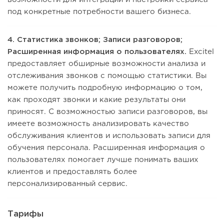
под конкретные потребности вашего бизнеса.
4. Статистика звонков; Записи разговоров;
Расширенная информация о пользователях.
Excitel
предоставляет обширные возможности анализа и
отслеживания звонков с помощью статистики. Вы
можете получить подробную информацию о том,
как проходят звонки и какие результаты они
приносят. С возможностью записи разговоров, вы
имеете возможность анализировать качество
обслуживания клиентов и использовать записи для
обучения персонала. Расширенная информация о
пользователях помогает лучше понимать ваших
клиентов и предоставлять более
персонализированный сервис.
Тарифы