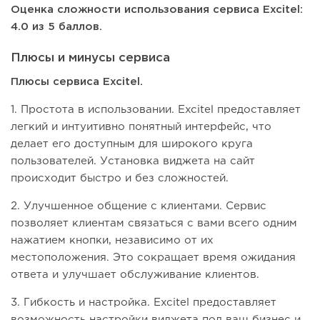
Оценка сложности использования сервиса Excitel:
4.0 из 5 баллов.
Плюсы и минусы сервиса
Плюсы сервиса Excitel.
1. Простота в использовании. Excitel предоставляет
легкий и интуитивно понятный интерфейс, что
делает его доступным для широкого круга
пользователей. Установка виджета на сайт
происходит быстро и без сложностей.
2. Улучшенное общение с клиентами. Сервис
позволяет клиентам связаться с вами всего одним
нажатием кнопки, независимо от их
местоположения. Это сокращает время ожидания
ответа и улучшает обслуживание клиентов.
3. Гибкость и настройка. Excitel предоставляет
возможность настройки виджета под ваш бизнес и