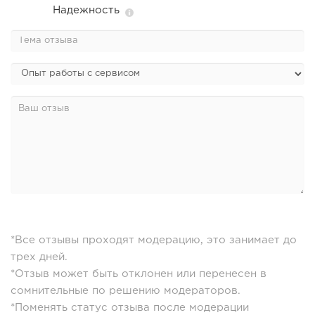
Надежность
*Все отзывы проходят модерацию, это занимает до
трех дней.
*Отзыв может быть отклонен или перенесен в
сомнительные по решению модераторов.
*Поменять статус отзыва после модерации