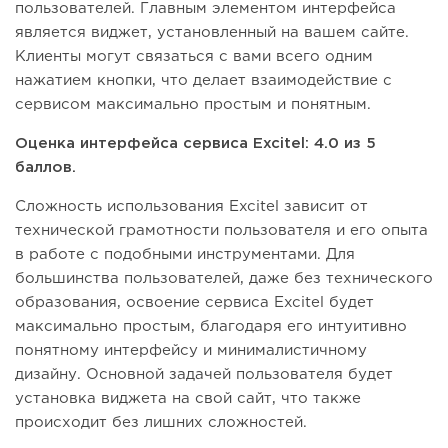
пользователей. Главным элементом интерфейса
является виджет, установленный на вашем сайте.
Клиенты могут связаться с вами всего одним
нажатием кнопки, что делает взаимодействие с
сервисом максимально простым и понятным.
Оценка интерфейса сервиса Excitel: 4.0 из 5
баллов.
Сложность использования Excitel зависит от
технической грамотности пользователя и его опыта
в работе с подобными инструментами. Для
большинства пользователей, даже без технического
образования, освоение сервиса Excitel будет
максимально простым, благодаря его интуитивно
понятному интерфейсу и минималистичному
дизайну. Основной задачей пользователя будет
установка виджета на свой сайт, что также
происходит без лишних сложностей.