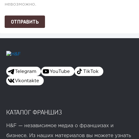
невозможно.
Telegram
YouTube
TikTok
Vkontakte
КАТАЛОГ ФРАНШИЗ
H&F — независимое медиа о франшизах и
бизнесе. Из наших материалов вы можете узнать