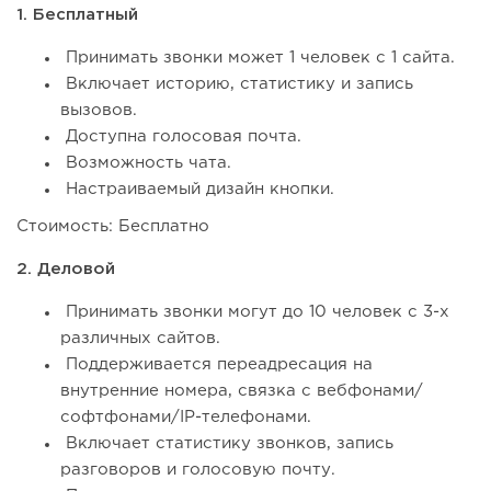
1. Бесплатный
Принимать звонки может 1 человек с 1 сайта.
Включает историю, статистику и запись
вызовов.
Доступна голосовая почта.
Возможность чата.
Настраиваемый дизайн кнопки.
Стоимость: Бесплатно
2. Деловой
Принимать звонки могут до 10 человек с 3-х
различных сайтов.
Поддерживается переадресация на
внутренние номера, связка с вебфонами/
софтфонами/IP-телефонами.
Включает статистику звонков, запись
разговоров и голосовую почту.