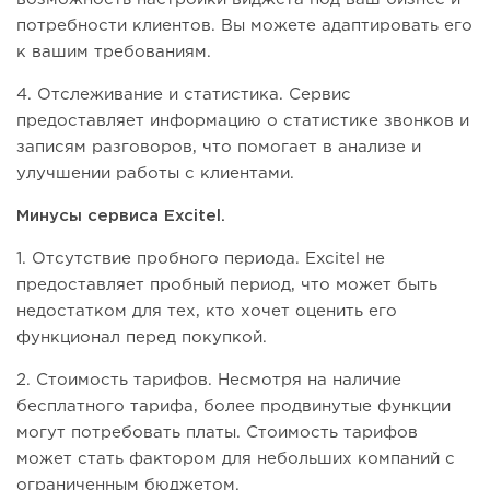
потребности клиентов. Вы можете адаптировать его
к вашим требованиям.
4. Отслеживание и статистика. Сервис
предоставляет информацию о статистике звонков и
записям разговоров, что помогает в анализе и
улучшении работы с клиентами.
Минусы сервиса Excitel.
1. Отсутствие пробного периода. Excitel не
предоставляет пробный период, что может быть
недостатком для тех, кто хочет оценить его
функционал перед покупкой.
2. Стоимость тарифов. Несмотря на наличие
бесплатного тарифа, более продвинутые функции
могут потребовать платы. Стоимость тарифов
может стать фактором для небольших компаний с
ограниченным бюджетом.