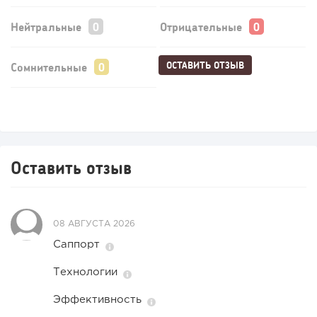
Нейтральные
Отрицательные
ОСТАВИТЬ ОТЗЫВ
Сомнительные
Оставить отзыв
08 АВГУСТА 2026
Саппорт
Технологии
Эффективность