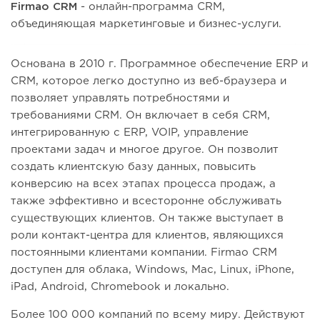
Firmao CRM
- онлайн-программа CRM,
объединяющая маркетинговые и бизнес-услуги.
Основана в 2010 г. Программное обеспечение ERP и
CRM, которое легко доступно из веб-браузера и
позволяет управлять потребностями и
требованиями CRM. Он включает в себя CRM,
интегрированную с ERP, VOIP, управление
проектами задач и многое другое. Он позволит
создать клиентскую базу данных, повысить
конверсию на всех этапах процесса продаж, а
также эффективно и всесторонне обслуживать
существующих клиентов. Он также выступает в
роли контакт-центра для клиентов, являющихся
постоянными клиентами компании. Firmao CRM
доступен для облака, Windows, Mac, Linux, iPhone,
iPad, Android, Chromebook и локально.
Более 100 000 компаний по всему миру. Действуют