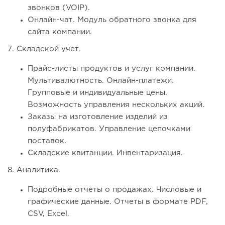
звонков (VOIP).
Онлайн-чат. Модуль обратного звонка для
сайта компании.
7. Складской учет.
Прайс-листы продуктов и услуг компании.
Мультивалютность. Онлайн-платежи.
Групповые и индивидуальные цены.
Возможность управления нескольких акций.
Заказы на изготовление изделий из
полуфабрикатов. Управление цепочками
поставок.
Складские квитанции. Инвентаризация.
8. Аналитика.
Подробные отчеты о продажах. Числовые и
графические данные. Отчеты в формате PDF,
CSV, Excel.