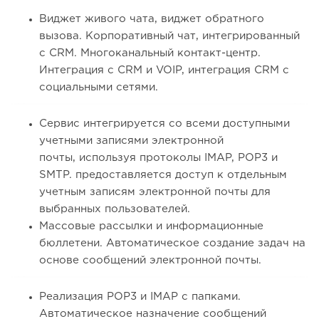
Виджет живого чата, виджет обратного
вызова. Корпоративный чат, интегрированный
с CRM. Многоканальный контакт-центр.
Интеграция с CRM и VOIP, интеграция CRM с
социальными сетями.
Сервис интегрируется со всеми доступными
учетными записями электронной
почты, используя протоколы IMAP, POP3 и
SMTP. предоставляется доступ к отдельным
учетным записям электронной почты для
выбранных пользователей.
Массовые рассылки и информационные
бюллетени. Автоматическое создание задач на
основе сообщений электронной почты.
Реализация POP3 и IMAP с папками.
Автоматическое назначение сообщений