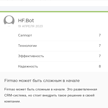
HF.bot
19 АПРЕЛЯ 2023
Саппорт
7
Технологии
7
Эффективность
7
Надежность
8
Firmao может быть сложным в начале
Firmao может быть сложным в начале.
Это разветвленная
CRM-система, но стоит внедрить такое решение в своей
компании.