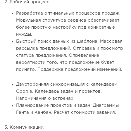
2. Рабочий процесс.
Разработка оптимальных процессов продаж.
Модульная структура сервиса обеспечивает
более простую настройку под конкретные
нужды.
Быстрый поиск данных из шаблона. Массовая
рассылка предложений. Отправка и просмотр
статуса предложения. Определение
вероятности того, что предложение будет
принято. Поддержка предложений изменений.
Двусторонняя синхронизация с календарем
Google. Календарь задач и проектов.
Напоминания о встречах.
Планирование проектов и задач. Диаграммы
Ганта и Канбан. Расчет стоимости задания.
3. Коммуникации.