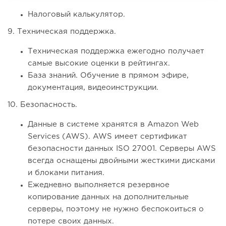
Налоговый калькулятор.
9. Техническая поддержка.
Техническая поддержка ежегодно получает
самые высокие оценки в рейтингах.
База знаний. Обучение в прямом эфире,
документация, видеоинструкции.
10. Безопасность.
Данные в системе хранятся в Amazon Web
Services (AWS). AWS имеет сертификат
безопасности данных ISO 27001. Серверы AWS
всегда оснащены двойными жесткими дисками
и блоками питания.
Ежедневно выполняется резервное
копирование данных на дополнительные
серверы, поэтому не нужно беспокоиться о
потере своих данных.