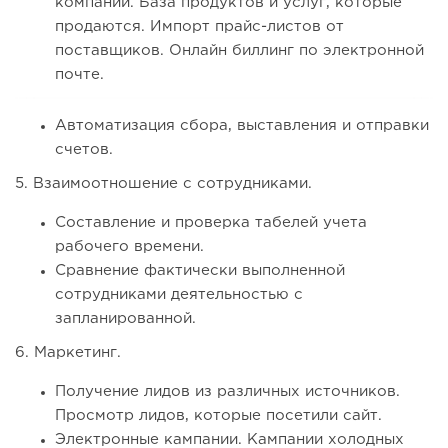
компании. База продуктов и услуг, которые
продаются. Импорт прайс-листов от
поставщиков. Онлайн биллинг по электронной
почте.
Автоматизация сбора, выставления и отправки
счетов.
5. Взаимоотношение с сотрудниками.
Составление и проверка табелей учета
рабочего времени.
Сравнение фактически выполненной
сотрудниками деятельностью с
запланированной.
6. Маркетинг.
Получение лидов из различных источников.
Просмотр лидов, которые посетили сайт.
Электронные кампании. Кампании холодных