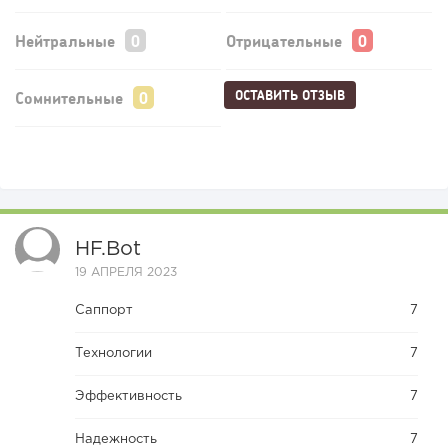
Нейтральные
Отрицательные
ОСТАВИТЬ ОТЗЫВ
Сомнительные
HF.bot
19 АПРЕЛЯ 2023
Саппорт
7
Технологии
7
Эффективность
7
Надежность
7