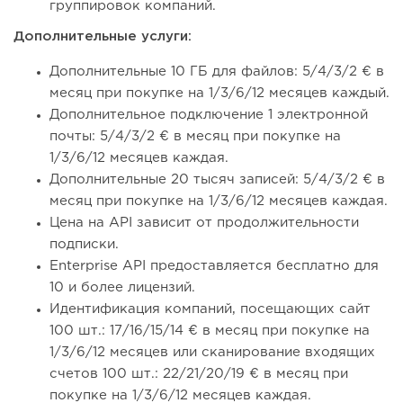
группировок компаний.
Дополнительные услуги:
Дополнительные 10 ГБ для файлов: 5/4/3/2 € в
месяц при покупке на 1/3/6/12 месяцев каждый.
Дополнительное подключение 1 электронной
почты: 5/4/3/2 € в месяц при покупке на
1/3/6/12 месяцев каждая.
Дополнительные 20 тысяч записей: 5/4/3/2 € в
месяц при покупке на 1/3/6/12 месяцев каждая.
Цена на API зависит от продолжительности
подписки.
Enterprise API предоставляется бесплатно для
10 и более лицензий.
Идентификация компаний, посещающих сайт
100 шт.: 17/16/15/14 € в месяц при покупке на
1/3/6/12 месяцев или сканирование входящих
счетов 100 шт.: 22/21/20/19 € в месяц при
покупке на 1/3/6/12 месяцев каждая.