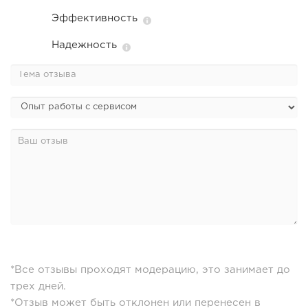
Эффективность
Надежность
*Все отзывы проходят модерацию, это занимает до
трех дней.
*Отзыв может быть отклонен или перенесен в