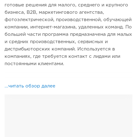
готовые решения для малого, среднего и крупного
бизнеса, B2B, маркетингового агентства,
фотоэлектрической, производственной, обучающей
компании, интернет-магазина, удаленных команд. По
большей части программа предназначена для малых
и средних производственных, сервисных и
дистрибьюторских компаний. Используется в
компаниях, где требуется контакт с лидами или
постоянными клиентами.
...читать обзор далее