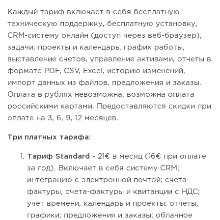
Каждый тариф включает в себя бесплатную
техническую поддержку, бесплатную установку,
CRM-систему онлайн (доступ через веб-браузер),
задачи, проекты и календарь, график работы,
выставление счетов, управление активами, отчеты в
формате PDF, CSV, Excel, историю изменений,
импорт данных из файлов, предложения и заказы.
Оплата в рублях невозможна, возможна оплата
российскими картами. Предоставляются скидки при
оплате на 3, 6, 9, 12 месяцев.
Три платных тарифа:
Тариф Standard
- 21€ в месяц (16€ при оплате
за год). Включает в себя систему CRM;
интеграцию с электронной почтой; счета-
фактуры, счета-фактуры и квитанции с НДС;
учет времени, календарь и проекты; отчеты,
графики; предложения и заказы; облачное