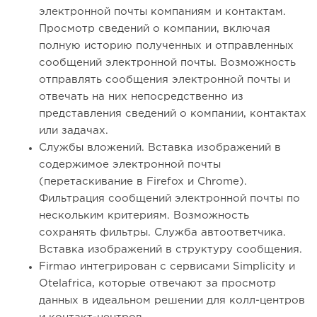
электронной почты компаниям и контактам.
Просмотр сведений о компании, включая
полную историю полученных и отправленных
сообщений электронной почты. Возможность
отправлять сообщения электронной почты и
отвечать на них непосредственно из
представления сведений о компании, контактах
или задачах.
Службы вложений. Вставка изображений в
содержимое электронной почты
(перетаскивание в Firefox и Chrome).
Фильтрация сообщений электронной почты по
нескольким критериям. Возможность
сохранять фильтры. Служба автоответчика.
Вставка изображений в структуру сообщения.
Firmao интегрирован с сервисами Simplicity и
Otelafrica, которые отвечают за просмотр
данных в идеальном решении для колл-центров