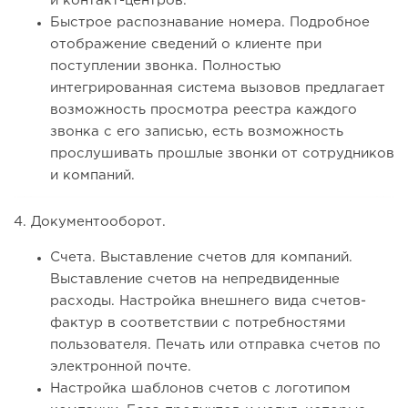
и контакт-центров.
Быстрое распознавание номера. Подробное
отображение сведений о клиенте при
поступлении звонка. Полностью
интегрированная система вызовов предлагает
возможность просмотра реестра каждого
звонка с его записью, есть возможность
прослушивать прошлые звонки от сотрудников
и компаний.
4. Документооборот.
Счета. Выставление счетов для компаний.
Выставление счетов на непредвиденные
расходы. Настройка внешнего вида счетов-
фактур в соответствии с потребностями
пользователя. Печать или отправка счетов по
электронной почте.
Настройка шаблонов счетов с логотипом