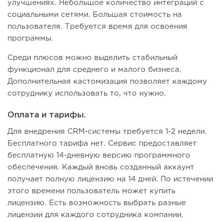
улучшениях. Небольшое количество интеграций с
социальными сетями. Большая стоимость на
пользователя. Требуется время для освоения
программы.
Среди плюсов можно выделить стабильный
функционал для среднего и малого бизнеса.
Дополнительная кастомизация позволяет каждому
сотруднику использовать то, что нужно.
Оплата и тарифы.
Для внедрения CRM-системы требуется 1-2 недели.
Бесплатного тарифа нет. Сервис предоставляет
бесплатную 14-дневную версию программного
обеспечения. Каждый вновь созданный аккаунт
получает полную лицензию на 14 дней. По истечении
этого времени пользователь может купить
лицензию. Есть возможность выбрать разные
лицензии для каждого сотрудника компании.