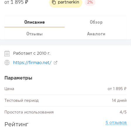
от 1 895 ₽
partnerkin
2%
Описание
Обзор
Отзывы
Аналоги
Работает с 2010 г.
https://firmao.net/
Параметры
Цена
от 1 895 ₽
Тестовый период
14 дней
Простота использования
4/5
5 отзывов
Рейтинг