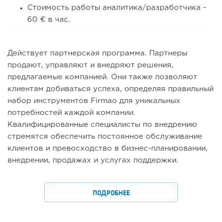
Стоимость работы аналитика/разработчика -
60 € в час.
Действует партнерская программа. Партнеры
продают, управляют и внедряют решения,
предлагаемые компанией. Они также позволяют
клиентам добиваться успеха, определяя правильный
набор инструментов Firmao для уникальных
потребностей каждой компании.
Квалифицированные специалисты по внедрению
стремятся обеспечить постоянное обслуживание
клиентов и превосходство в бизнес-планировании,
внедрении, продажах и услугах поддержки.
ПОДРОБНЕЕ