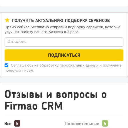
ПОЛУЧИТЬ АКТУАЛЬНУЮ ПОДБОРКУ СЕРВИСОВ
Прямо сейчас бесплатно отправим подборку сервисов, которые
улучшат работу вашего бизнеса в 3 раза.
Соглашаюсь на обработку
персональных данных
и получение
полезных писем.
Отзывы и вопросы о
Firmao CRM
Все
Положительные