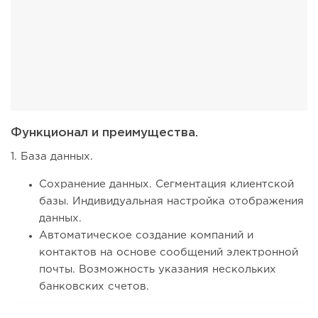
Функционал и преимущества.
1. База данных.
Сохранение данных. Сегментация клиентской
базы. Индивидуальная настройка отображения
данных.
Автоматическое создание компаний и
контактов на основе сообщений электронной
почты. Возможность указания нескольких
банковских счетов.