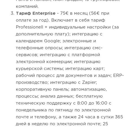
компаний.
Тариф Enterprise
- 75€ в месяц (56€ при
оплате за год). Включает в себя тариф
Professionell + индивидуальные настройки (за
дополнительную плату); интеграцию с
календарем Google; электронные и
телефонные опросы; интеграцию смс-
сервисов; интеграцию с платформой
электронной коммерции; интеграцию
курьерской системы; интеграцию карт;
рабочий процесс для документов и задач; ERP-
производство; интеграцию с Zapier;
корпоративную панель; автоматизацию,
процессы; анализ данных; бесплатную
техническую поддержку с 8:00 до 16:00 с
понедельника по пятницу по электронной
почте и телефону, а также 24 часа в сутки 365
дней в неделю по электронной почте; 25