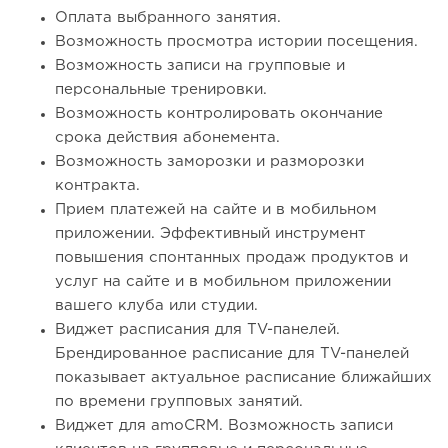
Оплата выбранного занятия.
Возможность просмотра истории посещения.
Возможность записи на групповые и
персональные тренировки.
Возможность контролировать окончание
срока действия абонемента.
Возможность заморозки и разморозки
контракта.
Прием платежей на сайте и в мобильном
приложении. Эффективный инструмент
повышения спонтанных продаж продуктов и
услуг на сайте и в мобильном приложении
вашего клуба или студии.
Виджет расписания для TV-панелей.
Брендированное расписание для TV-панелей
показывает актуальное расписание ближайших
по времени групповых занятий.
Виджет для amoCRM. Возможность записи