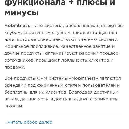
функционала + плюсы и
минусы
Mobifitness
– это система, обеспечивающая фитнес-
клубам, спортивным студиям, школам танцев или
йоги, которые совершенствуют учетную систему,
мобильное приложение, качественное занятие и
другие продукты, оптимизируют рабочий процесс
сотрудников, повышают лояльность клиентов и
продажи.
Все продукты CRM системы «Mobifitness» являются
брендами под фирменным стилем пользователей и
бесплатны для их клиентов.
Благодаря доступным
ценам, данные услуги доступны даже студиям или
школам.
...читать обзор далее