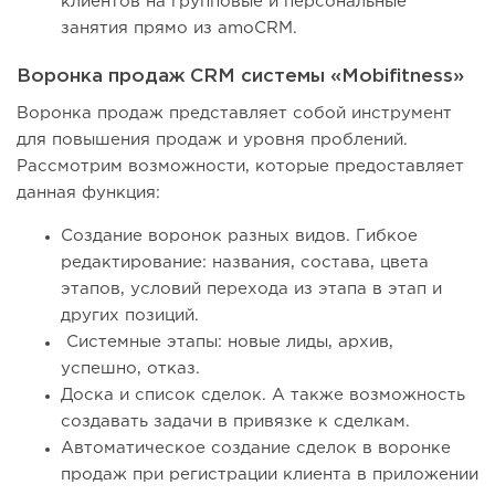
клиентов на групповые и персональные
занятия прямо из amoCRM.
Воронка продаж CRM системы «Mobifitness»
Воронка продаж представляет собой инструмент
для повышения продаж и уровня проблений.
Рассмотрим возможности, которые предоставляет
данная функция:
Создание воронок разных видов. Гибкое
редактирование: названия, состава, цвета
этапов, условий перехода из этапа в этап и
других позиций.
Системные этапы: новые лиды, архив,
успешно, отказ.
Доска и список сделок. А также возможность
создавать задачи в привязке к сделкам.
Автоматическое создание сделок в воронке
продаж при регистрации клиента в приложении