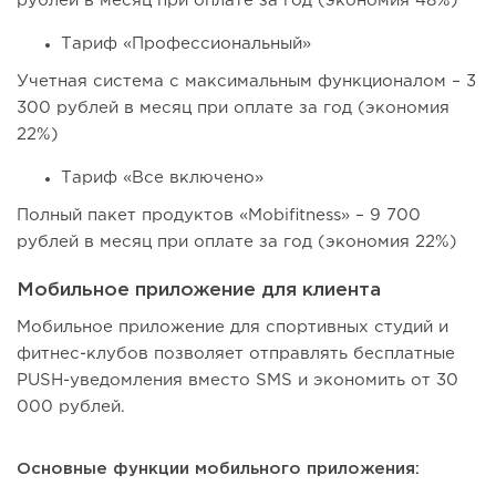
рублей в месяц при оплате за год (экономия 48%)
Тариф «Профессиональный»
Учетная система с максимальным функционалом – 3
300 рублей в месяц при оплате за год (экономия
22%)
Тариф «Все включено»
Полный пакет продуктов «Mobifitness» – 9 700
рублей в месяц при оплате за год (экономия 22%)
Мобильное приложение для клиента
Мобильное приложение для спортивных студий и
фитнес-клубов позволяет отправлять бесплатные
PUSH-уведомления вместо SMS и экономить от 30
000 рублей.
Основные функции мобильного приложения: