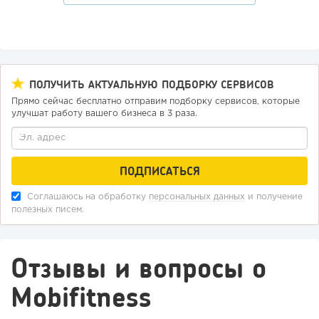
ПОЛУЧИТЬ АКТУАЛЬНУЮ ПОДБОРКУ СЕРВИСОВ
Прямо сейчас бесплатно отправим подборку сервисов, которые
улучшат работу вашего бизнеса в 3 раза.
Соглашаюсь на обработку
персональных данных
и получение
полезных писем.
Отзывы и вопросы о
Mobifitness