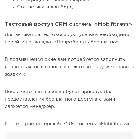
Статистика и дашборд.
Тестовый доступ CRM системы «Mobifitness»
Для активации тестового доступа вам необходимо
перейти по вкладке «Попробовать бесплатно»:
В появившемся окне вам потребуется заполнить
рад контактных данных и нажать кнопку «Отправить
заявку»:
После чего ваша заявка будет принята. Для
предоставления бесплатного доступа с вами
свяжется менеджер.
Рассмотрим интерфейс CRM системы «Mobifitness»: