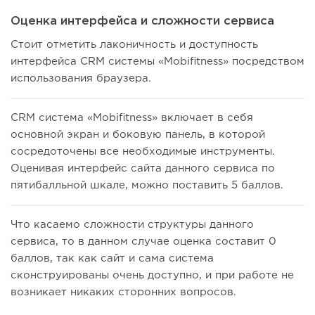
Оценка интерфейса и сложности сервиса
Стоит отметить лаконичность и доступность
интерфейса CRM системы «Mobifitness» посредством
использования браузера.
CRM система «Mobifitness» включает в себя
основной экран и боковую панель, в которой
сосредоточены все необходимые инструменты.
Оценивая интерфейс сайта данного сервиса по
пятибалльной шкале, можно поставить 5 баллов.
Что касаемо сложности структуры данного
сервиса, то в данном случае оценка составит 0
баллов, так как сайт и сама система
сконструированы очень доступно, и при работе не
возникает никаких сторонних вопросов.