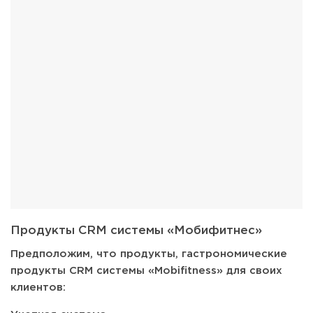
Продукты CRM системы «Мобифитнес»
Предположим, что продукты, гастрономические
продукты CRM системы «Mobifitness» для своих
клиентов: