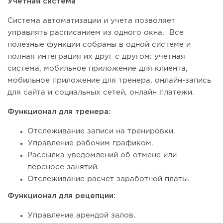
Учетная система
Система автоматизации и учета позволяет
управлять расписанием из одного окна. Все
полезные функции собраны в одной системе и
полная интеграция их друг с другом: учетная
система, мобильное приложение для клиента,
мобильное приложение для тренера, онлайн-запись
для сайта и социальных сетей, онлайн платежи.
Функционал для тренера:
Отслеживание записи на тренировки.
Управление рабочим графиком.
Рассылка уведомлений об отмене или
переносе занятий.
Отслеживание расчет заработной платы.
Функционал для рецепции:
Управление арендой залов.