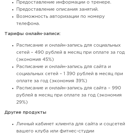
Предоставление информации о тренере.
Предоставление описания занятий.
Возможность авторизации по номеру
телефона.
Тарифы онлайн-записи:
Расписание и онлайн-запись для социальных
сетей – 490 рублей в месяц при оплате за год
(экономия 45%)
Расписание и онлайн-запись для сайта и
социальных сетей – 1 390 рублей в месяц при
оплате за год (экономия 39%)
Расписание и онлайн-запись для сайта – 990
рублей в месяц при оплате за год (экономия
29%)
Другие продукты
Личный кабинет клиента для сайта и соцсетей
вашего клуба или фитнес-студии