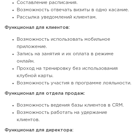
Составление расписания.
Возможность отвечать визиты в одно касание.
Рассылка уведомлений клиентам.
Функционал для клиентов:
Возможность использовать мобильное
приложение.
Запись на занятия и их оплата в режиме
онлайн.
Проход на тренировку без использования
клубной карты.
Возможность участия в программе лояльности.
Функционал для отдела продаж:
Возможность ведения базы клиентов в CRM.
Возможность работать на удержание
клиентов.
Функционал для директора: