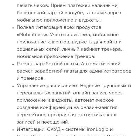
печать чеков. Прием платежей наличными,
банковской картой в клубе, а также через
мобильное приложение и виджеты.
Полная интеграция всех продуктов
«Mobifitness». Учетная система, мобильное
приложение клиентов, виджеты для сайта и
социальных сетей, личный кабинет тренера,
мобильное приложение тренера.
Расчет заработной платы. Автоматический
расчет заработной платы для администраторов
и тренеров.
Управление расписанием. Ведение групповых и
персональных занятий, онлайн-запись через
приложение и виджеты, автоматическое
создание конференций на онлайн-занятия
через Zoom, прозрачная статистика всех
записей и посещений.
Интеграции. СКУД - системы ironLogic и