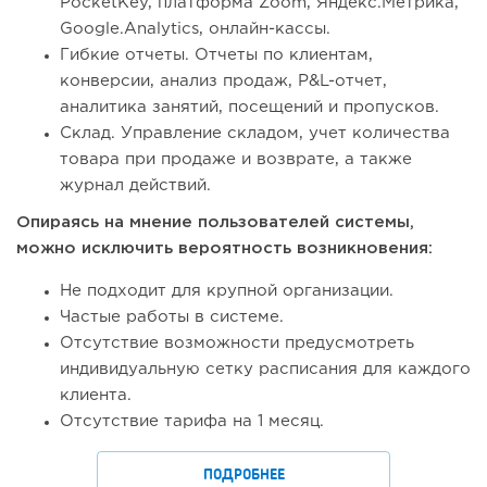
PocketKey, платформа Zoom, Яндекс.Метрика,
Google.Analytics, онлайн-кассы.
Гибкие отчеты. Отчеты по клиентам,
конверсии, анализ продаж, P&L-отчет,
аналитика занятий, посещений и пропусков.
Склад. Управление складом, учет количества
товара при продаже и возврате, а также
журнал действий.
Опираясь на мнение пользователей системы,
можно исключить вероятность возникновения:
Не подходит для крупной организации.
Частые работы в системе.
Отсутствие возможности предусмотреть
индивидуальную сетку расписания для каждого
клиента.
Отсутствие тарифа на 1 месяц.
ПОДРОБНЕЕ