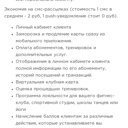
Экономия на смс-рассылках (стоимость 1 смс в
среднем - 2 руб, 1 push-уведомление стоит 0 руб).
Личный кабинет клиента
Заморозка и продление карты сразу из
мобильного приложения.
Оплата абонементов, тренировок и
дополнительных услуг.
Отображение в личном кабинете клиента
полной информации по его абонементу,
историй посещений и транзакций.
Виртуальная клубная карта.
Оценка прошедших тренировок.
Программа лояльности для вашего фитнес-
клуба, спортивной студии, школы танцев или
йоги
Начисление баллов клиентам за различные
действия, которые устанавливаете вы.