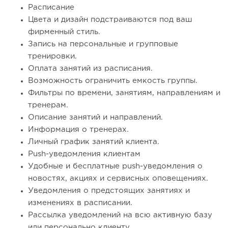
Расписание
Цвета и дизайн подстраиваются под ваш
фирменный стиль.
Запись на персональные и групповые
тренировки.
Оплата занятий из расписания.
Возможность ограничить емкость группы.
Фильтры по времени, занятиям, направлениям и
тренерам.
Описание занятий и направлений.
Информация о тренерах.
Личный график занятий клиента.
Push-уведомления клиентам
Удобные и бесплатные push-уведомления о
новостях, акциях и сервисных оповещениях.
Уведомления о предстоящих занятиях и
изменениях в расписании.
Рассылка уведомлений на всю активную базу
или персонально клиенту.