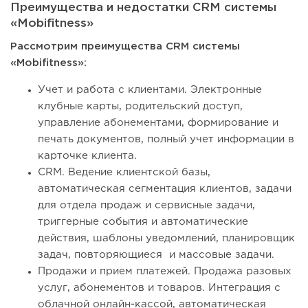
Преимущества и недостатки CRM системы
«Mobifitness»
Рассмотрим преимущества CRM системы
«Mobifitness»:
Учет и работа с клиентами. Электронные
клубные карты, родительский доступ,
управление абонементами, формирование и
печать документов, полный учет информации в
карточке клиента.
CRM. Ведение клиентской базы,
автоматическая сегментация клиентов, задачи
для отдела продаж и сервисные задачи,
триггерные события и автоматические
действия, шаблоны уведомлений, планировщик
задач, повторяющиеся и массовые задачи.
Продажи и прием платежей. Продажа разовых
услуг, абонементов и товаров. Интеграция с
облачной онлайн-кассой, автоматическая