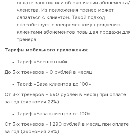
оплате занятия или об окончании абонемента/
членства. Из приложения тренер может
связаться с клиентом. Такой подход
способствует своевременному продлению
клиентами абонементов повышая продажи для
тренера.
Тарифы мобильного приложения:
Тариф «Бесплатный»
До 3-х тренеров – 0 рублей в месяц
Тариф «База клиентов до 100»
От 3-х тренеров – 690 рублей в месяц при оплате
за год (экономия 22%)
Тариф «База клиентов от 100»
От 3-х тренеров – 1 290 рублей в месяц при оплате
за год (экономия 28%)