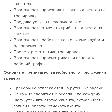
клиентах.
Возможность производить запись клиентов на
тренировку.
Продажа услуг в несколько кликов.
Возможность отмечать прибытие клиента на
занятие.
Возможность работы с несколькими клубами
одновременно.
Просмотр статистики тренировок.
Возможность просматривать и изменять
рабочий график.
Основные преимущества мобильного приложения
тренера:
Тренеры не отвлекаются на рутинные задачи
Не нужно сверяться с ресепшн по каждому
шагу: уточнять статус клиента, актуальность
записи и оплаты, отмечать визиты.