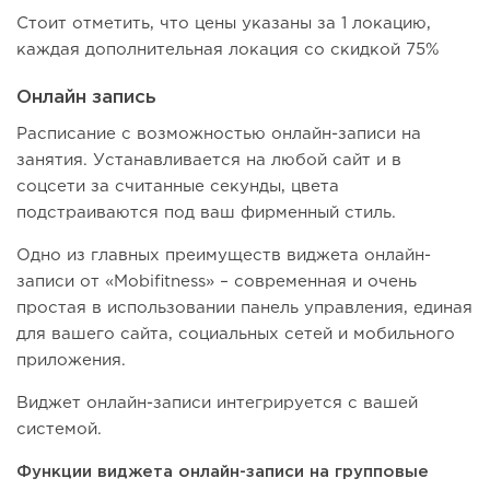
Стоит отметить, что цены указаны за 1 локацию,
каждая дополнительная локация со скидкой 75%
Онлайн запись
Расписание с возможностью онлайн-записи на
занятия. Устанавливается на любой сайт и в
соцсети за считанные секунды, цвета
подстраиваются под ваш фирменный стиль.
Одно из главных преимуществ виджета онлайн-
записи от «Mobifitness» – современная и очень
простая в использовании панель управления, единая
для вашего сайта, социальных сетей и мобильного
приложения.
Виджет онлайн-записи интегрируется с вашей
системой.
Функции виджета онлайн-записи на групповые