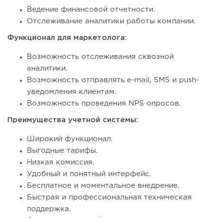
Ведение финансовой отчетности.
Отслеживание аналитики работы компании.
Функционал для маркетолога:
Возможность отслеживания сквозной
аналитики.
Возможность отправлять e-mail, SMS и push-
уведомления клиентам.
Возможность проведения NPS опросов.
Преимущества учетной системы:
Широкий функционал.
Выгодные тарифы.
Низкая комиссия.
Удобный и понятный интерфейс.
Бесплатное и моментальное внедрение.
Быстрая и профессиональная техническая
поддержка.