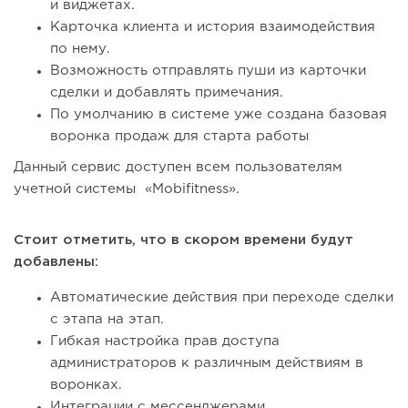
и виджетах.
Карточка клиента и история взаимодействия
по нему.
Возможность отправлять пуши из карточки
сделки и добавлять примечания.
По умолчанию в системе уже создана базовая
воронка продаж для старта работы
Данный сервис доступен всем пользователям
учетной системы «Mobifitness».
Стоит отметить, что в скором времени будут
добавлены:
Автоматические действия при переходе сделки
с этапа на этап.
Гибкая настройка прав доступа
администраторов к различным действиям в
воронках.
Интеграции с мессенджерами.