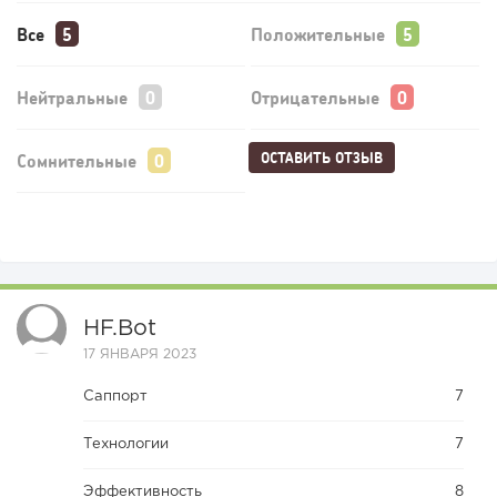
Все
Положительные
Нейтральные
Отрицательные
ОСТАВИТЬ ОТЗЫВ
Сомнительные
HF.bot
17 ЯНВАРЯ 2023
Саппорт
7
Технологии
7
Эффективность
8