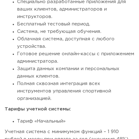
Специально разработанные приложения для
ваших клиентов, администраторов и
инструкторов.
Бесплатный тестовый период.
Система, не требующая обучения.
Облачная система, доступная с любого
устройства.
Готовое решение онлайн-кассы с приложением
администратора.
Защита данных компании и персональных
данных клиентов.
Полная сквозная интеграция всех
инструментов управления спортивной
организацией.
Тарифы учетной системы:
Тариф «Начальный»
Учетная система с минимумом функций – 1 910