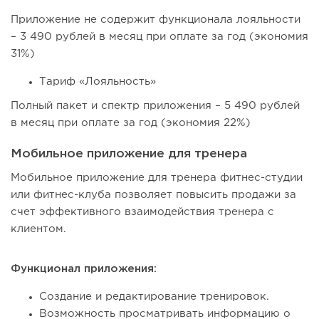
Приложение не содержит функционала лояльности
– 3 490 рублей в месяц при оплате за год (экономия
31%)
Тариф «Лояльность»
Полный пакет и спектр приложения – 5 490 рублей
в месяц при оплате за год (экономия 22%)
Мобильное приложение для тренера
Мобильное приложение для тренера фитнес-студии
или фитнес-клуба позволяет повысить продажи за
счет эффективного взаимодействия тренера с
клиентом.
Функционал приложения:
Создание и редактирование тренировок.
Возможность просматривать информацию о