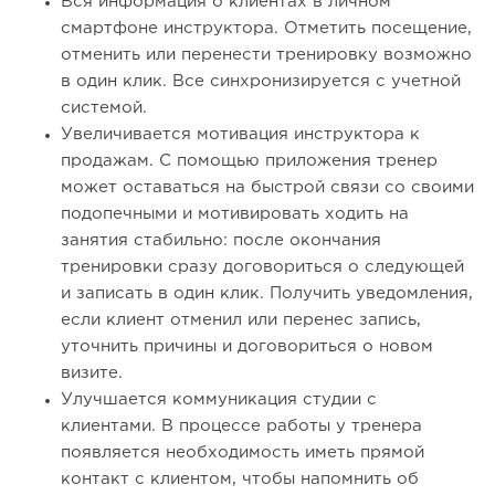
Вся информация о клиентах в личном
смартфоне инструктора. Отметить посещение,
отменить или перенести тренировку возможно
в один клик. Все синхронизируется с учетной
системой.
Увеличивается мотивация инструктора к
продажам. С помощью приложения тренер
может оставаться на быстрой связи со своими
подопечными и мотивировать ходить на
занятия стабильно: после окончания
тренировки сразу договориться о следующей
и записать в один клик. Получить уведомления,
если клиент отменил или перенес запись,
уточнить причины и договориться о новом
визите.
Улучшается коммуникация студии с
клиентами. В процессе работы у тренера
появляется необходимость иметь прямой
контакт с клиентом, чтобы напомнить об