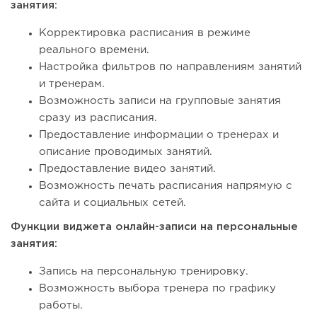
занятия:
Корректировка расписания в режиме
реального времени.
Настройка фильтров по направлениям занятий
и тренерам.
Возможность записи на групповые занятия
сразу из расписания.
Предоставление информации о тренерах и
описание проводимых занятий.
Предоставление видео занятий.
Возможность печать расписания напрямую с
сайта и социальных сетей.
Функции виджета онлайн-записи на персональные
занятия:
Запись на персональную тренировку.
Возможность выбора тренера по графику
работы.