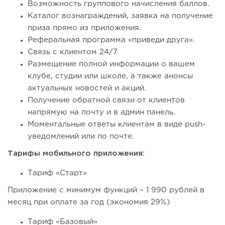
Возможность группового начисления баллов.
Каталог вознаграждений, заявка на получение
приза прямо из приложения.
Реферальная программа «приведи друга».
Связь с клиентом 24/7
Размещение полной информации о вашем
клубе, студии или школе, а также анонсы
актуальных новостей и акций.
Получение обратной связи от клиентов
напрямую на почту и в админ панель.
Моментальные ответы клиентам в виде push-
уведомлений или по почте.
Тарифы мобильного приложения:
Тариф «Старт»
Приложение с минимум функций – 1 990 рублей в
месяц при оплате за год (экономия 29%)
Тариф «Базовый»