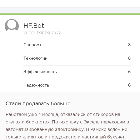
HF.bot
19 СЕНТЯБРЯ 2022
Саппорт
8
Технологии
8
Эффективность
6
Надежность
6
Стали продавать больше
Работаем уже 4 месяца, отказались от стикеров на
стенах и блокнотах. Потихоньку с Эксель переходим в
автоматизированную электронику. В Рамекс ведем не
только клиентов и продажи, но и частичный бухучет.