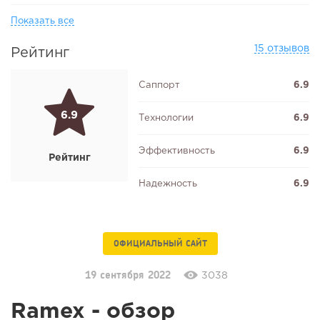
Показать все
15 отзывов
Рейтинг
Саппорт
6.9
6.9
Технологии
6.9
Эффективность
6.9
Рейтинг
Надежность
6.9
ОФИЦИАЛЬНЫЙ САЙТ
19 сентября 2022
3038
Ramex - обзор