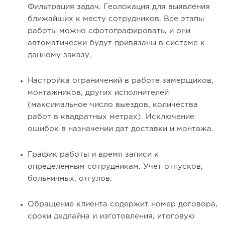
Фильтрация задач. Геолокация для выявления
ближайших к месту сотрудников. Все этапы
работы можно сфотографировать, и они
автоматически будут привязаны в системе к
данному заказу.
Настройка ограничений в работе замерщиков,
монтажников, других исполнителей
(максимальное число выездов, количества
работ в квадратных метрах). Исключение
ошибок в назначении дат доставки и монтажа.
График работы и время записи к
определенным сотрудникам. Учет отпусков,
больничных, отгулов.
Обращение клиента содержит номер договора,
сроки дедлайна и изготовления, итоговую