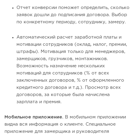
Отчет конверсии поможет определить, сколько
заявок дошли до подписания договора. Выбор
по конкретному периоду, сотруднику, замеру.
Автоматический расчет заработной платы и
мотивации сотрудников (оклад, налог, премии,
штрафы). Мотивация только для менеджеров,
замерщиков, грузчиков, монтажников.
Возможность назначение нескольких
мотиваций для сотрудников (% от всех
заключенных договоров, % от оформленного
кредитного договора и т.д.). Просмотр всех
договоров, за которые была начислена
зарплата и премия.
Мобильное приложение.
В мобильном приложении
видна вся информация о клиенте. Специальное
приложение для замерщика и руководителя