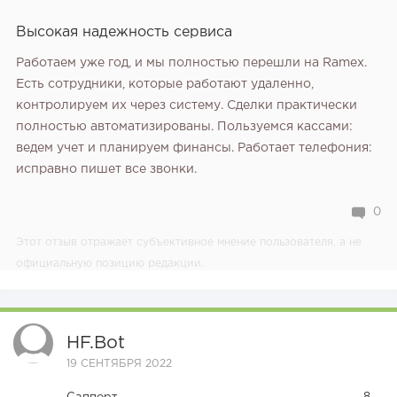
Высокая надежность сервиса
Работаем уже год, и мы полностью перешли на Ramex.
Есть сотрудники, которые работают удаленно,
контролируем их через систему. Сделки практически
полностью автоматизированы. Пользуемся кассами:
ведем учет и планируем финансы. Работает телефония:
исправно пишет все звонки.
0
Этот отзыв отражает субъективное мнение пользователя, а не
официальную позицию редакции.
HF.bot
19 СЕНТЯБРЯ 2022