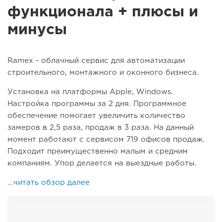
функционала + плюсы и
минусы
Ramex - облачный сервис для автоматизации
строительного, монтажного и оконного бизнеса.
Установка на платформы Apple, Windows.
Настройка программы за 2 дня. Программное
обеспечение помогает увеличить количество
замеров в 2,5 раза, продаж в 3 раза. На данный
момент работают с сервисом 719 офисов продаж.
Подходит преимущественно малым и средним
компаниям. Упор делается на выездные работы.
...читать обзор далее