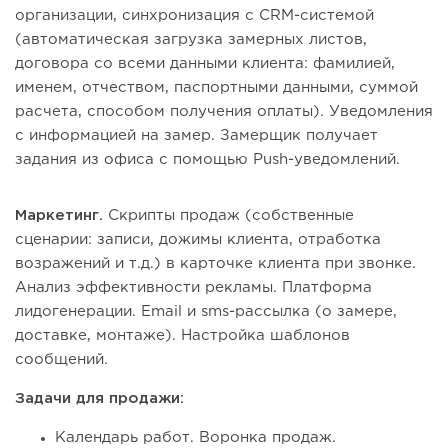
организации, синхронизация с CRM-системой
(автоматическая загрузка замерных листов,
договора со всеми данными клиента: фамилией,
именем, отчеством, паспортными данными, суммой
расчета, способом получения оплаты). Уведомления
с информацией на замер. Замерщик получает
задания из офиса с помощью Push-уведомлений.
Маркетинг.
Скрипты продаж (собственные
сценарии: записи, дожимы клиента, отработка
возражений и т.д.) в карточке клиента при звонке.
Анализ эффективности рекламы. Платформа
лидогенерации. Email и sms-рассылка (о замере,
доставке, монтаже). Настройка шаблонов
сообщений.
Задачи для продажи:
Календарь работ. Воронка продаж.