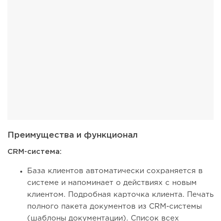
Преимущества и функционал
CRM-система:
База клиентов автоматически сохраняется в
системе и напоминает о действиях с новым
клиентом. Подробная карточка клиента. Печать
полного пакета документов из CRM-системы
(шаблоны документации). Список всех