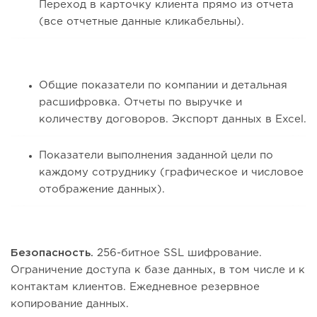
Переход в карточку клиента прямо из отчета
(все отчетные данные кликабельны).
Общие показатели по компании и детальная
расшифровка. Отчеты по выручке и
количеству договоров. Экспорт данных в Excel.
Показатели выполнения заданной цели по
каждому сотруднику (графическое и числовое
отображение данных).
Безопасность.
256-битное SSL шифрование.
Ограничение доступа к базе данных, в том числе и к
контактам клиентов. Ежедневное резервное
копирование данных.