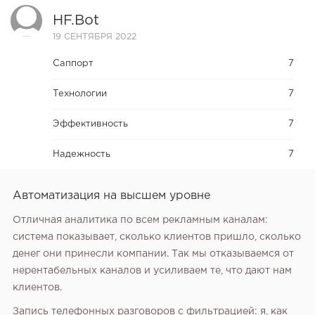
HF.bot
19 СЕНТЯБРЯ 2022
Саппорт
7
Технологии
7
Эффективность
7
Надежность
7
Автоматизация на высшем уровне
Отличная аналитика по всем рекламным каналам:
система показывает, сколько клиентов пришло, сколько
денег они принесли компании. Так мы отказываемся от
нерентабельных каналов и усиливаем те, что дают нам
клиентов.
Запись телефонных разговоров с фильтрацией: я, как