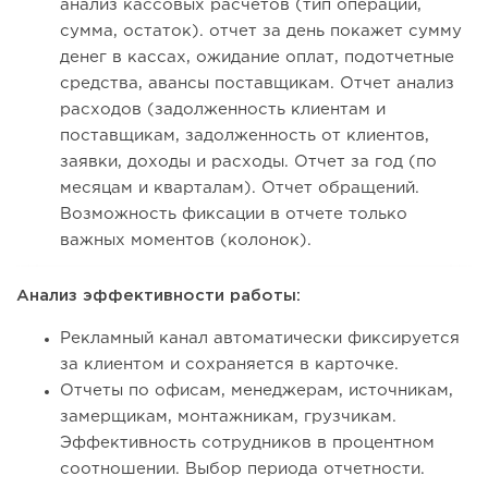
анализ кассовых расчетов (тип операции,
сумма, остаток). отчет за день покажет сумму
денег в кассах, ожидание оплат, подотчетные
средства, авансы поставщикам. Отчет анализ
расходов (задолженность клиентам и
поставщикам, задолженность от клиентов,
заявки, доходы и расходы. Отчет за год (по
месяцам и кварталам). Отчет обращений.
Возможность фиксации в отчете только
важных моментов (колонок).
Анализ эффективности работы:
Рекламный канал автоматически фиксируется
за клиентом и сохраняется в карточке.
Отчеты по офисам, менеджерам, источникам,
замерщикам, монтажникам, грузчикам.
Эффективность сотрудников в процентном
соотношении. Выбор периода отчетности.