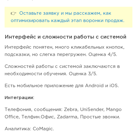
👉
Оставьте заявку и мы расскажем, как
оптимизировать каждый этап воронки продаж.
Интерфейс и сложности работы с системой
Интерфейс понятен, много кликабельных кнопок,
подсказки, но слегка перегружен. Оценка 4/5.
Сложностей работы с системой заключаются в
необходимости обучения. Оценка 3/5.
Есть мобильное приложение для Android и iOS.
Интеграции:
Телефония, сообщения: Zebra, UniSender, Mango
Office, Телфин.Офис, Zadarma, Простые звонки.
Аналитика: CoMagic.