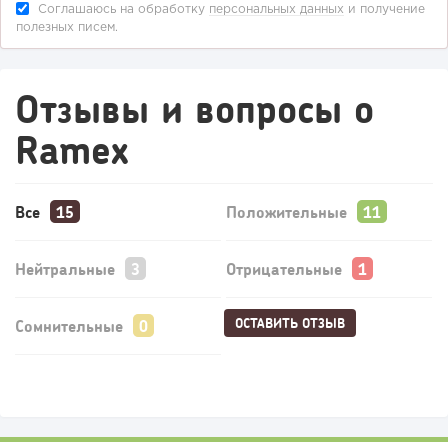
Соглашаюсь на обработку
персональных данных
и получение
полезных писем.
Отзывы и вопросы о
Ramex
Все
Положительные
Нейтральные
Отрицательные
ОСТАВИТЬ ОТЗЫВ
Сомнительные