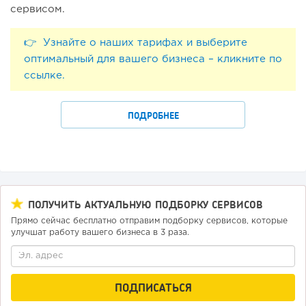
сервисом.
👉 Узнайте о наших тарифах и выберите
оптимальный для вашего бизнеса – кликните по
ссылке.
ПОДРОБНЕЕ
ПОЛУЧИТЬ АКТУАЛЬНУЮ ПОДБОРКУ СЕРВИСОВ
Прямо сейчас бесплатно отправим подборку сервисов, которые
улучшат работу вашего бизнеса в 3 раза.