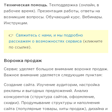
Техническая помощь.
Техподдержка (онлайн, в
рабочее время). Презентация работы, ответы на
возникшие вопросы. Обучающий курс. Вебинары.
Инструкции.
👉
Свяжитесь с нами, и мы подробно
расскажем о возможностях сервиса
(кликните
по ссылке).
Воронка продаж
Сервис уделяет большое внимание воронке продаж.
Важное внимание уделяется следующим пунктам:
Создание сайта. Изучение аудитории, настройка
рекламы и выгодных предложений. Анализ
конкурентов (структура сайтов, оформление,
скидки). Продумывание структуры и наполнения
сайта (популярные товары, хиты продаж), дизайна и