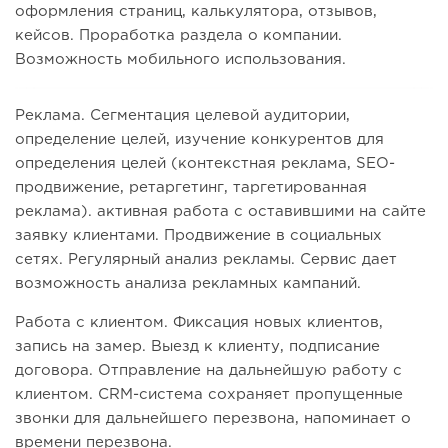
оформления страниц, калькулятора, отзывов,
кейсов. Проработка раздела о компании.
Возможность мобильного использования.
Реклама. Сегментация целевой аудитории,
определение целей, изучение конкурентов для
определения целей (контекстная реклама, SEO-
продвижение, ретаргетинг, таргетированная
реклама). активная работа с оставившими на сайте
заявку клиентами. Продвижение в социальных
сетях. Регулярный анализ рекламы. Сервис дает
возможность анализа рекламных кампаний.
Работа с клиентом. Фиксация новых клиентов,
запись на замер. Выезд к клиенту, подписание
договора. Отправление на дальнейшую работу с
клиентом. CRM-система сохраняет пропущенные
звонки для дальнейшего перезвона, напоминает о
времени перезвона.