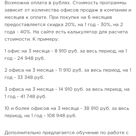
Возможна оплата в рублях. Стоимость программы
зависит от количества офисов продаж в компании и
месяцев к оплате. При покупке на 6 месяцев
предоставляется скидка 20%, на 1 год - 30%, на 2
года - 40%. На сайте есть калькулятор для расчета
стоимости. К примеру:
1 офис на 3 месяца - 8 910 руб. за весь период, на 1
год - 24 948 руб.
2 офиса на 3 месяца - 11 910 руб. за весь период, на 1
год - 33 348 руб.
3 офиса на 3 месяца - 14 910 руб. за весь период, на
1 год - 41 748 руб.
10 и более офисов на 3 месяца - 38 910 руб. за весь
период, на 1 год - 108 948 руб.
Дополнительно предлагается обучение по работе с