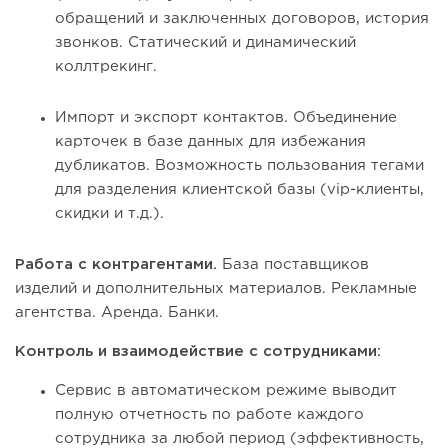
обращений и заключенных договоров, история
звонков. Статический и динамический
коллтрекинг.
Импорт и экспорт контактов. Объединение
карточек в базе данных для избежания
дубликатов. Возможность пользования тегами
для разделения клиентской базы (vip-клиенты,
скидки и т.д.).
Работа с контрагентами.
База поставщиков
изделий и дополнительных материалов. Рекламные
агентства. Аренда. Банки.
Контроль и взаимодействие с сотрудниками:
Сервис в автоматическом режиме выводит
полную отчетность по работе каждого
сотрудника за любой период (эффективность,