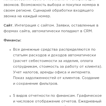
звонков. Возможность выбора и покупки номера в
своем регионе. Сценарий обработки входящего
звонка на каждый номер.
Сайт.
Интеграция с сайтом. Заявки, оставленные в
формах сайта, автоматически попадают в CRM.
Финансы:
Все денежные средства распределяются по
статьям расходов и доходов автоматически
(расчет себестоимости за изделия, оплата
сотрудникам, стоимость за работу от клиента).
Учет налогов, аренды офиса и интернета.
Показ задолженностей от клиентов. Создание
и сохранение фильтров.
5 видов отчетности по финансам. Графическое
и числовое отображение отчетов. Ежедневный