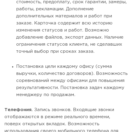
стоимость, предоплату, срок гарантии, замеры,
работы, рекламации. Дополнение
дополнительных материалов и работ при
заказе. Карточка содержит всю историю
изменения статусов и работ. Возможно
добавление файлов, экспорт данных. Наличие
ограничения статусов клиента, не сделавших
точный выбор при сроках заказа.
Постановка цели каждому офису (сумма
выручки, количество договоров). Возможность
соревнований между офисами для повышения
результативности. Постановка задач каждому
менеджеру по продажам.
Телефония.
Запись звонков. Входящие звонки
отображаются в режиме реального времени,
поверх открытых вкладок. Возможность
использования своего мобильного телефона для