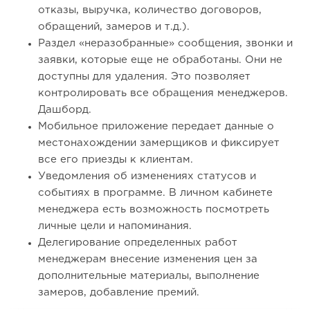
отказы, выручка, количество договоров,
обращений, замеров и т.д.).
Раздел «неразобранные» сообщения, звонки и
заявки, которые еще не обработаны. Они не
доступны для удаления. Это позволяет
контролировать все обращения менеджеров.
Дашборд.
Мобильное приложение передает данные о
местонахождении замерщиков и фиксирует
все его приезды к клиентам.
Уведомления об изменениях статусов и
событиях в программе. В личном кабинете
менеджера есть возможность посмотреть
личные цели и напоминания.
Делегирование определенных работ
менеджерам внесение изменения цен за
дополнительные материалы, выполнение
замеров, добавление премий.