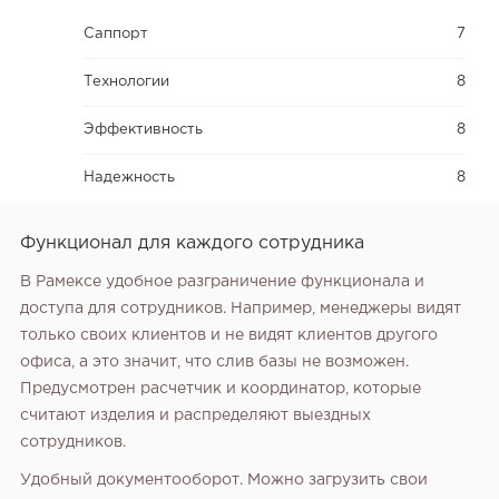
Саппорт
7
Технологии
8
Эффективность
8
Надежность
8
Функционал для каждого сотрудника
В Рамексе удобное разграничение функционала и
доступа для сотрудников. Например, менеджеры видят
только своих клиентов и не видят клиентов другого
офиса, а это значит, что слив базы не возможен.
Предусмотрен расчетчик и координатор, которые
считают изделия и распределяют выездных
сотрудников.
Удобный документооборот. Можно загрузить свои