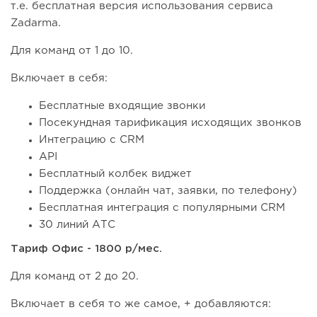
т.е. бесплатная версия использования сервиса
Zadarma.
Для команд от 1 до 10.
Включает в себя:
Бесплатные входящие звонки
Посекундная тарификация исходящих звонков
Интеграцию с CRM
API
Бесплатный колбек виджет
Поддержка (онлайн чат, заявки, по телефону)
Бесплатная интеграция с популярными CRM
30 линий АТС
Тариф Офис - 1800 р/мес.
Для команд от 2 до 20.
Включает в себя то же самое, + добавляются: