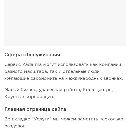
Сфера обслуживания
Сервис Zadarma могут использовать как компании
разного масштаба, так и отдельные люди,
желающие сэкономить на международных звонках.
Малый бизнес, удаленная работа, Колл Центры,
Крупные корпорации.
Главная страница сайта
Во вкладке "Услуги" мы можем заметить несколько
разделов: