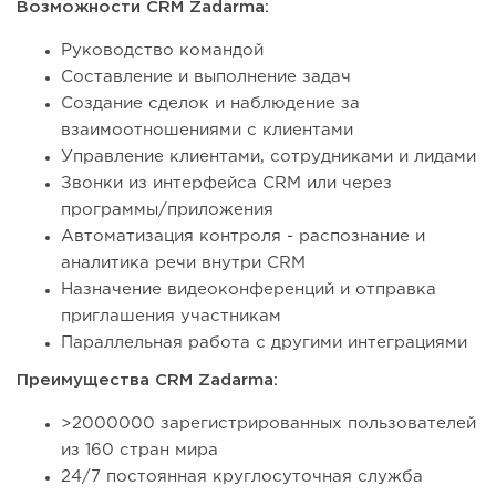
Возможности CRM Zadarma:
Руководство командой
Составление и выполнение задач
Создание сделок и наблюдение за
взаимоотношениями с клиентами
Управление клиентами, сотрудниками и лидами
Звонки из интерфейса CRM или через
программы/приложения
Автоматизация контроля - распознание и
аналитика речи внутри CRM
Назначение видеоконференций и отправка
приглашения участникам
Параллельная работа с другими интеграциями
Преимущества CRM Zadarma:
>2000000 зарегистрированных пользователей
из 160 стран мира
24/7 постоянная круглосуточная служба