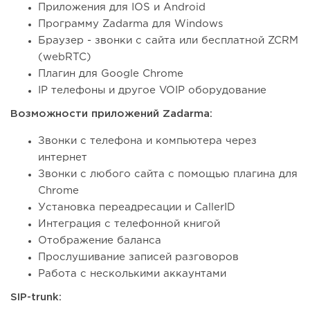
Приложения для IOS и Android
Программу Zadarma для Windows
Браузер - звонки с сайта или бесплатной ZCRM
(webRTC)
Плагин для Google Chrome
IP телефоны и другое VOIP оборудование
Возможности приложений Zadarma:
Звонки с телефона и компьютера через
интернет
Звонки с любого сайта с помощью плагина для
Chrome
Установка переадресации и CallerID
Интеграция с телефонной книгой
Отображение баланса
Прослушивание записей разговоров
Работа с несколькими аккаунтами
SIP-trunk: