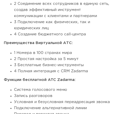
2 Соединение всех сотрудников в единую сеть,
создав эффективный инструмент
коммуникации с клиентами и партнерами
3 Подключение как физических, так и
юридических лиц
4 Создание бюджетного call-центра
Преимущества Виртуальной АТС:
1 Номера в 100 странах мира
2 Простая настройка за 5 минут
3 Бесплатные бизнес-инструменты
4 Полная интеграция с CRM Zadarma
Функции бесплатной ATC Zadarma:
Система голосового меню
Запись разговоров
Условная и безусловная переадресация звонка
Подключение альтернативной линии