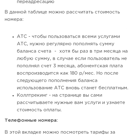
переадресацию
В данной таблице можно рассчитать стоимость
номера:
АТС - чтобы пользоваться всеми услугами
АТС, нужно регулярно пополнять сумму
баланса счета - хотя бы раз в три месяца на
любую сумму, в случае если пользователь не
пополнял счет 3 месяца, абонентская плата
воспроизводится как 180 р/мес. Но после
следующего пополнения баланса
использование АТС вновь станет бесплатным.
Коллтрекинг - на странице вы сами
рассчитываете нужные вам услуги и узнаете
стоимость оплаты.
Телефонные номера:
В этой вкладке можно посмотреть тарифы за