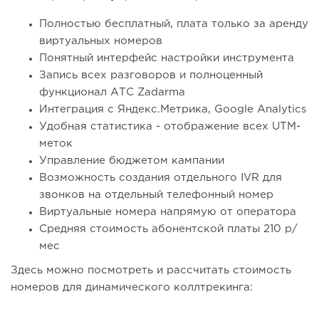
Полностью бесплатный, плата только за аренду
виртуальных номеров
Понятный интерфейс настройки инструмента
Запись всех разговоров и полноценный
функционал АТС Zadarma
Интеграция с Яндекс.Метрика, Google Analytics
Удобная статистика - отображение всех UTM-
меток
Управление бюджетом кампании
Возможность создания отдельного IVR для
звонков на отдельный телефонный номер
Виртуальные номера напрямую от оператора
Средняя стоимость абонентской платы 210 р/
мес
Здесь можно посмотреть и рассчитать стоимость
номеров для динамического коллтрекинга: