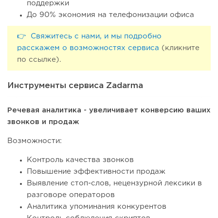
поддержки
До 90% экономия на телефонизации офиса
👉 Свяжитесь с нами, и мы подробно
расскажем о возможностях сервиса
(кликните
по ссылке).
Инструменты сервиса Zadarma
Речевая аналитика - увеличивает конверсию ваших
звонков и продаж
Возможности:
Контроль качества звонков
Повышение эффективности продаж
Выявление стоп-слов, нецензурной лексики в
разговоре операторов
Аналитика упоминания конкурентов