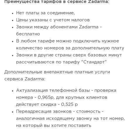
Преимущества тарифов в сервисе Zadarma:
Нет платы за соединение,
Цены указаны с учетом налогов
Звонки между абонентами Zadarma -
бесплатно
В любом тарифе можно подключить нужное
количество номеров за дополнительную плату
Звонки в другие страны сверх базовых минут
рассчитываются по тарифу "Стандарт"
Дополнительные внепакетные платные услуги
сервиса Zadarma:
Актуализация телефонной базы - проверка
номера - 0,965р, для крупных клиентов
действует скидка - 0,525 р
Переадресация звонков - стоимость -
аналогичная исходящему звонку на тот номер,
на который вы хотите поставить