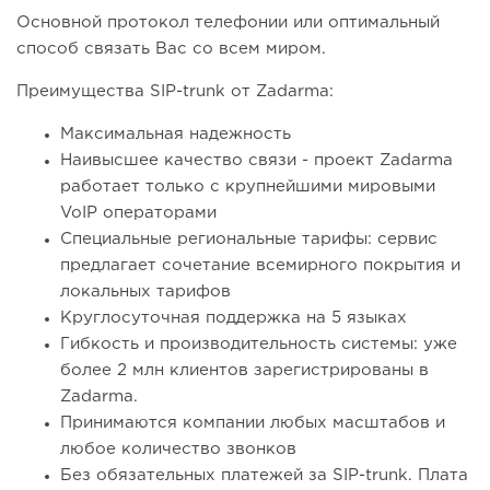
Основной протокол телефонии или оптимальный
способ связать Вас со всем миром.
Преимущества SIP-trunk от Zadarma:
Максимальная надежность
Наивысшее качество связи - проект Zadarma
работает только с крупнейшими мировыми
VoIP операторами
Специальные региональные тарифы: сервис
предлагает сочетание всемирного покрытия и
локальных тарифов
Круглосуточная поддержка на 5 языках
Гибкость и производительность системы: уже
более 2 млн клиентов зарегистрированы в
Zadarma.
Принимаются компании любых масштабов и
любое количество звонков
Без обязательных платежей за SIP-trunk. Плата