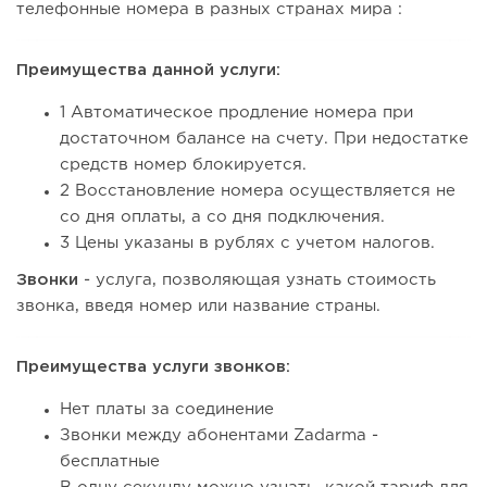
телефонные номера в разных странах мира :
Преимущества данной услуги:
1 Автоматическое продление номера при
достаточном балансе на счету. При недостатке
средств номер блокируется.
2 Восстановление номера осуществляется не
со дня оплаты, а со дня подключения.
3 Цены указаны в рублях с учетом налогов.
Звонки
- услуга, позволяющая узнать стоимость
звонка, введя номер или название страны.
Преимущества услуги звонков:
Нет платы за соединение
Звонки между абонентами Zadarma -
бесплатные