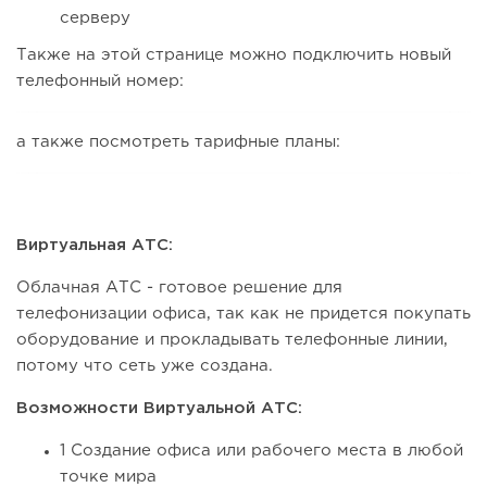
серверу
Также на этой странице можно подключить новый
телефонный номер:
а также посмотреть тарифные планы:
Виртуальная АТС:
Облачная АТС - готовое решение для
телефонизации офиса, так как не придется покупать
оборудование и прокладывать телефонные линии,
потому что сеть уже создана.
Возможности Виртуальной АТС:
1 Создание офиса или рабочего места в любой
точке мира