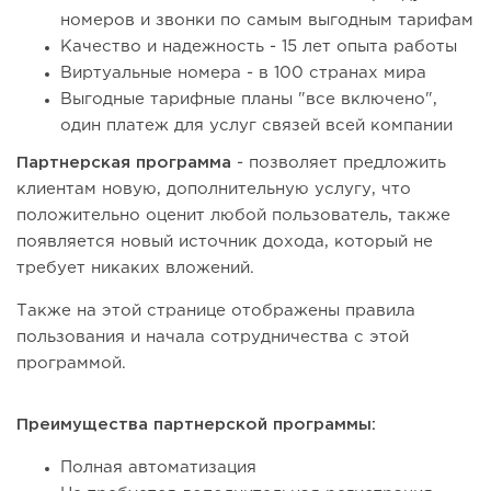
номеров и звонки по самым выгодным тарифам
Качество и надежность - 15 лет опыта работы
Виртуальные номера - в 100 странах мира
Выгодные тарифные планы "все включено",
один платеж для услуг связей всей компании
Партнерская программа
- позволяет предложить
клиентам новую, дополнительную услугу, что
положительно оценит любой пользователь, также
появляется новый источник дохода, который не
требует никаких вложений.
Также на этой странице отображены правила
пользования и начала сотрудничества с этой
программой.
Преимущества партнерской программы:
Полная автоматизация