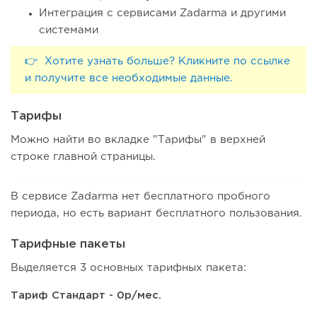
Интеграция с сервисами Zadarma и другими
системами
👉 Хотите узнать больше? Кликните по ссылке
и получите все необходимые данные.
Тарифы
Можно найти во вкладке "Тарифы" в верхней
строке главной страницы.
В сервисе Zadarma нет бесплатного пробного
периода, но есть вариант бесплатного пользования.
Тарифные пакеты
Выделяется 3 основных тарифных пакета:
Тариф Стандарт - 0р/мес.