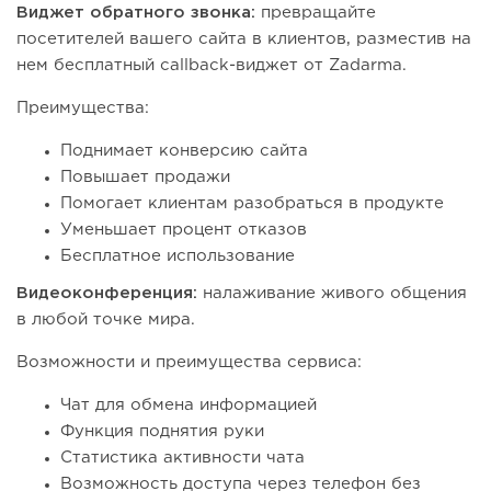
Виджет обратного звонка:
превращайте
посетителей вашего сайта в клиентов, разместив на
нем бесплатный callback-виджет от Zadarma.
Преимущества:
Поднимает конверсию сайта
Повышает продажи
Помогает клиентам разобраться в продукте
Уменьшает процент отказов
Бесплатное использование
Видеоконференция:
налаживание живого общения
в любой точке мира.
Возможности и преимущества сервиса:
Чат для обмена информацией
Функция поднятия руки
Статистика активности чата
Возможность доступа через телефон без