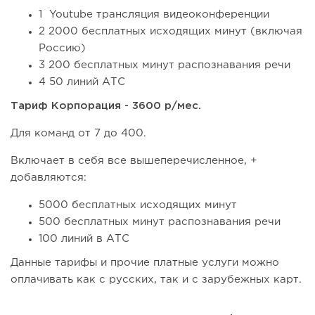
1 Youtube трансляция видеоконференции
2 2000 бесплатных исходящих минут (включая
Россию)
3 200 бесплатных минут распознавания речи
4 50 линий АТС
Тариф Корпорация - 3600 р/мес.
Для команд от 7 до 400.
Включает в себя все вышеперечисленное, +
добавляются:
5000 бесплатных исходящих минут
500 бесплатных минут распознавания речи
100 линий в АТС
Данные тарифы и прочие платные услуги можно
оплачивать как с русских, так и с зарубежных карт.