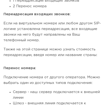
1 Переадресация входящих звонков
2 Перенос номера
Переадресация входящих звонков:
Если на виртуальном номере или любом другом SIP-
логине установлена переадресация, все входящие
звонки на него будут направлены на Ваш
телефонный номер.
Также на этой странице можно узнать стоимость
переадресации, введя номер или название страны:
Перенос номера:
Подключение номера от другого оператора. Можно
выбрать один из доступных типов подключения:
Сервер - наш сервер подключается к внешней
линии
Шлюз - внешняя линия подключается к