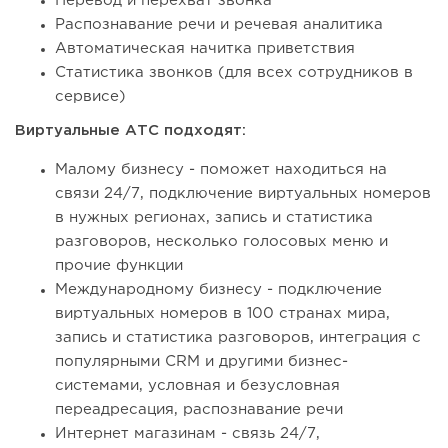
Перевод и перехват звонка
Распознавание речи и речевая аналитика
Автоматическая начитка приветствия
Статистика звонков (для всех сотрудников в
сервисе)
Виртуальные АТС подходят:
Малому бизнесу - поможет находиться на
связи 24/7, подключение виртуальных номеров
в нужных регионах, запись и статистика
разговоров, несколько голосовых меню и
прочие функции
Международному бизнесу - подключение
виртуальных номеров в 100 странах мира,
запись и статистика разговоров, интеграция с
популярными CRM и другими бизнес-
системами, условная и безусловная
переадресация, распознавание речи
Интернет магазинам - связь 24/7,