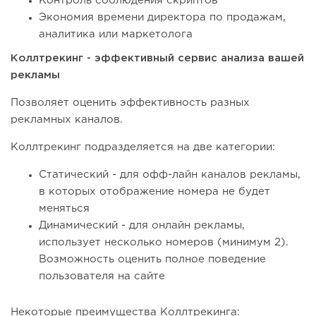
Контроль соблюдения скриптов
Экономия времени директора по продажам,
аналитика или маркетолога
Коллтрекинг - эффективный сервис анализа вашей
рекламы
Позволяет оценить эффективность разных
рекламных каналов.
Коллтрекинг подразделяется на две категории:
Статический - для офф-лайн каналов рекламы,
в которых отображение номера не будет
меняться
Динамический - для онлайн рекламы,
использует несколько номеров (минимум 2).
Возможность оценить полное поведение
пользователя на сайте
Некоторые преимущества Коллтрекинга: