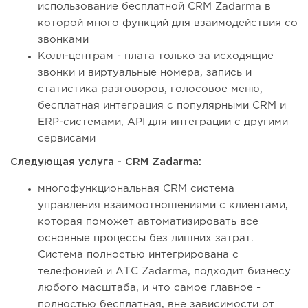
использование бесплатной CRM Zadarma в
которой много функций для взаимодействия со
звонками
Колл-центрам - плата только за исходящие
звонки и виртуальные номера, запись и
статистика разговоров, голосовое меню,
бесплатная интеграция с популярными CRM и
ERP-системами, API для интеграции с другими
сервисами
Следующая услуга - CRM Zadarma:
многофункциональная CRM система
управления взаимоотношениями с клиентами,
которая поможет автоматизировать все
основные процессы без лишних затрат.
Система полностью интегрирована с
телефонией и АТС Zadarma, подходит бизнесу
любого масштаба, и что самое главное -
полностью бесплатная, вне зависимости от