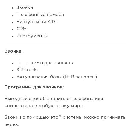
Звонки
Телефонные номера
Виртуальная АТС
CRM
Инструменты
Звонки:
Программы для звонков
SIP-trunk
Актуализация базы (HLR запросы)
Программы для звонков:
Выгодный способ звонить с телефона или
компьютера в любую точку мира.
Звонки с помощью этой системы можно принимать
через: