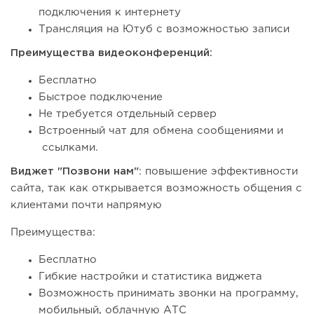
подключения к интернету
Трансляция на Ютуб с возможностью записи
Преимущества видеоконференций:
Бесплатно
Быстрое подключение
Не требуется отдельный сервер
Встроенный чат для обмена сообщениями и
ссылками.
Виджет "Позвони нам"
: повышение эффективности
сайта, так как открывается возможность общения с
клиентами почти напрямую
Преимущества:
Бесплатно
Гибкие настройки и статистика виджета
Возможность принимать звонки на программу,
мобильный, облачную АТС