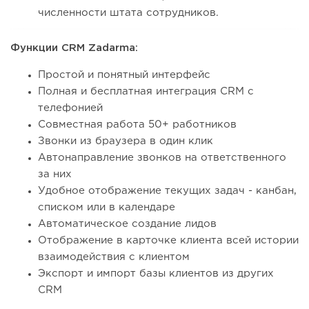
численности штата сотрудников.
Функции CRM Zadarma:
Простой и понятный интерфейс
Полная и бесплатная интеграция CRM с
телефонией
Совместная работа 50+ работников
Звонки из браузера в один клик
Автонаправление звонков на ответственного
за них
Удобное отображение текущих задач - канбан,
списком или в календаре
Автоматическое создание лидов
Отображение в карточке клиента всей истории
взаимодействия с клиентом
Экспорт и импорт базы клиентов из других
CRM