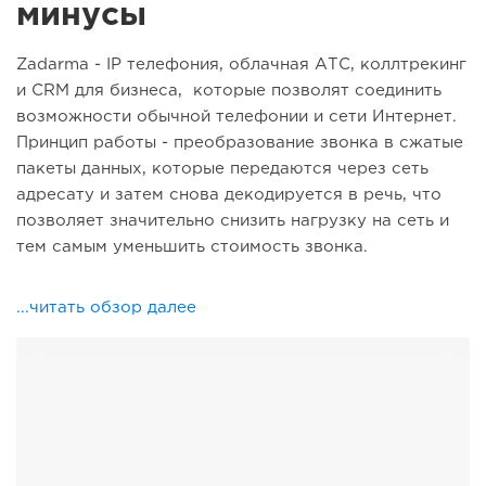
минусы
Zadarma - IP телефония, облачная АТС, коллтрекинг
и CRM для бизнеса, которые позволят соединить
возможности обычной телефонии и сети Интернет.
Принцип работы - преобразование звонка в сжатые
пакеты данных, которые передаются через сеть
адресату и затем снова декодируется в речь, что
позволяет значительно снизить нагрузку на сеть и
тем самым уменьшить стоимость звонка.
...читать обзор далее