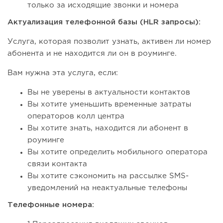
только за исходящие звонки и номера
Актуализация телефонной базы (HLR запросы):
Услуга, которая позволит узнать, активен ли номер
абонента и не находится ли он в роуминге.
Вам нужна эта услуга, если:
Вы не уверены в актуальности контактов
Вы хотите уменьшить временные затраты
операторов колл центра
Вы хотите знать, находится ли абонент в
роуминге
Вы хотите определить мобильного оператора
связи контакта
Вы хотите сэкономить на рассылке SMS-
уведомлений на неактуальные телефоны
Телефонные номера: