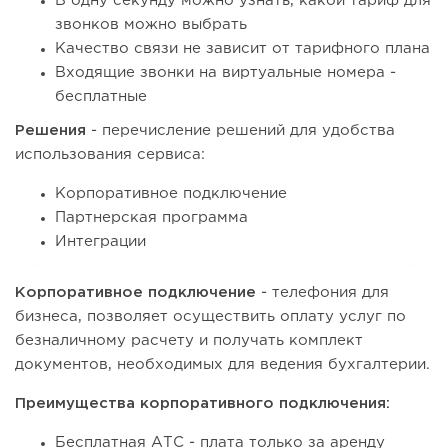
В одну секунду можно узнать, какой тариф для
звонков можно выбрать
Качество связи не зависит от тарифного плана
Входящие звонки на виртуальные номера -
бесплатные
Решения
- перечисление решений для удобства
использования сервиса:
Корпоративное подключение
Партнерская программа
Интеграции
Корпоративное подключение
- телефония для
бизнеса, позволяет осуществить оплату услуг по
безналичному расчету и получать комплект
документов, необходимых для ведения бухгалтерии.
Преимущества корпоративного подключения:
Бесплатная АТС - плата только за аренду