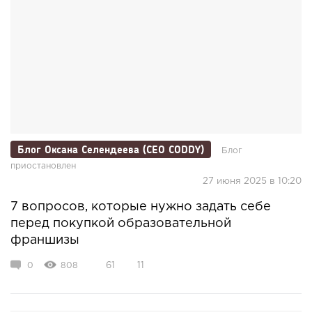
Блог Оксана Селендеева (CEO CODDY)
Блог
приостановлен
27 июня 2025 в 10:20
7 вопросов, которые нужно задать себе
перед покупкой образовательной
франшизы
0
808
61
11