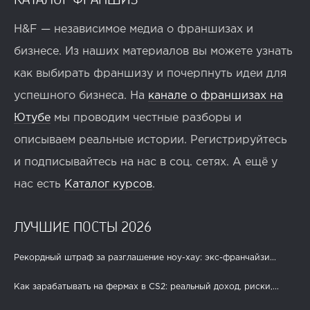
H&F — независимое медиа о франшизах и
бизнесе. Из наших материалов вы можете узнать
как выбирать франшизу и почерпнуть идеи для
успешного бизнеса. На
канале о франшизах на
Ютубе
мы проводим честные разборы и
описываем реальные истории. Регистрируйтесь
и подписывайтесь на нас в соц. сетях. А ещё у
нас есть
Каталог курсов
.
ЛУЧШИЕ ПОСТЫ 2026
Рекордный штраф за разглашение ноу-хау: экс-франчайзи...
Как зарабатывать на фермах в CS2: реальный доход, риски,...