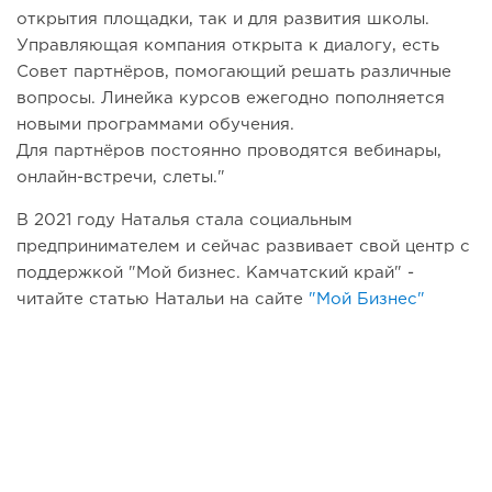
открытия площадки, так и для развития школы.
Управляющая компания открыта к диалогу, есть
Совет партнёров, помогающий решать различные
вопросы. Линейка курсов ежегодно пополняется
новыми программами обучения.
Для партнёров постоянно проводятся вебинары,
онлайн-встречи, слеты."
В 2021 году Наталья стала социальным
предпринимателем и сейчас развивает свой центр с
поддержкой "Мой бизнес. Камчатский край" -
читайте статью Натальи на сайте
"Мой Бизнес"