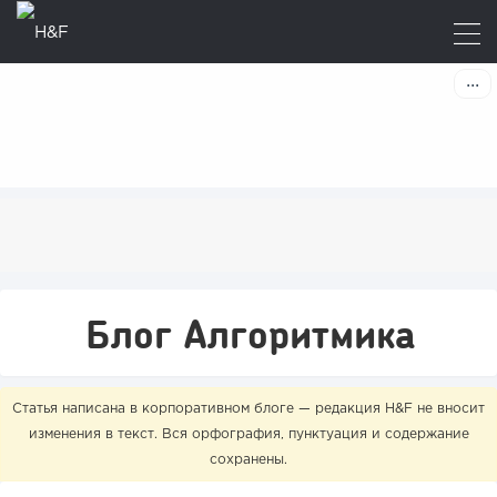
Блог Алгоритмика
Статья написана в корпоративном блоге — редакция H&F не вносит
изменения в текст. Вся орфография, пунктуация и содержание
сохранены.