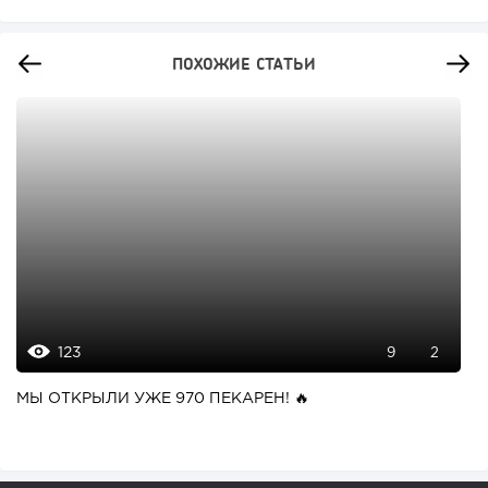
ПОХОЖИЕ СТАТЬИ
123
9
2
МЫ ОТКРЫЛИ УЖЕ 970 ПЕКАРЕН! 🔥