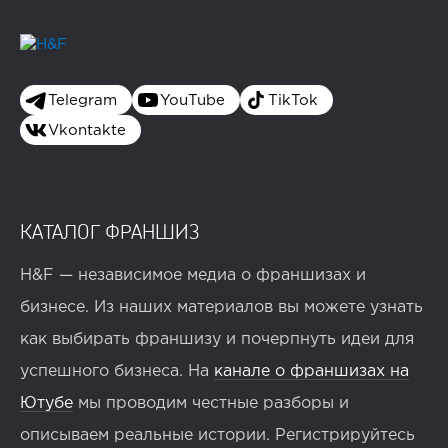
Telegram
YouTube
TikTok
Vkontakte
КАТАЛОГ ФРАНШИЗ
H&F — независимое медиа о франшизах и
бизнесе. Из наших материалов вы можете узнать
как выбирать франшизу и почерпнуть идеи для
успешного бизнеса. На
канале о франшизах на
Ютубе
мы проводим честные разборы и
описываем реальные истории. Регистрируйтесь