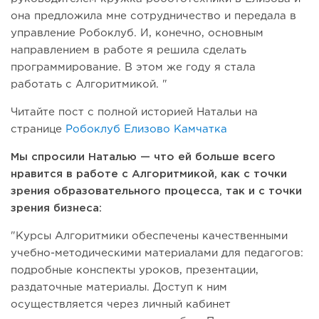
она предложила мне сотрудничество и передала в
управление Робоклуб. И, конечно, основным
направлением в работе я решила сделать
программирование. В этом же году я стала
работать с Алгоритмикой. "
Читайте пост с полной историей Натальи на
странице
Робоклуб Елизово Камчатка
Мы спросили Наталью — что ей больше всего
нравится в работе с Алгоритмикой, как с точки
зрения образовательного процесса, так и с точки
зрения бизнеса:
"Курсы Алгоритмики обеспечены качественными
учебно-методическими материалами для педагогов:
подробные конспекты уроков, презентации,
раздаточные материалы. Доступ к ним
осуществляется через личный кабинет