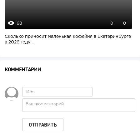
68
0
0
Сколько приносит маленькая кофейня в Екатеринбурге
в 2026 году:...
КОММЕНТАРИИ