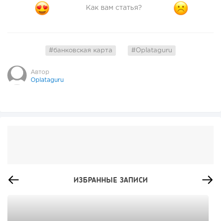
Как вам статья?
#банковская карта
#Oplataguru
Автор
Oplataguru
ИЗБРАННЫЕ ЗАПИСИ