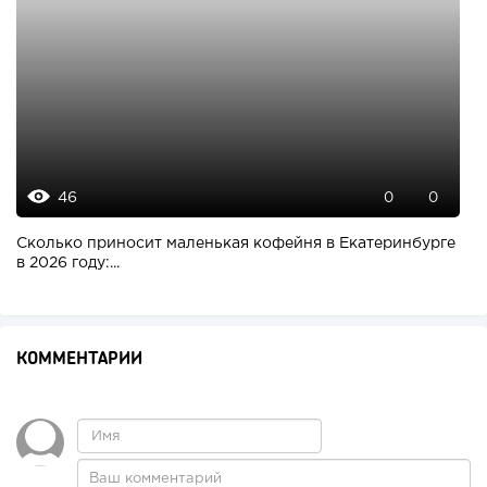
46
0
0
Сколько приносит маленькая кофейня в Екатеринбурге
в 2026 году:...
КОММЕНТАРИИ