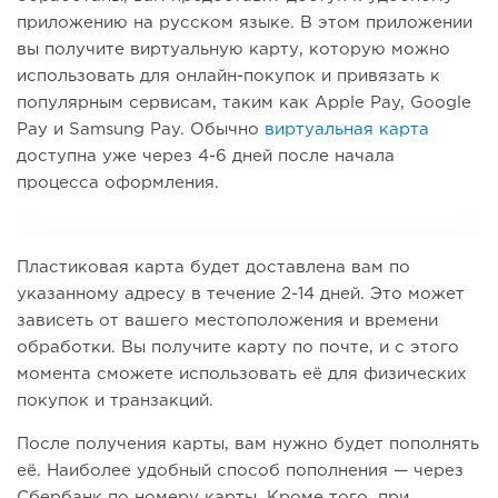
приложению на русском языке. В этом приложении
вы получите виртуальную карту, которую можно
использовать для онлайн-покупок и привязать к
популярным сервисам, таким как Apple Pay, Google
Pay и Samsung Pay. Обычно
виртуальная карта
доступна уже через 4-6 дней после начала
процесса оформления.
Пластиковая карта будет доставлена вам по
указанному адресу в течение 2-14 дней. Это может
зависеть от вашего местоположения и времени
обработки. Вы получите карту по почте, и с этого
момента сможете использовать её для физических
покупок и транзакций.
После получения карты, вам нужно будет пополнять
её. Наиболее удобный способ пополнения — через
Сбербанк по номеру карты. Кроме того, при