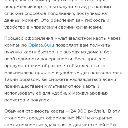
оформлении карты, вы получите гайд с полным
списком способов пополнения, доступных на
данный момент. Это обеспечит вам гибкость и
удобство в управлении своими финансами.
Процесс оформления мультивалютной карты через
компанию
Oplata.Guru
позволяет вам получить
нужную карту быстро, не выходя из дома и без
необходимости доверенности. Весь процесс
продуман таким образом, чтобы сделать его
максимально простым и удобным для пользователя.
Таким образом, вы сможете наслаждаться всеми
преимуществами мультивалютной карты и
использовать её для удобных международных
расчетов и покупок.
Обычная стоимость карты — 24 900 рублей. В эту
стоимость входит оформление ИИН и открытие
карты полностью удаленно. А для читателей HF.ru