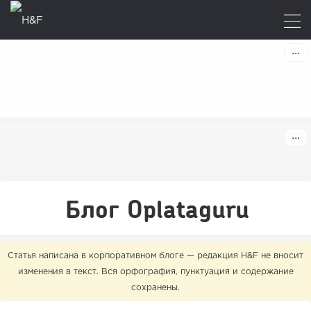
Блог Oplataguru
Статья написана в корпоративном блоге — редакция H&F не вносит
изменения в текст. Вся орфография, пунктуация и содержание
сохранены.