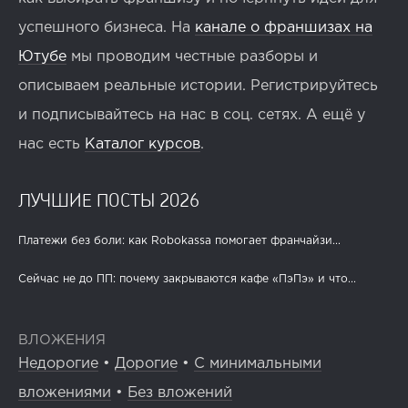
успешного бизнеса. На
канале о франшизах на
Ютубе
мы проводим честные разборы и
описываем реальные истории. Регистрируйтесь
и подписывайтесь на нас в соц. сетях. А ещё у
нас есть
Каталог курсов
.
ЛУЧШИЕ ПОСТЫ 2026
Платежи без боли: как Robokassa помогает франчайзи...
Сейчас не до ПП: почему закрываются кафе «ПэПэ» и что...
ВЛОЖЕНИЯ
Недорогие
•
Дорогие
•
С минимальными
вложениями
•
Без вложений