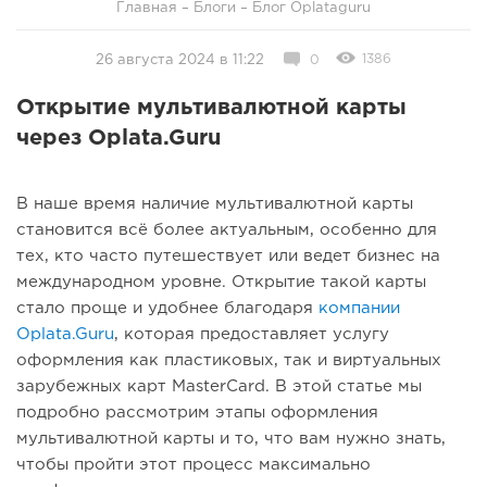
Главная
–
Блоги
–
Блог Oplataguru
1386
26 августа 2024 в 11:22
0
Открытие мультивалютной карты
через Oplata.Guru
В наше время наличие мультивалютной карты
становится всё более актуальным, особенно для
тех, кто часто путешествует или ведет бизнес на
международном уровне. Открытие такой карты
стало проще и удобнее благодаря
компании
Oplata.Guru
, которая предоставляет услугу
оформления как пластиковых, так и виртуальных
зарубежных карт MasterCard. В этой статье мы
подробно рассмотрим этапы оформления
мультивалютной карты и то, что вам нужно знать,
чтобы пройти этот процесс максимально