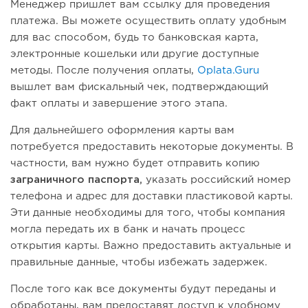
Менеджер пришлет вам ссылку для проведения
платежа. Вы можете осуществить оплату удобным
для вас способом, будь то банковская карта,
электронные кошельки или другие доступные
методы. После получения оплаты,
Oplata.Guru
вышлет вам фискальный чек, подтверждающий
факт оплаты и завершение этого этапа.
Для дальнейшего оформления карты вам
потребуется предоставить некоторые документы. В
частности, вам нужно будет отправить копию
заграничного паспорта,
указать российский номер
телефона и адрес для доставки пластиковой карты.
Эти данные необходимы для того, чтобы компания
могла передать их в банк и начать процесс
открытия карты. Важно предоставить актуальные и
правильные данные, чтобы избежать задержек.
После того как все документы будут переданы и
обработаны, вам предоставят доступ к удобному