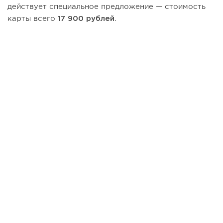
действует специальное предложение — стоимость
карты всего
17 900 рублей
.