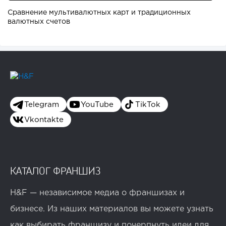
Сравнение мультивалютных карт и традиционных
валютных счетов
Telegram
YouTube
TikTok
Vkontakte
КАТАЛОГ ФРАНШИЗ
H&F — независимое медиа о франшизах и
бизнесе. Из наших материалов вы можете узнать
как выбирать франшизу и почерпнуть идеи для