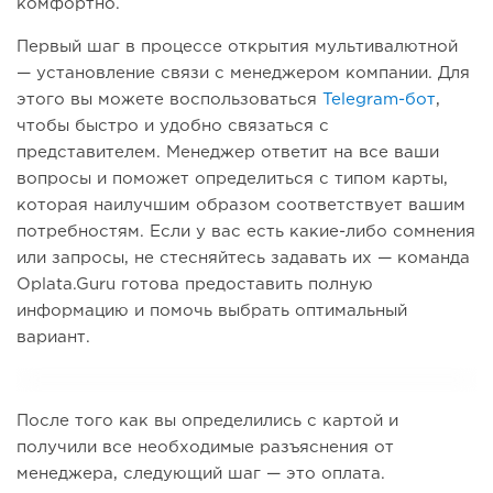
комфортно.
Первый шаг в процессе открытия мультивалютной
— установление связи с менеджером компании. Для
этого вы можете воспользоваться
Telegram-бот
,
чтобы быстро и удобно связаться с
представителем. Менеджер ответит на все ваши
вопросы и поможет определиться с типом карты,
которая наилучшим образом соответствует вашим
потребностям. Если у вас есть какие-либо сомнения
или запросы, не стесняйтесь задавать их — команда
Oplata.Guru готова предоставить полную
информацию и помочь выбрать оптимальный
вариант.
После того как вы определились с картой и
получили все необходимые разъяснения от
менеджера, следующий шаг — это оплата.