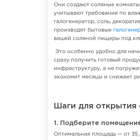
Они создают соляные комнаты
учитывают требования по влаж
галогенератор, соль, декорати
производят бытовые
галогене
вашей соляной пещеры под кл
Это особенно удобно для нач
сразу получить готовый прод
инфраструктуру, а не погружа
экономит месяцы и снижает ри
Шаги для открытия
1. Подберите помещени
Оптимальная площадь — от 35 