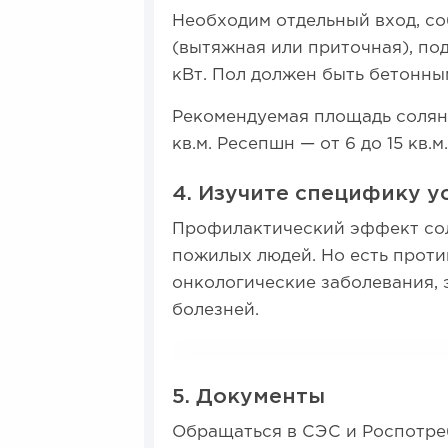
Необходим отдельный вход, с
(вытяжная или приточная), по
кВт. Пол должен быть бетонны
Рекомендуемая площадь соляно
кв.м. Ресепшн — от 6 до 15 кв.м.
4. Изучите специфику у
Профилактический эффект сол
пожилых людей. Но есть проти
онкологические заболевания, 
болезней.
5. Документы
Обращаться в СЭС и Роспотре