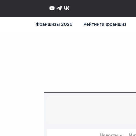
Франшизы 2026
Рейтинги франшиз
Новости
Ин