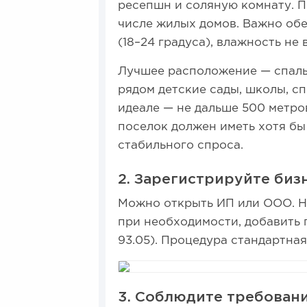
ресепшн и соляную комнату. П
числе жилых домов. Важно об
(18–24 градуса), влажность не
Лучшее расположение — спаль
рядом детские сады, школы, с
идеале — не дальше 500 метро
поселок должен иметь хотя бы
стабильного спроса.
2. Зарегистрируйте биз
Можно открыть ИП или ООО. Н
при необходимости, добавить 
93.05). Процедура стандартная
3. Соблюдите требован