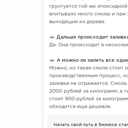
грунтуется той же эпоксидной
впитывало много смолы и при 
выходящие из дерева.
Дальше происходит заливк
Да. Она происходит в нескольк
А можно ли залить все одн
Можно, но такая смола стоит о
производственным процесс, но
заливка не отражается. Смола
2000 рублей за килограмм, а т
стоит 900 рублей за килограмм
обходится еще дешевле.
Начать свой путь в бизнесе ст