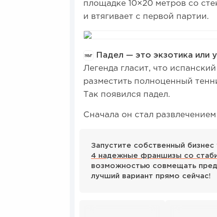
площадке 10×20 метров со сте
и втягивает с первой партии.
Падел — это экзотика или 
Легенда гласит, что испанский
разместить полноценный тенн
Так появился падел.
Сначала он стал развлечением 
Запустите собственный бизнес 
4 надежные франшизы со стаб
возможностью совмещать пред
лучший вариант прямо сейчас!