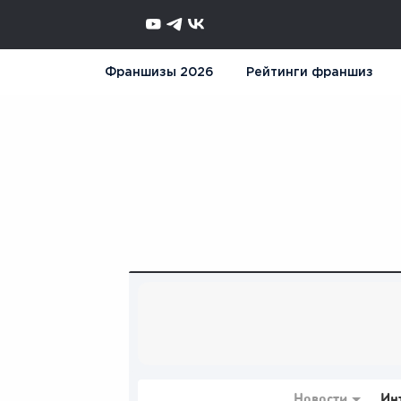
Франшизы 2026
Рейтинги франшиз
Новости
Ин