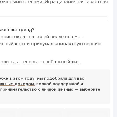
клянными стенами. Игра динамичная, азартная
уже наш тренд?
 аристократ на своей вилле не смог
исный корт и придумал компактную версию.
элиты, а теперь — глобальный хит.
уже в этом году: мы подобрали для вас
ильным доходом
, полной поддержкой и
принимательство с личной жизнью — выберите