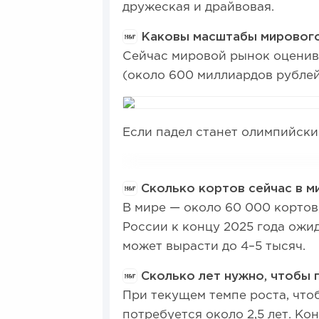
дружеская и драйвовая.
Каковы масштабы мирового
Сейчас мировой рынок оценив
(около 600 миллиардов рублей)
Если падел станет олимпийски
Сколько кортов сейчас в ми
В мире — около 60 000 кортов
России к концу 2025 года ожи
может вырасти до 4–5 тысяч.
Сколько лет нужно, чтобы 
При текущем темпе роста, чтоб
потребуется около 2,5 лет. Ко