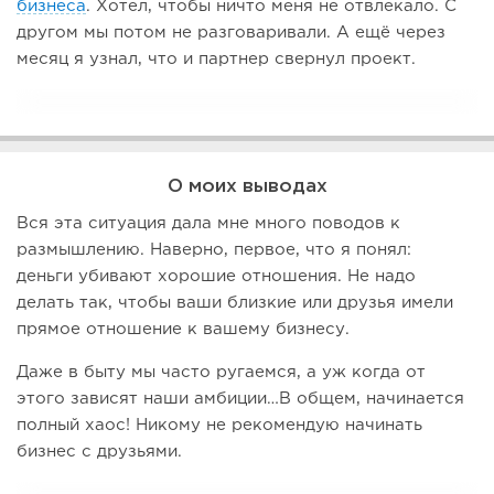
бизнеса
. Хотел, чтобы ничто меня не отвлекало. С
другом мы потом не разговаривали. А ещё через
месяц я узнал, что и партнер свернул проект.
О моих выводах
Вся эта ситуация дала мне много поводов к
размышлению. Наверно, первое, что я понял:
деньги убивают хорошие отношения. Не надо
делать так, чтобы ваши близкие или друзья имели
прямое отношение к вашему бизнесу.
Даже в быту мы часто ругаемся, а уж когда от
этого зависят наши амбиции…В общем, начинается
полный хаос! Никому не рекомендую начинать
бизнес с друзьями.