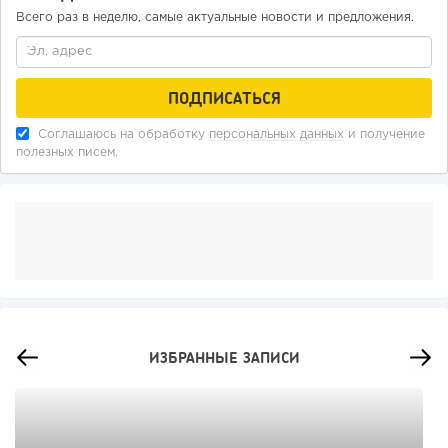
Всего раз в неделю, самые актуальные новости и предложения.
Соглашаюсь на обработку
персональных данных
и получение
полезных писем.
ИЗБРАННЫЕ ЗАПИСИ