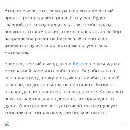
Вторая мысль, это, если уж начали совместный
проект, распределите роли. Кто у вас будет
главный, а кто соучредитель. Так, чтобы сразу
понимать, на ком лежит ответственность за выбор
направления развития бизнеса. Это поможет
избежать глупых ссор, которые погубят всю
мотивацию.
Наконец, третий вывод, что в
бизнес
нельзя идти с
мотивацией наемного работника. Заработать на
свою квартиру, тачку и отдых на Гавайях, это всё
классно, но долго вы так не протянете. Бизнес –
это, когда вам нравится, что вы делаете. Когда есть
цель, не завязанная на деньгах, которая идет от
души. А хотите денег – устраивайтесь в крупную
компанию в том регионе, где больше платят.