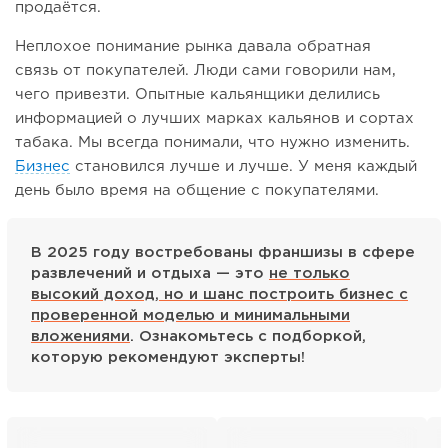
продаётся.
Неплохое понимание рынка давала обратная
связь от покупателей. Люди сами говорили нам,
чего привезти. Опытные кальянщики делились
информацией о лучших марках кальянов и сортах
табака. Мы всегда понимали, что нужно изменить.
Бизнес
становился лучше и лучше. У меня каждый
день было время на общение с покупателями.
В 2025 году востребованы франшизы в сфере
развлечений и отдыха — это
не только
высокий доход, но и шанс построить бизнес с
проверенной моделью и минимальными
вложениями
. Ознакомьтесь с подборкой,
которую рекомендуют эксперты!