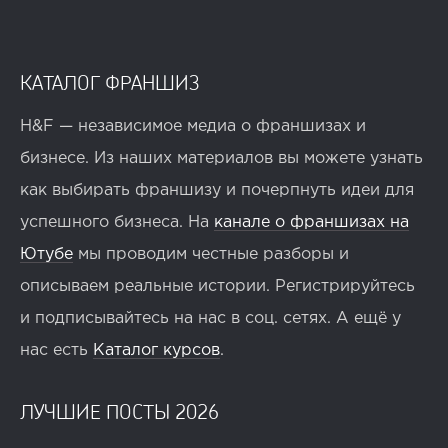
КАТАЛОГ ФРАНШИЗ
H&F — независимое медиа о франшизах и
бизнесе. Из наших материалов вы можете узнать
как выбирать франшизу и почерпнуть идеи для
успешного бизнеса. На
канале о франшизах на
Ютубе
мы проводим честные разборы и
описываем реальные истории. Регистрируйтесь
и подписывайтесь на нас в соц. сетях. А ещё у
нас есть
Каталог курсов
.
ЛУЧШИЕ ПОСТЫ 2026