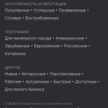
ПОПУЛЯРНОСТЬ И РЕПУТАЦИЯ
Популярные
•
Успешные
•
Проверенные
•
Готовые
•
Востребованные
ГЕОГРАФИЯ
Для маленького города
•
Американские
•
Зарубежные
•
Европейские
•
Российские
•
Китайские
ДРУГОЕ
Новые
•
Интересные
•
Перспективные
•
Рабочие
•
Актуальные
•
Быстрые
•
Доступные
•
Для малого бизнеса
© 2026
Пользовательское соглашение сайта