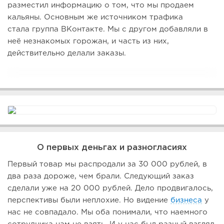
разместил информацию о том, что мы продаем
кальяны. Основным же источником трафика
стала группа ВКонтакте. Мы с другом добавляли в
неё незнакомых горожан, и часть из них,
действительно делали заказы.
О первых деньгах и разногласиях
Первый товар мы распродали за 30 000 рублей, в
два раза дороже, чем брали. Следующий заказ
сделали уже на 20 000 рублей. Дело продвигалось,
перспективы были неплохие. Но видение
бизнеса
у
нас не совпадало. Мы оба понимали, что наемного