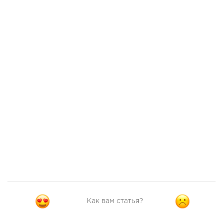
Как вам статья?