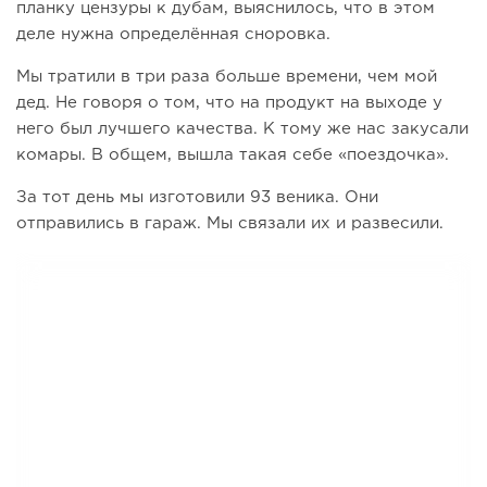
планку цензуры к дубам, выяснилось, что в этом
деле нужна определённая сноровка.
Мы тратили в три раза больше времени, чем мой
дед. Не говоря о том, что на продукт на выходе у
него был лучшего качества. К тому же нас закусали
комары. В общем, вышла такая себе «поездочка».
За тот день мы изготовили 93 веника. Они
отправились в гараж. Мы связали их и развесили.