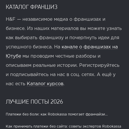
КАТАЛОГ ФРАНШИЗ
H&F — независимое медиа о франшизах и
бизнесе. Из наших материалов вы можете узнать
как выбирать франшизу и почерпнуть идеи для
успешного бизнеса. На
канале о франшизах на
Ютубе
мы проводим честные разборы и
описываем реальные истории. Регистрируйтесь
и подписывайтесь на нас в соц. сетях. А ещё у
нас есть
Каталог курсов
.
ЛУЧШИЕ ПОСТЫ 2026
Платежи без боли: как Robokassa помогает франчайзи...
Как принимать платежи без сайта: советы экспертов Robokassa