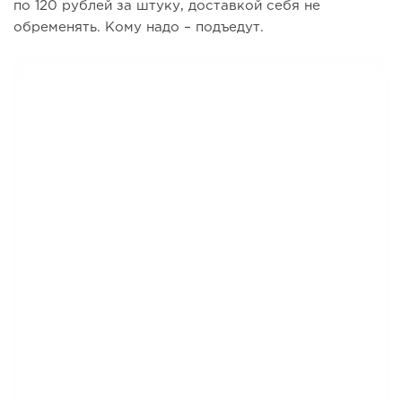
по 120 рублей за штуку, доставкой себя не
обременять. Кому надо – подъедут.