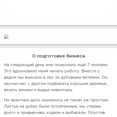
О подготовке бизнеса
На следующий день мне позвонило ещё 7 человек.
Это вдохновило меня начать работу. Вместе с
дедом мы выехали в лес за дубовыми ветвями. Он
научил нас с другом подбирать хорошие деревья,
вязать веники и выдал инвентарь.
На практике дело оказалось не таким уж простым.
Листья на дубах были потрёпанные, мы сперва
долго и придирчиво ходили и выбирали. Опустив