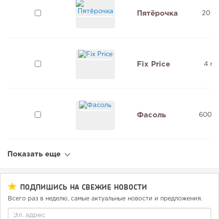
Пятёрочка
20 м
Fix Price
4 мл
Фасоль
600 0
Показать еще
ПОДПИШИСЬ НА СВЕЖИЕ НОВОСТИ
Всего раз в неделю, самые актуальные новости и предложения.