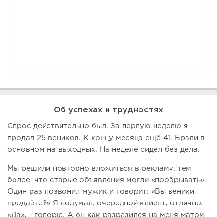
Об успехах и трудностях
Спрос действительно был. За первую неделю я
продал 25 веников. К концу месяца ещё 41. Брали в
основном на выходных. На неделе сидел без дела.
Мы решили повторно вложиться в рекламу, тем
более, что старые объявления могли «пообрывать».
Один раз позвонил мужик и говорит: «Вы веники
продаёте?» Я подумал, очередной клиент, отлично.
«Да», - говорю. А он как разразился на меня матом