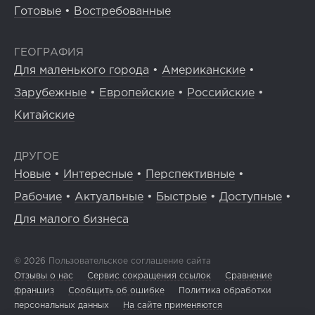
Готовые
•
Востребованные
ГЕОГРАФИЯ
Для маленького города
•
Американские
•
Зарубежные
•
Европейские
•
Российские
•
Китайские
ДРУГОЕ
Новые
•
Интересные
•
Перспективные
•
Рабочие
•
Актуальные
•
Быстрые
•
Доступные
•
Для малого бизнеса
© 2026
Пользовательское соглашение сайта
Отзывы о нас
Сервис сокращения ссылок
Сравнение
франшиз
Сообщить об ошибке
Политика обработки
персональных данных
На сайте применяются