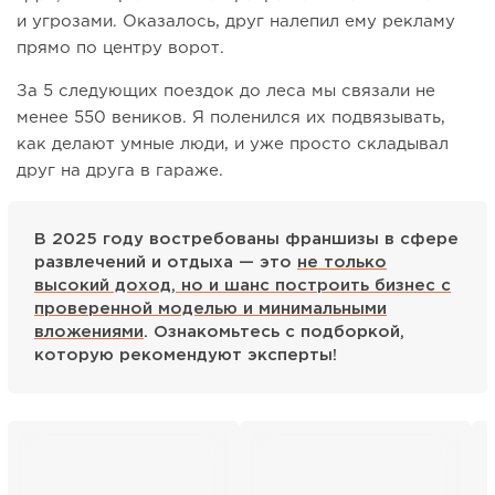
и угрозами. Оказалось, друг налепил ему рекламу
прямо по центру ворот.
За 5 следующих поездок до леса мы связали не
менее 550 веников. Я поленился их подвязывать,
как делают умные люди, и уже просто складывал
друг на друга в гараже.
В 2025 году востребованы франшизы в сфере
развлечений и отдыха — это
не только
высокий доход, но и шанс построить бизнес с
проверенной моделью и минимальными
вложениями
. Ознакомьтесь с подборкой,
которую рекомендуют эксперты!