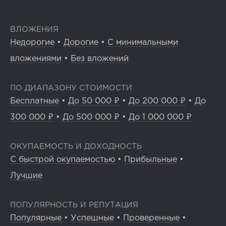
ВЛОЖЕНИЯ
Недорогие
•
Дорогие
•
С минимальными
вложениями
•
Без вложений
ПО ДИАПАЗОНУ СТОИМОСТИ
Бесплатные
•
До 50 000 ₽
•
До 200 000 ₽
•
До
300 000 ₽
•
До 500 000 ₽
•
До 1 000 000 ₽
ОКУПАЕМОСТЬ И ДОХОДНОСТЬ
С быстрой окупаемостью
•
Прибыльные
•
Лучшие
ПОПУЛЯРНОСТЬ И РЕПУТАЦИЯ
Популярные
•
Успешные
•
Проверенные
•