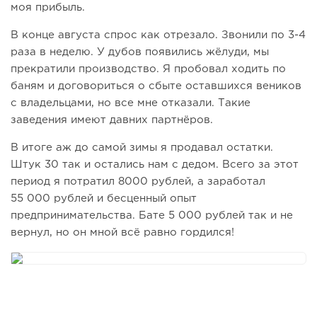
моя прибыль.
В конце августа спрос как отрезало. Звонили по 3-4
раза в неделю. У дубов появились жёлуди, мы
прекратили производство. Я пробовал ходить по
баням и договориться о сбыте оставшихся веников
с владельцами, но все мне отказали. Такие
заведения имеют давних партнёров.
В итоге аж до самой зимы я продавал остатки.
Штук 30 так и остались нам с дедом. Всего за этот
период я потратил 8000 рублей, а заработал
55 000 рублей и бесценный опыт
предпринимательства. Бате 5 000 рублей так и не
вернул, но он мной всё равно гордился!