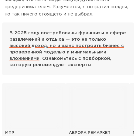
предпринимателем. Разумеется, я потратил полдня,
но так ничего стоящего и не выбрал.
В 2025 году востребованы франшизы в сфере
развлечений и отдыха — это
не только
высокий доход, но и шанс построить бизнес с
проверенной моделью и минимальными
вложениями
. Ознакомьтесь с подборкой,
которую рекомендуют эксперты!
МПР
АВРОРА РЕМАРКЕТ
M