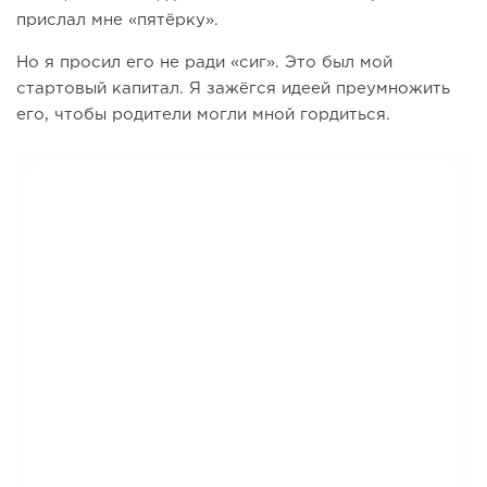
прислал мне «пятёрку».
Но я просил его не ради «сиг». Это был мой
стартовый капитал. Я зажёгся идеей преумножить
его, чтобы родители могли мной гордиться.