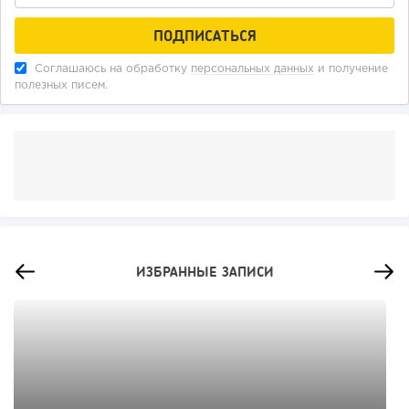
Соглашаюсь на обработку
персональных данных
и получение
полезных писем.
ИЗБРАННЫЕ ЗАПИСИ