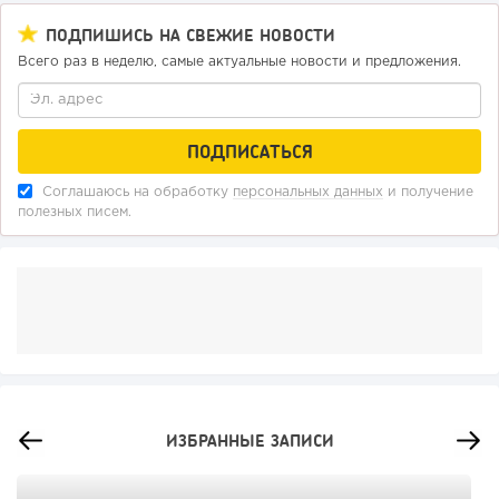
ПОДПИШИСЬ НА СВЕЖИЕ НОВОСТИ
Всего раз в неделю, самые актуальные новости и предложения.
Соглашаюсь на обработку
персональных данных
и получение
полезных писем.
ИЗБРАННЫЕ ЗАПИСИ