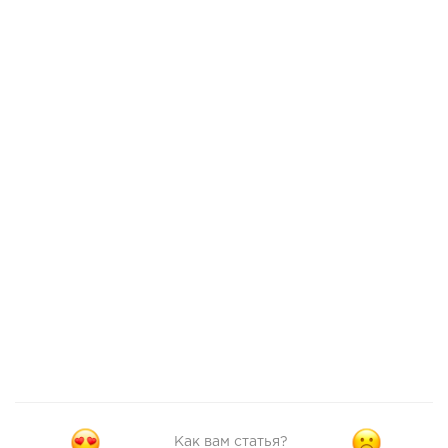
Как вам статья?