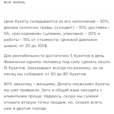
всю жизнь.
Цена букета складывается из его наполнения – 50%,
декора (колоски, травы, сухоцвет) – 10%, доставки –
5%, «расходников» (шпажек, упаковки) – 20% и
работы – 15% от стоимости. Ценовой диапазон
широк: от 20 до 100$.
Для рентабельности достаточно 5 букетов в день.
Физически одному человеку под силу сделать около
15 букетов. Заказывают всегда по-разному, но за
месяц мы собираем от 50 до 80 букетов.
90% заказчиц – женщины. Делать «мужские» букеты
мы уже привыкли. Зато и общий язык находить с
клиентками проще. Надеюсь, скоро мы сумеем
открыть вторую точку продаж, но, скорее всего,
уже в другом городе.