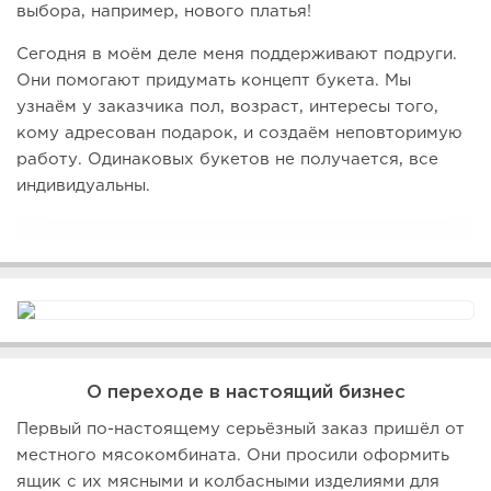
выбора, например, нового платья!
Сегодня в моём деле меня поддерживают подруги.
Они помогают придумать концепт букета. Мы
узнаём у заказчика пол, возраст, интересы того,
кому адресован подарок, и создаём неповторимую
работу. Одинаковых букетов не получается, все
индивидуальны.
О переходе в настоящий бизнес
Первый по-настоящему серьёзный заказ пришёл от
местного мясокомбината. Они просили оформить
ящик с их мясными и колбасными изделиями для