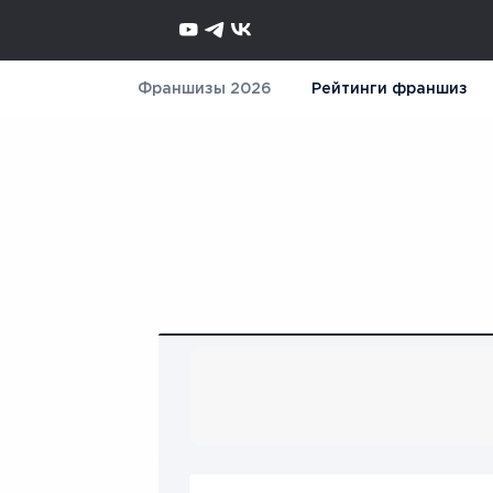
Франшизы 2026
Рейтинги франшиз