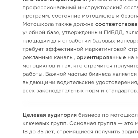
профессиональный инструкторский соста
программ, состояние мотоциклов и безоп
Мотошкола также должна
соответствова
учебной базе, утвержденным ГИБДД, вкл
площадки для отработки базовых маневр
требует эффективной маркетинговой стр
рекламные каналы,
ориентированные
на 
мотоциклов и тех, кто стремится получит
работы. Важной частью бизнеса является
выдающими водительские удостоверения,
всех законодательных норм и стандартов
Целевая аудитория
бизнеса по мотошкол
ключевых групп. Основная группа — это 
18 до 35 лет, стремящиеся получить води