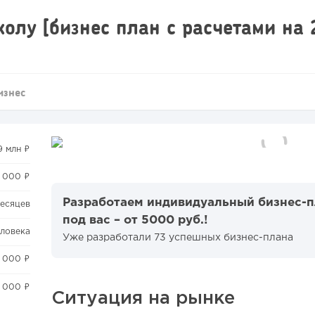
олу [бизнес план с расчетами на
изнес
79 млн ₽
 000 ₽
Разработаем индивидуальный бизнес-
месяцев
под вас – от 5000 руб.!
еловека
Уже разработали 73 успешных бизнес-плана
0 000 ₽
 000 ₽
Ситуация на рынке