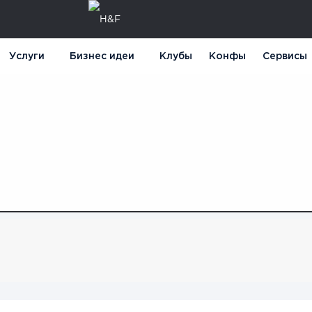
Услуги
Бизнес идеи
Клубы
Конфы
Сервисы