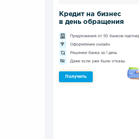
Кредит на бизнес
в день обращения
Предложения от 50 банков-партне
Оформление онлайн
Решение банка за 1 день
Даже если уже были отказы
Получить