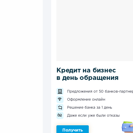
Кредит на бизнес
в день обращения
Предложения от 50 банков-партне
Оформление онлайн
Решение банка за 1 день
Даже если уже были отказы
Получить