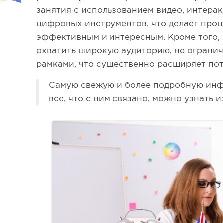
занятия с использованием видео, интерак
цифровых инструментов, что делает проц
эффективным и интересным. Кроме того,
охватить широкую аудиторию, не ограни
рамками, что существенно расширяет по
Самую свежую и более подробную ин
все, что с ним связано, можно узнать 