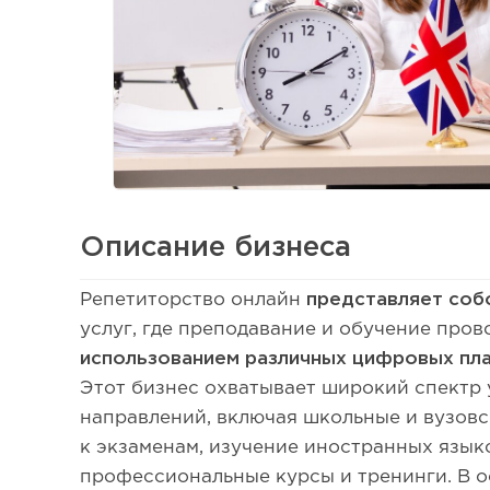
Описание бизнеса
Репетиторство онлайн
представляет соб
услуг, где преподавание и обучение про
использованием различных цифровых пл
Этот бизнес охватывает широкий спектр 
направлений, включая школьные и вузовс
к экзаменам, изучение иностранных языко
профессиональные курсы и тренинги. В о