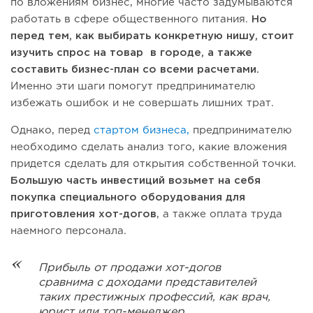
по вложениям бизнес, многие часто задумываются
работать в сфере общественного питания.
Но
перед тем, как выбирать конкретную нишу, стоит
изучить спрос на товар в городе, а также
составить бизнес-план со всеми расчетами.
Именно эти шаги помогут предпринимателю
избежать ошибок и не совершать лишних трат.
Однако, перед
стартом бизнеса,
предпринимателю
необходимо сделать анализ того, какие вложения
придется сделать для открытия собственной точки.
Большую часть инвестиций возьмет на себя
покупка специального оборудования для
приготовления хот-догов
, а также оплата труда
наемного персонала.
Прибыль от продажи хот-догов
сравнима с доходами представителей
таких престижных профессий, как врач,
юрист или топ-менеджер.