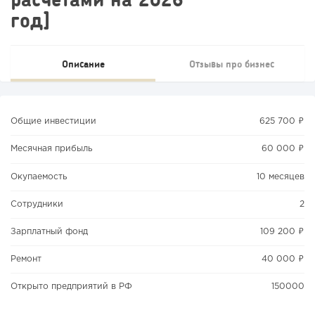
год]
Описание
Отзывы про бизнес
Общие инвестиции
625 700 ₽
Месячная прибыль
60 000 ₽
Окупаемость
10 месяцев
Сотрудники
2
Зарплатный фонд
109 200 ₽
Ремонт
40 000 ₽
Открыто предприятий в РФ
150000