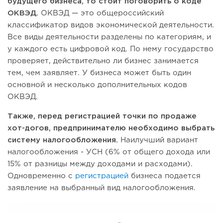
будущего бизнеса, то стоит поговорить о коде
ОКВЭД.
ОКВЭД — это общероссийский
классификатор видов экономической деятельности.
Все виды деятельности разделены по категориям, и
у каждого есть цифровой код. По нему государство
проверяет, действительно ли бизнес занимается
тем, чем заявляет. У бизнеса может быть один
основной и несколько дополнительных кодов
ОКВЭД.
Также, перед регистрацией точки по продаже
хот-догов, предпринимателю необходимо выбрать
систему налогообложения.
Наилучший вариант
налогообложения - УСН (6% от общего дохода или
15% от разницы между доходами и расходами).
Одновременно с
регистрацией
бизнеса подается
заявление на выбранный вид налогообложения.