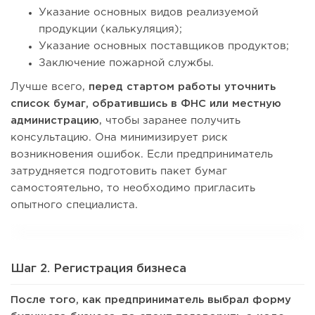
Указание основных видов реализуемой
продукции (калькуляция);
Указание основных поставщиков продуктов;
Заключение пожарной службы.
Лучше всего,
перед стартом работы уточнить
список бумаг, обратившись в ФНС или местную
администрацию
, чтобы заранее получить
консультацию. Она минимизирует риск
возникновения ошибок. Если предприниматель
затрудняется подготовить пакет бумаг
самостоятельно, то необходимо пригласить
опытного специалиста.
Шаг 2. Регистрация бизнеса
После того, как предприниматель выбрал форму