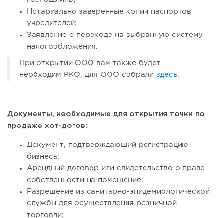
Нотариально заверенные копии паспортов
учредителей;
Заявление о переходе на выбранную систему
налогообложения.
При открытии ООО вам также будет
необходим РКО, для ООО собрали
здесь
.
Документы, необходимые для открытия точки по
продаже хот-догов:
Документ, подтверждающий регистрацию
бизнеса;
Арендный договор или свидетельство о праве
собственности на помещение;
Разрешение из санитарно-эпидемиологической
службы для осуществления розничной
торговли;