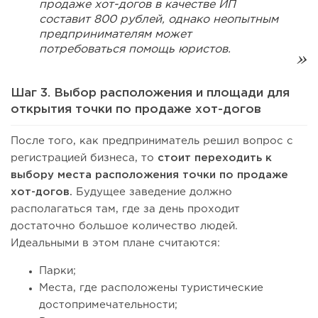
продаже хот-догов в качестве ИП
составит 800 рублей, однако неопытным
предпринимателям может
потребоваться помощь юристов.
Шаг 3. Выбор расположения и площади для
открытия точки по продаже хот-догов
После того, как предприниматель решил вопрос с
регистрацией бизнеса, то
стоит переходить к
выбору места расположения точки по продаже
хот-догов.
Будущее заведение должно
располагаться там, где за день проходит
достаточно большое количество людей.
Идеальными в этом плане считаются:
Парки;
Места, где расположены туристические
достопримечательности;