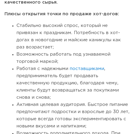
качественного сырья.
Плюсы открытия точки по продаже хот-догов:
Стабильно высокий спрос, который не
привязан к праздникам. Потребность в хот-
догах в новогодние и майские каникулы как
раз возрастает;
Возможность работать под узнаваемой
торговой маркой;
Работая с надежными
поставщиками
,
предприниматель будет продавать
качественную продукцию, благодаря чему,
клиенты будут возвращаться за покупками
снова и снова;
Активная целевая аудитория. Быстрое питание
предпочитают подростки и взрослые до 30 лет,
которые всегда готовы экспериментировать с
новыми вкусами и напитками;
Возможность дополнительного дохода. При