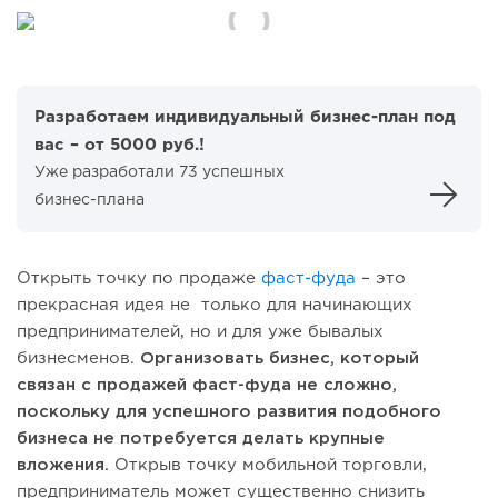
Разработаем индивидуальный бизнес-план под
вас – от 5000 руб.!
Уже разработали 73 успешных
бизнес-плана
Открыть точку по продаже
фаст-фуда
– это
прекрасная идея не только для начинающих
предпринимателей, но и для уже бывалых
бизнесменов.
Организовать бизнес, который
связан с продажей фаст-фуда не сложно,
поскольку для успешного развития подобного
бизнеса не потребуется делать крупные
вложения.
Открыв точку мобильной торговли,
предприниматель может существенно снизить