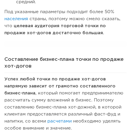
средний.
Под указанные параметры подходит более 50%
населения
страны, поэтому можно смело сказать,
что
целевая аудитория торговой точки по
продаже хот-догов достаточно большая.
Составление бизнес-плана точки по продаже
хот-догов
Успех любой точки по продаже хот-догов
напрямую зависит от грамотно составленного
бизнес-плана
, который помогает предпринимателю
рассчитать сумму вложений в бизнес. Поэтому
составлению бизнес-плана хот-дожной, в которой
клиентам предоставляется различный фаст-фуд и
напитки, со всеми
расчетами
необходимо уделять
особое внимание и значение.