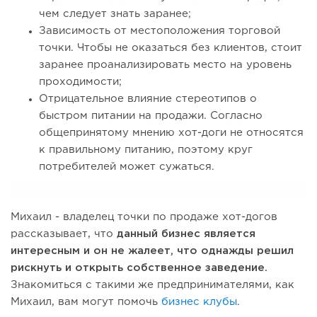
чем следует знать заранее;
Зависимость от местоположения торговой
точки. Чтобы не оказаться без клиентов, стоит
заранее проанализировать место на уровень
проходимости;
Отрицательное влияние стереотипов о
быстром питании на продажи. Согласно
общепринятому мнению хот-доги не относятся
к правильному питанию, поэтому круг
потребителей может сужаться.
Михаил - владелец точки по продаже хот-догов
рассказывает, что
данный бизнес является
интересным и он не жалеет, что однажды решил
рискнуть и открыть собственное заведение.
Знакомиться с такими же предпринимателями, как
Михаил, вам могут помочь
бизнес клубы
.