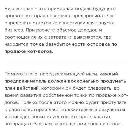
Бизнес-план – это примерная модель будущего
проекта, которая позволяет предпринимателю
определить стартовые инвестиции для запуска
бизнеса. При расчете объемов доходов и
соотношения их с затратами выясняется, где
находится
точка безубыточности островка по
продаже хот-догов.
Помимо этого, перед реализацией идеи,
каждый
предприниматель должен досконально продумать
план действий
, которому он будет следовать, во
время развития собственной точки по продаже хот-
догов. Только после этого можно будет приступать
к работе, которая даст положительные результаты
и приведет новых клиентов, которые захотят
возвращаться к вам за хот-догами снова и снова.