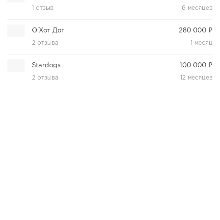
1 отзыв
6 месяцев
О'Хот Дог
280 000 ₽
2 отзыва
1 месяц
Stardogs
100 000 ₽
2 отзыва
12 месяцев