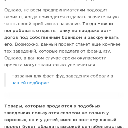
Однако, не всем предпринимателям подходит
вариант, когда приходится отдавать значительную
часть своей прибыли за название.
Тогда можно
попробовать открыть точку по продаже хот-
догов под собственным брендом и раскручивать
его.
Возможно, данный проект станет еще крупнее
тех заведений, которые предлагают франшизу.
Однако, в данном случае сроки окупаемости
проекта могут значительно увеличиться.
Названия для фаст-фуд заведения собрали в
нашей подборке
.
Товары, которые продаются в подобных
заведениях пользуются спросом не только у
взрослых, но и у детей, именно поэтому данный
проект будет обладать высокой рентабельностью.