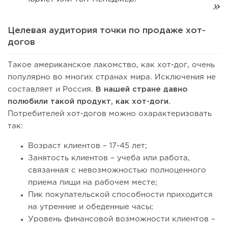
Целевая аудитория точки по продаже хот-
догов
Такое американское лакомство, как хот-дог, очень
популярно во многих странах мира. Исключения не
составляет и Россия.
В нашей стране давно
полюбили такой продукт, как хот-доги.
Потребителей хот-догов можно охарактеризовать
так:
Возраст клиентов – 17-45 лет;
Занятость клиентов – учеба или работа,
связанная с невозможностью полноценного
приема пищи на рабочем месте;
Пик покупательской способности приходится
на утренние и обеденные часы;
Уровень финансовой возможности клиентов –