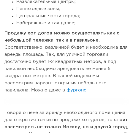
Развлекательные центры;
Пешеходные зоны;
Центральные части города;
Набережные и так далее;
Продажу хот-догов можно осуществлять как с
небольшой тележки, так и в павильоне.
Соответственно, различной будет и необходима для
аренды площадь. Так, для уличной торговли
достаточно будет 1-2 квадратных метров, а под
павильон необходимо арендовать не менее 5
квадратных метров. В нашей модели мы
рассмотрим вариант открытия небольшого
павильона. Можно даже в
фургоне
.
Говоря о цене за аренду необходимого помещения
для открытия точки по продаже хот-догов, то
стоит
рассмотреть не только Москву, но и другой город,