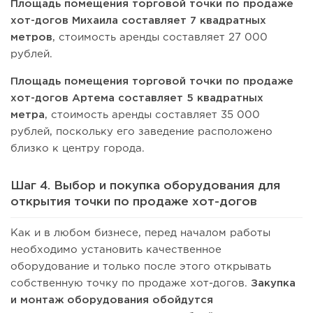
Площадь помещения торговой точки по продаже
хот-догов Михаила составляет 7 квадратных
метров
, стоимость аренды составляет 27 000
рублей.
Площадь помещения торговой точки по продаже
хот-догов Артема составляет 5 квадратных
метра
, стоимость аренды составляет 35 000
рублей, поскольку его заведение расположено
близко к центру города.
Шаг 4. Выбор и покупка оборудования для
открытия точки по продаже хот-догов
Как и в любом бизнесе, перед началом работы
необходимо установить качественное
оборудование и только после этого открывать
собственную точку по продаже хот-догов.
Закупка
и монтаж оборудования обойдутся