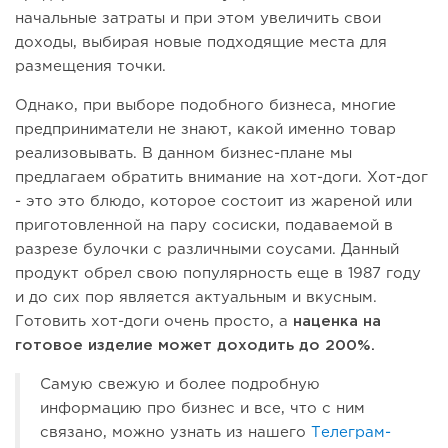
начальные затраты и при этом увеличить свои
доходы, выбирая новые подходящие места для
размещения точки.
Однако, при выборе подобного бизнеса, многие
предприниматели не знают, какой именно товар
реализовывать. В данном бизнес-плане мы
предлагаем обратить внимание на хот-доги. Хот-дог
- это это блюдо, которое состоит из жареной или
приготовленной на пару сосиски, подаваемой в
разрезе булочки с различными соусами. Данный
продукт обрел свою популярность еще в 1987 году
и до сих пор является актуальным и вкусным.
Готовить хот-доги очень просто, а
наценка на
готовое изделие может доходить до 200%.
Самую свежую и более подробную
информацию про бизнес и все, что с ним
связано, можно узнать из нашего
Телеграм-