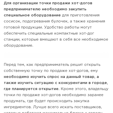
Для организации точки продажи хот-догов
предпринимателю необходимо закупить
специальное оборудование
для приготовления
сосисок, подогревания булочек, а также хранения
готовой продукции. Удобство работы могут
обеспечить специальные компактные хот-дог
станции, которые вмещают в себя все необходимое
оборудование.
Перед тем, как предприниматель решит открыть
собственную точку по продаже хот-догов, ему
необходимо изучить спрос на данный товар, а
также изучить ситуацию с конкурентами в городе,
где планируется открытие.
Кроме этого, владельцу
точки по продаже хот-догов необходимо заранее
продумать, где будет происходить закупка
ингредиентов. Лучше всего искать поставщиков,