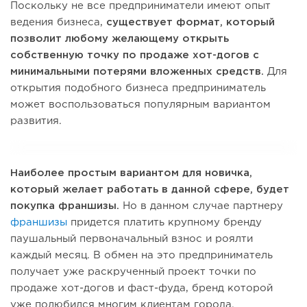
Поскольку не все предприниматели имеют опыт
ведения бизнеса,
существует формат, который
позволит любому желающему открыть
собственную точку по продаже хот-догов с
минимальными потерями вложенных средств.
Для
открытия подобного бизнеса предприниматель
может воспользоваться популярным вариантом
развития.
Наиболее простым вариантом для новичка,
который желает работать в данной сфере, будет
покупка франшизы.
Но в данном случае партнеру
франшизы
придется платить крупному бренду
паушальный первоначальный взнос и роялти
каждый месяц. В обмен на это предприниматель
получает уже раскрученный проект точки по
продаже хот-догов и фаст-фуда, бренд которой
уже полюбился многим клиентам города.