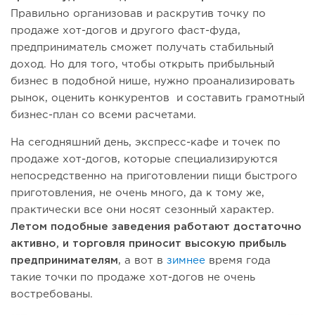
Правильно организовав и раскрутив точку по
продаже хот-догов и другого фаст-фуда,
предприниматель сможет получать стабильный
доход. Но для того, чтобы открыть прибыльный
бизнес в подобной нише, нужно проанализировать
рынок, оценить конкурентов и составить грамотный
бизнес-план со всеми расчетами.
На сегодняшний день, экспресс-кафе и точек по
продаже хот-догов, которые специализируются
непосредственно на приготовлении пищи быстрого
приготовления, не очень много, да к тому же,
практически все они носят сезонный характер.
Летом подобные заведения работают достаточно
активно, и торговля приносит высокую прибыль
предпринимателям
, а вот в
зимнее
время года
такие точки по продаже хот-догов не очень
востребованы.