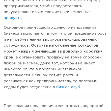
которые работают максимально близко к городу
предпринимателя, чтобы предоставлять
покупателям только свежие и качественные
продукты
.
Основное преимущество данного направления
бизнеса заключается в том, что он предельно прост
и не требует найма высококвалифицированных
сотрудников.
Освоить изготовление хот-догов
может каждый желающий за довольно короткий
срок
, а организовать продажу на точке способен
любой бизнесмен, даже тот, который не имеет
никакого опыта в предпринимательской
деятельности. Если вы хотите расти и
развиваться как предприниматель, то полезным
ходом будет вступление в
бизнес клуб
.
При желании предпринимателя открыть недорогой