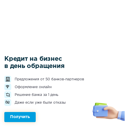
Кредит на бизнес
в день обращения
Предложения от 50 банков-партнеров
Оформление онлайн
Решение банка за 1 день
Даже если уже были отказы
Получить