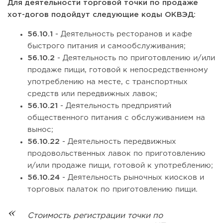
Для деятельности торговой точки по продаже
хот-догов подойдут следующие коды ОКВЭД:
56.10.1
- Деятельность ресторанов и кафе
быстрого питания и самообслуживания;
56.10.2
- Деятельность по приготовлению и/или
продаже пищи, готовой к непосредственному
употреблению на месте, с транспортных
средств или передвижных лавок;
56.10.21
- Деятельность предприятий
общественного питания с обслуживанием на
вынос;
56.10.22
- Деятельность передвижных
продовольственных лавок по приготовлению
и/или продаже пищи, готовой к употреблению;
56.10.24
- Деятельность рыночных киосков и
торговых палаток по приготовлению пищи.
Стоимость регистрации точки по