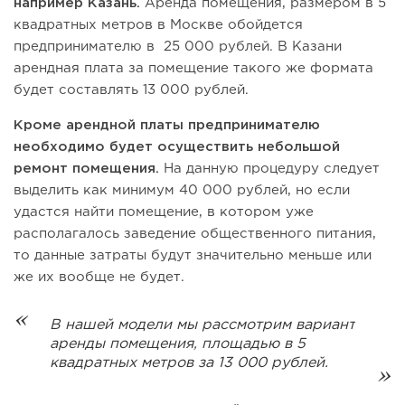
например Казань.
Аренда помещения, размером в 5
квадратных метров в Москве обойдется
предпринимателю в 25 000 рублей. В Казани
арендная плата за помещение такого же формата
будет составлять 13 000 рублей.
Кроме арендной платы предпринимателю
необходимо будет осуществить небольшой
ремонт помещения.
На данную процедуру следует
выделить как минимум 40 000 рублей, но если
удастся найти помещение, в котором уже
располагалось заведение общественного питания,
то данные затраты будут значительно меньше или
же их вообще не будет.
В нашей модели мы рассмотрим вариант
аренды помещения, площадью в 5
квадратных метров за 13 000 рублей.