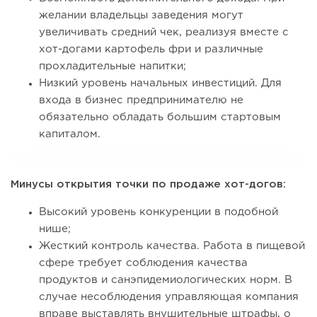
желании владельцы заведения могут
увеличивать средний чек, реализуя вместе с
хот-догами картофель фри и различные
прохладительные напитки;
Низкий уровень начальных инвестиций. Для
входа в бизнес предпринимателю не
обязательно обладать большим стартовым
капиталом.
Минусы открытия точки по продаже хот-догов:
Высокий уровень конкуренции в подобной
нише;
Жесткий контроль качества. Работа в пищевой
сфере требует соблюдения качества
продуктов и санэпидемиологических норм. В
случае несоблюдения управляющая компания
вправе выставлять внушительные штрафы, о