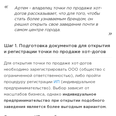
Артем - владелец точки по продаже хот-
догов рассказывает, что для того, чтобы
стать более узнаваемым брендом, он
решил открыть свое заведение почти в
самом центре города.
Шаг 1. Подготовка документов для открытия
и регистрации точки по продаже хот-догов
Для открытия точки по продаже хот-догов
необходимо зарегистрировать ООО (общество с
ограниченной ответственностью), либо пройти
процедуру регистрации
ИП
(индивидуальное
предпринимательство). Выбор зависит от
масштабов бизнеса, однако
индивидуальное
предпринимательство при открытии подобного
заведения является более выгодным вариантом.