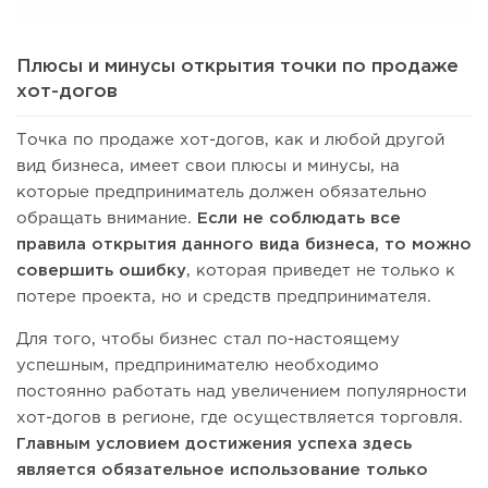
Плюсы и минусы открытия точки по продаже
хот-догов
Точка по продаже хот-догов, как и любой другой
вид бизнеса, имеет свои плюсы и минусы, на
которые предприниматель должен обязательно
обращать внимание.
Если не соблюдать все
правила открытия данного вида бизнеса, то можно
совершить ошибку
, которая приведет не только к
потере проекта, но и средств предпринимателя.
Для того, чтобы бизнес стал по-настоящему
успешным, предпринимателю необходимо
постоянно работать над увеличением популярности
хот-догов в регионе, где осуществляется торговля.
Главным условием достижения успеха здесь
является обязательное использование только