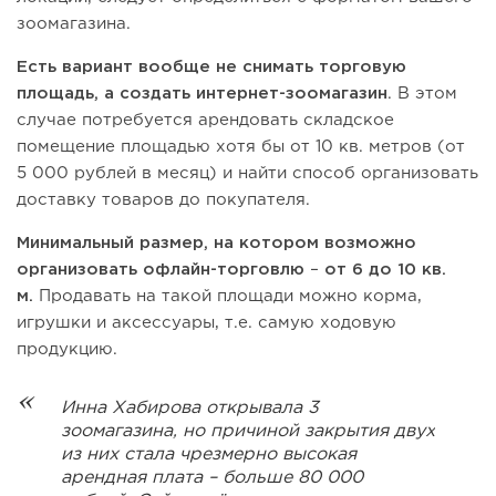
зоомагазина.
Есть вариант вообще не снимать торговую
площадь, а создать
интернет-зоомагазин
. В этом
случае потребуется арендовать складское
помещение площадью хотя бы от 10 кв. метров (от
5 000 рублей в месяц) и найти способ организовать
доставку товаров до покупателя.
Минимальный размер, на котором возможно
организовать офлайн-торговлю
–
от 6 до 10 кв.
м.
Продавать на такой площади можно корма,
игрушки и аксессуары, т.е. самую ходовую
продукцию.
Инна Хабирова открывала 3
зоомагазина, но причиной закрытия двух
из них стала чрезмерно высокая
арендная плата – больше 80 000