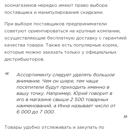
зоомагазинов нередко имеют право выбора
поставщика и манипулирования скидками.
При выборе поставщиков предприниматели
советуют ориентироваться на крупные компании,
осуществляющие бесплатную доставку с гарантией
качества товара. Также есть популярные корма,
которые можно заказать только у официальных
дистрибьюторов.
Ассортименту следует уделять большое
внимание. Чем он шире, тем чаще
посетители будут приходить именно в
вашу точку. Например, Юрий говорит в
его в магазине свыше 2 500 товарных
наименований, а Инна называет число от
6 000 до 7 000.
Товары удобно отслеживать и закупать по