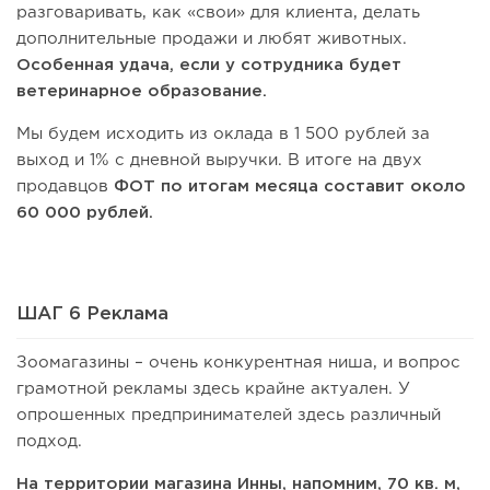
разговаривать, как «свои» для клиента, делать
дополнительные продажи и любят животных.
Особенная удача, если у сотрудника будет
ветеринарное образование.
Мы будем исходить из оклада в 1 500 рублей за
выход и 1% с дневной выручки. В итоге на двух
продавцов
ФОТ по итогам месяца составит около
60 000 рублей.
ШАГ 6 Реклама
Зоомагазины – очень конкурентная ниша, и вопрос
грамотной рекламы здесь крайне актуален. У
опрошенных предпринимателей здесь различный
подход.
На территории магазина Инны, напомним, 70 кв. м,