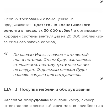
Особых требований к помещению не
предъявляется.
Достаточно косметического
ремонта в пределах
30 000 рублей
и организации
хорошей системы вентиляции на 20 000 рублей (из-
за сильного запаха кормов).
По словам Инны, главное – это чистый
пол и потолок. Стены будут заставлены
стеллажами, поэтому тратиться на них
не следует. Отдельным плюсом будет
наличие санузла для сотрудников.
ШАГ 3. Покупка мебели и оборудования
Кассовое оборудование:
онлайн-кассу, сканер
штрих-кодов и денежный ящик можно приобрести в