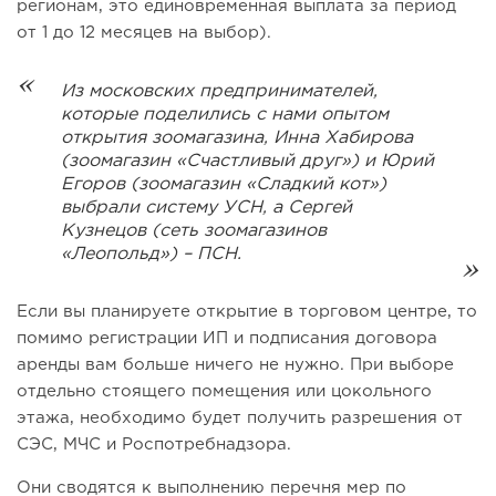
регионам, это единовременная выплата за период
от 1 до 12 месяцев на выбор).
Из московских предпринимателей,
которые поделились с нами опытом
открытия зоомагазина, Инна Хабирова
(зоомагазин «Счастливый друг») и Юрий
Егоров (зоомагазин «Сладкий кот»)
выбрали систему УСН, а Сергей
Кузнецов (сеть зоомагазинов
«Леопольд») – ПСН.
Если вы планируете открытие в торговом центре, то
помимо регистрации ИП и подписания договора
аренды вам больше ничего не нужно. При выборе
отдельно стоящего помещения или цокольного
этажа, необходимо будет получить разрешения от
СЭС, МЧС и Роспотребнадзора.
Они сводятся к выполнению перечня мер по