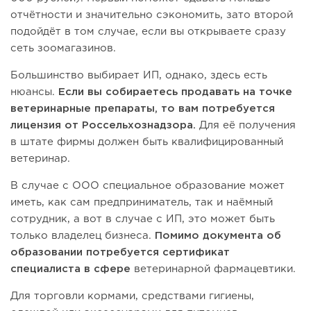
отчётности и значительно сэкономить, зато второй
подойдёт в том случае, если вы открываете сразу
сеть зоомагазинов.
Большинство выбирает ИП, однако, здесь есть
нюансы.
Если вы собираетесь продавать на точке
ветеринарные препараты, то вам потребуется
лицензия от Россельхознадзора.
Для её получения
в штате фирмы должен быть квалифицированный
ветеринар.
В случае с ООО специальное образование может
иметь, как сам предприниматель, так и наёмный
сотрудник, а вот в случае с ИП, это может быть
только владелец бизнеса.
Помимо документа об
образовании потребуется сертификат
специалиста в сфере
ветеринарной фармацевтики.
Для торговли кормами, средствами гигиены,