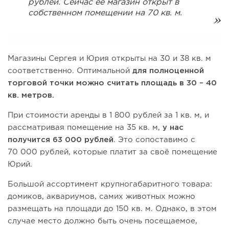
рублей. Сейчас её магазин открыт в
собственном помещении на 70 кв. м.
Магазины Сергея и Юрия открыты на 30 и 38 кв. м
соответственно. Оптимальной
для полноценной
торговой точки можно считать площадь в 30 – 40
кв. метров.
При стоимости аренды в 1 800 рублей за 1 кв. м, и
рассматривая помещение на 35 кв. м,
у нас
получится 63 000 рублей
. Это сопоставимо с
70 000 рублей, которые платит за своё помещение
Юрий.
Большой ассортимент крупногабаритного товара:
домиков, аквариумов, самих животных можно
размещать на площади до 150 кв. м. Однако, в этом
случае место должно быть очень посещаемое,