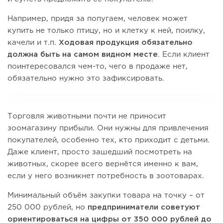
Например, придя за попугаем, человек может
купить не только птицу, но и клетку к ней, поилку,
качели и т.п.
Ходовая продукция обязательно
должна быть на самом видном месте
. Если клиент
поинтересовался чем-то, чего в продаже нет,
обязательно нужно это зафиксировать.
Торговля животными почти не приносит
зоомагазину прибыли. Они нужны для привлечения
покупателей, особенно тех, кто приходит с детьми.
Даже клиент, просто зашедший посмотреть на
животных, скорее всего вернётся именно к вам,
если у него возникнет потребность в зоотоварах.
Минимальный объём закупки товара на точку – от
250 000 рублей, но
предприниматели советуют
ориентироваться на цифры
от 350 000 рублей до