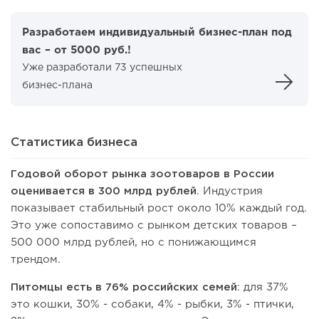
Разработаем индивидуальный бизнес-план под
вас – от 5000 руб.!
Уже разработали 73 успешных
бизнес-плана
Статистика бизнеса
Годовой оборот рынка зоотоваров в России
оценивается
в 300 млрд рублей
. Индустрия
показывает стабильный рост около 10% каждый год.
Это уже сопоставимо с рынком детских товаров –
500 000 млрд рублей, но с понижающимся
трендом.
Питомцы есть в 76% российских семей
: для 37%
это кошки, 30% - собаки, 4% - рыбки, 3% - птички,