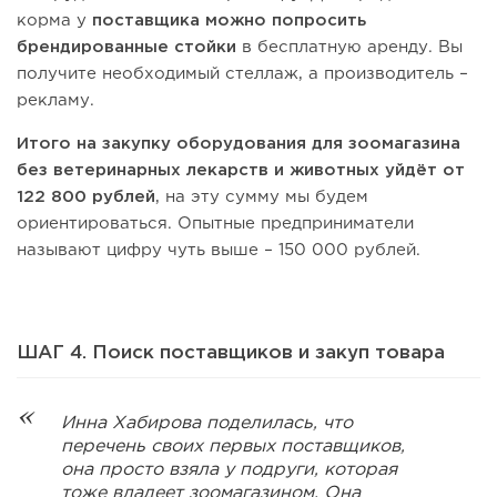
корма у
поставщика можно попросить
брендированные стойки
в бесплатную аренду. Вы
получите необходимый стеллаж, а производитель –
рекламу.
Итого на закупку оборудования для зоомагазина
без ветеринарных лекарств и животных уйдёт от
122 800 рублей
, на эту сумму мы будем
ориентироваться. Опытные предприниматели
называют цифру чуть выше – 150 000 рублей.
ШАГ 4. Поиск поставщиков и закуп товара
Инна Хабирова поделилась, что
перечень своих первых поставщиков,
она просто взяла у подруги, которая
тоже владеет зоомагазином. Она