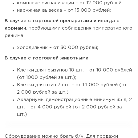
комплекс сигнализации – от 12 000 рублей;
наружная вывеска – от 15 000 рублей;
В случае с торговлей препаратами и иногда с
кормами
, требующими соблюдения температурного
режима:
холодильник – от 30 000 рублей;
В случае с торговлей
животными
:
Клетки для грызунов 10 шт. – от 10 000 рублей
(от 1000 рублей за шт.);
Клетки для птиц 7 шт. – от 14 000 рублей (от
2 000 рублей за шт.)
Аквариумы демонстрационные минимум 35 л, 2
шт. – от 4 000 рублей (от 2 000 рублей за
шт.)
Оборудование можно брать б/у. Для продажи