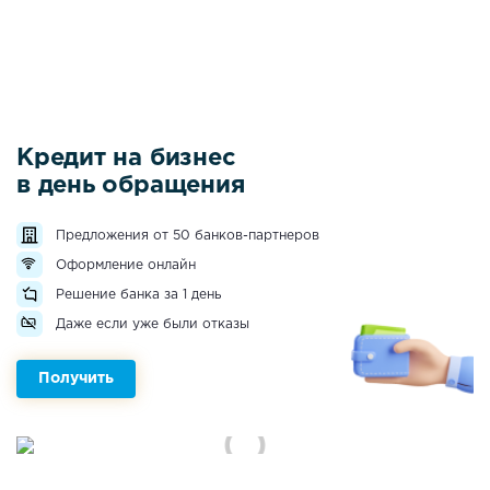
Кредит на бизнес
в день обращения
Предложения от 50 банков-партнеров
Оформление онлайн
Решение банка за 1 день
Даже если уже были отказы
Получить