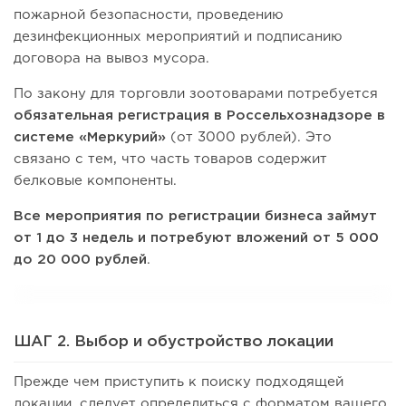
пожарной безопасности, проведению
дезинфекционных мероприятий и подписанию
договора на вывоз мусора.
По закону для торговли зоотоварами потребуется
обязательная
регистрация в Россельхознадзоре в
системе «Меркурий»
(от 3000 рублей). Это
связано с тем, что часть товаров содержит
белковые компоненты.
Все мероприятия по регистрации бизнеса займут
от 1 до 3 недель и потребуют вложений
от 5 000
до 20 000 рублей
.
ШАГ 2. Выбор и обустройство локации
Прежде чем приступить к поиску подходящей
локации, следует определиться с форматом вашего