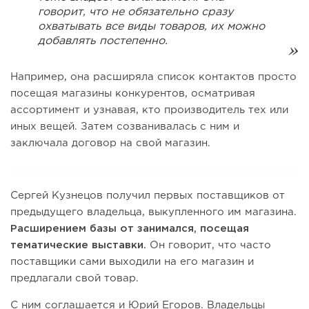
говорит, что не обязательно сразу
охватывать все виды товаров, их можно
добавлять постепенно.
Например, она расширяла список контактов просто
посещая магазины конкурентов, осматривая
ассортимент и узнавая, кто производитель тех или
иных вещей. Затем созванивалась с ним и
заключала договор на свой магазин.
Сергей Кузнецов получил первых поставщиков от
предыдущего владельца, выкупленного им магазина.
Расширением базы от занимался, посещая
тематические выставки.
Он говорит, что часто
поставщики сами выходили на его магазин и
предлагали свой товар.
С ним соглашается и Юрий Егоров. Владельцы