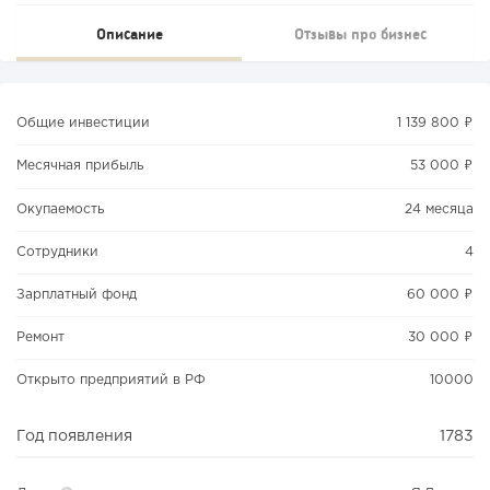
Описание
Отзывы про бизнес
Общие инвестиции
1 139 800 ₽
Месячная прибыль
53 000 ₽
Окупаемость
24 месяца
Сотрудники
4
Зарплатный фонд
60 000 ₽
Ремонт
30 000 ₽
Открыто предприятий в РФ
10000
Год появления
1783