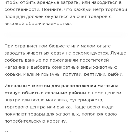
чтобы отбить арендные затраты, или находиться в
собственности. Помните, что каждый метр торговой
площади должен окупаться за счёт товаров с
высокой оборачиваемостью.
При ограниченном бюджете или малом опыте
заводить животных сразу не рекомендуется. Лучше
собрать данные по пожеланиям посетителей
магазина и выбрать конкретные виды животных:
хорьки, мелкие грызуны, попугаи, рептилии, рыбки.
Идеальным местом для расположения магазина
станут
обжитые спальные районы
с помещением
внутри или возле магазина, супермаркета,
торгового центра или рынка. Чаще всего люди
покупают товары для животных, пополняя свою
потребительскую корзину.