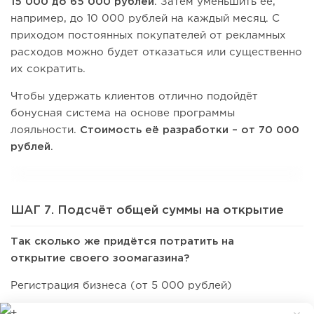
15 000 до 65 000 рублей
. Затем уменьшить её,
например, до 10 000 рублей на каждый месяц. С
приходом постоянных покупателей от рекламных
расходов можно будет отказаться или существенно
их сократить.
Чтобы удержать клиентов отлично подойдёт
бонусная система на основе программы
лояльности.
Стоимость её разработки – от 70 000
рублей
.
ШАГ 7. Подсчёт общей суммы на открытие
Так сколько же придётся потратить на
открытие своего зоомагазина?
Регистрация бизнеса (от 5 000 рублей)
+