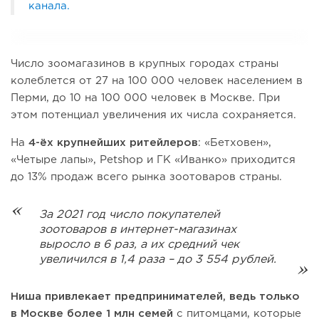
канала.
Число зоомагазинов в крупных городах страны
колеблется от 27 на 100 000 человек населением в
Перми, до 10 на 100 000 человек в Москве. При
этом потенциал увеличения их числа сохраняется.
На
4-ёх крупнейших
ритейлеров
: «Бетховен»,
«Четыре лапы», Petshop и ГК «Иванко» приходится
до 13% продаж всего рынка зоотоваров страны.
За 2021 год число покупателей
зоотоваров в интернет-магазинах
выросло в 6 раз, а их средний чек
увеличился в 1,4 раза – до 3 554 рублей.
Ниша привлекает предпринимателей, ведь только
в Москве более 1 млн семей
с питомцами, которые