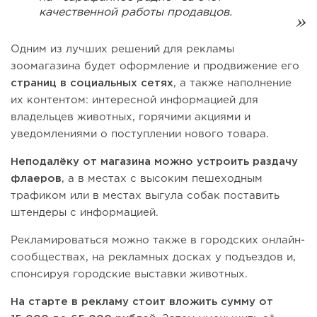
качественной работы продавцов.
Одним из лучших решений для рекламы
зоомагазина будет оформление и продвижение его
страниц в социальных сетях
, а также наполнение
их контентом: интересной информацией для
владельцев животных, горячими акциями и
уведомлениями о поступлении нового товара.
Неподалёку от магазина можно устроить
раздачу
флаеров
, а в местах с высоким пешеходным
трафиком или в местах выгула собак поставить
штендеры с информацией.
Рекламироваться можно также в городских онлайн-
сообществах, на рекламных досках у подъездов и,
спонсируя городские выставки животных.
На старте в рекламу стоит вложить сумму
от