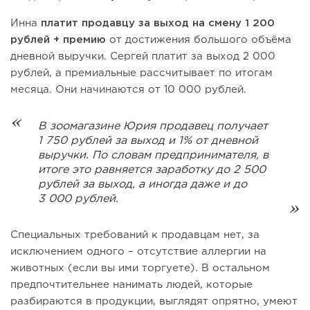
Инна
платит продавцу за выход на смену 1 200
рублей + премию
от достижения большого объёма
дневной выручки. Сергей платит за выход 2 000
рублей, а премиальные рассчитывает по итогам
месяца. Они начинаются от 10 000 рублей.
В зоомагазине Юрия продавец получает
1 750 рублей за выход и 1% от дневной
выручки. По словам предпринимателя, в
итоге это равняется заработку до 2 500
рублей за выход, а иногда даже и до
3 000 рублей.
Специальных требований к продавцам нет, за
исключением одного – отсутствие аллергии на
животных (если вы ими торгуете). В остальном
предпочтительнее нанимать людей, которые
разбираются в продукции, выглядят опрятно, умеют