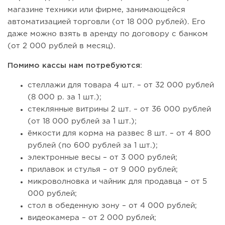
магазине техники или фирме, занимающейся
автоматизацией торговли (от 18 000 рублей). Его
даже можно взять в аренду по договору с банком
(от 2 000 рублей в месяц).
Помимо кассы нам потребуются
:
стеллажи для товара 4 шт. – от 32 000 рублей
(8 000 р. за 1 шт.);
стеклянные витрины 2 шт. – от 36 000 рублей
(от 18 000 рублей за 1 шт.);
ёмкости для корма на развес 8 шт. – от 4 800
рублей (по 600 рублей за 1 шт.);
электронные весы – от 3 000 рублей;
прилавок и стулья – от 9 000 рублей;
микроволновка и чайник для продавца – от 5
000 рублей;
стол в обеденную зону – от 4 000 рублей;
видеокамера – от 2 000 рублей;