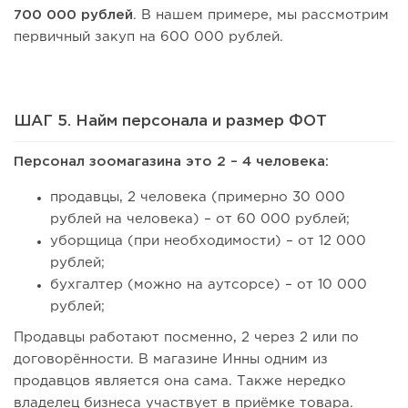
700 000 рублей
. В нашем примере, мы рассмотрим
первичный закуп
на 600 000 рублей.
ШАГ 5. Найм персонала и размер ФОТ
Персонал зоомагазина это 2 – 4 человека:
продавцы, 2 человека (примерно 30 000
рублей на человека) – от 60 000 рублей;
уборщица (при необходимости) – от 12 000
рублей;
бухгалтер (можно на аутсорсе) – от 10 000
рублей;
Продавцы работают посменно, 2 через 2 или по
договорённости. В магазине Инны одним из
продавцов является она сама. Также нередко
владелец бизнеса участвует в приёмке товара.