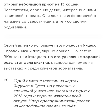
открыт
небольшой приют на 15 кошек
.
Посетителям, особенно детям, интересно с ними
взаимодействовать. Они делятся информацией о
магазине со сверстниками, а те - со своими
родителями.
Сергей активно использует возможности Яндекс
Справочника и популярных социальных сетей:
ВКонтакте и Instagram.
На его удивление хороший
результат дали визитки
, распространяемые на
выставках и среди клиентов зоомагазина.
Юрий отметил магазин на картах
Яндекса и Гугла, но рекламных
вложений у него нет. Магазин открыт с
2012 года и хорошо известен всей
округе. Упор предприниматель делает
на «сарафанное радио» за счёт