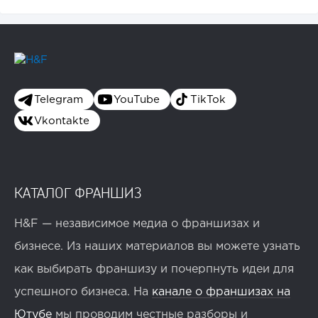
Telegram
YouTube
TikTok
Vkontakte
КАТАЛОГ ФРАНШИЗ
H&F — независимое медиа о франшизах и
бизнесе. Из наших материалов вы можете узнать
как выбирать франшизу и почерпнуть идеи для
успешного бизнеса. На
канале о франшизах на
Ютубе
мы проводим честные разборы и