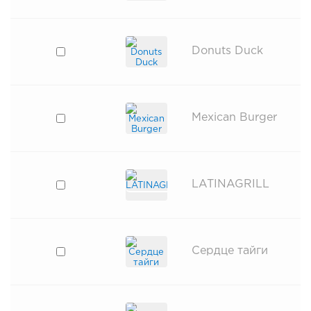
Donuts Duck
Mexican Burger
LATINAGRILL
Сердце тайги