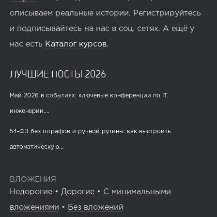
описываем реальные истории. Регистрируйтесь
и подписывайтесь на нас в соц. сетях. А ещё у
нас есть
Каталог курсов
.
ЛУЧШИЕ ПОСТЫ 2026
Май 2026 в событиях: ключевые конференции по IT,
инженерии,...
54-ФЗ без штрафов и ручной рутины: как выстроить
автоматическую...
ВЛОЖЕНИЯ
Недорогие
•
Дорогие
•
С минимальными
вложениями
•
Без вложений