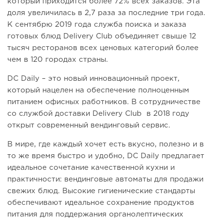
который приходится более 72% всех заказов. Эта
доля увеличилась в 2,7 раза за последние три года.
К сентябрю 2019 года служба поиска и заказа
готовых блюд Delivery Club объединяет свыше 12
тысяч ресторанов всех ценовых категорий более
чем в 120 городах страны.
DC Daily – это новый инновационный проект,
который нацелен на обеспечение полноценным
питанием офисных работников. В сотрудничестве
со службой доставки Delivery Club в 2018 году
открыт современный вендинговый сервис.
В мире, где каждый хочет есть вкусно, полезно и в
то же время быстро и удобно, DC Daily предлагает
идеальное сочетание качественной кухни и
практичности: вендинговые автоматы для продажи
свежих блюд. Высокие гигиенические стандарты
обеспечивают идеальное сохранение продуктов
питания для поддержания органолептических