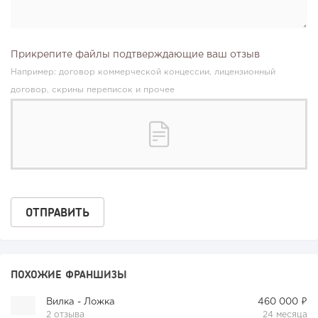
Прикрепите файлы подтверждающие ваш отзыв
Например: договор коммерческой концессии, лицензионный
договор, скрины переписок и прочее
ПОХОЖИЕ ФРАНШИЗЫ
Вилка - Ложка
460 000 ₽
2 отзыва
24 месяца