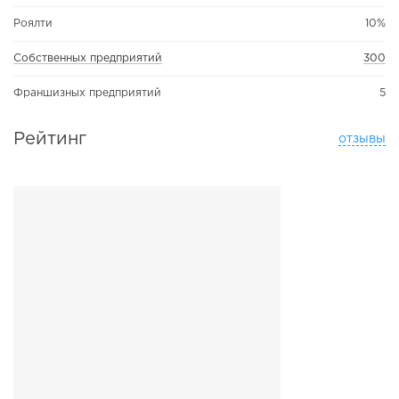
Роялти
10%
Собственных предприятий
300
Франшизных предприятий
5
Рейтинг
отзывы