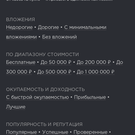
ВЛОЖЕНИЯ
Недорогие
•
Дорогие
•
С минимальными
вложениями
•
Без вложений
ПО ДИАПАЗОНУ СТОИМОСТИ
Бесплатные
•
До 50 000 ₽
•
До 200 000 ₽
•
До
300 000 ₽
•
До 500 000 ₽
•
До 1 000 000 ₽
ОКУПАЕМОСТЬ И ДОХОДНОСТЬ
С быстрой окупаемостью
•
Прибыльные
•
Лучшие
ПОПУЛЯРНОСТЬ И РЕПУТАЦИЯ
Популярные
•
Успешные
•
Проверенные
•