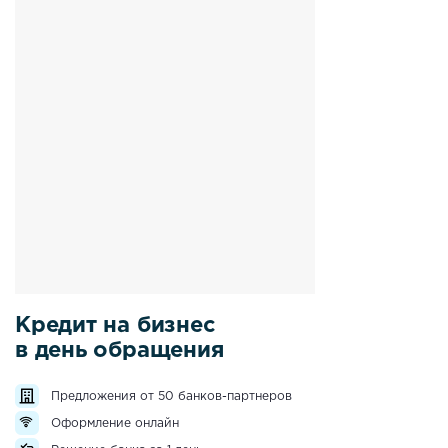
Кредит на бизнес
в день обращения
Предложения от 50 банков-партнеров
Оформление онлайн