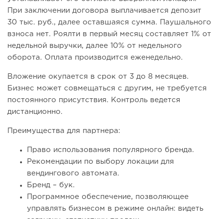
При заключении договора выплачивается депозит
30 тыс. руб., далее оставшаяся сумма. Паушального
взноса нет. Роялти в первый месяц составляет 1% от
недельной выручки, далее 10% от недельного
оборота. Оплата производится еженедельно.
Вложение окупается в срок от 3 до 8 месяцев.
Бизнес может совмещаться с другим, не требуется
постоянного присутствия. Контроль ведется
дистанционно.
Преимущества для партнера:
Право использования популярного бренда.
Рекомендации по выбору локации для
вендингового автомата.
Бренд – бук.
Программное обеспечение, позволяющее
управлять бизнесом в режиме онлайн: видеть