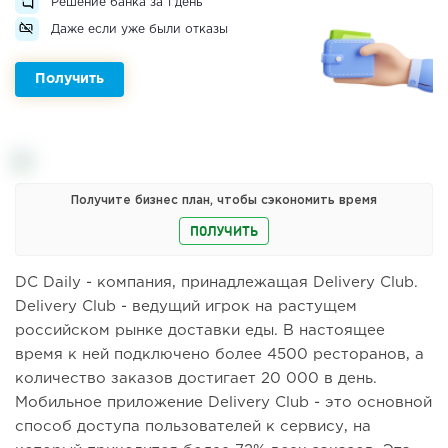
Решение банка за 1 день
Даже если уже были отказы
Получить
Получите бизнес план, чтобы сэкономить время
ПОЛУЧИТЬ
DC Daily - компания, принадлежащая Delivery Club.
Delivery Club - ведущий игрок на растущем
российском рынке доставки еды. В настоящее
время к ней подключено более 4500 ресторанов, а
количество заказов достигает 20 000 в день.
Мобильное приложение Delivery Club - это основной
способ доступа пользователей к сервису, на