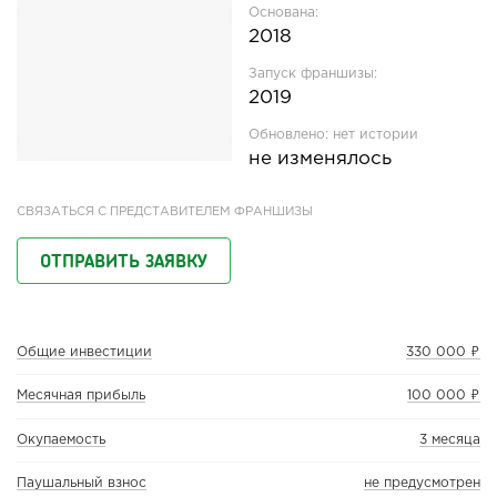
Основана:
2018
Запуск франшизы:
2019
Обновлено:
нет истории
не изменялось
СВЯЗАТЬСЯ С ПРЕДСТАВИТЕЛЕМ ФРАНШИЗЫ
ОТПРАВИТЬ ЗАЯВКУ
Общие инвестиции
330 000 ₽
Месячная прибыль
100 000 ₽
Окупаемость
3 месяца
Паушальный взнос
не предусмотрен