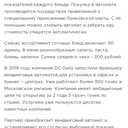
показателей каждого блюда. Покупка в автомате
производится посредством привязанной к
специальному приложению банковской карты. С ее
помощью можно открыть автомат и забрать еду,
стоимость спишется автоматически.
Сейчас ассортимент готовых блюд включает 90
единиц. В меню разнообразные салаты, паста,
блины, напитки. Сумма среднего чека – 300 рублей.
В 2019 году компания DC Daily запустила франшизу
вендинговых автоматов для установки в офисах и
бизнес – центрах. Уже работают более 300 точек в
Московском регионе. Компания имеет амбициозные
цели по открытию за 2 года 5 тысяч точек по
стране. Услугами уже пользуются десятки
известных компаний.
Партнер приобретает вендинговый автомат и
устанавливает его согласно выбранной локации.