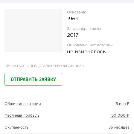
Основана:
1969
Запуск франшизы:
2017
Обновлено:
нет истории
не изменялось
СВЯЗАТЬСЯ С ПРЕДСТАВИТЕЛЕМ ФРАНШИЗЫ
ОТПРАВИТЬ ЗАЯВКУ
Общие инвестиции
5 млн ₽
Месячная прибыль
150 000 ₽
Окупаемость
36 месяцев