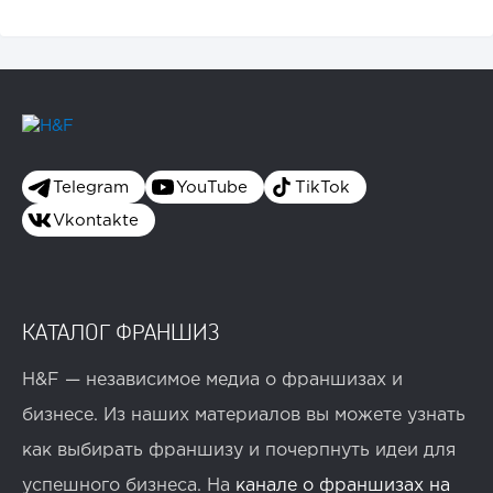
Telegram
YouTube
TikTok
Vkontakte
КАТАЛОГ ФРАНШИЗ
H&F — независимое медиа о франшизах и
бизнесе. Из наших материалов вы можете узнать
как выбирать франшизу и почерпнуть идеи для
успешного бизнеса. На
канале о франшизах на