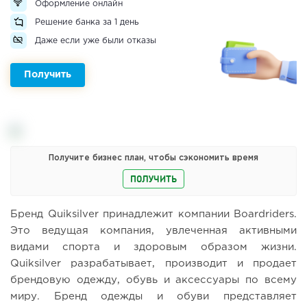
Оформление онлайн
Решение банка за 1 день
Даже если уже были отказы
Получить
Получите бизнес план, чтобы сэкономить время
ПОЛУЧИТЬ
Бренд Quiksilver принадлежит компании Boardriders.
Это ведущая компания, увлеченная активными
видами спорта и здоровым образом жизни.
Quiksilver разрабатывает, производит и продает
брендовую одежду, обувь и аксессуары по всему
миру. Бренд одежды и обуви представляет