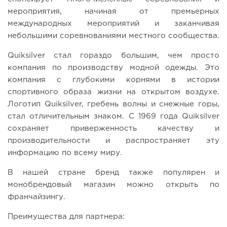
мероприятия, начиная от премьерных
международных мероприятий и заканчивая
небольшими соревнованиями местного сообщества.
Quiksilver стал гораздо большим, чем просто
компания по производству модной одежды. Это
компания с глубокими корнями в истории
спортивного образа жизни на открытом воздухе.
Логотип Quiksilver, гребень волны и снежные горы,
стал отличительным знаком. С 1969 года Quiksilver
сохраняет приверженность качеству и
производительности и распространяет эту
информацию по всему миру.
В нашей стране бренд также популярен и
монобрендовый магазин можно открыть по
франчайзингу.
Преимущества для партнера: