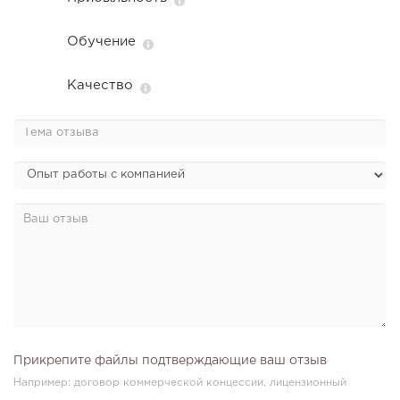
Обучение
Качество
Прикрепите файлы подтверждающие ваш отзыв
Например: договор коммерческой концессии, лицензионный