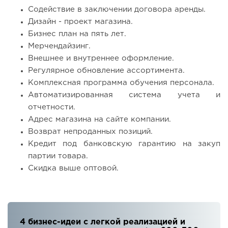
Содействие в заключении договора аренды.
Дизайн - проект магазина.
Бизнес план на пять лет.
Мерчендайзинг.
Внешнее и внутреннее оформление.
Регулярное обновление ассортимента.
Комплексная программа обучения персонала.
Автоматизированная система учета и
отчетности.
Адрес магазина на сайте компании.
Возврат непроданных позиций.
Кредит под банковскую гарантию на закуп
партии товара.
Скидка выше оптовой.
4 бизнес-идеи с легкой реализацией и