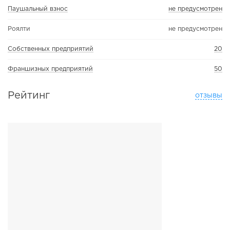
Паушальный взнос
не предусмотрен
Роялти
не предусмотрен
Собственных предприятий
20
Франшизных предприятий
50
Рейтинг
отзывы