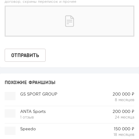
договор, скрины переписок и прочее
ПОХОЖИЕ ФРАНШИЗЫ
GS SPORT GROUP
200 000 ₽
8 месяцев
ANTA Sports
200 000 ₽
1 отзыв
24 месяца
Speedo
150 000 ₽
18 месяцев