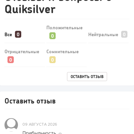
Quiksilver
Положительные
Все
Нейтральные
Отрицательные
Сомнительные
ОСТАВИТЬ ОТЗЫВ
Оставить отзыв
09 АВГУСТА 2026
Прибыльность