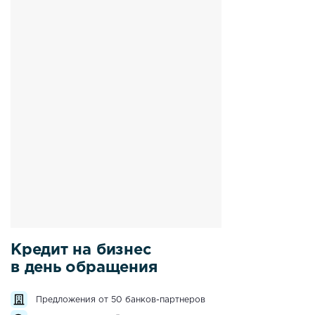
Кредит на бизнес
в день обращения
Предложения от 50 банков-партнеров