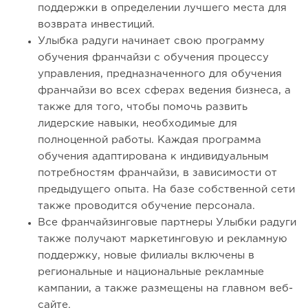
поддержки в определении лучшего места для
возврата инвестиций.
Улыбка радуги начинает свою программу
обучения франчайзи с обучения процессу
управления, предназначенного для обучения
франчайзи во всех сферах ведения бизнеса, а
также для того, чтобы помочь развить
лидерские навыки, необходимые для
полноценной работы. Каждая программа
обучения адаптирована к индивидуальным
потребностям франчайзи, в зависимости от
предыдущего опыта. На базе собственной сети
также проводится обучение персонала.
Все франчайзинговые партнеры Улыбки радуги
также получают маркетинговую и рекламную
поддержку, новые филиалы включены в
региональные и национальные рекламные
кампании, а также размещены на главном веб-
сайте.