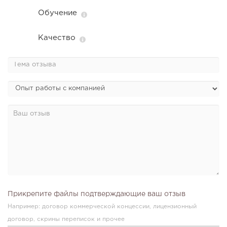
Обучение
Качество
Прикрепите файлы подтверждающие ваш отзыв
Например: договор коммерческой концессии, лицензионный
договор, скрины переписок и прочее