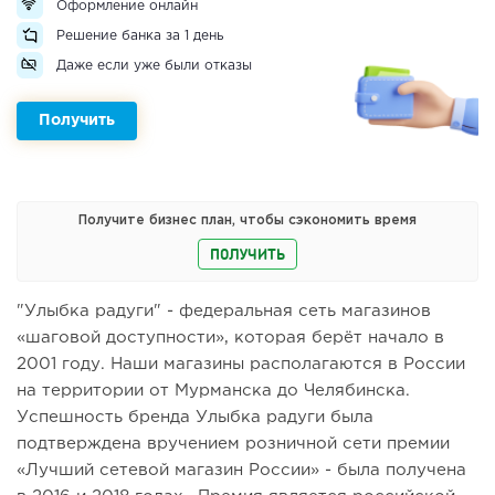
Оформление онлайн
Решение банка за 1 день
Даже если уже были отказы
Получить
Получите бизнес план, чтобы сэкономить время
ПОЛУЧИТЬ
"Улыбка радуги" - федеральная сеть магазинов
«шаговой доступности», которая берёт начало в
2001 году. Наши магазины располагаются в России
на территории от Мурманска до Челябинска.
Успешность бренда Улыбка радуги была
подтверждена вручением розничной сети премии
«Лучший сетевой магазин России» - была получена