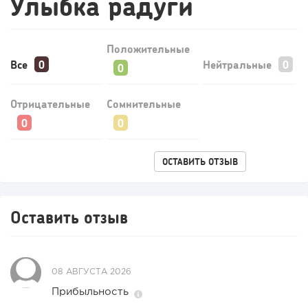
Улыбка радуги
Положительные
Все
Нейтральные
Отрицательные
Сомнительные
ОСТАВИТЬ ОТЗЫВ
Оставить отзыв
08 АВГУСТА 2026
Прибыльность