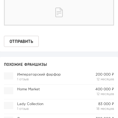
ПОХОЖИЕ ФРАНШИЗЫ
Императорский фарфор
200 000 ₽
1 отзыв
12 месяцев
Home Market
400 000 ₽
12 месяцев
Lady Collection
83 000 ₽
1 отзыв
18 месяцев