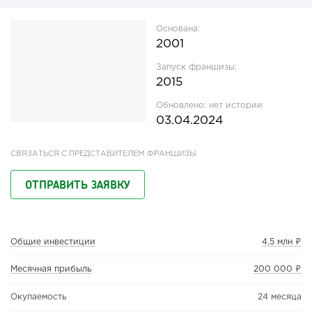
Основана:
2001
Запуск франшизы:
2015
Обновлено:
нет истории
03.04.2024
СВЯЗАТЬСЯ С ПРЕДСТАВИТЕЛЕМ ФРАНШИЗЫ
ОТПРАВИТЬ ЗАЯВКУ
Общие инвестиции
4,5 млн ₽
Месячная прибыль
200 000 ₽
Окупаемость
24 месяца