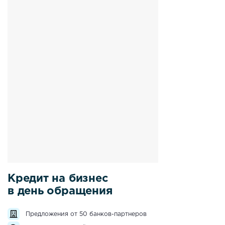
Кредит на бизнес
в день обращения
Предложения от 50 банков-партнеров