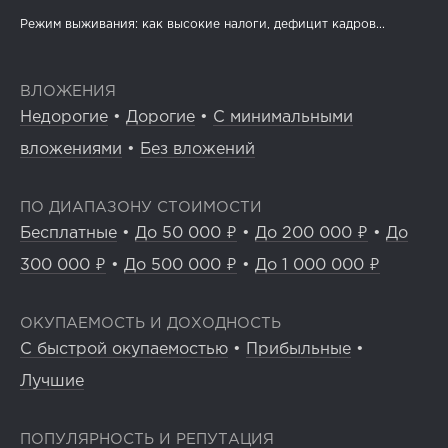
Режим выживания: как высокие налоги, дефицит кадров...
ВЛОЖЕНИЯ
Недорогие
•
Дорогие
•
С минимальными
вложениями
•
Без вложений
ПО ДИАПАЗОНУ СТОИМОСТИ
Бесплатные
•
До 50 000 ₽
•
До 200 000 ₽
•
До
300 000 ₽
•
До 500 000 ₽
•
До 1 000 000 ₽
ОКУПАЕМОСТЬ И ДОХОДНОСТЬ
С быстрой окупаемостью
•
Прибыльные
•
Лучшие
ПОПУЛЯРНОСТЬ И РЕПУТАЦИЯ