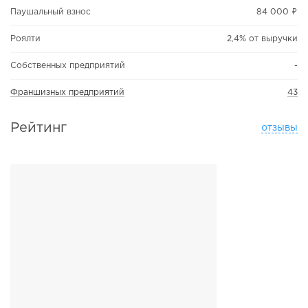
Паушальный взнос
84 000 ₽
Роялти
2,4% от выручки
Собственных предприятий
-
Франшизных предприятий
43
Рейтинг
отзывы