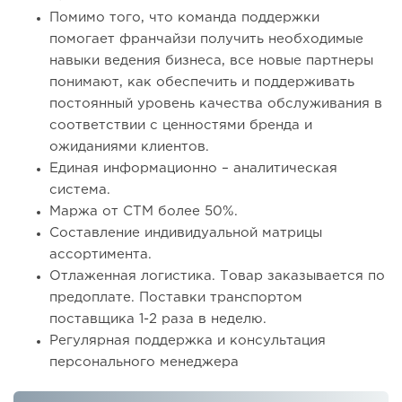
Помимо того, что команда поддержки
помогает франчайзи получить необходимые
навыки ведения бизнеса, все новые партнеры
понимают, как обеспечить и поддерживать
постоянный уровень качества обслуживания в
соответствии с ценностями бренда и
ожиданиями клиентов.
Единая информационно – аналитическая
система.
Маржа от СТМ более 50%.
Составление индивидуальной матрицы
ассортимента.
Отлаженная логистика. Товар заказывается по
предоплате. Поставки транспортом
поставщика 1-2 раза в неделю.
Регулярная поддержка и консультация
персонального менеджера