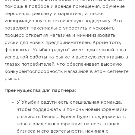
помощь в подборе и аренде помещения, обучение
персонала, рекламу и маркетинг, а также
информационную и техническую поддержку. Это
позволяет максимально упростить и ускорить
процесс открытия магазина и минимизировать
риски для новых предпринимателей. Кроме того,
франшиза "Улыбка радуги" имеет длительный опыт
успешной работы на рынке и высокую репутацию в
глазах потребителей, что обеспечивает высокую
конкурентоспособность магазинов в этом сегменте
рынка.
Преимущества для партнера:
У Улыбки радуги есть специальная команда,
чтобы поддержать и помочь новым франчайзи
развивать бизнес. Бренд будет поддерживать
новых владельцев франшиз на всех этапах
бизнеса и его деятельности, начиная с