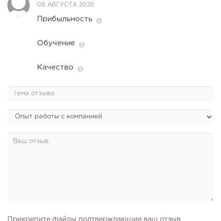
08 АВГУСТА 2026
Прибыльность
Обучение
Качество
Прикрепите файлы подтверждающие ваш отзыв