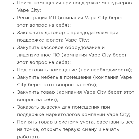
Поиск помещения при поддержке менеджеров
Vape City;
Регистрация ИП (компания Vape City берет
этот вопрос на себя);
Заключить договор с арендодателем при
поддержке юриста Vape City;
Закупить кассовое оборудование и
лицензионное ПО (компания Vape City берет
этот вопрос на себя);
Подготовить помещение (при необходимости);
Закупить мебель в помещение (компания Vape
City берет этот вопрос на себя);
Закупить товар (компания Vape City берет этот
вопрос на себя);
Заказать вывеску для помещения при
поддержке маркетологов компании Vape City;
Принять товар в систему учета, расставить все
на точке, открыть первую смену и начать
работать.