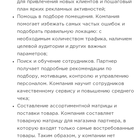
для привлечения новых клиентов и пошаговый
план ярких рекламных активностей;
Помощь в подборе помещения. Компания
помогает избежать самых частых ошибок и
подобрать правильную локацию: с
необходимым количеством трафика, наличием
целевой аудитории и других важных
параметров;
Поиск и обучение сотрудников. Партнер
получает подробные рекомендации по
подбору, мотивации, контролю и управлению
персоналом. Компания научит сотрудников
качественному сервису и повышению среднего
чека;
Составление ассортиментной матрицы и
поставки товара. Компания составляет
товарную матрицу для магазина партнера, в
которую входят только самые востребованные
товары. Таким образом, у компании нет