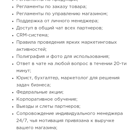
Регламенты по заказу товара;
Регламенты по управлению магазином;
Поддержка от личного менеджера;
Доступ в общий чат всех партнеров;
CRM-система;
Правила проведения ярких маркетинговых
активностей;
Полиграфия и фото для использования;
Ответ в чате на любой вопрос в течении 20-ти
минут;
Юрист, бухгалтер, маркетолог для решения
задач бизнеса;
Федеральные акции;
Корпоративное обучение;
Выезды и слеты партнеров;
Сопровождение индивидуального менеджера
24/7, чья мотивация привязана к выручке
вашего магазина;