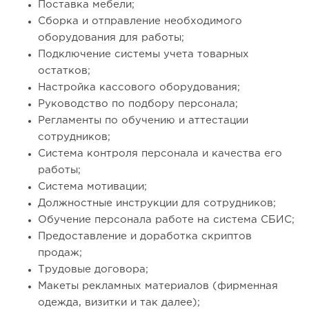
Поставка мебели;
Сборка и отправление необходимого
оборудования для работы;
Подключение системы учета товарных
остатков;
Настройка кассового оборудования;
Руководство по подбору персонала;
Регламенты по обучению и аттестации
сотрудников;
Система контроля персонала и качества его
работы;
Система мотивации;
Должностные инструкции для сотрудников;
Обучение персонала работе на система СБИС;
Предоставление и доработка скриптов
продаж;
Трудовые договора;
Макеты рекламных материалов (фирменная
одежда, визитки и так далее);