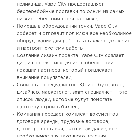
неликвида. Vape City предоставляет
бесперебойные поставки по одним из самых
низких себестоимостей на рынке;
Помощь в оборудовании точки. Vape City
соберет и отправит под ключ все необходимое
оборудование для работы, а также подключит
и настроит систему работы;
Создание дизайн проекта. Vape City создает
дизайн проект, исходя из особенностей
локации партнера, который привлекает
внимание покупателей;
Свой штат специалистов. Юрист, бухгалтер,
дизайнер, маркетолог, smm-специалист — это
список людей, которые будут помогать
партнеру строить бизнес;
Компания передает комплект документов
договора аренды, трудовые договора,
договора поставки, акты и так далее, все
необходимое для законного ведения