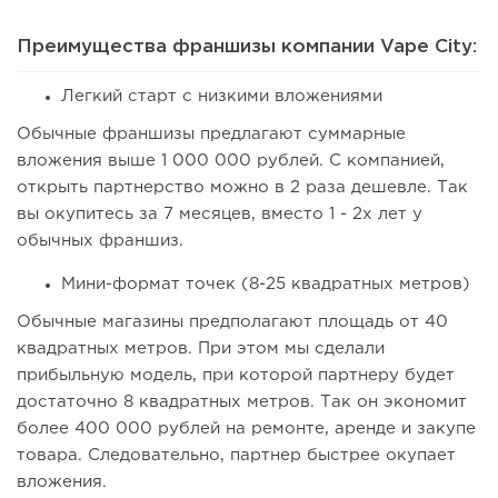
Преимущества франшизы компании Vape City:
Легкий старт с низкими вложениями
Обычные франшизы предлагают суммарные
вложения выше 1 000 000 рублей. С компанией,
открыть партнерство можно в 2 раза дешевле. Так
вы окупитесь за 7 месяцев, вместо 1 - 2х лет у
обычных франшиз.
Мини-формат точек (8-25 квадратных метров)
Обычные магазины предполагают площадь от 40
квадратных метров. При этом мы сделали
прибыльную модель, при которой партнеру будет
достаточно 8 квадратных метров. Так он экономит
более 400 000 рублей на ремонте, аренде и закупе
товара. Следовательно, партнер быстрее окупает
вложения.