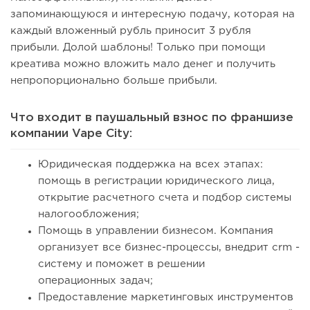
запоминающуюся и интересную подачу, которая на
каждый вложенный рубль приносит 3 рубля
прибыли. Долой шаблоны! Только при помощи
креатива можно вложить мало денег и получить
непропорционально больше прибыли.
Что входит в паушальный взнос по франшизе
компании Vape City:
Юридическая поддержка на всех этапах:
помощь в регистрации юридического лица,
открытие расчетного счета и подбор системы
налогообложения;
Помощь в управлении бизнесом. Компания
организует все бизнес-процессы, внедрит crm -
систему и поможет в решении
операционных задач;
Предоставление маркетинговых инструментов