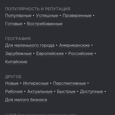
ПОПУЛЯРНОСТЬ И РЕПУТАЦИЯ
Популярные
•
Успешные
•
Проверенные
•
Готовые
•
Востребованные
ГЕОГРАФИЯ
Для маленького города
•
Американские
•
Зарубежные
•
Европейские
•
Российские
•
Китайские
ДРУГОЕ
Новые
•
Интересные
•
Перспективные
•
Рабочие
•
Актуальные
•
Быстрые
•
Доступные
•
Для малого бизнеса