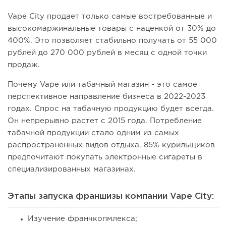
Vape City продает только самые востребованные и
высокомаржинальные товары с наценкой от 30% до
400%. Это позволяет стабильно получать от 55 000
рублей до 270 000 рублей в месяц с одной точки
продаж.
Почему Vape или табачный магазин - это самое
перспективное направление бизнеса в 2022-2023
годах. Спрос на табачную продукцию будет всегда.
Он непрерывно растет с 2015 года. Потребление
табачной продукции стало одним из самых
распространенных видов отдыха. 85% курильщиков
предпочитают покупать электронные сигареты в
специализированных магазинах.
Этапы запуска франшизы компании Vape City:
Изучение франчкопмлекса;