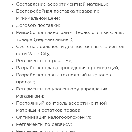
Составление ассортиментной матрицы;
Бесперебойная поставка товара по
минимальной цене;
Договор поставки;
Разработка планограмм. Технология выкладки
товара (мерчандайзинг);
Система лояльности для постоянных клиентов
сети Vape City;
Регламенты по рекламе;
Разработка плана проведения промо-акций;
Разработка новых технологий и каналов
продаж;
Регламенты по удаленному управлению
магазинами;
Постоянный контроль ассортиментной
матрицы и остатков товара;
Оптимизация налогообложения;
Регламенты по сервису;
Регламенты по продукции;