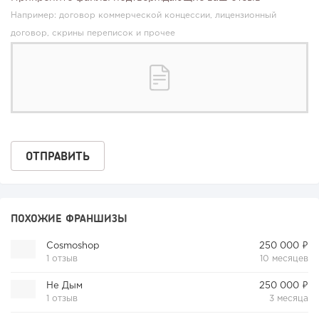
Например: договор коммерческой концессии, лицензионный
договор, скрины переписок и прочее
ПОХОЖИЕ ФРАНШИЗЫ
Cosmoshop
250 000 ₽
1 отзыв
10 месяцев
Не Дым
250 000 ₽
1 отзыв
3 месяца