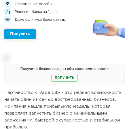
Оформление онлайн
Решение банка за 1 день
Даже если уже были отказы
Получить
Получите бизнес план, чтобы сэкономить время
ПОЛУЧИТЬ
Партнерство с Vape City - это редкая возможность
начать один из самых востребованных бизнесов.
Компания нашла прибыльную модель, которая
позволяет запустить бизнес с минимальными
вложениями, быстрой окупаемостью и стабильной
прибылью.