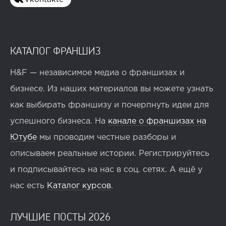
КАТАЛОГ ФРАНШИЗ
H&F — независимое медиа о франшизах и
бизнесе. Из наших материалов вы можете узнать
как выбирать франшизу и почерпнуть идеи для
успешного бизнеса. На
канале о франшизах на
Ютубе
мы проводим честные разборы и
описываем реальные истории. Регистрируйтесь
и подписывайтесь на нас в соц. сетях. А ещё у
нас есть
Каталог курсов
.
ЛУЧШИЕ ПОСТЫ 2026