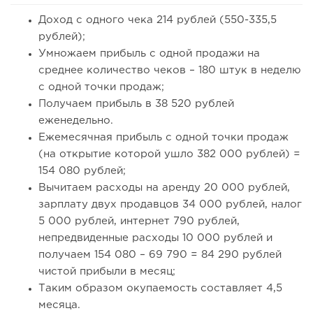
Доход с одного чека 214 рублей (550-335,5
рублей);
Умножаем прибыль с одной продажи на
среднее количество чеков – 180 штук в неделю
с одной точки продаж;
Получаем прибыль в 38 520 рублей
еженедельно.
Ежемесячная прибыль с одной точки продаж
(на открытие которой ушло 382 000 рублей) =
154 080 рублей;
Вычитаем расходы на аренду 20 000 рублей,
зарплату двух продавцов 34 000 рублей, налог
5 000 рублей, интернет 790 рублей,
непредвиденные расходы 10 000 рублей и
получаем 154 080 – 69 790 = 84 290 рублей
чистой прибыли в месяц;
Таким образом окупаемость составляет 4,5
месяца.