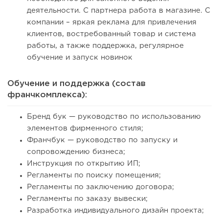
деятельности. С партнера работа в магазине. С
компании – яркая реклама для привлечения
клиентов, востребованный товар и система
работы, а также поддержка, регулярное
обучение и запуск новинок
Обучение и поддержка (состав
франчкомплекса):
Бренд бук — руководство по использованию
элементов фирменного стиля;
Франчбук — руководство по запуску и
сопровождению бизнеса;
Инструкция по открытию ИП;
Регламенты по поиску помещения;
Регламенты по заключению договора;
Регламенты по заказу вывески;
Разработка индивидуального дизайн проекта;