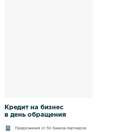
Кредит на бизнес
в день обращения
Предложения от 50 банков-партнеров