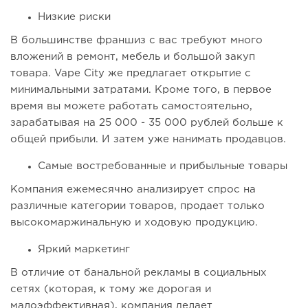
Низкие риски
В большинстве франшиз с вас требуют много
вложений в ремонт, мебель и большой закуп
товара. Vape City же предлагает открытие с
минимальными затратами. Кроме того, в первое
время вы можете работать самостоятельно,
зарабатывая на 25 000 - 35 000 рублей больше к
общей прибыли. И затем уже нанимать продавцов.
Самые востребованные и прибыльные товары
Компания ежемесячно анализирует спрос на
различные категории товаров, продает только
высокомаржинальную и ходовую продукцию.
Яркий маркетинг
В отличие от банальной рекламы в социальных
сетях (которая, к тому же дорогая и
малоэффективная), компания делает