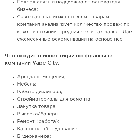
Прямая связь и поддержка от основателя
бизнеса;
Сквозная аналитика по всем товарам,
компания анализирует количество продаж по
каждой позиции, средний чек и так далее. Дает
ежемесячные рекомендации на основе нее.
Что входит в инвестиции по франшизе
компании Vape City:
Аренда помещения;
Мебель;
Работа дизайнера;
Стройматериалы для ремонта;
Закупка товара;
Вывеска/банеры;
Ремонт (работа);
Кассовое оборудование;
Видеокамера;