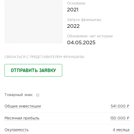
Основана:
2021
Запуск франшизы:
2022
Обновлено:
нет истории
04.05.2025
СВЯЗАТЬСЯ С ПРЕДСТАВИТЕЛЕМ ФРАНШИЗЫ
ОТПРАВИТЬ ЗАЯВКУ
Товарный знак:
Общие инвестиции
541 000 ₽
Месячная прибыль
150 000 ₽
Окупаемость
4 месяца