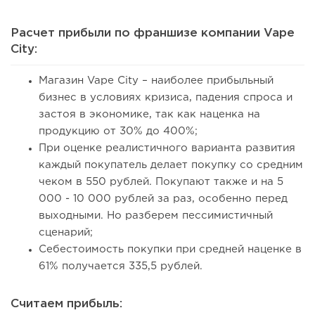
Расчет прибыли по франшизе компании Vape
City:
Магазин Vape City – наиболее прибыльный
бизнес в условиях кризиса, падения спроса и
застоя в экономике, так как наценка на
продукцию от 30% до 400%;
При оценке реалистичного варианта развития
каждый покупатель делает покупку со средним
чеком в 550 рублей. Покупают также и на 5
000 - 10 000 рублей за раз, особенно перед
выходными. Но разберем пессимистичный
сценарий;
Себестоимость покупки при средней наценке в
61% получается 335,5 рублей.
Считаем прибыль: