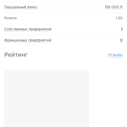
Паушальный взнос
159 000 ₽
Роялти
1,5%
Собственных предприятий
3
Франшизных предприятий
12
Рейтинг
отзывы