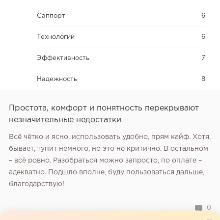
Саппорт
6
Технологии
6
Эффективность
7
Надежность
8
Простота, комфорт и понятность перекрывают
незначительные недостатки
Всё чётко и ясно, использовать удобно, прям кайф. Хотя,
бывает, тупит немного, но это не критично. В остальном
– всё ровно. Разобраться можно запросто, по оплате –
адекватно. Подшло вполне, буду пользоваться дальше,
благодарствую!
0