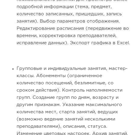
подробной информации (тема, предмет,
количество записанных, пришедших, запись
занятия). Выбор параметров отображения.
Редактирование расписания (передвижение во
времени, корректировка преподавателей,
исправление данных). Экспорт графика в Excel.
Групповые и индивидуальные занятия, мастер-
классы. Абонементы (ограниченное
количество посещений, безлимитные, со
сроком действия). Контроль наполняемости
групп. Создание групп по дням, возрасту и
другим признакам. Указание максимального
количества мест, старта занятий, ведущих
(возможно ведение занятий несколькими
преподавателями), описания, статуса.
Изменение цветовых настроек. Архив занятий.