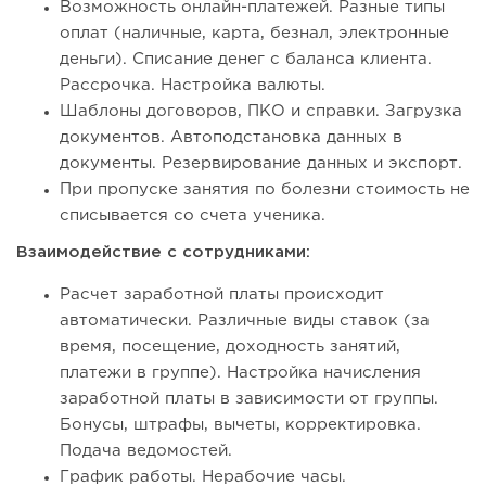
Возможность онлайн-платежей. Разные типы
оплат (наличные, карта, безнал, электронные
деньги). Списание денег с баланса клиента.
Рассрочка. Настройка валюты.
Шаблоны договоров, ПКО и справки. Загрузка
документов. Автоподстановка данных в
документы. Резервирование данных и экспорт.
При пропуске занятия по болезни стоимость не
списывается со счета ученика.
Взаимодействие с сотрудниками:
Расчет заработной платы происходит
автоматически. Различные виды ставок (за
время, посещение, доходность занятий,
платежи в группе). Настройка начисления
заработной платы в зависимости от группы.
Бонусы, штрафы, вычеты, корректировка.
Подача ведомостей.
График работы. Нерабочие часы.