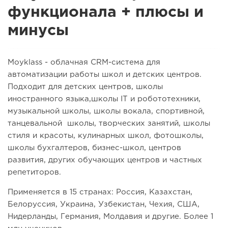
функционала + плюсы и
минусы
Moyklass - облачная CRM-система для
автоматизации работы школ и детских центров.
Подходит для детских центров, школы
иностранного языка,школы IT и робототехники,
музыкальной школы, школы вокала, спортивной,
танцевальной школы, творческих занятий, школы
стиля и красоты, кулинарных школ, фотошколы,
школы бухгалтеров, бизнес-школ, центров
развития, других обучающих центров и частных
репетиторов.
Применяется в 15 странах: Россия, Казахстан,
Белоруссия, Украина, Узбекистан, Чехия, США,
Нидерланды, Германия, Молдавия и другие. Более 1