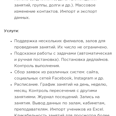
занятий, группы, долги и др.). Массовое
изменение контактов. Импорт и экспорт
данных.
Услуги:
Поддержка нескольких филиалов, залов для
проведения занятий. Их число не ограничено.
Подсказки работы с задачами (автоматическая
и ручная постановка). Постановка дедлайнов.
Контроль выполнения.
Сбор заявок из различных систем: сайта,
социальных сетей Facebook, Instagram и др.
Расписание. График занятий на день, неделю,
месяц. Контроль пересечения с другими
занятиями. Журнал посещений. Запись на
занятия. Вывод данных по залам, кабинетам,
преподавателям. Импорт учеников из Excel.
Кликабельность занятий для просмотра более