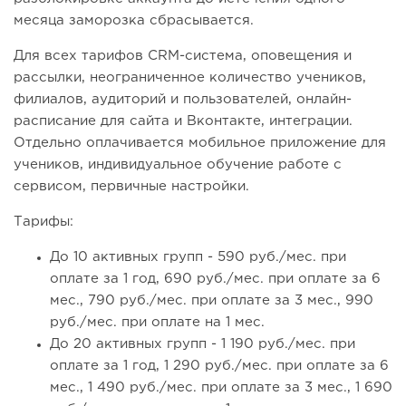
месяца заморозка сбрасывается.
Для всех тарифов CRM-система, оповещения и
рассылки, неограниченное количество учеников,
филиалов, аудиторий и пользователей, онлайн-
расписание для сайта и Вконтакте, интеграции.
Отдельно оплачивается мобильное приложение для
учеников, индивидуальное обучение работе с
сервисом, первичные настройки.
Тарифы:
До 10 активных групп - 590 руб./мес. при
оплате за 1 год, 690 руб./мес. при оплате за 6
мес., 790 руб./мес. при оплате за 3 мес., 990
руб./мес. при оплате на 1 мес.
До 20 активных групп - 1 190 руб./мес. при
оплате за 1 год, 1 290 руб./мес. при оплате за 6
мес., 1 490 руб./мес. при оплате за 3 мес., 1 690