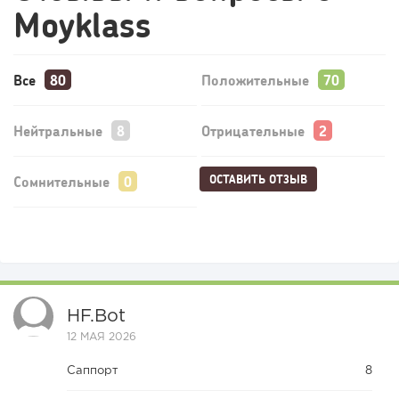
Moyklass
Все
Положительные
Нейтральные
Отрицательные
ОСТАВИТЬ ОТЗЫВ
Сомнительные
HF.bot
12 МАЯ 2026
Саппорт
8