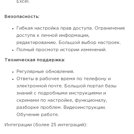
Excel.
Безопасность:
Гибкая настройка прав доступа. Ограничение
доступа к личной информации,
редактированию. Большой выбор настроек.
Полный просмотр истории изменений.
Техническая поддержка:
Регулярные обновления.
Ответы в рабочее время по телефону и
электронной почте. Большой портал базы
знаний с подробными инструкциями и
скринами по настройке, функционалу,
разборке проблем. Видеоинструкции.
Обучение работе.
Интеграции (более 25 интеграций):