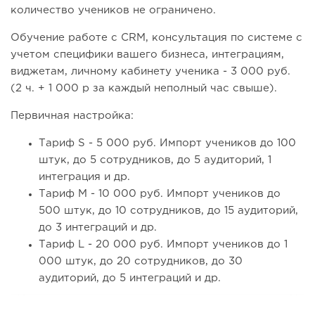
количество учеников не ограничено.
Обучение работе с CRM, консультация по системе с
учетом специфики вашего бизнеса, интеграциям,
виджетам, личному кабинету ученика - 3 000 руб.
(2 ч. + 1 000 р за каждый неполный час свыше).
Первичная настройка:
Тариф S - 5 000 руб. Импорт учеников до 100
штук, до 5 сотрудников, до 5 аудиторий, 1
интеграция и др.
Тариф M - 10 000 руб. Импорт учеников до
500 штук, до 10 сотрудников, до 15 аудиторий,
до 3 интеграций и др.
Тариф L - 20 000 руб. Импорт учеников до 1
000 штук, до 20 сотрудников, до 30
аудиторий, до 5 интеграций и др.