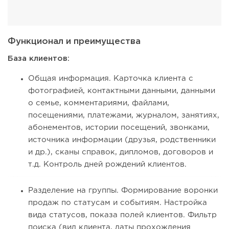
Функционал и преимущества
База клиентов:
Общая информация. Карточка клиента с
фотографией, контактными данными, данными
о семье, комментариями, файлами,
посещениями, платежами, журналом, занятиях,
абонементов, истории посещений, звонками,
источника информации (друзья, родственники
и др.), сканы справок, дипломов, договоров и
т.д. Контроль дней рождений клиентов.
Разделение на группы. Формирование воронки
продаж по статусам и событиям. Настройка
вида статусов, показа полей клиентов. Фильтр
поиска (вид клиента, даты прохождения