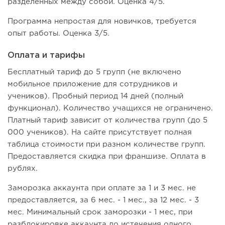
разделенных между собой. Оценка 4/5.
Программа непростая для новичков, требуется
опыт работы. Оценка 3/5.
Оплата и тарифы
Бесплатный тариф до 5 групп (не включено
мобильное приложение для сотрудников и
учеников). Пробный период 14 дней (полный
функционал). Количество учащихся не ограничено.
Платный тариф зависит от количества групп (до 5
000 учеников). На сайте присутствует полная
таблица стоимости при разном количестве групп.
Предоставляется скидка при франшизе. Оплата в
рублях.
Заморозка аккаунта при оплате за 1 и 3 мес. не
предоставляется, за 6 мес. - 1 мес., за 12 мес. - 3
мес. Минимальный срок заморозки - 1 мес, при
разблокировке аккаунта до истечения одного