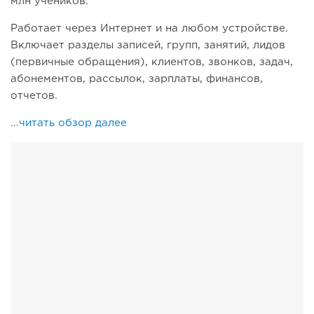
млн учеников.
Работает через Интернет и на любом устройстве.
Включает разделы записей, групп, занятий, лидов
(первичные обращения), клиентов, звонков, задач,
абонементов, рассылок, зарплаты, финансов,
отчетов.
...читать обзор далее