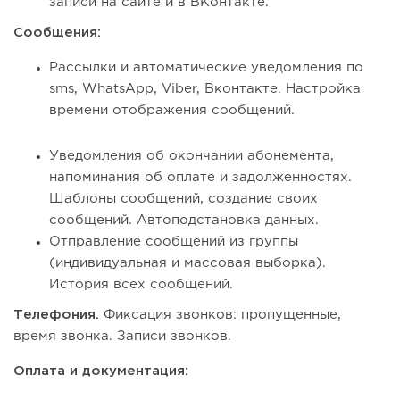
записи на сайте и в ВКонтакте.
Сообщения:
Рассылки и автоматические уведомления по
sms, WhatsApp, Viber, Вконтакте. Настройка
времени отображения сообщений.
Уведомления об окончании абонемента,
напоминания об оплате и задолженностях.
Шаблоны сообщений, создание своих
сообщений. Автоподстановка данных.
Отправление сообщений из группы
(индивидуальная и массовая выборка).
История всех сообщений.
Телефония.
Фиксация звонков: пропущенные,
время звонка. Записи звонков.
Оплата и документация: