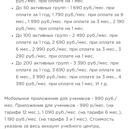
руб./мес. при оплате на 1 мес.
До 50 активных групп - 1 690 руб./мес. при
оплате за 1 год, 1 790 руб./мес. при оплате за 6
мес., 1 990 руб./мес. при оплате за 3 мес., 2 190
руб./мес. при оплате на 1 мес.
До 100 активных групп - 2 490 руб./мес. при
оплате за 1 год, 2 690 руб./мес. при оплате за
6 мес., 2 990 руб./мес. при оплате за 3 мес., 3
290 руб./мес. при оплате на 1 мес.
До 200 активных групп - 3 390 руб./мес. при
оплате за 1 год, 3 690 руб./мес. при оплате за
6 мес., 3 990 руб./мес. при оплате за 3 мес., 4
390 руб./мес. при оплате на 1 мес. И т.д.
Мобильное приложение для учеников - 990 руб./
мес. Приложение для учеников - 990 р/мес. (на
тарифе 12 мес.), 1 090 руб./мес. (на тарифе 6 мес.),
1 190 руб./мес. (на тарифе 3 и 1 мес). Стоимость
указана за весь аккаунт учебного центра,