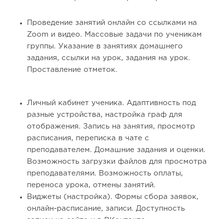
Проведение занятий онлайн со ссылками на
Zoom и видео. Массовые задачи по ученикам
группы. Указание в занятиях домашнего
задания, ссылки на урок, задания на урок.
Проставление отметок.
Личный кабинет ученика. Адаптивность под
разные устройства, настройка граф для
отображения. Запись на занятия, просмотр
расписания, переписка в чате с
преподавателем. Домашние задания и оценки.
Возможность загрузки файлов для просмотра
преподавателями. Возможность оплаты,
переноса урока, отмены занятий.
Виджеты (настройка). Формы сбора заявок,
онлайн-расписание, записи. Доступность