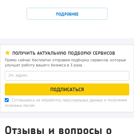
ПОДРОБНЕЕ
ПОЛУЧИТЬ АКТУАЛЬНУЮ ПОДБОРКУ СЕРВИСОВ
Прямо сейчас бесплатно отправим подборку сервисов, которые
улучшат работу вашего бизнеса в 3 раза.
Соглашаюсь на обработку
персональных данных
и получение
полезных писем.
Отзывы и вопросы о