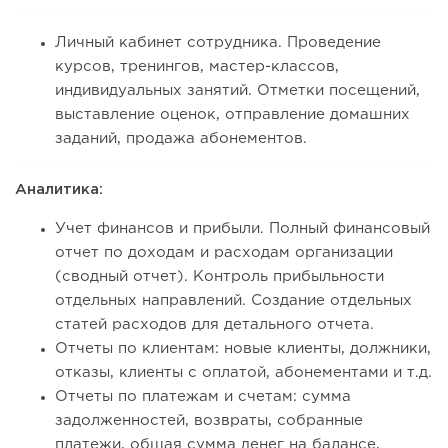
Личный кабинет сотрудника. Проведение
курсов, тренингов, мастер-классов,
индивидуальных занятий. Отметки посещений,
выставление оценок, отправление домашних
заданий, продажа абонементов.
Аналитика:
Учет финансов и прибыли. Полный финансовый
отчет по доходам и расходам организации
(сводный отчет). Контроль прибыльности
отдельных направлений. Создание отдельных
статей расходов для детального отчета.
Отчеты по клиентам: новые клиенты, должники,
отказы, клиенты с оплатой, абонементами и т.д.
Отчеты по платежам и счетам: сумма
задолженностей, возвраты, собранные
платежи, общая сумма денег на балансе,