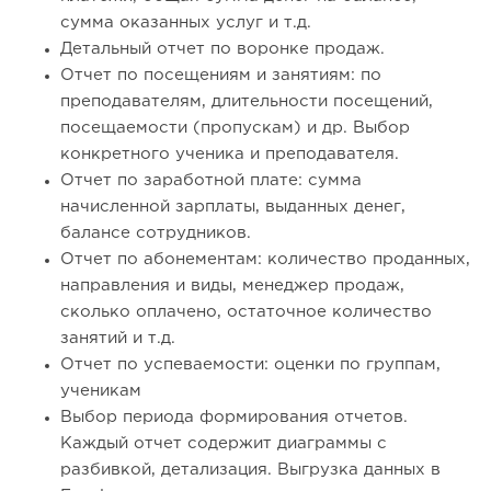
сумма оказанных услуг и т.д.
Детальный отчет по воронке продаж.
Отчет по посещениям и занятиям: по
преподавателям, длительности посещений,
посещаемости (пропускам) и др. Выбор
конкретного ученика и преподавателя.
Отчет по заработной плате: сумма
начисленной зарплаты, выданных денег,
балансе сотрудников.
Отчет по абонементам: количество проданных,
направления и виды, менеджер продаж,
сколько оплачено, остаточное количество
занятий и т.д.
Отчет по успеваемости: оценки по группам,
ученикам
Выбор периода формирования отчетов.
Каждый отчет содержит диаграммы с
разбивкой, детализация. Выгрузка данных в