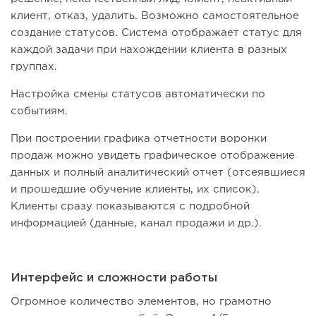
клиент, отказ, удалить. Возможно самостоятельное
создание статусов. Система отображает статус для
каждой задачи при нахождении клиента в разных
группах.
Настройка смены статусов автоматически по
событиям.
При построении графика отчетности воронки
продаж можно увидеть графическое отображение
данных и полный аналитический отчет (отсеявшиеся
и прошедшие обучение клиенты, их список).
Клиенты сразу показываются с подробной
информацией (данные, канал продажи и др.).
Интерфейс и сложности работы
Огромное количество элементов, но грамотно