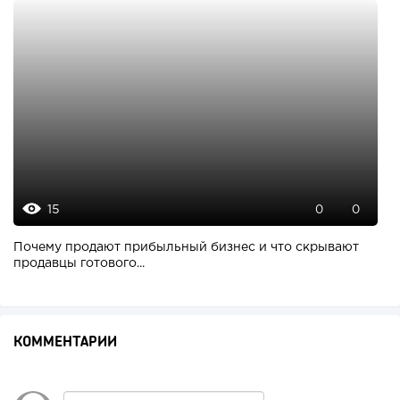
15
0
0
Почему продают прибыльный бизнес и что скрывают
продавцы готового...
КОММЕНТАРИИ