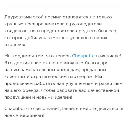
Лауреатами этой премии становятся не только
крупные предприниматели и руководители
холдингов, но и представители среднего бизнеса,
которые добились заметных успехов в своих
отраслях.
Мы гордимся тем, что теперь
Choupette
в их числе!
Это достижение стало возможным благодаря
нашим замечательным командам, преданным
клиентам и стратегическим партнёрам. Мы
продолжаем работать над улучшением и развитием
нашего бренда, чтобы радовать вас качественной
продукцией и новыми идеями!
Спасибо, что вы с нами! Давайте вместе двигаться к
новым вершинам!