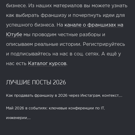
бизнесе. Из наших материалов вы можете узнать
как выбирать франшизу и почерпнуть идеи для
успешного бизнеса. На
канале о франшизах на
Ютубе
мы проводим честные разборы и
описываем реальные истории. Регистрируйтесь
и подписывайтесь на нас в соц. сетях. А ещё у
нас есть
Каталог курсов
.
ЛУЧШИЕ ПОСТЫ 2026
Как продавать франшизу в 2026 через Инстаграм, контекст,...
Май 2026 в событиях: ключевые конференции по IT,
инженерии,...