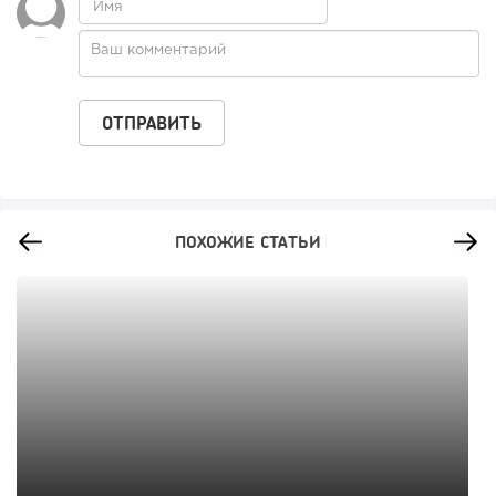
ПОХОЖИЕ СТАТЬИ