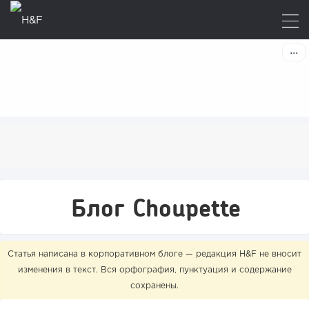
Блог Choupette
Статья написана в корпоративном блоге — редакция H&F не вносит
изменения в текст. Вся орфография, пунктуация и содержание
сохранены.