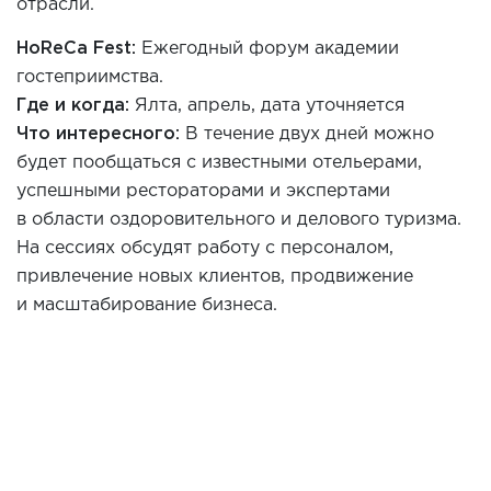
отрасли.
HoReCa Fest:
Ежегодный форум академии
гостеприимства.
Где и когда:
Ялта
,
апрель, дата уточняется
Что интересного:
В течение двух дней можно
будет пообщаться с известными отельерами,
успешными рестораторами и экспертами
в области оздоровительного и делового туризма.
На сессиях обсудят работу с персоналом,
привлечение новых клие
нтов, продвижение
и масштабирование бизнеса.