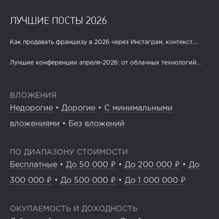
ЛУЧШИЕ ПОСТЫ 2026
Как продавать франшизу в 2026 через Инстаграм, контекст,...
Лучшие конференции апреля-2026: от облачных технологий...
ВЛОЖЕНИЯ
Недорогие
•
Дорогие
•
С минимальными
вложениями
•
Без вложений
ПО ДИАПАЗОНУ СТОИМОСТИ
Бесплатные
•
До 50 000 ₽
•
До 200 000 ₽
•
До
300 000 ₽
•
До 500 000 ₽
•
До 1 000 000 ₽
ОКУПАЕМОСТЬ И ДОХОДНОСТЬ