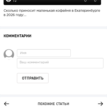
72
0
0
Сколько приносит маленькая кофейня в Екатеринбурге
в 2026 году:...
КОММЕНТАРИИ
ПОХОЖИЕ СТАТЬИ