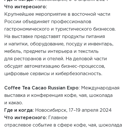
Что интересного:
Крупнейшее мероприятие в восточной части
России объединяет профес
сионалов
гастрономического и туристического бизнесов.
На выставке представят продукты питания
и напитки, оборудование, посуду и инвентарь,
мебель, предметы интерьера и текстиль
для ресторанов и отелей. На деловой части
обсудят автоматизацию бизнес-процессо
в,
цифровые сервисы и кибербезопасность.
Coffee Tea Cacao Russian Expo
: Международная
выставка и конференция кофе, чая, шоколада
и какао.
Где и когда:
Новосибирск
,
17–19 апреля 2024
Что интересного:
Главное
отраслевое событие в сфере кофе, чая, шоколада