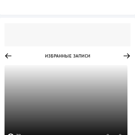
ИЗБРАННЫЕ ЗАПИСИ