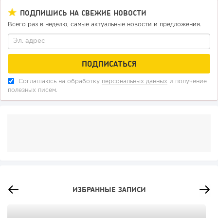
ПОДПИШИСЬ НА СВЕЖИЕ НОВОСТИ
Всего раз в неделю, самые актуальные новости и предложения.
Соглашаюсь на обработку
персональных данных
и получение
полезных писем.
ИЗБРАННЫЕ ЗАПИСИ