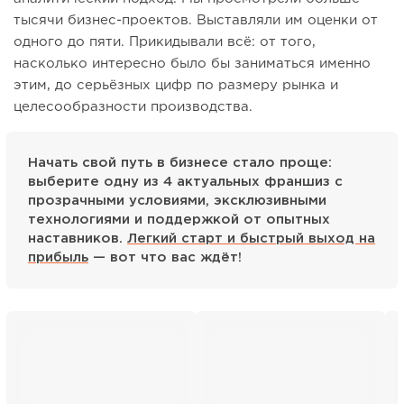
тысячи бизнес-проектов. Выставляли им оценки от
одного до пяти. Прикидывали всё: от того,
насколько интересно было бы заниматься именно
этим, до серьёзных цифр по размеру рынка и
целесообразности производства.
Начать свой путь в бизнесе стало проще:
выберите одну из 4 актуальных франшиз с
прозрачными условиями, эксклюзивными
технологиями и поддержкой от опытных
наставников.
Легкий старт и быстрый выход на
прибыль
— вот что вас ждёт!