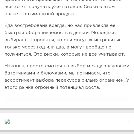
все хотят получать уже готовое. Снэки в этом
плане – оптимальный продукт.
Еда востребована всегда, но нас привлекла её
быстрая оборачиваемость в деньги. Молодёжь
выбирает IT-проекты, но они могут «выстрелить»
только через год или два, а могут вообще не
получиться. Это риски, которые не все учитывают.
Наконец, просто смотря на выбор между злаковыми
батончиками и булочками, мы понимаем, что
ассортимент выбора перекусов сильно ограничен. У
этого рынка огромный потенциал роста.