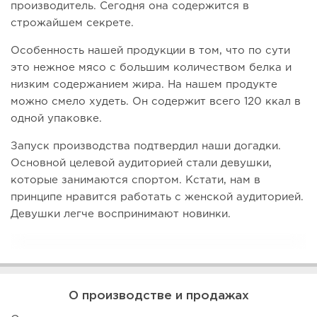
производитель. Сегодня она содержится в
строжайшем секрете.
Особенность нашей продукции в том, что по сути
это нежное мясо с большим количеством белка и
низким содержанием жира. На нашем продукте
можно смело худеть. Он содержит всего 120 ккал в
одной упаковке.
Запуск производства подтвердил наши догадки.
Основной целевой аудиторией стали девушки,
которые занимаются спортом. Кстати, нам в
принципе нравится работать с женской аудиторией.
Девушки легче воспринимают новинки.
О производстве и продажах