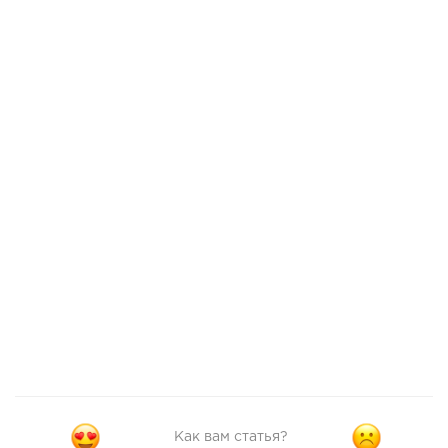
Как вам статья?