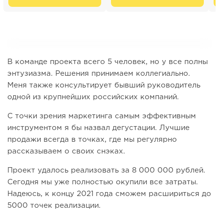
В команде проекта всего 5 человек, но у все полны
энтузиазма. Решения принимаем коллегиально.
Меня также консультирует бывший руководитель
одной из крупнейших российских компаний.
С точки зрения маркетинга самым эффективным
инструментом я бы назвал дегустации. Лучшие
продажи всегда в точках, где мы регулярно
рассказываем о своих снэках.
Проект удалось реализовать за 8 000 000 рублей.
Сегодня мы уже полностью окупили все затраты.
Надеюсь, к концу 2021 года сможем расшириться до
5000 точек реализации.