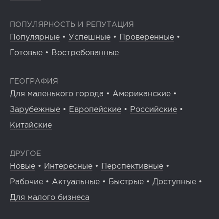
ПОПУЛЯРНОСТЬ И РЕПУТАЦИЯ
Популярные
•
Успешные
•
Проверенные
•
Готовые
•
Востребованные
ГЕОГРАФИЯ
Для маленького города
•
Американские
•
Зарубежные
•
Европейские
•
Российские
•
Китайские
ДРУГОЕ
Новые
•
Интересные
•
Перспективные
•
Рабочие
•
Актуальные
•
Быстрые
•
Доступные
•
Для малого бизнеса