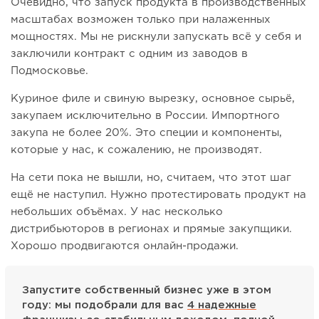
Очевидно, что запуск продукта в производственных
масштабах возможен только при налаженных
мощностях. Мы не рискнули запускать всё у себя и
заключили контракт с одним из заводов в
Подмосковье.
Куриное филе и свиную вырезку, основное сырьё,
закупаем исключительно в России. Импортного
закупа не более 20%. Это специи и компоненты,
которые у нас, к сожалению, не производят.
На сети пока не вышли, но, считаем, что этот шаг
ещё не наступил. Нужно протестировать продукт на
небольших объёмах. У нас несколько
дистрибьюторов в регионах и прямые закупщики.
Хорошо продвигаются онлайн-продажи.
Запустите собственный бизнес уже в этом
году: мы подобрали для вас
4 надежные