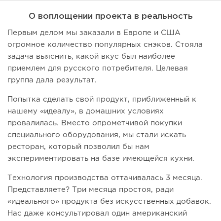
О воплощении проекта в реальность
Первым делом мы заказали в Европе и США
огромное количество популярных снэков. Стояла
задача выяснить, какой вкус был наиболее
приемлем для русского потребителя. Целевая
группа дала результат.
Попытка сделать свой продукт, приближенный к
нашему «идеалу», в домашних условиях
провалилась. Вместо опрометчивой покупки
специального оборудования, мы стали искать
ресторан, который позволил бы нам
экспериментировать на базе имеющейся кухни.
Технология производства оттачивалась 3 месяца.
Представляете? Три месяца простоя, ради
«идеального» продукта без искусственных добавок.
Нас даже консультировал один американский