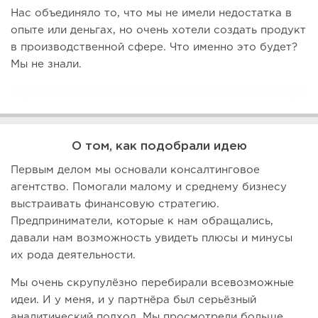
Нас объединяло то, что мы не имели недостатка в
опыте или деньгах, но очень хотели создать продукт
в производственной сфере. Что именно это будет?
Мы не знали.
О том, как подобрали идею
Первым делом мы основали консалтинговое
агентство. Помогали малому и среднему бизнесу
выстраивать финансовую стратегию.
Предприниматели, которые к нам обращались,
давали нам возможность увидеть плюсы и минусы
их рода деятельности.
Мы очень скрупулёзно перебирали всевозможные
идеи. И у меня, и у партнёра был серьёзный
аналитический подход. Мы просмотрели больше