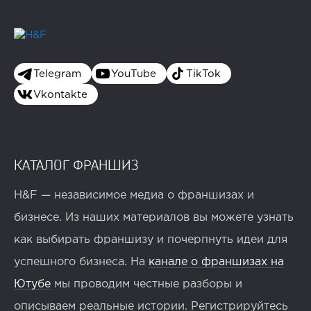
Telegram
YouTube
TikTok
Vkontakte
КАТАЛОГ ФРАНШИЗ
H&F — независимое медиа о франшизах и
бизнесе. Из наших материалов вы можете узнать
как выбирать франшизу и почерпнуть идеи для
успешного бизнеса. На
канале о франшизах на
Ютубе
мы проводим честные разборы и
описываем реальные истории. Регистрируйтесь