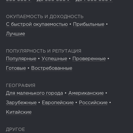
ОКУПАЕМОСТЬ И ДОХОДНОСТЬ
С быстрой окупаемостью
•
Прибыльные
•
Лучшие
ПОПУЛЯРНОСТЬ И РЕПУТАЦИЯ
Популярные
•
Успешные
•
Проверенные
•
Готовые
•
Востребованные
ГЕОГРАФИЯ
Для маленького города
•
Американские
•
Зарубежные
•
Европейские
•
Российские
•
Китайские
ДРУГОЕ