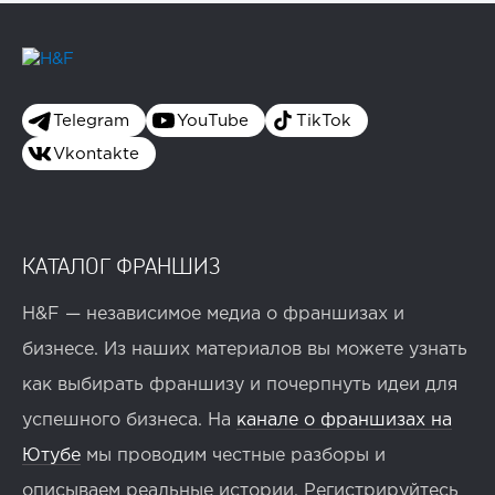
Telegram
YouTube
TikTok
Vkontakte
КАТАЛОГ ФРАНШИЗ
H&F — независимое медиа о франшизах и
бизнесе. Из наших материалов вы можете узнать
как выбирать франшизу и почерпнуть идеи для
успешного бизнеса. На
канале о франшизах на
Ютубе
мы проводим честные разборы и
описываем реальные истории. Регистрируйтесь