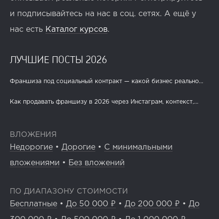
и подписывайтесь на нас в соц. сетях. А ещё у
нас есть
Каталог курсов
.
ЛУЧШИЕ ПОСТЫ 2026
Франшиза под социальный контракт — какой бизнес реально...
Как продавать франшизу в 2026 через Инстаграм, контекст,...
ВЛОЖЕНИЯ
Недорогие
•
Дорогие
•
С минимальными
вложениями
•
Без вложений
ПО ДИАПАЗОНУ СТОИМОСТИ
Бесплатные
•
До 50 000 ₽
•
До 200 000 ₽
•
До