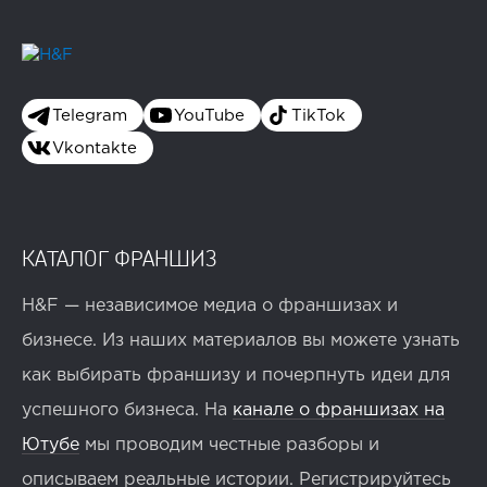
Telegram
YouTube
TikTok
Vkontakte
КАТАЛОГ ФРАНШИЗ
H&F — независимое медиа о франшизах и
бизнесе. Из наших материалов вы можете узнать
как выбирать франшизу и почерпнуть идеи для
успешного бизнеса. На
канале о франшизах на
Ютубе
мы проводим честные разборы и
описываем реальные истории. Регистрируйтесь