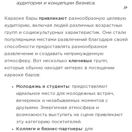
аудитории и концепции бизнеса.
Караоке бары
привлекают
разнообразную целевую
аудиторию, включая людей различных возрастных
групп и социокультурных характеристик. Они стали
популярными местами развлечений благодаря своей
способности предоставлять разнообразное
развлечение и создавать непринужденную
атмосферу. Вот несколько
ключевых
групп,
которые обычно находят интерес в посещении
караоке баров:
Молодежь и студенты
: предоставляют
идеальное место для молодежных встреч,
вечеринок и незабываемых моментов с
друзьями. Энергичная атмосфера и
возможность выступить на сцене привлекают
эту категорию посетителей.
Коллеги и бизнес-партнеры
: для