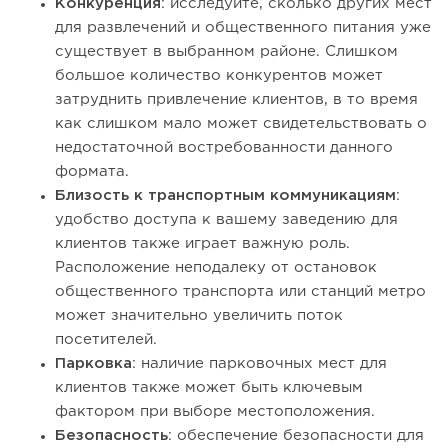
Конкуренция
: исследуйте, сколько других мест
для развлечений и общественного питания уже
существует в выбранном районе. Слишком
большое количество конкурентов может
затруднить привлечение клиентов, в то время
как слишком мало может свидетельствовать о
недостаточной востребованности данного
формата.
Близость к транспортным коммуникациям
:
удобство доступа к вашему заведению для
клиентов также играет важную роль.
Расположение неподалеку от остановок
общественного транспорта или станций метро
может значительно увеличить поток
посетителей.
Парковка
: наличие парковочных мест для
клиентов также может быть ключевым
фактором при выборе местоположения.
Безопасность
: обеспечение безопасности для