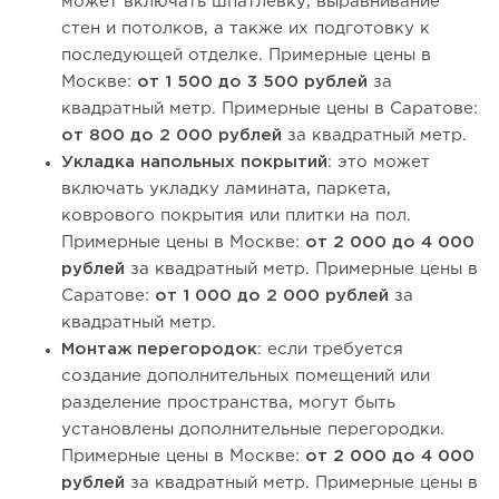
может включать шпатлевку, выравнивание
стен и потолков, а также их подготовку к
последующей отделке. Примерные цены в
Москве:
от 1 500 до 3 500 рублей
за
квадратный метр. Примерные цены в Саратове:
от 800 до 2 000 рублей
за квадратный метр.
Укладка напольных покрытий
: это может
включать укладку ламината, паркета,
коврового покрытия или плитки на пол.
Примерные цены в Москве:
от 2 000 до 4 000
рублей
за квадратный метр. Примерные цены в
Саратове:
от 1 000 до 2 000 рублей
за
квадратный метр.
Монтаж перегородок
: если требуется
создание дополнительных помещений или
разделение пространства, могут быть
установлены дополнительные перегородки.
Примерные цены в Москве:
от 2 000 до 4 000
рублей
за квадратный метр. Примерные цены в