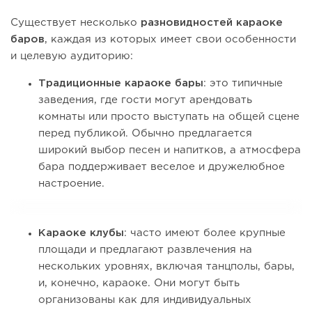
Существует несколько
разновидностей караоке
баров
, каждая из которых имеет свои особенности
и целевую аудиторию:
Традиционные караоке бары
: это типичные
заведения, где гости могут арендовать
комнаты или просто выступать на общей сцене
перед публикой. Обычно предлагается
широкий выбор песен и напитков, а атмосфера
бара поддерживает веселое и дружелюбное
настроение.
Караоке клубы
: часто имеют более крупные
площади и предлагают развлечения на
нескольких уровнях, включая танцполы, бары,
и, конечно, караоке. Они могут быть
организованы как для индивидуальных