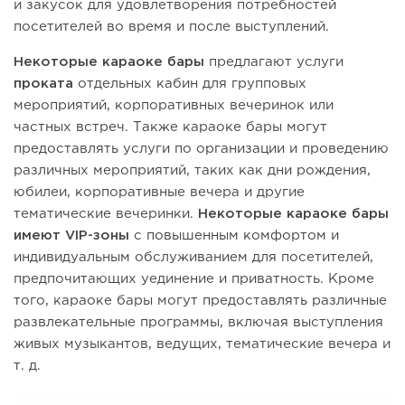
и закусок для удовлетворения потребностей
посетителей во время и после выступлений.
Некоторые караоке бары
предлагают услуги
проката
отдельных кабин для групповых
мероприятий, корпоративных вечеринок или
частных встреч. Также караоке бары могут
предоставлять услуги по организации и проведению
различных мероприятий, таких как дни рождения,
юбилеи, корпоративные вечера и другие
тематические вечеринки.
Некоторые караоке бары
имеют VIP-зоны
с повышенным комфортом и
индивидуальным обслуживанием для посетителей,
предпочитающих уединение и приватность. Кроме
того, караоке бары могут предоставлять различные
развлекательные программы, включая выступления
живых музыкантов, ведущих, тематические вечера и
т. д.