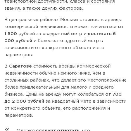
транспортной доступности, класса и состояния
здания, а также других факторов.
В центральных районах Москвы стоимость аренды
коммерческой недвижимости может начинаться
от
1 500
рублей за квадратный метр и
достигать 6
000 рублей
и более за квадратный метр в
зависимости от конкретного объекта и его
параметров.
В Саратове
стоимость аренды коммерческой
недвижимости обычно немного ниже, чем в
столичных районах, что делает это местоположение
более привлекательным для малого и среднего
бизнеса. Цены на аренду могут колебаться
от 700
до 2 000 рублей
за квадратный метр в зависимости
от конкретного объекта, его расположения и
параметров.
Однако
следует отметить
, что