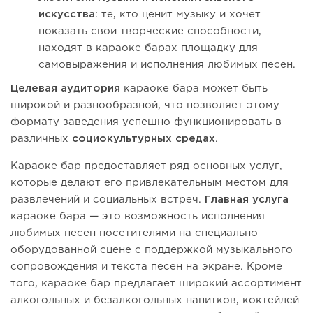
искусства
: те, кто ценит музыку и хочет
показать свои творческие способности,
находят в караоке барах площадку для
самовыражения и исполнения любимых песен.
Целевая аудитория
караоке бара может быть
широкой и разнообразной, что позволяет этому
формату заведения успешно функционировать в
различных
социокультурных средах
.
Караоке бар предоставляет ряд основных услуг,
которые делают его привлекательным местом для
развлечений и социальных встреч.
Главная услуга
караоке бара — это возможность исполнения
любимых песен посетителями на специально
оборудованной сцене с поддержкой музыкального
сопровождения и текста песен на экране. Кроме
того, караоке бар предлагает широкий ассортимент
алкогольных и безалкогольных напитков, коктейлей