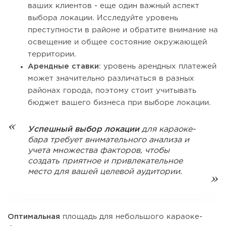
ваших клиентов - еще один важный аспект
выбора локации. Исследуйте уровень
преступности в районе и обратите внимание на
освещение и общее состояние окружающей
территории.
Арендные ставки
: уровень арендных платежей
может значительно различаться в разных
районах города, поэтому стоит учитывать
бюджет вашего бизнеса при выборе локации.
Успешный выбор локации
для караоке-
бара требует внимательного анализа и
учета множества факторов, чтобы
создать приятное и привлекательное
место для вашей целевой аудитории.
Оптимальная
площадь для небольшого караоке-