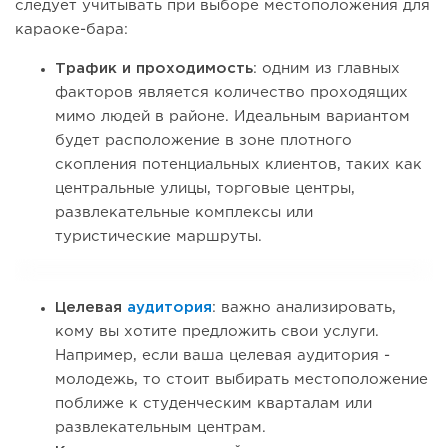
следует учитывать при выборе местоположения для
караоке-бара:
Трафик и проходимость
: одним из главных
факторов является количество проходящих
мимо людей в районе. Идеальным вариантом
будет расположение в зоне плотного
скопления потенциальных клиентов, таких как
центральные улицы, торговые центры,
развлекательные комплексы или
туристические маршруты.
Целевая
аудитория
: важно анализировать,
кому вы хотите предложить свои услуги.
Например, если ваша целевая аудитория -
молодежь, то стоит выбирать местоположение
поближе к студенческим кварталам или
развлекательным центрам.