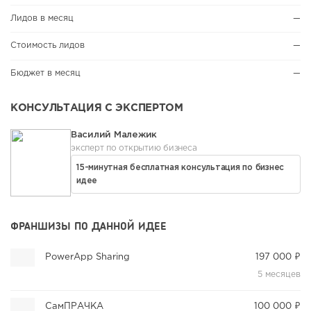
Лидов в месяц
—
Стоимость лидов
—
Бюджет в месяц
—
КОНСУЛЬТАЦИЯ С ЭКСПЕРТОМ
Василий Малежик
эксперт по открытию бизнеса
15-минутная бесплатная консультация по бизнес
идее
ФРАНШИЗЫ ПО ДАННОЙ ИДЕЕ
PowerApp Sharing
197 000 ₽
5 месяцев
СамПРАЧКА
100 000 ₽