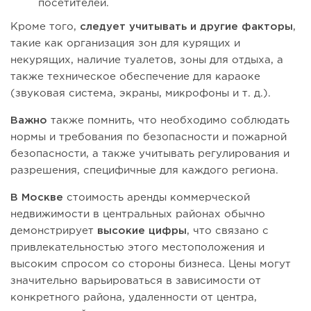
посетителей.
Кроме того,
следует учитывать и другие факторы
,
такие как организация зон для курящих и
некурящих, наличие туалетов, зоны для отдыха, а
также техническое обеспечение для караоке
(звуковая система, экраны, микрофоны и т. д.).
Важно
также помнить, что необходимо соблюдать
нормы и требования по безопасности и пожарной
безопасности, а также учитывать регулирования и
разрешения, специфичные для каждого региона.
В Москве
стоимость аренды коммерческой
недвижимости в центральных районах обычно
демонстрирует
высокие цифры
, что связано с
привлекательностью этого местоположения и
высоким спросом со стороны бизнеса. Цены могут
значительно варьироваться в зависимости от
конкретного района, удаленности от центра,