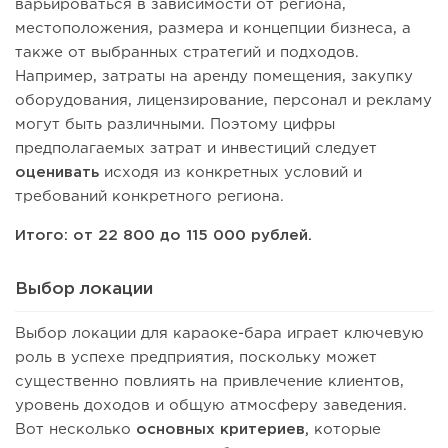
варьироваться в зависимости от региона,
местоположения, размера и концепции бизнеса, а
также от выбранных стратегий и подходов.
Например, затраты на аренду помещения, закупку
оборудования, лицензирование, персонал и рекламу
могут быть различными. Поэтому цифры
предполагаемых затрат и инвестиций следует
оценивать
исходя из конкретных условий и
требований конкретного региона.
Итого: от 22 800 до 115 000 рублей.
Выбор локации
Выбор локации для караоке-бара играет ключевую
роль в успехе предприятия, поскольку может
существенно повлиять на привлечение клиентов,
уровень доходов и общую атмосферу заведения.
Вот несколько
основных критериев,
которые