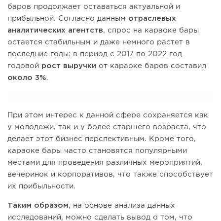
баров продолжает оставаться актуальной и
прибыльной. Согласно данным
отраслевых
аналитических агентств
, спрос на караоке бары
остается стабильным и даже немного растет в
последние годы: в период с 2017 по 2022 год
годовой
рост выручки
от караоке баров составил
около 3%
.
При этом интерес к данной сфере сохраняется как
у молодежи, так и у более старшего возраста, что
делает этот бизнес перспективным. Кроме того,
караоке бары часто становятся популярными
местами для проведения различных мероприятий,
вечеринок и корпоративов, что также способствует
их прибыльности.
Таким образом
, на основе анализа данных
исследований, можно сделать вывод о том, что