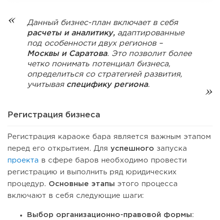
Данный бизнес-план включает в себя
расчеты и аналитику,
адаптированные
под особенности двух регионов –
Москвы и Саратова
. Это позволит более
четко понимать потенциал бизнеса,
определиться со стратегией развития,
учитывая
специфику региона
.
Регистрация бизнеса
Регистрация караоке бара является важным этапом
перед его открытием. Для
успешного
запуска
проекта
в сфере баров необходимо провести
регистрацию и выполнить ряд юридических
процедур.
Основные этапы
этого процесса
включают в себя следующие шаги:
Выбор организационно-правовой формы
: