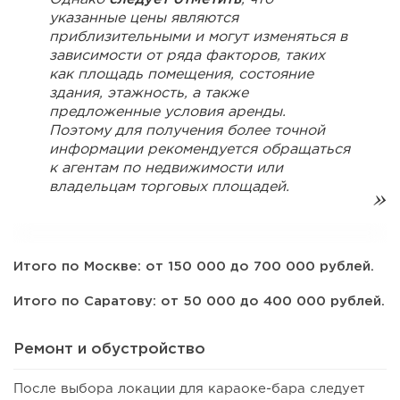
указанные цены являются
приблизительными и могут изменяться в
зависимости от ряда факторов, таких
как площадь помещения, состояние
здания, этажность, а также
предложенные условия аренды.
Поэтому для получения более точной
информации рекомендуется обращаться
к агентам по недвижимости или
владельцам торговых площадей.
Итого по Москве: от 150 000 до 700 000 рублей.
Итого по Саратову: от 50 000 до 400 000 рублей.
Ремонт и обустройство
После выбора локации для караоке-бара следует