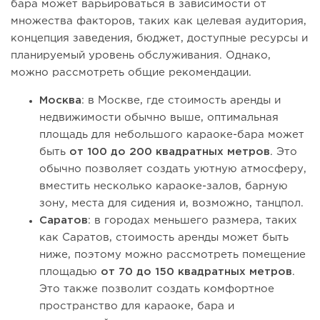
бара может варьироваться в зависимости от
множества факторов, таких как целевая аудитория,
концепция заведения, бюджет, доступные ресурсы и
планируемый уровень обслуживания. Однако,
можно рассмотреть общие рекомендации.
Москва
: в Москве, где стоимость аренды и
недвижимости обычно выше, оптимальная
площадь для небольшого караоке-бара может
быть
от 100 до 200 квадратных метров
. Это
обычно позволяет создать уютную атмосферу,
вместить несколько караоке-залов, барную
зону, места для сидения и, возможно, танцпол.
Саратов
: в городах меньшего размера, таких
как Саратов, стоимость аренды может быть
ниже, поэтому можно рассмотреть помещение
площадью
от 70 до 150 квадратных метров
.
Это также позволит создать комфортное
пространство для караоке, бара и