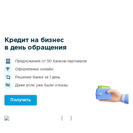
Кредит на бизнес
в день обращения
Предложения от 50 банков-партнеров
Оформление онлайн
Решение банка за 1 день
Даже если уже были отказы
Получить