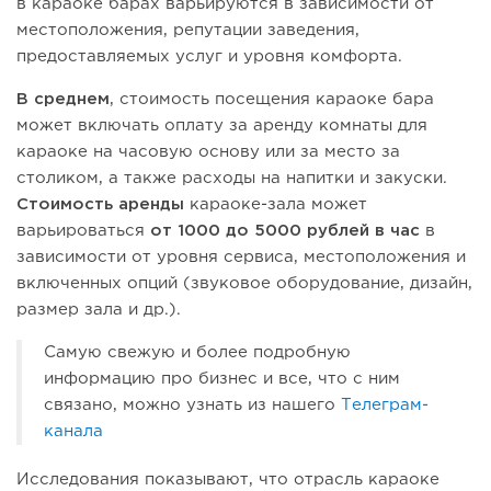
в караоке барах варьируются в зависимости от
местоположения, репутации заведения,
предоставляемых услуг и уровня комфорта.
В среднем
, стоимость посещения караоке бара
может включать оплату за аренду комнаты для
караоке на часовую основу или за место за
столиком, а также расходы на напитки и закуски.
Стоимость аренды
караоке-зала может
варьироваться
от 1000 до 5000 рублей в час
в
зависимости от уровня сервиса, местоположения и
включенных опций (звуковое оборудование, дизайн,
размер зала и др.).
Самую свежую и более подробную
информацию про бизнес и все, что с ним
связано, можно узнать из нашего
Телеграм-
канала
Исследования показывают, что отрасль караоке