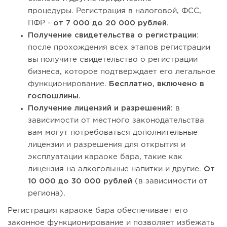
процедуры. Регистрация в налоговой, ФСС,
ПФР -
от 7 000 до 20 000 рублей.
Получение свидетельства о регистрации
:
после прохождения всех этапов регистрации
вы получите свидетельство о регистрации
бизнеса, которое подтверждает его легальное
функционирование.
Бесплатно, включено в
госпошлины.
Получение лицензий и разрешений:
в
зависимости от местного законодательства
вам могут потребоваться дополнительные
лицензии и разрешения для открытия и
эксплуатации караоке бара, такие как
лицензия на алкогольные напитки и другие.
От
10 000 до 30 000 рублей
(в зависимости от
региона).
Регистрация караоке бара обеспечивает его
законное функционирование и позволяет избежать