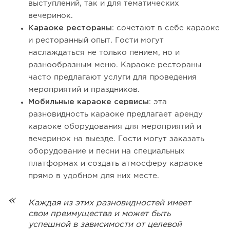
выступлений, так и для тематических
вечеринок.
Караоке рестораны
: сочетают в себе караоке
и ресторанный опыт. Гости могут
наслаждаться не только пением, но и
разнообразным меню. Караоке рестораны
часто предлагают услуги для проведения
мероприятий и праздников.
Мобильные караоке сервисы
: эта
разновидность караоке предлагает аренду
караоке оборудования для мероприятий и
вечеринок на выезде. Гости могут заказать
оборудование и песни на специальных
платформах и создать атмосферу караоке
прямо в удобном для них месте.
Каждая из этих разновидностей имеет
свои преимущества и может быть
успешной в зависимости от целевой