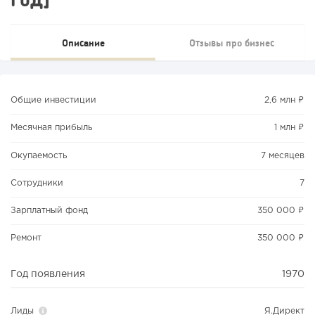
Описание
Отзывы про бизнес
Общие инвестиции
2,6 млн ₽
Месячная прибыль
1 млн ₽
Окупаемость
7 месяцев
Сотрудники
7
Зарплатный фонд
350 000 ₽
Ремонт
350 000 ₽
Год появления
1970
Лиды
Я.Директ