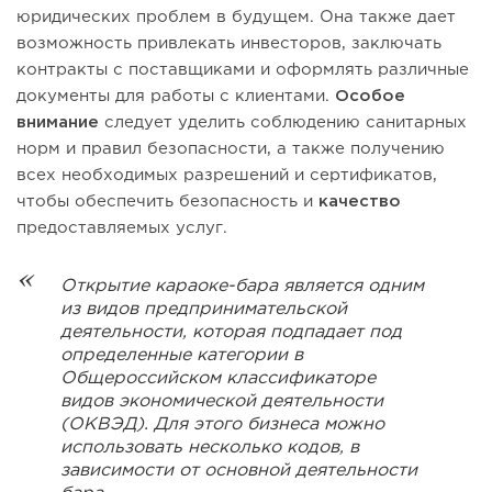
юридических проблем в будущем. Она также дает
возможность привлекать инвесторов, заключать
контракты с поставщиками и оформлять различные
документы для работы с клиентами.
Особое
внимание
следует уделить соблюдению санитарных
норм и правил безопасности, а также получению
всех необходимых разрешений и сертификатов,
чтобы обеспечить безопасность и
качество
предоставляемых услуг.
Открытие караоке-бара является одним
из видов предпринимательской
деятельности, которая подпадает под
определенные категории в
Общероссийском классификаторе
видов экономической деятельности
(ОКВЭД). Для этого бизнеса можно
использовать несколько кодов, в
зависимости от основной деятельности