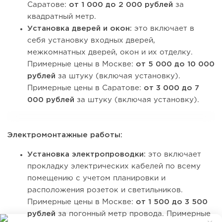
Саратове:
от 1 000 до 2 000 рублей
за
квадратный метр.
Установка дверей и окон:
это включает в
себя установку входных дверей,
межкомнатных дверей, окон и их отделку.
Примерные цены в Москве:
от 5 000 до 10 000
рублей
за штуку (включая установку).
Примерные цены в Саратове:
от 3 000 до 7
000 рублей
за штуку (включая установку).
Электромонтажные работы:
Установка электропроводки:
это включает
прокладку электрических кабелей по всему
помещению с учетом планировки и
расположения розеток и светильников.
Примерные цены в Москве:
от 1 500 до 3 500
рублей
за погонный метр провода. Примерные