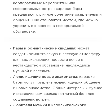
корпоративных мероприятий или
неформальных встреч караоке бары
предлагают отличное сочетание развлечения и
общения. Они становятся местом, где можно
укрепить отношения в неформальной
обстановке.
Пары и романтические свидания
: может
создать романтическую и веселую атмосферу
для пар, желающих провести вечер в
нестандартной обстановке, наслаждаясь
музыкой и весельем.
Люди, ищущие новые знакомства
: караоке
бары могут привлечь людей, ищущих общение
и новые знакомства. Общие интересы к музыке
и развлечениям создают отличный фон для
социальных встреч.
Любители музыки и исполнительского