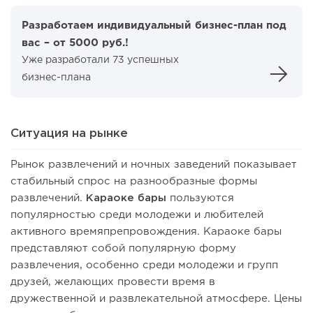
Разработаем индивидуальный бизнес-план под
вас – от 5000 руб.!
Уже разработали 73 успешных
бизнес-плана
Ситуация на рынке
Рынок развлечений и ночных заведений показывает
стабильный спрос на разнообразные формы
развлечений.
Караоке бары
пользуются
популярностью среди молодежи и любителей
активного времяпрепровождения. Караоке бары
представляют собой популярную форму
развлечения, особенно среди молодежи и групп
друзей, желающих провести время в
дружественной и развлекательной атмосфере. Цены