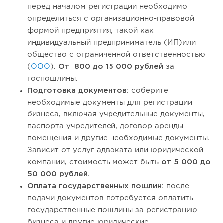
перед началом регистрации необходимо
определиться с организационно-правовой
формой предприятия, такой как
индивидуальный предприниматель (ИП)или
общество с ограниченной ответственностью
(
ООО
).
От 800 до 15 000
рублей
за
госпошлины.
Подготовка документов
: соберите
необходимые документы для регистрации
бизнеса, включая учредительные документы,
паспорта учредителей, договор аренды
помещения и другие необходимые документы.
Зависит от услуг адвоката или юридической
компании, стоимость может быть
от 5 000 до
50 000 рублей.
Оплата государственных пошлин
: после
подачи документов потребуется оплатить
государственные пошлины за регистрацию
бизнеса и другие юридические