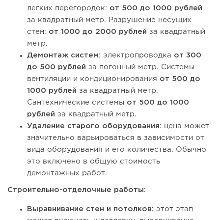
легких перегородок:
от 500 до 1000 рублей
за квадратный метр. Разрушение несущих
стен:
от 1000 до 2000 рублей
за квадратный
метр.
Демонтаж систем
: электропроводка
от 300
до 500 рублей
за погонный метр. Системы
вентиляции и кондиционирования
от 500 до
1000 рублей
за квадратный метр.
Сантехнические системы
от 500 до 1000
рублей
за квадратный метр.
Удаление старого оборудования
: цена может
значительно варьироваться в зависимости от
вида оборудования и его количества. Обычно
это включено в общую стоимость
демонтажных работ.
Строительно-отделочные работы:
Выравнивание стен и потолков:
этот этап