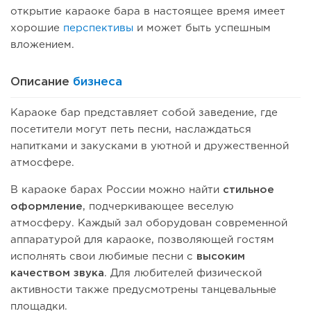
открытие караоке бара в настоящее время имеет
хорошие
перспективы
и может быть успешным
вложением.
Описание
бизнеса
Караоке бар представляет собой заведение, где
посетители могут петь песни, наслаждаться
напитками и закусками в уютной и дружественной
атмосфере.
В караоке барах России можно найти
стильное
оформление
, подчеркивающее веселую
атмосферу. Каждый зал оборудован современной
аппаратурой для караоке, позволяющей гостям
исполнять свои любимые песни с
высоким
качеством звука
. Для любителей физической
активности также предусмотрены танцевальные
площадки.