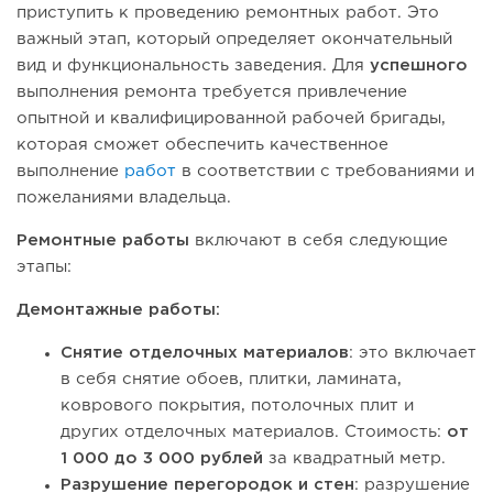
приступить к проведению ремонтных работ. Это
важный этап, который определяет окончательный
вид и функциональность заведения. Для
успешного
выполнения ремонта требуется привлечение
опытной и квалифицированной рабочей бригады,
которая сможет обеспечить качественное
выполнение
работ
в соответствии с требованиями и
пожеланиями владельца.
Ремонтные работы
включают в себя следующие
этапы:
Демонтажные работы:
Снятие отделочных материалов
: это включает
в себя снятие обоев, плитки, ламината,
коврового покрытия, потолочных плит и
других отделочных материалов. Стоимость:
от
1 000 до 3 000 рублей
за квадратный метр.
Разрушение перегородок и стен
: разрушение