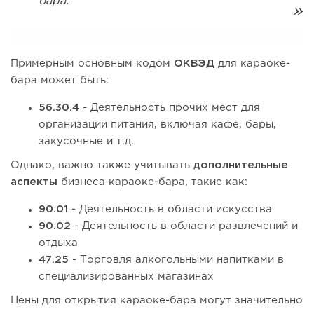
бара.
Примерным основным кодом
ОКВЭД
для караоке-
бара может быть:
56.30.4
- Деятельность прочих мест для
организации питания, включая кафе, бары,
закусочные и т.д.
Однако, важно также учитывать
дополнительные
аспекты
бизнеса караоке-бара, такие как:
90.01
- Деятельность в области искусства
90.02
- Деятельность в области развлечений и
отдыха
47.25
- Торговля алкогольными напитками в
специализированных магазинах
Цены для открытия караоке-бара могут значительно