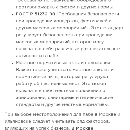
требования по эвакуации, оборудованию
противопожарных систем и другие нормы.
ГОСТ Р 51232-98
"Требования безопасности
при проведении концертов, фестивалей и
других массовых мероприятий": Этот стандарт
регулирует безопасность при проведении
массовых мероприятий, которые могут
включать в себя различные развлекательные
активности в пабе.
Местные нормативные акты и положения:
Важно также учитывать местные законы и
нормативные акты, которые регулируют
работу общественных мест. Это может
включать в себя местные положения о
зонировании, санитарные и гигиенические
стандарты и другие местные нормативы.
При выборе местоположения для паба в Москве и
Ульяновске следует учитывать ряд факторов,
влияющих на успех бизнеса.
В Москве