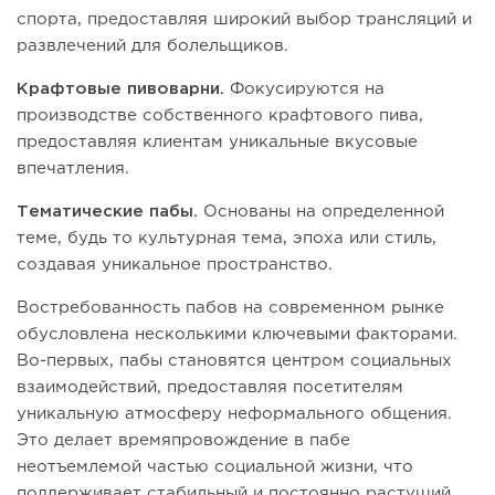
спорта, предоставляя широкий выбор трансляций и
развлечений для болельщиков.
Крафтовые пивоварни.
Фокусируются на
производстве собственного крафтового пива,
предоставляя клиентам уникальные вкусовые
впечатления.
Тематические пабы.
Основаны на определенной
теме, будь то культурная тема, эпоха или стиль,
создавая уникальное пространство.
Востребованность пабов на современном рынке
обусловлена несколькими ключевыми факторами.
Во-первых, пабы становятся центром социальных
взаимодействий, предоставляя посетителям
уникальную атмосферу неформального общения.
Это делает времяпровождение в пабе
неотъемлемой частью социальной жизни, что
поддерживает стабильный и постоянно растущий