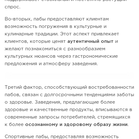
спрос.
Во-вторых, пабы предоставляют клиентам
возможность погружения в культурные и
кулинарные традиции. Этот аспект привлекает
клиентов, которые ценят
аутентичный опыт
и
желают познакомиться с разнообразием
культурных нюансов через гастрономические
предложения и атмосферу заведения.
Третий фактор, способствующий востребованности
пабов, связан с долгосрочными тенденциями заботы
о здоровье. Заведения, предлагающие более
здоровые и качественные продукты, вписываются в
современные запросы потребителей, стремящихся
к более
осознанному и здоровому образу жизни
.
Спортивные пабы, предоставляя возможность