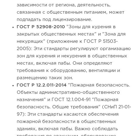
зависимости от региона, деятельность,
связанная с общественным питанием, может
подпадать под лицензирование.
ГОСТ Р 52908-2010
"Зоны для курения в
закрытых общественных местах" и "Зона для
некурящих" (приложение к ГОСТ Р 51503-
2005): Эти стандарты регулируют организацию
зон для курения и некурения в общественных
местах, включая пабы. Они определяют
требования к оборудованию, вентиляции и
размещению таких зон.
ГОСТ Р 12.2.011-2014
"Пожарная безопасность.
Объекты административно-общественного
назначения" и ГОСТ 12.1.004-91 "Пожарная
безопасность. Общие требования" (СНиП 21-01-
97): Эти стандарты касаются обеспечения
пожарной безопасности в общественных
зданиях, включая пабы. Важно соблюдать