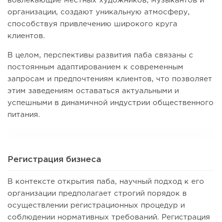
вовлекающие местных художников, музыкантов и
организации, создают уникальную атмосферу,
способствуя привлечению широкого круга
клиентов.
В целом, перспективы развития паба связаны с
постоянным адаптированием к современным
запросам и предпочтениям клиентов, что позволяет
этим заведениям оставаться актуальными и
успешными в динамичной индустрии общественного
питания.
Регистрация бизнеса
В контексте открытия паба, научный подход к его
организации предполагает строгий порядок в
осуществлении регистрационных процедур и
соблюдении нормативных требований. Регистрация