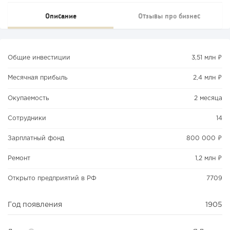
Описание
Отзывы про бизнес
Общие инвестиции
3,51 млн ₽
Месячная прибыль
2,4 млн ₽
Окупаемость
2 месяца
Сотрудники
14
Зарплатный фонд
800 000 ₽
Ремонт
1,2 млн ₽
Открыто предприятий в РФ
7709
Год появления
1905