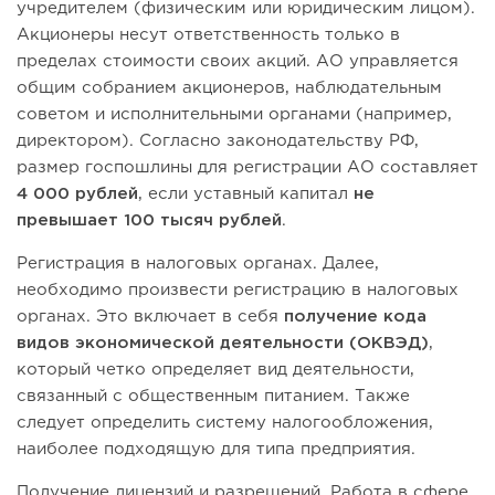
учредителем (физическим или юридическим лицом).
Акционеры несут ответственность только в
пределах стоимости своих акций. АО управляется
общим собранием акционеров, наблюдательным
советом и исполнительными органами (например,
директором). Согласно законодательству РФ,
размер госпошлины для регистрации АО составляет
4 000 рублей
, если уставный капитал
не
превышает 100 тысяч рублей
.
Регистрация в налоговых органах. Далее,
необходимо произвести регистрацию в налоговых
органах. Это включает в себя
получение кода
видов экономической деятельности (ОКВЭД)
,
который четко определяет вид деятельности,
связанный с общественным питанием. Также
следует определить систему налогообложения,
наиболее подходящую для типа предприятия.
Получение лицензий и разрешений. Работа в сфере