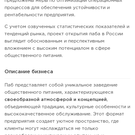
предложены меры по оптимизации операционных
процессов для обеспечения устойчивости и
рентабельности предприятия.
С учетом озвученных статистических показателей и
тенденций рынка, проект открытия паба в России
выглядит обоснованным и перспективным
вложением с высоким потенциалом в сфере
общественного питания.
Описание бизнеса
Паб представляет собой уникальное заведение
общественного питания, характеризующееся
своеобразной атмосферой и концепцией
,
объединяющей традиции, культурные особенности и
высококачественное обслуживание. Этот формат
предприятия создает уютное пространство, где
клиенты могут наслаждаться не только