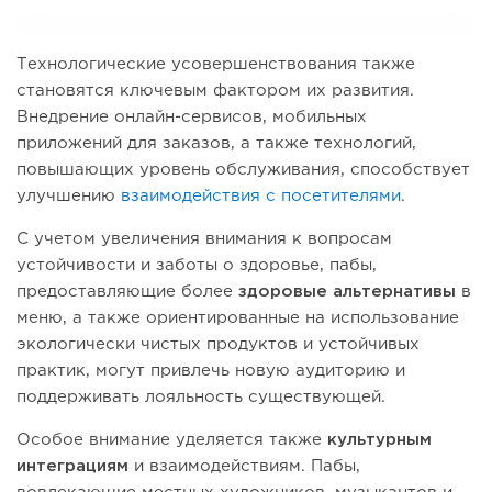
Технологические усовершенствования также
становятся ключевым фактором их развития.
Внедрение онлайн-сервисов, мобильных
приложений для заказов, а также технологий,
повышающих уровень обслуживания, способствует
улучшению
взаимодействия с посетителями
.
С учетом увеличения внимания к вопросам
устойчивости и заботы о здоровье, пабы,
предоставляющие более
здоровые альтернативы
в
меню, а также ориентированные на использование
экологически чистых продуктов и устойчивых
практик, могут привлечь новую аудиторию и
поддерживать лояльность существующей.
Особое внимание уделяется также
культурным
интеграциям
и взаимодействиям. Пабы,