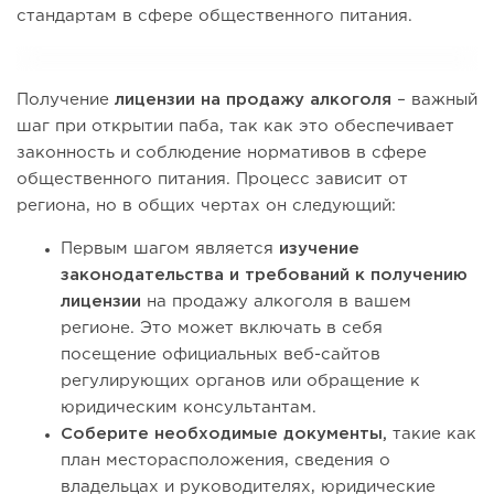
стандартам в сфере общественного питания.
Получение
лицензии на продажу алкоголя
– важный
шаг при открытии паба, так как это обеспечивает
законность и соблюдение нормативов в сфере
общественного питания. Процесс зависит от
региона, но в общих чертах он следующий:
Первым шагом является
изучение
законодательства и требований к получению
лицензии
на продажу алкоголя в вашем
регионе. Это может включать в себя
посещение официальных веб-сайтов
регулирующих органов или обращение к
юридическим консультантам.
Соберите необходимые документы,
такие как
план месторасположения, сведения о
владельцах и руководителях, юридические