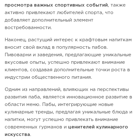
просмотра важных спортивных событий
, также
активно привлекают любителей спорта, что
добавляет дополнительный элемент
востребованности.
Наконец, растущий интерес к крафтовым напиткам
вносит свой вклад в популярность пабов.
Пивоварни и заведения, предлагающие уникальные
вкусовые опыты, успешно привлекают внимание
клиентов, создавая дополнительные точки роста в
индустрии общественного питания.
Одним из направлений, влияющих на перспективы
развития паба, является инновационное развитие в
области меню. Пабы, интегрирующие новые
кулинарные тренды, предлагая уникальные блюда и
напитки, могут успешно привлекать внимание
современных гурманов и
ценителей кулинарного
искусства
.