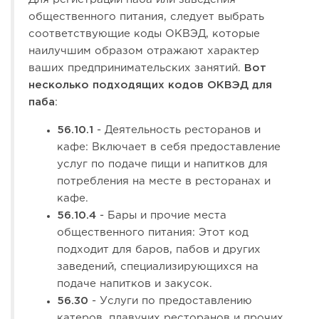
общественного питания, следует выбрать
соответствующие коды ОКВЭД, которые
наилучшим образом отражают характер
ваших предпринимательских занятий.
Вот
несколько подходящих кодов ОКВЭД для
паба
:
56.10.1
- Деятельность ресторанов и
кафе: Включает в себя предоставление
услуг по подаче пищи и напитков для
потребления на месте в ресторанах и
кафе.
56.10.4
- Бары и прочие места
общественного питания: Этот код
подходит для баров, пабов и других
заведений, специализирующихся на
подаче напитков и закусок.
56.30
- Услуги по предоставлению
катеров, плавучих ресторанов и прочих