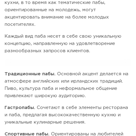
кухни, в то время как тематические пабы,
ориентированные на молодежь, могут
акцентировать внимание на более молодых
посетителях.
Каждый вид паба несет в себе свою уникальную
концепцию, направленную на удовлетворение
разнообразных запросов клиентов.
Традиционные пабы.
Основной акцент делается на
атмосфере английских или ирландских традиций.
Пиво, культура паба и неформальное общение
привлекают широкую аудиторию.
Гастропабы.
Сочетают в себе элементы ресторана
и паба, предлагая высококачественную кухню и
уникальные кулинарные решения.
Спортивные пабы.
Ориентированы на любителей