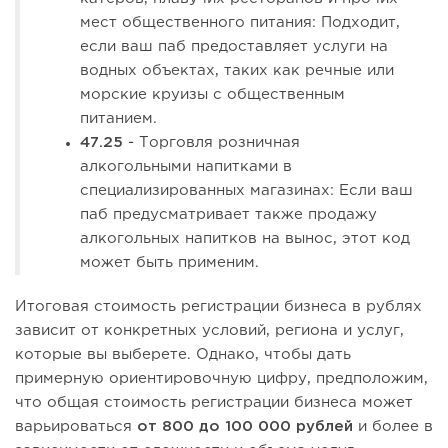
мест общественного питания: Подходит,
если ваш паб предоставляет услуги на
водных объектах, таких как речные или
морские круизы с общественным
питанием.
47.25
- Торговля розничная
алкогольными напитками в
специализированных магазинах: Если ваш
паб предусматривает также продажу
алкогольных напитков на вынос, этот код
может быть применим.
Итоговая стоимость регистрации бизнеса в рублях
зависит от конкретных условий, региона и услуг,
которые вы выберете. Однако, чтобы дать
примерную ориентировочную цифру, предположим,
что общая стоимость регистрации бизнеса может
варьироваться
от 800 до 100 000 рублей
и более в