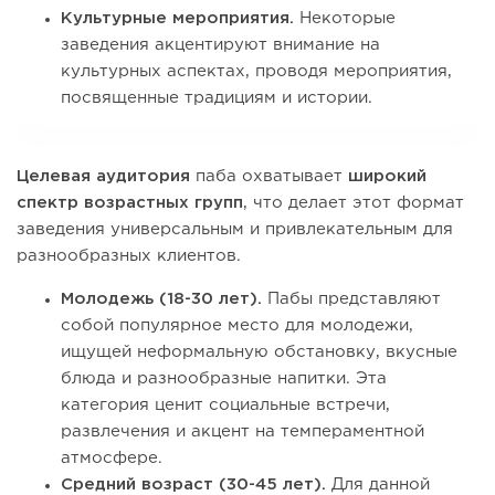
Культурные мероприятия.
Некоторые
заведения акцентируют внимание на
культурных аспектах, проводя мероприятия,
посвященные традициям и истории.
Целевая аудитория
паба охватывает
широкий
спектр возрастных групп
, что делает этот формат
заведения универсальным и привлекательным для
разнообразных клиентов.
Молодежь (18-30 лет).
Пабы представляют
собой популярное место для молодежи,
ищущей неформальную обстановку, вкусные
блюда и разнообразные напитки. Эта
категория ценит социальные встречи,
развлечения и акцент на темпераментной
атмосфере.
Средний возраст (30-45 лет).
Для данной