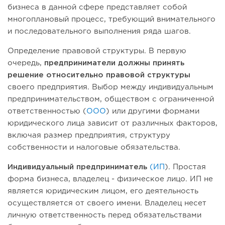
бизнеса в данной сфере представляет собой
многоплановый процесс, требующий внимательного
и последовательного выполнения ряда шагов.
Определение правовой структуры. В первую
очередь,
предприниматели должны принять
решение относительно правовой структуры
своего предприятия. Выбор между индивидуальным
предпринимательством, обществом с ограниченной
ответственностью (
ООО
) или другими формами
юридического лица зависит от различных факторов,
включая размер предприятия, структуру
собственности и налоговые обязательства.
Индивидуальный предприниматель
(ИП
). Простая
форма бизнеса, владелец - физическое лицо. ИП не
является юридическим лицом, его деятельность
осуществляется от своего имени. Владелец несет
личную ответственность перед обязательствами