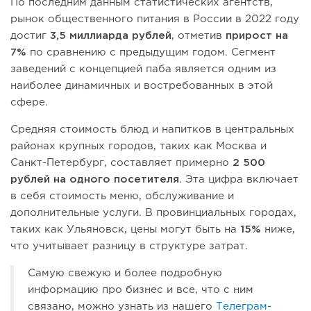
По последним данным статистических агентств,
рынок общественного питания в России в 2022 году
достиг
3,5 миллиарда рублей
, отметив
прирост на
7%
по сравнению с предыдущим годом. Сегмент
заведений с концепцией паба является одним из
наиболее динамичных и востребованных в этой
сфере.
Средняя стоимость блюд и напитков в центральных
районах крупных городов, таких как Москва и
Санкт-Петербург, составляет примерно
2 500
рублей на одного посетителя
. Эта цифра включает
в себя стоимость меню, обслуживание и
дополнительные услуги. В провинциальных городах,
таких как Ульяновск, цены могут быть на
15%
ниже,
что учитывает разницу в структуре затрат.
Самую свежую и более подробную
информацию про бизнес и все, что с ним
связано, можно узнать из нашего
Телеграм-