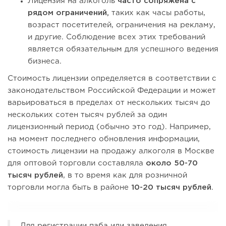
Лицензия на алкоголь
часто сопряжена с
рядом ограничений,
таких как часы работы,
возраст посетителей, ограничения на рекламу,
и другие. Соблюдение всех этих требований
является обязательным для успешного ведения
бизнеса.
Стоимость лицензии определяется в соответствии с
законодательством Российской Федерации и может
варьироваться в пределах от нескольких тысяч до
нескольких сотен тысяч рублей за один
лицензионный период (обычно это год). Например,
на момент последнего обновления информации,
стоимость лицензии на продажу алкоголя в Москве
для оптовой торговли составляла
около 50-70
тысяч рублей
, в то время как для розничной
торговли могла быть в районе
10-20 тысяч рублей
.
Для регистрации паба или заведения