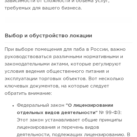
зависимости от сложности и объема услуг,
требуемых для вашего бизнеса.
Выбор и обустройство локации
При выборе помещения для паба в России, важно
руководствоваться различными нормативными и
законодательными актами, которые регулируют
условия ведения общественного питания и
эксплуатации торговых объектов. Вот несколько
ключевых документов, на которые следует
обратить внимание:
Федеральный закон
"О лицензировании
отдельных видов деятельности"
№ 99-ФЗ:
Этот закон устанавливает общие принципы
лицензирования и перечень видов
деятельности, подлежащих лицензированию. В