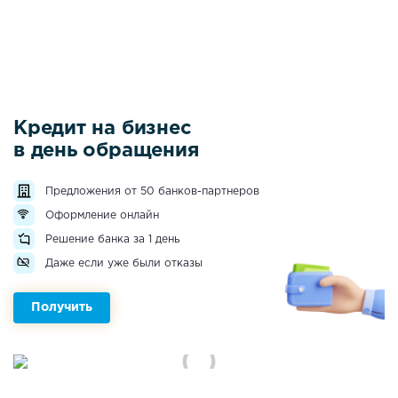
Кредит на бизнес
в день обращения
Предложения от 50 банков-партнеров
Оформление онлайн
Решение банка за 1 день
Даже если уже были отказы
Получить