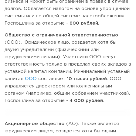
бизнеса и может быть ограничен в правах в случае
долгов. Облагается налогом на основе упрощенной
системы или по общей системе налогообложения.
Госпошлина за открытие -
800 рублей
.
Общество с ограниченной ответственностью
(ООО). Юридическое лицо, создается хотя бы
двумя учредителями (физическими или
юридическими лицами). Участники ООО несут
ответственность только в пределах своих вкладов в
уставной капитал компании. Минимальный уставный
капитал
ООО
составляет
10 тысяч рублей
. ООО
управляется директором или коллегиальным
органом (например, общим собранием участников).
Госпошлина за открытие -
4 000 рублей
.
Акционерное общество
(АО). Также является
юридическим лицом, создается хотя бы одним