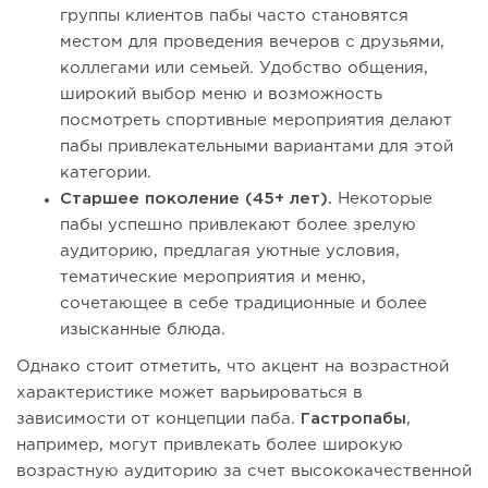
группы клиентов пабы часто становятся
местом для проведения вечеров с друзьями,
коллегами или семьей. Удобство общения,
широкий выбор меню и возможность
посмотреть спортивные мероприятия делают
пабы привлекательными вариантами для этой
категории.
Старшее поколение (45+ лет).
Некоторые
пабы успешно привлекают более зрелую
аудиторию, предлагая уютные условия,
тематические мероприятия и меню,
сочетающее в себе традиционные и более
изысканные блюда.
Однако стоит отметить, что акцент на возрастной
характеристике может варьироваться в
зависимости от концепции паба.
Гастропабы
,
например, могут привлекать более широкую
возрастную аудиторию за счет высококачественной