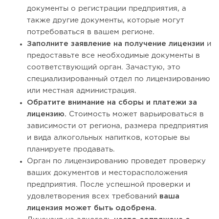
документы о регистрации предприятия, а
также другие документы, которые могут
потребоваться в вашем регионе.
Заполните заявление на получение лицензии
и
предоставьте все необходимые документы в
соответствующий орган. Зачастую, это
специализированный отдел по лицензированию
или местная администрация.
Обратите внимание на сборы и платежи за
лицензию.
Стоимость может варьироваться в
зависимости от региона, размера предприятия
и вида алкогольных напитков, которые вы
планируете продавать.
Орган по лицензированию проведет проверку
ваших документов и месторасположения
предприятия. После успешной проверки и
удовлетворения всех требований
ваша
лицензия может быть одобрена.