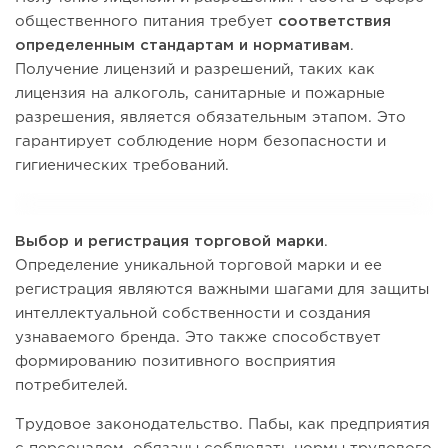
общественного питания требует
соответствия
определенным стандартам и нормативам
.
Получение лицензий и разрешений, таких как
лицензия на алкоголь, санитарные и пожарные
разрешения, является обязательным этапом. Это
гарантирует соблюдение норм безопасности и
гигиенических требований.
Выбор и регистрация торговой марки
.
Определение уникальной торговой марки и ее
регистрация являются важными шагами для защиты
интеллектуальной собственности и создания
узнаваемого бренда. Это также способствует
формированию позитивного восприятия
потребителей.
Трудовое законодательство. Пабы, как предприятия