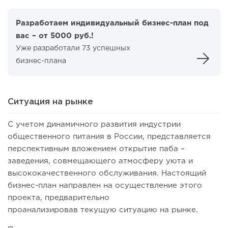
Разработаем индивидуальный бизнес-план под
вас – от 5000 руб.!
Уже разработали 73 успешных
бизнес-плана
Ситуация на рынке
С учетом динамичного развития индустрии
общественного питания в России, представляется
перспективным вложением открытие паба –
заведения, совмещающего атмосферу уюта и
высококачественного обслуживания. Настоящий
бизнес-план направлен на осуществление этого
проекта, предварительно
проанализировав текущую ситуацию на рынке.