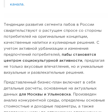
канала
.
Тенденции развития сегмента пабов в России
свидетельствуют о растущем спросе со стороны
потребителей на оригинальные концепции,
качественные напитки и кулинарные решения. С
учетом активной урбанизации и изменения
предпочтений потребителей,
пабы становятся
центром социокультурной активности
, предлагая
не только вкусовые впечатления, но и уникальные
визуальные и развлекательные решения.
Представленный бизнес-план включает в себя
детальные расчеты, основанные на актуальных
данных
для Москвы и Ульяновска
. Произведен
анализ конкурентной среды, определены основные
стоимостные и доходные параметры, а также