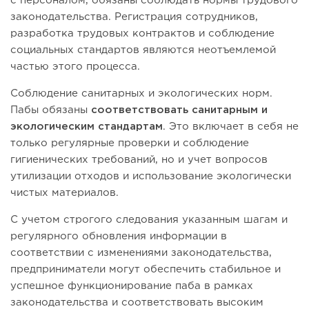
с персоналом, обязаны соблюдать нормы трудового
законодательства. Регистрация сотрудников,
разработка трудовых контрактов и соблюдение
социальных стандартов являются неотъемлемой
частью этого процесса.
Соблюдение санитарных и экологических норм.
Пабы обязаны
соответствовать санитарным и
экологическим стандартам
. Это включает в себя не
только регулярные проверки и соблюдение
гигиенических требований, но и учет вопросов
утилизации отходов и использование экологически
чистых материалов.
С учетом строгого следования указанным шагам и
регулярного обновления информации в
соответствии с изменениями законодательства,
предприниматели могут обеспечить стабильное и
успешное функционирование паба в рамках
законодательства и соответствовать высоким