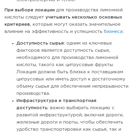
При выборе локации
для производства лимонной
кислоты следует
учитывать несколько основных
критериев
, которые могут оказать значительное
влияние на эффективность и успешность
бизнеса
:
Доступность сырья:
одним из ключевых
факторов является доступность сырья,
необходимого для производства лимонной
кислоты, такого как цитрусовые фрукты.
Локация должна быть близка к поставщикам
цитрусовых или иметь доступ к достаточному
объему сырья для обеспечения непрерывности
производства.
Инфраструктура и транспортная
доступность:
важно выбирать локацию с
развитой инфраструктурой, включая дороги,
железные дороги и порты, чтобы обеспечить
удобство транспортировки как сырья, так и