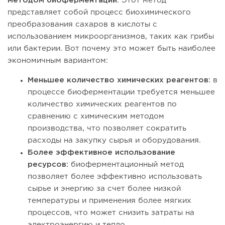
методом биоферментации
. Этот метод
представляет собой процесс биохимического
преобразования сахаров в кислоты с
использованием микроорганизмов, таких как грибы
или бактерии. Вот почему это может быть наиболее
экономичным вариантом:
Меньшее количество химических реагентов:
в
процессе биоферментации требуется меньшее
количество химических реагентов по
сравнению с химическим методом
производства, что позволяет сократить
расходы на закупку сырья и оборудования.
Более эффективное использование
ресурсов:
биоферментационный метод
позволяет более эффективно использовать
сырье и энергию за счет более низкой
температуры и применения более мягких
процессов, что может снизить затраты на
электроэнергию и тепло.