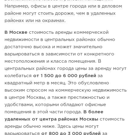
Например, офисы в центре города или в деловом
районе могут стоить дороже, чем в удаленных
районах или на окраинах.
В Москве
стоимость аренды коммерческой
недвижимости в центральных районах обычно
достаточно высока и может значительно
варьироваться в зависимости от конкретного
местоположения и класса помещения. В
центральных районах города цены за аренду могут
колебаться
от 1 500 до 6 000 рублей
за
квадратный метр в месяц. Это обусловлено
высоким спросом на коммерческую недвижимость
в центре Москвы, а также престижностью и
удобствами, которыми обладают офисные
помещения в этой части города.
В более
удаленных от центра районах Москвы
стоимость
аренды обычно ниже. Здесь цены могут
варьироваться
от 800 до 3 000 рублей
за