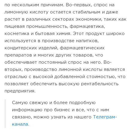
по нескольким причинам. Во-первых, спрос на
лимонную кислоту остается стабильным и даже
растет в различных секторах экономики, таких как
пищевая промышленность, фармацевтика,
косметика и бытовая химия. Этот продукт широко
используется в производстве напитков,
кондитерских изделий, фармацевтических
препаратов и многих других товаров, что
обеспечивает постоянный спрос на него. Во-
вторых, производство лимонной кислоты является
отраслью с высокой добавленной стоимостью, что
позволяет обеспечить высокую рентабельность
предприятия.
Самую свежую и более подробную
информацию про бизнес и все, что с ним
связано, можно узнать из нашего
Телеграм-
канала.