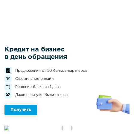
Кредит на бизнес
в день обращения
Предложения от 50 банков-партнеров
Оформление онлайн
Решение банка за 1 день
Даже если уже были отказы
Получить