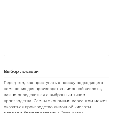
Выбор локации
Перед тем, как приступать к поиску подходящего
помещения для производства лимонной кислоты,
важно определиться с выбранным типом
производства. Самым экономным вариантом может
оказаться производство лимонной кислоты