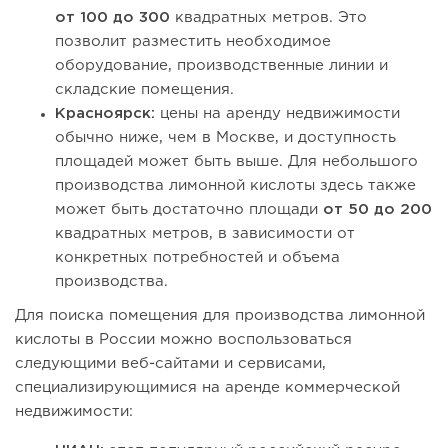
от 100 до 300
квадратных метров. Это
позволит разместить необходимое
оборудование, производственные линии и
складские помещения.
Красноярск:
цены на аренду недвижимости
обычно ниже, чем в Москве, и доступность
площадей может быть выше. Для небольшого
производства лимонной кислоты здесь также
может быть достаточно площади
от 50 до 200
квадратных метров, в зависимости от
конкретных потребностей и объема
производства.
Для поиска помещения для производства лимонной
кислоты в России можно воспользоваться
следующими веб-сайтами и сервисами,
специализирующимися на аренде коммерческой
недвижимости: