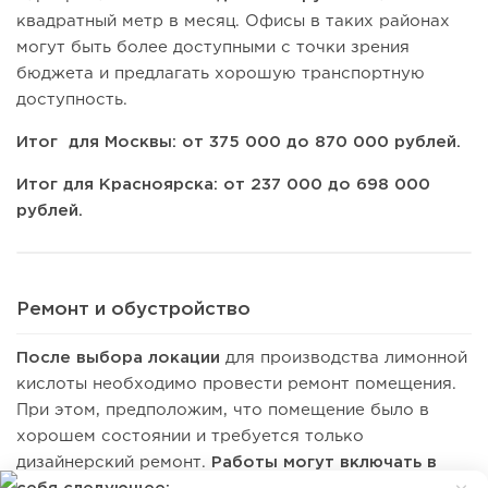
квадратный метр в месяц. Офисы в таких районах
могут быть более доступными с точки зрения
бюджета и предлагать хорошую транспортную
доступность.
Итог для Москвы: от 375 000 до 870 000 рублей.
Итог для Красноярска: от 237 000 до 698 000
рублей.
Ремонт и обустройство
После выбора локации
для производства лимонной
кислоты необходимо провести ремонт помещения.
При этом, предположим, что помещение было в
хорошем состоянии и требуется только
дизайнерский ремонт.
Работы могут включать в