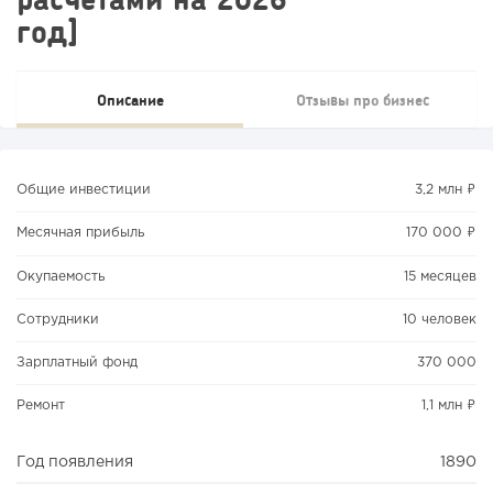
год]
Описание
Отзывы про бизнес
Общие инвестиции
3,2 млн ₽
Месячная прибыль
170 000 ₽
Окупаемость
15 месяцев
Сотрудники
10 человек
Зарплатный фонд
370 000
Ремонт
1,1 млн ₽
Год появления
1890