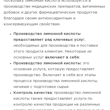
поскольку лимонная кислота используется в
производстве медицинских препаратов, витаминных
добавок и других фармацевтических продуктов
благодаря своим антиоксидантным и
консервирующим свойствам.
Производство лимонной кислоты
предоставляет
ряд ключевых услу
г,
необходимых для производства и поставки
этого продукта клиентам. Некоторые из
основных услуг
включают в себя:
Производство лимонной кислоты:
это
основная услуга, которую предоставляет
производство. Включает в себя все этапы
процесса производства лимонной кислоты,
начиная с подготовки сырья.
Контроль качества:
производство лимонной
кислоты также предоставляет услуги по
контролю качества продукции на различных