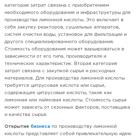
категория затрат связана с приобретением
необходимого оборудования и инфраструктуры для
производства лимонной кислоты. Это включает в
себя закупку реакторов, сушильных аппаратов,
систем очистки воды, установок для фильтрации и
другого специализированного оборудования.
Стоимость оборудования может варьироваться в
зависимости от его типа, производителя и
технических характеристик. Вторая категория
затрат связана с закупкой сырья и расходных
материалов. Для производства лимонной кислоты
требуется цитрусовая кислота или сырье,
содержащее цитрусовые кислоты, такие как
лимонная или лаймовая кислоты. Стоимость сырья
может зависеть от сезонных факторов, поставщика
и качества сырья.
Открытие
бизнеса
по производству лимонной
кислоты представляет собой привлекательную идею