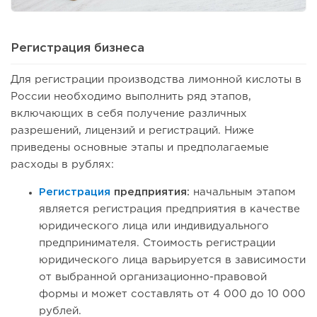
Регистрация бизнеса
Для регистрации производства лимонной кислоты в
России необходимо выполнить ряд этапов,
включающих в себя получение различных
разрешений, лицензий и регистраций. Ниже
приведены основные этапы и предполагаемые
расходы в рублях:
Регистрация
предприятия:
начальным этапом
является регистрация предприятия в качестве
юридического лица или индивидуального
предпринимателя. Стоимость регистрации
юридического лица варьируется в зависимости
от выбранной организационно-правовой
формы и может составлять от 4 000 до 10 000
рублей.