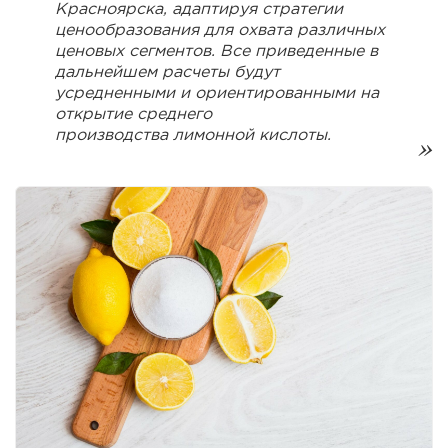
Красноярска, адаптируя стратегии
ценообразования для охвата различных
ценовых сегментов. Все приведенные в
дальнейшем расчеты будут
усредненными и ориентированными на
открытие среднего
производства лимонной кислоты.