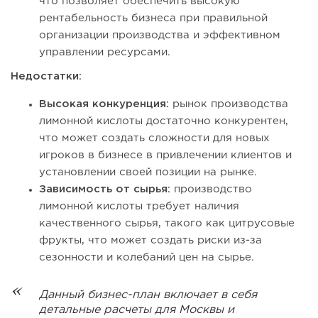
что позволяет обеспечить высокую
рентабельность бизнеса при правильной
организации производства и эффективном
управлении ресурсами.
Недостатки:
Высокая конкуренция:
рынок производства
лимонной кислоты достаточно конкурентен,
что может создать сложности для новых
игроков в бизнесе в привлечении клиентов и
установлении своей позиции на рынке.
Зависимость от сырья:
производство
лимонной кислоты требует наличия
качественного сырья, такого как цитрусовые
фрукты, что может создать риски из-за
сезонности и колебаний цен на сырье.
Данный бизнес-план включает в себя
детальные расчеты для Москвы и