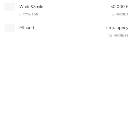
White&Smile
50 000 ₽
8 отзывов
2 месяца
9Round
по запросу
12 месяцев