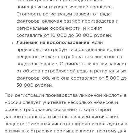
помещение и технологические процессы.
Стоимость регистрации зависит от ряда
факторов, включая размер производства и
региональные особенности, и может
составлять от 10 000 до 50 000 рублей.
Лицензия на водопользование:
если
производство требует использования водных
ресурсов, может потребоваться лицензия на
водопользование. Стоимость лицензии зависит
от объема потребляемой воды и региональных
факторов, обычно она составляет от 5 000 до
30 000 рублей.
При регистрации производства лимонной кислоты в
России следует учитывать несколько нюансов и
особых требований, связанных с характером
данного процесса и использованием химических
веществ. Лимонная кислота широко используется в
различных отраслях промышленности, поэтому для