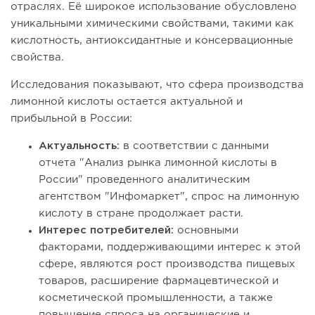
отраслях. Её широкое использование обусловлено
уникальными химическими свойствами, такими как
кислотность, антиоксидантные и консервационные
свойства.
Исследования показывают, что сфера производства
лимонной кислоты остается актуальной и
прибыльной в России:
Актуальность:
в соответствии с данными
отчета "Анализ рынка лимонной кислоты в
России" проведенного аналитическим
агентством "Инфомаркет", спрос на лимонную
кислоту в стране продолжает расти.
Интерес потребителей:
основными
факторами, поддерживающими интерес к этой
сфере, являются рост производства пищевых
товаров, расширение фармацевтической и
косметической промышленности, а также
повышение спроса на органические и