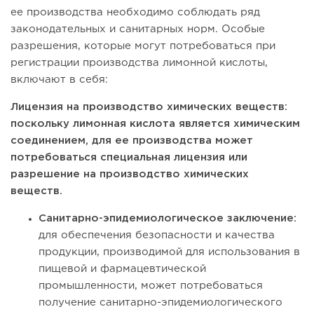
ее производства необходимо соблюдать ряд
законодательных и санитарных норм. Особые
разрешения, которые могут потребоваться при
регистрации производства лимонной кислоты,
включают в себя:
Лицензия на производство химических веществ:
поскольку лимонная кислота является химическим
соединением, для ее производства может
потребоваться специальная лицензия или
разрешение на производство химических
веществ.
Санитарно-эпидемиологическое заключение:
для обеспечения безопасности и качества
продукции, производимой для использования в
пищевой и фармацевтической
промышленности, может потребоваться
получение санитарно-эпидемиологического