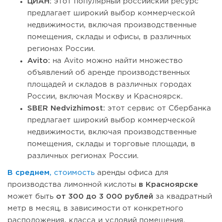
ЦИАН:
этот популярный российский ресурс
предлагает широкий выбор коммерческой
недвижимости, включая производственные
помещения, склады и офисы, в различных
регионах России.
Avito:
на Avito можно найти множество
объявлений об аренде производственных
площадей и складов в различных городах
России, включая Москву и Красноярск.
SBER Nedvizhimost:
этот сервис от Сбербанка
предлагает широкий выбор коммерческой
недвижимости, включая производственные
помещения, склады и торговые площади, в
различных регионах России.
В среднем
, стоимость
аренды офиса для
производства лимонной кислоты
в Красноярске
может быть
от 300 до 3 000 рублей
за квадратный
метр в месяц, в зависимости от конкретного
расположения, класса и условий помещения.