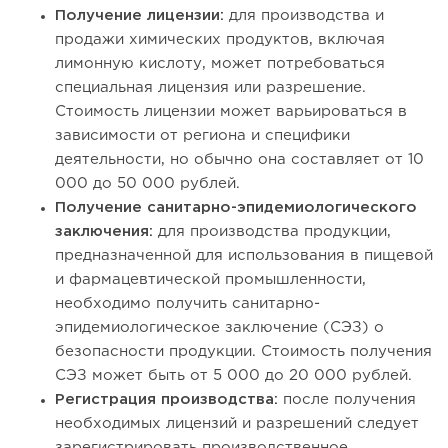
Получение лицензии:
для производства и
продажи химических продуктов, включая
лимонную кислоту, может потребоваться
специальная лицензия или разрешение.
Стоимость лицензии может варьироваться в
зависимости от региона и специфики
деятельности, но обычно она составляет от 10
000 до 50 000 рублей.
Получение санитарно-эпидемиологического
заключения:
для производства продукции,
предназначенной для использования в пищевой
и фармацевтической промышленности,
необходимо получить санитарно-
эпидемиологическое заключение (СЭЗ) о
безопасности продукции. Стоимость получения
СЭЗ может быть от 5 000 до 20 000 рублей.
Регистрация производства:
после получения
необходимых лицензий и разрешений следует
зарегистрировать производственное