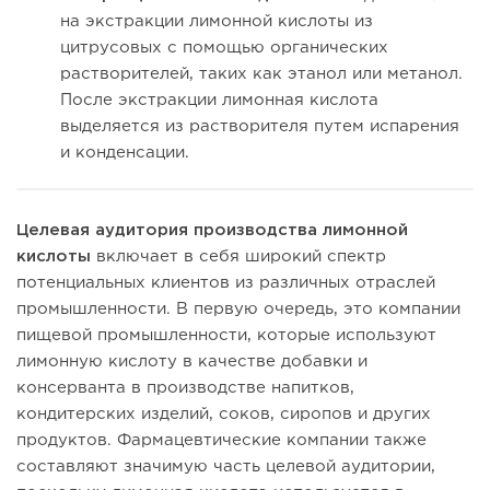
на экстракции лимонной кислоты из
цитрусовых с помощью органических
растворителей, таких как этанол или метанол.
После экстракции лимонная кислота
выделяется из растворителя путем испарения
и конденсации.
Целевая аудитория производства лимонной
кислоты
включает в себя широкий спектр
потенциальных клиентов из различных отраслей
промышленности. В первую очередь, это компании
пищевой промышленности, которые используют
лимонную кислоту в качестве добавки и
консерванта в производстве напитков,
кондитерских изделий, соков, сиропов и других
продуктов. Фармацевтические компании также
составляют значимую часть целевой аудитории,