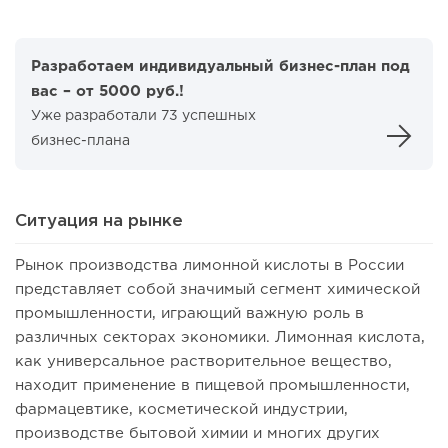
Разработаем индивидуальный бизнес-план под
вас – от 5000 руб.!
Уже разработали 73 успешных
бизнес-плана
Ситуация на рынке
Рынок производства лимонной кислоты в России
представляет собой значимый сегмент химической
промышленности, играющий важную роль в
различных секторах экономики. Лимонная кислота,
как универсальное растворительное вещество,
находит применение в пищевой промышленности,
фармацевтике, косметической индустрии,
производстве бытовой химии и многих других