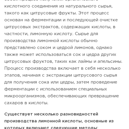
кислотного соединения из натурального сырья,
такого как цитрусовые фрукты. Этот процесс
основан на ферментации и последующей очистке
цитрусовых экстрактов, содержащих кислоты, в
частности, лимонную кислоту. Сырье для
производства лимонной кислоты обычно
представлено соком и цедрой лимонов, однако
также может использоваться сок и цедра других
цитрусовых фруктов, таких как лаймы и апельсины.
Процесс производства включает в себя несколько
этапов, начиная с экстракции цитрусового сырья
для получения сока или цедры, затем проведение
ферментации с использованием специальных
микроорганизмов, обеспечивающих превращение
сахаров в кислоты.
Существует несколько разновидностей
производства лимонной кислоты, основные из
которых включают следующие методы: