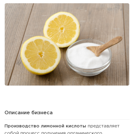
Описание бизнеса
Производство лимонной кислоты
представляет
собой процесс получения органического