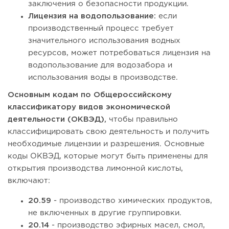
заключения о безопасности продукции.
Лицензия на водопользование:
если
производственный процесс требует
значительного использования водных
ресурсов, может потребоваться лицензия на
водопользование для водозабора и
использования воды в производстве.
Основным кодам по Общероссийскому
классификатору видов экономической
деятельности (ОКВЭД),
чтобы правильно
классифицировать свою деятельность и получить
необходимые лицензии и разрешения. Основные
коды ОКВЭД, которые могут быть применены для
открытия производства лимонной кислоты,
включают:
20.59
- производство химических продуктов,
не включенных в другие группировки.
20.14
- производство эфирных масел, смол,