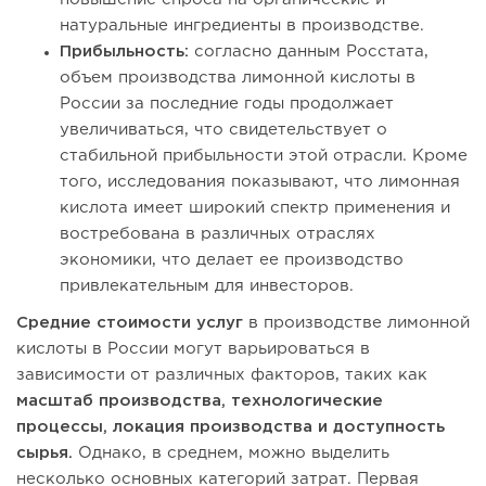
натуральные ингредиенты в производстве.
Прибыльность:
согласно данным Росстата,
объем производства лимонной кислоты в
России за последние годы продолжает
увеличиваться, что свидетельствует о
стабильной прибыльности этой отрасли. Кроме
того, исследования показывают, что лимонная
кислота имеет широкий спектр применения и
востребована в различных отраслях
экономики, что делает ее производство
привлекательным для инвесторов.
Средние стоимости услуг
в производстве лимонной
кислоты в России могут варьироваться в
зависимости от различных факторов, таких как
масштаб производства, технологические
процессы, локация производства и доступность
сырья.
Однако, в среднем, можно выделить
несколько основных категорий затрат. Первая