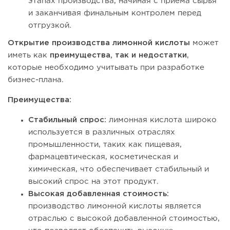
этапах производства, начиная с приема сырья
и заканчивая финальным контролем перед
отгрузкой.
Открытие производства лимонной кислоты
может
иметь как
преимущества, так и недостатки
,
которые необходимо учитывать при разработке
бизнес-плана.
Преимущества:
Стабильный спрос:
лимонная кислота широко
используется в различных отраслях
промышленности, таких как пищевая,
фармацевтическая, косметическая и
химическая, что обеспечивает стабильный и
высокий спрос на этот продукт.
Высокая добавленная стоимость:
производство лимонной кислоты является
отраслью с высокой добавленной стоимостью,