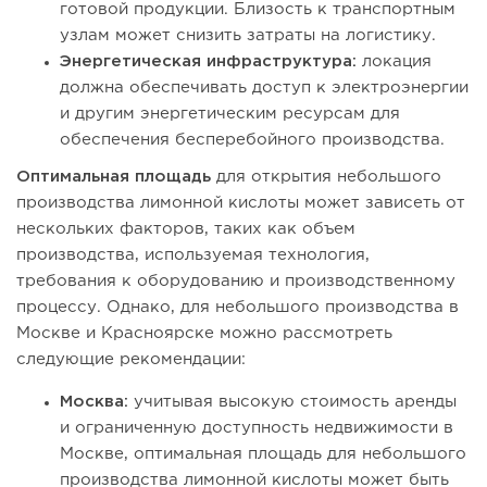
готовой продукции. Близость к транспортным
узлам может снизить затраты на логистику.
Энергетическая инфраструктура:
локация
должна обеспечивать доступ к электроэнергии
и другим энергетическим ресурсам для
обеспечения бесперебойного производства.
Оптимальная площадь
для открытия небольшого
производства лимонной кислоты может зависеть от
нескольких факторов, таких как объем
производства, используемая технология,
требования к оборудованию и производственному
процессу. Однако, для небольшого производства в
Москве и Красноярске можно рассмотреть
следующие рекомендации:
Москва:
учитывая высокую стоимость аренды
и ограниченную доступность недвижимости в
Москве, оптимальная площадь для небольшого
производства лимонной кислоты может быть