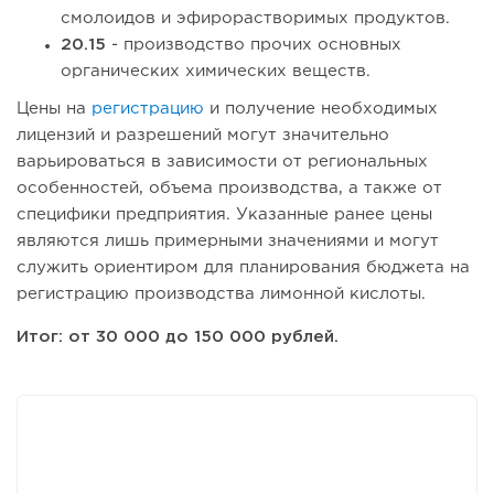
смолоидов и эфирорастворимых продуктов.
20.15
- производство прочих основных
органических химических веществ.
Цены на
регистрацию
и получение необходимых
лицензий и разрешений могут значительно
варьироваться в зависимости от региональных
особенностей, объема производства, а также от
специфики предприятия. Указанные ранее цены
являются лишь примерными значениями и могут
служить ориентиром для планирования бюджета на
регистрацию производства лимонной кислоты.
Итог: от 30 000 до 150 000 рублей.