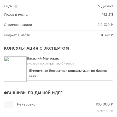
Лиды
Я.Директ
Лидов в месяц
142-213
Стоимость лидов
219-329 ₽
Бюджет в месяц
31 342 ₽
КОНСУЛЬТАЦИЯ С ЭКСПЕРТОМ
Василий Малежик
эксперт по открытию бизнеса
15-минутная бесплатная консультация по бизнес
идее
ФРАНШИЗЫ ПО ДАННОЙ ИДЕЕ
Ренессанс
100 000 ₽
5 месяцев