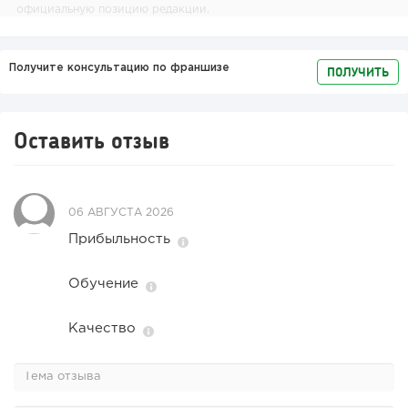
официальную позицию редакции.
Получите консультацию по франшизе
ПОЛУЧИТЬ
Оставить отзыв
06 АВГУСТА 2026
Прибыльность
Обучение
Качество