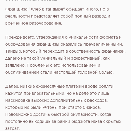
Франшиза "Хлеб в тандыре" обещает много, но в
реальности представляет собой полный развод и
временное разочарование.
Прежде всего, утверждения о уникальности формата и
оборудования франшизы оказались преувеличенными.
Тандыр, который переходит в собственность франчайзи,
далеко не такой уникальный и эффективный, как
заявлено. Проблемы с его использованием и
обслуживанием стали настоящей головной болью.
Далее, низкие ежемесячные платежи вроде роялти
кажутся привлекательными, но на деле это лишь
маскировка высоких дополнительных расходов,
которые не были учтены при старте бизнеса.
Невозможно достичь быстрой окупаемости, когда
постоянно выходишь за рамки бюджета из-за скрытых
затрат.