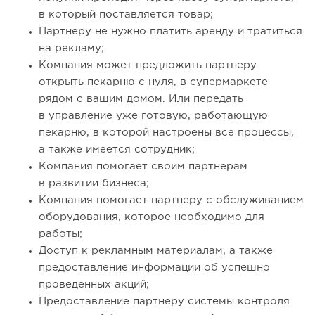
в который поставляется товар;
Партнеру не нужно платить аренду и тратиться
на рекламу;
Компания может предложить партнеру
открыть пекарню с нуля, в супермаркете
рядом с вашим домом. Или передать
в управление уже готовую, работающую
пекарню, в которой настроены все процессы,
а также имеется сотрудник;
Компания помогает своим партнерам
в развитии бизнеса;
Компания помогает партнеру с обслуживанием
оборудования, которое необходимо для
работы;
Доступ к рекламным материалам, а также
предоставление информации об успешно
проведенных акций;
Предоставление партнеру системы контроля