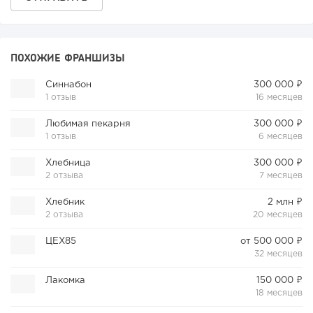
ПОХОЖИЕ ФРАНШИЗЫ
Синнабон
300 000 ₽
1 отзыв
16 месяцев
Любимая пекарня
300 000 ₽
1 отзыв
6 месяцев
Хлебница
300 000 ₽
2 отзыва
7 месяцев
Хлебник
2 млн ₽
2 отзыва
20 месяцев
ЦЕХ85
от 500 000 ₽
32 месяцев
Лакомка
150 000 ₽
18 месяцев