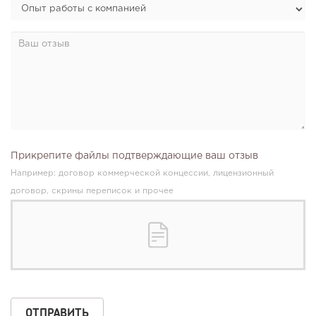
Прикрепите файлы подтверждающие ваш отзыв
Например: договор коммерческой концессии, лицензионный
договор, скрины переписок и прочее