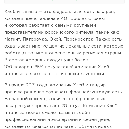
Хлеб и тандыр — это федеральная сеть пекарен,
которая представлена в 40 городах страны
и которая работает с самыми крупными
представителями российского ритейла, такие как:
Магнит, Пятерочка, Окей, Перекресток. Также сеть
охватывает многие другие локальные сети, которые
работают только в определенных регионах страны.
В состав команды входит уже более
100 пекарен. 85% покупателей компании Хлеб
и тандыр являются постоянными клиентами.
В начале 2021 года, компания Хлеб и тандыр
приняла решение развивать франчайзинговую сеть.
На данный момент, количество франшизных
пекарен уже превышает 20 штук. Компания Хлеб
и тандыр может смело называть себя
профессионалами и экспертами в своем деле,
которые готовы сотрудничать и обучать новых