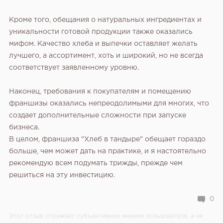
Кроме того, обещания о натуральных ингредиентах и
уникальности готовой продукции также оказались
мифом. Качество хлеба и выпечки оставляет желать
лучшего, а ассортимент, хоть и широкий, но не всегда
соответствует заявленному уровню.
Наконец, требования к покупателям и помещению
франшизы оказались непреодолимыми для многих, что
создает дополнительные сложности при запуске
бизнеса.
В целом, франшиза "Хлеб в тандыре" обещает гораздо
больше, чем может дать на практике, и я настоятельно
рекомендую всем подумать трижды, прежде чем
решиться на эту инвестицию.
0
Этот отзыв отражает субъективное мнение пользователя, а не