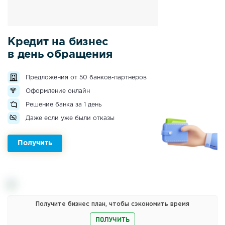
Кредит на бизнес
в день обращения
Предложения от 50 банков-партнеров
Оформление онлайн
Решение банка за 1 день
Даже если уже были отказы
Получить
Получите бизнес план, чтобы сэкономить время
ПОЛУЧИТЬ