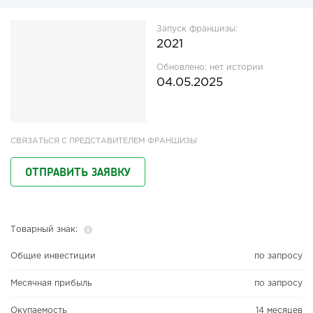
Запуск франшизы:
2021
Обновлено:
нет истории
04.05.2025
СВЯЗАТЬСЯ С ПРЕДСТАВИТЕЛЕМ ФРАНШИЗЫ
ОТПРАВИТЬ ЗАЯВКУ
Товарный знак:
Общие инвестиции
по запросу
Месячная прибыль
по запросу
Окупаемость
14 месяцев