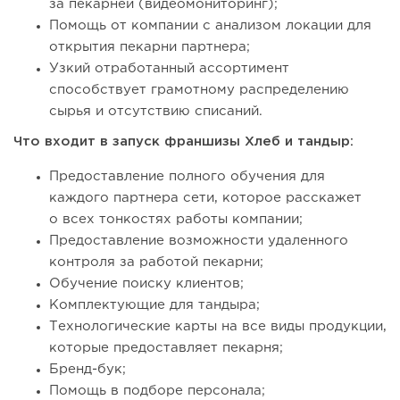
за пекарней (видеомониторинг);
Помощь от компании с анализом локации для
открытия пекарни партнера;
Узкий отработанный ассортимент
способствует грамотному распределению
сырья и отсутствию списаний.
Что входит в запуск франшизы Хлеб и тандыр:
Предоставление полного обучения для
каждого партнера сети, которое расскажет
о всех тонкостях работы компании;
Предоставление возможности удаленного
контроля за работой пекарни;
Обучение поиску клиентов;
Комплектующие для тандыра;
Технологические карты на все виды продукции,
которые предоставляет пекарня;
Бренд-бук;
Помощь в подборе персонала;