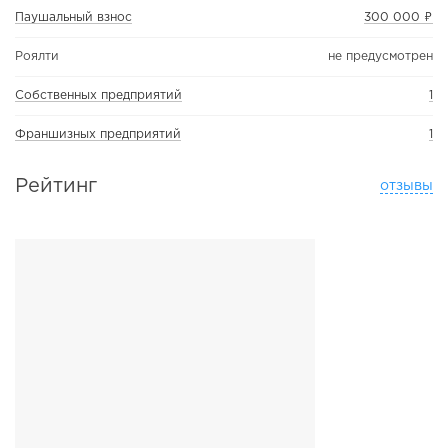
Паушальный взнос
300 000 ₽
Роялти
не предусмотрен
Собственных предприятий
1
Франшизных предприятий
1
Рейтинг
отзывы