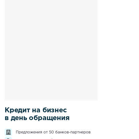
Кредит на бизнес
в день обращения
Предложения от 50 банков-партнеров