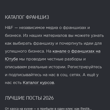
КАТАЛОГ ФРАНШИЗ
H&F — независимое медиа о франшизах и
бизнесе. Из наших материалов вы можете узнать
как выбирать франшизу и почерпнуть идеи для
успешного бизнеса. На
канале о франшизах на
Ютубе
мы проводим честные разборы и
описываем реальные истории. Регистрируйтесь
и подписывайтесь на нас в соц. сетях. А ещё у
нас есть
Каталог курсов
.
ЛУЧШИЕ ПОСТЫ 2026
От хаоса на кухне — к прибыли в один клик: как Restik...