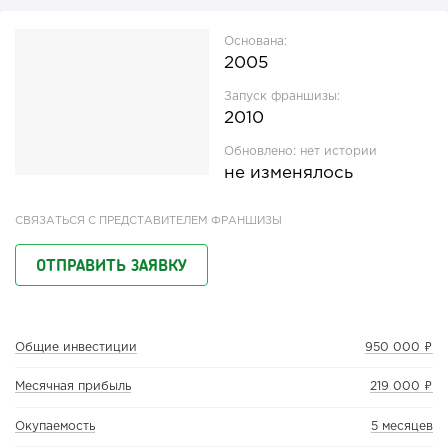
Основана:
2005
Запуск франшизы:
2010
Обновлено:
нет истории
не изменялось
СВЯЗАТЬСЯ С ПРЕДСТАВИТЕЛЕМ ФРАНШИЗЫ
ОТПРАВИТЬ ЗАЯВКУ
Общие инвестиции
950 000 ₽
Месячная прибыль
219 000 ₽
Окупаемость
5 месяцев