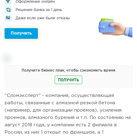
Оформление онлайн
Решение банка за 1 день
Даже если уже были отказы
Получить
Получите бизнес план, чтобы сэкономить время
ПОЛУЧИТЬ
“Сломэксперт” - компания, осуществляющая
работы, связанные с алмазной резкой бетона
(например, для организации проемов), усиления
проемов, алмазного бурения и т.п. По состоянию на
август 2018 года, у компании есть 2 филиала в
России, из них 1 открыт по франшизе, а 1