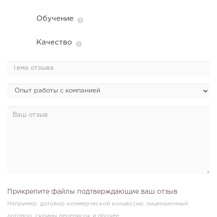
Обучение
Качество
Прикрепите файлы подтверждающие ваш отзыв
Например: договор коммерческой концессии, лицензионный
договор, скрины переписок и прочее