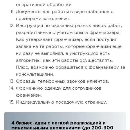
оперативной обработки.
Документы для работы в виде шаблонов с
примерами заполнения.
Инструкции по оказанию разных видов работ,
разработанные с учетом опыта франчайзера.
Как утверждает франчайзер, если поступит
заявка на те работы, которые франчайзи еще
ни разу не выполнял, в инструкциях есть
алгоритмы, как эти работы осуществлять.
Плюс, возможно обращаться к франчайзеру за
консультациями.
Образцы телефонных звонков клиентов.
Форменную одежду для сотрудников
франчайзи.
Индивидуальную посадочную страницу.
4 бизнес-идеи с легкой реализацией и
минимальными вложениями (до 200-300