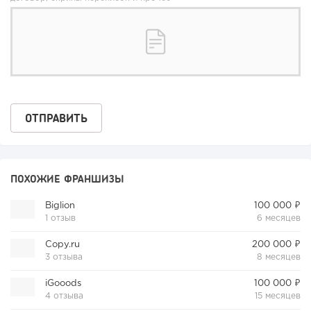
ПОХОЖИЕ ФРАНШИЗЫ
Biglion
100 000 ₽
1 отзыв
6 месяцев
Copy.ru
200 000 ₽
3 отзыва
8 месяцев
iGooods
100 000 ₽
4 отзыва
15 месяцев