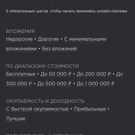
5 обязательных шагов, чтобы начать принимать онлайн-платежи
ВЛОЖЕНИЯ
Недорогие
•
Дорогие
•
С минимальными
вложениями
•
Без вложений
ПО ДИАПАЗОНУ СТОИМОСТИ
Бесплатные
•
До 50 000 ₽
•
До 200 000 ₽
•
До
300 000 ₽
•
До 500 000 ₽
•
До 1 000 000 ₽
ОКУПАЕМОСТЬ И ДОХОДНОСТЬ
С быстрой окупаемостью
•
Прибыльные
•
Лучшие