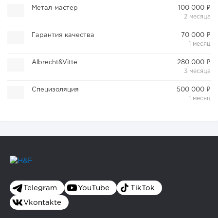
Метал-мастер
100 000 ₽
2 месяца
Гарантия качества
70 000 ₽
1 месяц
Albrecht&Vitte
280 000 ₽
3 месяца
Специзоляция
500 000 ₽
1 месяц
Telegram
YouTube
TikTok
Vkontakte