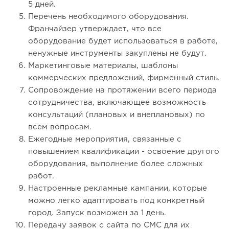
5 дней.
Перечень необходимого оборудования.
Франчайзер утверждает, что все
оборудование будет использоваться в работе,
ненужные инструменты закуплены не будут.
Маркетинговые материалы, шаблоны
коммерческих предложений, фирменный стиль.
Сопровождение на протяжении всего периода
сотрудничества, включающее возможность
консультаций (плановых и внеплановых) по
всем вопросам.
Ежегодные мероприятия, связанные с
повышением квалификации - освоение другого
оборудования, выполнение более сложных
работ.
Настроенные рекламные кампании, которые
можно легко адаптировать под конкретный
город. Запуск возможен за 1 день.
Передачу заявок с сайта по СМС для их