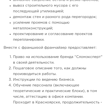
вывоз строительного мусора с его
последующей утилизацией;
демонтаж стен и разного рода перегородок;
усиление проемов с помощью
металлоконструкций;
проектирование и согласование проектов
перепланировки.
Вместе с франшизой франчайзер предоставляет:
Право на использование бренда “Сломэксперт”
в своей деятельности.
Пошаговое описание того, как должны
производиться работы.
Инструкции по ведению бизнеса.
Обучение персонала (включающее
теоретические и практические блоки), в том
числе, аттестацию в офисе компании.
Проходит в Красноярске, продолжительность -