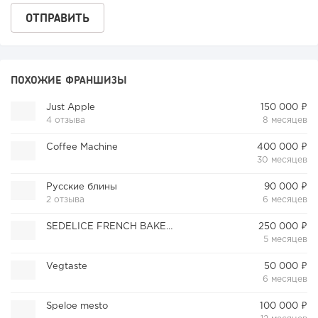
ПОХОЖИЕ ФРАНШИЗЫ
Just Apple
150 000 ₽
4 отзыва
8 месяцев
Coffee Machine
400 000 ₽
30 месяцев
Русские блины
90 000 ₽
2 отзыва
6 месяцев
SEDELICE FRENCH BAKERY
250 000 ₽
5 месяцев
Vegtaste
50 000 ₽
6 месяцев
Speloe mesto
100 000 ₽