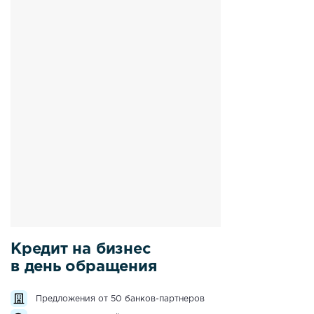
Кредит на бизнес
в день обращения
Предложения от 50 банков-партнеров