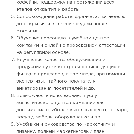
кофейни, поддержку на протяжении всех
этапов открытия и работы.
Сопровождение работы франчайзи за неделю
до открытия и в течение недели после
открытия.
Обучение персонала в учебном центре
компании и онлайн с проведением аттестации
на регулярной основе.
Улучшение качества обслуживания и
продукции путем контроля происходящих в
филиале процессов, в том числе, при помощи
экспертизы, “тайного покупателя”,
анкетирования посетителей и др.
Возможность использования услуг
логистического центра компании для
достижения наиболее выгодных цен на товары,
посуду, мебель, оборудование и др.
Учебники и руководства по маркетингу и
дизайну, полный маркетинговый план.