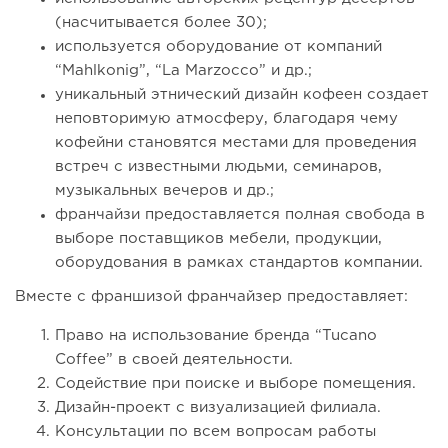
(насчитывается более 30);
используется оборудование от компаний
“Mahlkonig”, “La Marzocco” и др.;
уникальный этнический дизайн кофеен создает
неповторимую атмосферу, благодаря чему
кофейни становятся местами для проведения
встреч с известными людьми, семинаров,
музыкальных вечеров и др.;
франчайзи предоставляется полная свобода в
выборе поставщиков мебели, продукции,
оборудования в рамках стандартов компании.
Вместе с франшизой франчайзер предоставляет:
Право на использование бренда “Tucano
Coffee” в своей деятельности.
Содействие при поиске и выборе помещения.
Дизайн-проект с визуализацией филиала.
Консультации по всем вопросам работы