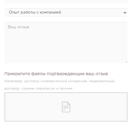
Прикрепите файлы подтверждающие ваш отзыв
Например: договор коммерческой концессии, лицензионный
договор, скрины переписок и прочее