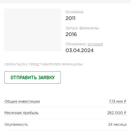
Основана:
2011
Запуск франшизы:
2016
Обновлено:
история
03.04.2024
СВЯЗАТЬСЯ С ПРЕДСТАВИТЕЛЕМ ФРАНШИЗЫ
ОТПРАВИТЬ ЗАЯВКУ
Общие инвестиции
7,13 млн ₽
Месячная прибыль
282 000 ₽
Окупаемость
24 месяца