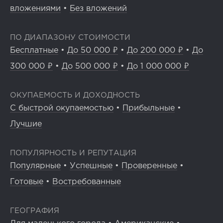
вложениями
•
Без вложений
ПО ДИАПАЗОНУ СТОИМОСТИ
Бесплатные
•
До 50 000 ₽
•
До 200 000 ₽
•
До
300 000 ₽
•
До 500 000 ₽
•
До 1 000 000 ₽
ОКУПАЕМОСТЬ И ДОХОДНОСТЬ
С быстрой окупаемостью
•
Прибыльные
•
Лучшие
ПОПУЛЯРНОСТЬ И РЕПУТАЦИЯ
Популярные
•
Успешные
•
Проверенные
•
Готовые
•
Востребованные
ГЕОГРАФИЯ