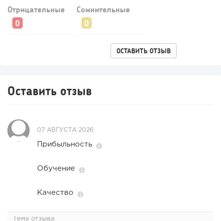
Отрицательные
Сомнительные
ОСТАВИТЬ ОТЗЫВ
Оставить отзыв
07 АВГУСТА 2026
Прибыльность
Обучение
Качество