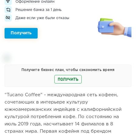
Оформление онлайн
Решение банка за 1 день
Даже если уже были отказы
Получить
Получите бизнес план, чтобы сэкономить время
ПОЛУЧИТЬ
“Tucano Coffee” - международная сеть кофеен,
сочетающих в интерьере культуру
южноамериканских индейцев с калифорнийской
культурой потребления кофе. По состоянию на
июль 2019 года, насчитывает 14 филиалов в 8
странах мира. Первая кофейня под брендом