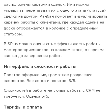
расположены карточки сделок. Ими можно
управлять, перетягивая их с одного этапа (статуса)
сделки на другой. Канбан помогает визуализировать
картину работы с клиентами, где каждая сделка на
доске отображается в колонке с определенным
статусом.
В SPlus можно оценивать эффективность работы
мастеров-приемщиков на каждом этапе, от приема
звонка до завершения работ.
Интерфейс и сложности работы
Простое оформление, грамотное разделение
элементов. Все легко и понятно. 5/5.
Сложностей в работе нет, опыт работы с CRM не
требуется. Оценка 5/5.
Тарифы и оплата