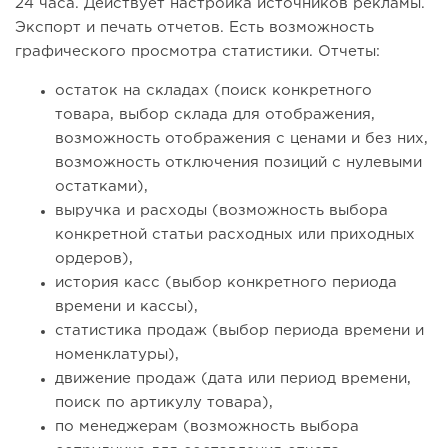
24 часа. Действует настройка источников рекламы.
Экспорт и печать отчетов. Есть возможность
графического просмотра статистики. Отчеты:
остаток на складах (поиск конкретного
товара, выбор склада для отображения,
возможность отображения с ценами и без них,
возможность отключения позиций с нулевыми
остатками),
выручка и расходы (возможность выбора
конкретной статьи расходных или приходных
ордеров),
история касс (выбор конкретного периода
времени и кассы),
статистика продаж (выбор периода времени и
номенклатуры),
движение продаж (дата или период времени,
поиск по артикулу товара),
по менеджерам (возможность выбора