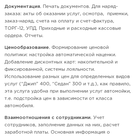
Документация.
Печать документов. Для наряд-
заказа: акты об оказании услуг, осмотра, приемки,
заказ-наряд, счета на оплату и счет-фактура,
ТОРГ-12, УПД. Приходные и расходные кассовые
ордера. Отчеты.
Ценообразование.
Формирование ценовой
политики: настройка автоматической наценки.
Добавление дисконтных карт: накопительной и
фиксированной, системы лояльности.
Использование разных цен для определенных видов
услуг (“Джип” 400, “Седан” 300 и т.д.), как правило,
эта услуга удобна при выполнении услуг автомойки,
т.е. подстройка цен в зависимости от класса
автомобиля.
Взаимоотношения с сотрудниками.
Учет
сотрудников, заполнение данных на них, расчет
заработной платы. Основная информация о