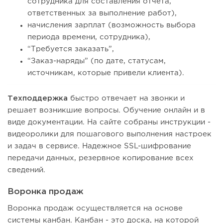
сотрудника для составления отчета,
ответственных за выполнение работ),
начисления зарплат (возможность выбора
периода времени, сотрудника),
“Требуется заказать”,
“Заказ-наряды” (по дате, статусам,
источникам, которые привели клиента).
Техподдержка
быстро отвечает на звонки и
решает возникшие вопросы. Обучение онлайн и в
виде документации. На сайте собраны инструкции -
видеоролики для пошагового выполнения настроек
и задач в сервисе. Надежное SSL-шифрование
передачи данных, резервное копирование всех
сведений.
Воронка продаж
Воронка продаж осуществляется на основе
системы канбан. Канбан - это доска, на которой