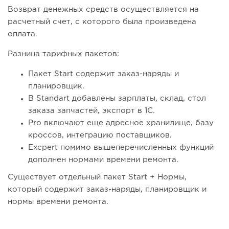
Возврат денежных средств осуществляется на
расчетный счет, с которого была произведена
оплата.
Разница тарифных пакетов:
Пакет Start содержит заказ-наряды и
планировщик.
В Standart добавлены зарплаты, склад, стол
заказа запчастей, экспорт в 1С.
Pro включают еще адресное хранилище, базу
кроссов, интеграцию поставщиков.
Excpert помимо вышеперечисленных функций
дополнен нормами времени ремонта.
Существует отдельный пакет Start + Нормы,
который содержит заказ-наряды, планировщик и
нормы времени ремонта.