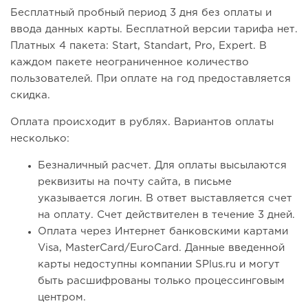
Бесплатный пробный период 3 дня без оплаты и
ввода данных карты. Бесплатной версии тарифа нет.
Платных 4 пакета: Start, Standart, Pro, Expert. В
каждом пакете неограниченное количество
пользователей. При оплате на год предоставляется
скидка.
Оплата происходит в рублях. Вариантов оплаты
несколько:
Безналичный расчет. Для оплаты высылаются
реквизиты на почту сайта, в письме
указывается логин. В ответ выставляется счет
на оплату. Счет действителен в течение 3 дней.
Оплата через Интернет банковскими картами
Visa, MasterCard/EuroCard. Данные введенной
карты недоступны компании SPlus.ru и могут
быть расшифрованы только процессинговым
центром.