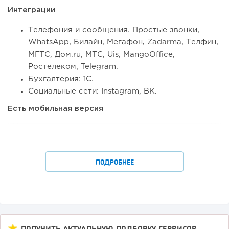
Интеграции
Телефония и сообщения. Простые звонки,
WhatsApp, Билайн, Мегафон, Zadarma, Телфин,
МГТС, Дом.ru, МТС, Uis, MangoOffice,
Ростелеком, Telegram.
Бухгалтерия: 1С.
Социальные сети: Instagram, ВК.
Есть мобильная версия
ПОДРОБНЕЕ
ПОЛУЧИТЬ АКТУАЛЬНУЮ ПОДБОРКУ СЕРВИСОВ