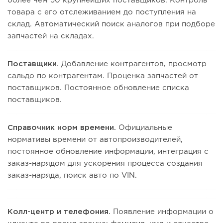
более чем 50 крупнейших поставщиков. Контроль
товара с его отслеживанием до поступления на
склад. Автоматический поиск аналогов при подборе
запчастей на складах.
Поставщики.
Добавление контрагентов, просмотр
сальдо по контрагентам. Проценка запчастей от
поставщиков. Постоянное обновление списка
поставщиков.
Справочник норм времени.
Официальные
нормативы времени от автопроизводителей,
постоянное обновление информации, интеграция с
заказ-нарядом для ускорения процесса создания
заказ-наряда, поиск авто по VIN.
Колл-центр и телефония.
Появление информации о