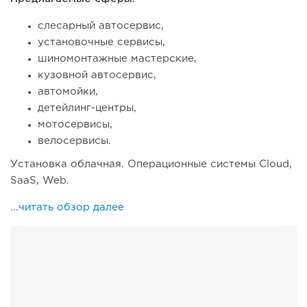
слесарный автосервис,
установочные сервисы,
шиномонтажные мастерские,
кузовной автосервис,
автомойки,
детейлинг-центры,
мотосервисы,
велосервисы.
Установка облачная. Операционные системы Cloud,
SaaS, Web.
...читать обзор далее