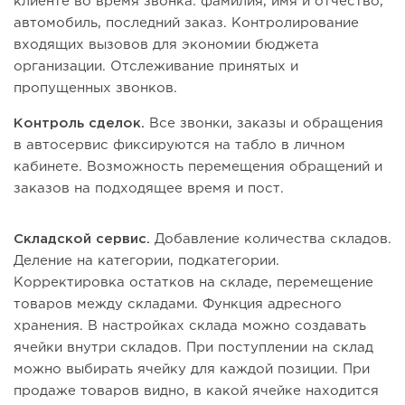
клиенте во время звонка: фамилия, имя и отчество,
автомобиль, последний заказ. Контролирование
входящих вызовов для экономии бюджета
организации. Отслеживание принятых и
пропущенных звонков.
Контроль сделок.
Все звонки, заказы и обращения
в автосервис фиксируются на табло в личном
кабинете. Возможность перемещения обращений и
заказов на подходящее время и пост.
Складской сервис.
Добавление количества складов.
Деление на категории, подкатегории.
Корректировка остатков на складе, перемещение
товаров между складами. Функция адресного
хранения. В настройках склада можно создавать
ячейки внутри складов. При поступлении на склад
можно выбирать ячейку для каждой позиции. При
продаже товаров видно, в какой ячейке находится