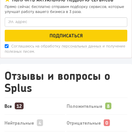
Прямо сейчас бесплатно отправим подборку сервисов, которые
улучшат работу вашего бизнеса в 3 раза.
Соглашаюсь на обработку
персональных данных
и получение
полезных писем.
Отзывы и вопросы о
Splus
Все
Положительные
Нейтральные
Отрицательные