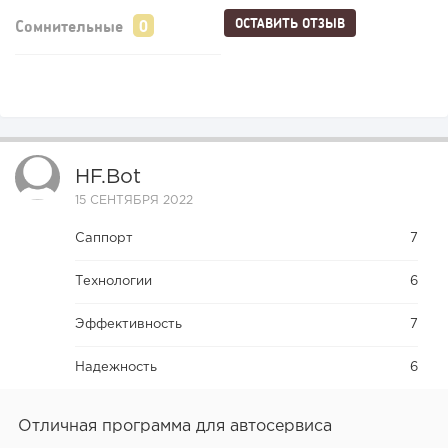
ОСТАВИТЬ ОТЗЫВ
Сомнительные
HF.bot
15 СЕНТЯБРЯ 2022
Саппорт
7
Технологии
6
Эффективность
7
Надежность
6
Отличная программа для автосервиса