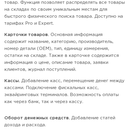
товар. Функция позволяет распределять все товары
на складах по своим уникальным местам для
быстрого физического поиска товара. Доступно на
тарифах Pro и Expert.
Карточки товаров.
Основная информация
содержит название, категорию, производитель,
номер детали (OEM), тип, единицу измерения,
остатки на складе. Также в карточке содержится
информация о цене, описание товара, заявки
клиентов, журнал поступлений.
Кассы.
Добавление касс, перемещение денег между
кассами. Подключение фискальных касс,
эквайринговых терминалов. Возможность оплаты
как через банк, так и через кассу.
Оборот денежных средств.
Добавление статей
дохода и расхода.