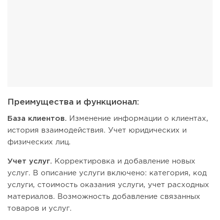
Преимущества и функционал:
База клиентов.
Изменение информации о клиентах,
история взаимодействия. Учет юридических и
физических лиц.
Учет услуг.
Корректировка и добавление новых
услуг. В описание услуги включено: категория, код
услуги, стоимость оказания услуги, учет расходных
материалов. Возможность добавление связанных
товаров и услуг.