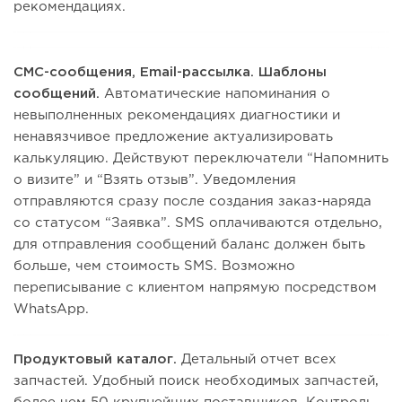
рекомендациях.
СМС-сообщения, Email-рассылка. Шаблоны
сообщений.
Автоматические напоминания о
невыполненных рекомендациях диагностики и
ненавязчивое предложение актуализировать
калькуляцию. Действуют переключатели “Напомнить
о визите” и “Взять отзыв”. Уведомления
отправляются сразу после создания заказ-наряда
со статусом “Заявка”. SMS оплачиваются отдельно,
для отправления сообщений баланс должен быть
больше, чем стоимость SMS. Возможно
переписывание с клиентом напрямую посредством
WhatsApp.
Продуктовый каталог.
Детальный отчет всех
запчастей. Удобный поиск необходимых запчастей,