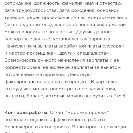
сотруднике: должность, фамилия, имя и отчество,
дата трудоустройства, дата рождения, основной
телефон, адрес проживания, Email, контактное лицо
(его представитель), данные основной информации
можно вносить не полностью. Другие данные:
паспортные данные, установленная зарплата.
Начисления и выплаты заработной платы слесарям
и мастер-приемщикам, другим специалистам.
Возможность ручного начисления зарплаты и ее
корректировка: начисление зарплаты за вычетом
потраченных материалов. Действуют
фиксированная зарплата и процент. В карточке
сотрудника можно посмотреть все начисления,
выплаты, баланс, которые можно выгрузить в Excel.
Контроль работы.
Отчет “Воронка продаж”
позволяет оценить эффективность работы
менеджеров и автосервиса. Мониторинг происходит