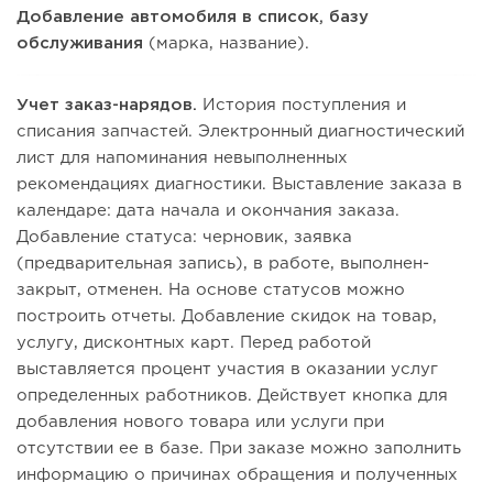
Добавление автомобиля в список, базу
обслуживания
(марка, название).
Учет заказ-нарядов.
История поступления и
списания запчастей. Электронный диагностический
лист для напоминания невыполненных
рекомендациях диагностики. Выставление заказа в
календаре: дата начала и окончания заказа.
Добавление статуса: черновик, заявка
(предварительная запись), в работе, выполнен-
закрыт, отменен. На основе статусов можно
построить отчеты. Добавление скидок на товар,
услугу, дисконтных карт. Перед работой
выставляется процент участия в оказании услуг
определенных работников. Действует кнопка для
добавления нового товара или услуги при
отсутствии ее в базе. При заказе можно заполнить
информацию о причинах обращения и полученных