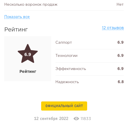
Несколько воронок продаж
Нет
Показать все
12 отзывов
Рейтинг
Саппорт
6.9
6.9
Технологии
6.9
Эффективность
6.9
Рейтинг
Надежность
6.8
ОФИЦИАЛЬНЫЙ САЙТ
12 сентября 2022
11833