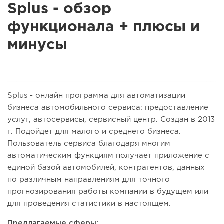
Splus - обзор
функционала + плюсы и
минусы
Splus - онлайн программа для автоматизации
бизнеса автомобильного сервиса: предоставление
услуг, автосервисы, сервисный центр. Создан в 2013
г. Подойдет для малого и среднего бизнеса.
Пользователь сервиса благодаря многим
автоматическим функциям получает приложение с
единой базой автомобилей, контрагентов, данных
по различным направлениям для точного
прогнозирования работы компании в будущем или
для проведения статистики в настоящем.
Предлагаемые сферы: