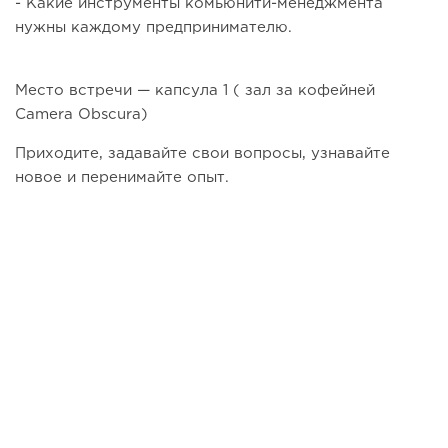
- Какие инструменты комьюнити-менеджмента
нужны каждому предпринимателю.
Место встречи — капсула 1 ( зал за кофейней
Camera Obscura)
Приходите, задавайте свои вопросы, узнавайте
новое и перенимайте опыт.