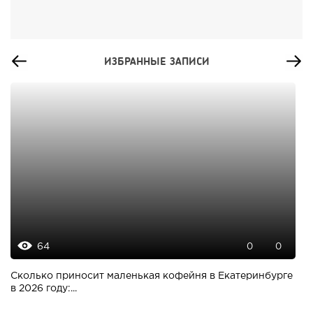
ИЗБРАННЫЕ ЗАПИСИ
64
0
0
Сколько приносит маленькая кофейня в Екатеринбурге
в 2026 году:...