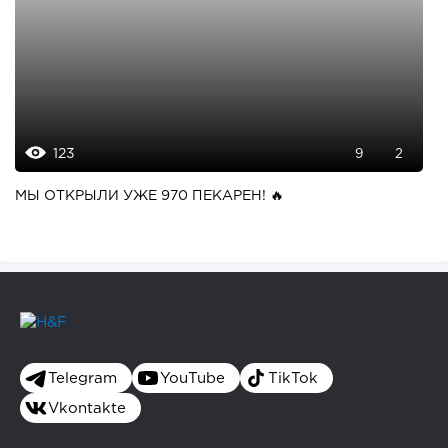
123
9
2
МЫ ОТКРЫЛИ УЖЕ 970 ПЕКАРЕН! 🔥
Telegram
YouTube
TikTok
Vkontakte