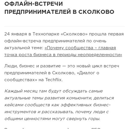
ОФЛАЙН-ВСТРЕЧИ
ПРЕДПРИНИМАТЕЛЕЙ В СКОЛКОВО
24 января в Технопарке «Сколково» прошла первая
офлайн-встреча предпринимателей по очень
актуальной теме:
«Почему сообщества – главная
точка роста бизнеса в периоды неопределенности»
Люди, бизнес и развитие — это новый цикл встреч
предпринимателей в Сколково, «Диалог о
сообществах» на Techflix.
Каждый месяц там будут обсуждать самые
актуальные темы развития комьюнити, делиться
кейсами сообществ как эффективных бизнес-
инструментов и рассказывать, почему люди с
общими ценностями могут свернуть горы.