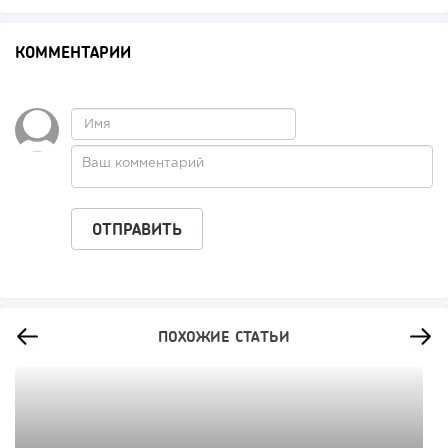
КОММЕНТАРИИ
ПОХОЖИЕ СТАТЬИ