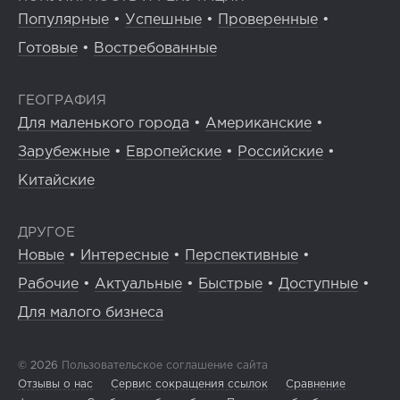
Популярные
•
Успешные
•
Проверенные
•
Готовые
•
Востребованные
ГЕОГРАФИЯ
Для маленького города
•
Американские
•
Зарубежные
•
Европейские
•
Российские
•
Китайские
ДРУГОЕ
Новые
•
Интересные
•
Перспективные
•
Рабочие
•
Актуальные
•
Быстрые
•
Доступные
•
Для малого бизнеса
© 2026
Пользовательское соглашение сайта
Отзывы о нас
Сервис сокращения ссылок
Сравнение