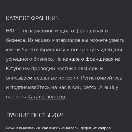
КАТАЛОГ ФРАНШИЗ
H&F — независимое медиа о франшизах и
бизнесе. Из наших материалов вы можете узнать
как выбирать франшизу и почерпнуть идеи для
успешного бизнеса. На
канале о франшизах на
Ютубе
мы проводим честные разборы и
описываем реальные истории. Регистрируйтесь
и подписывайтесь на нас в соц. сетях. А ещё у
нас есть
Каталог курсов
.
ЛУЧШИЕ ПОСТЫ 2026
Режим выживания: как высокие налоги, дефицит кадров...