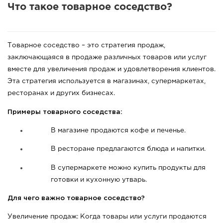
Что такое товарное соседство?
Товарное соседство – это стратегия продаж,
заключающаяся в продаже различных товаров или услуг
вместе для увеличения продаж и удовлетворения клиентов.
Эта стратегия используется в магазинах, супермаркетах,
ресторанах и других бизнесах.
Примеры товарного соседства:
В магазине продаются кофе и печенье.
В ресторане предлагаются блюда и напитки.
В супермаркете можно купить продукты для
готовки и кухонную утварь.
Для чего важно товарное соседство?
Увеличение продаж: Когда товары или услуги продаются