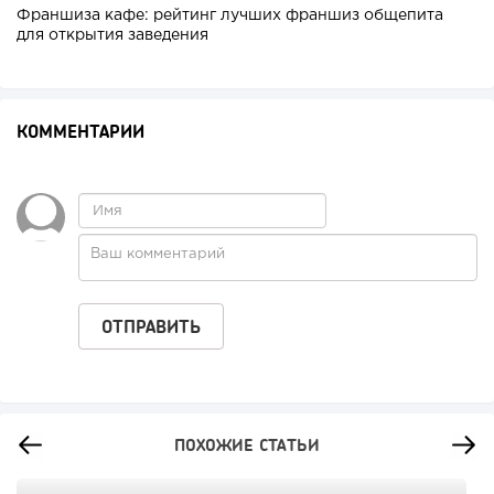
Франшиза кафе: рейтинг лучших франшиз общепита
для открытия заведения
КОММЕНТАРИИ
ПОХОЖИЕ СТАТЬИ