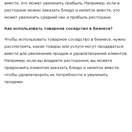
вместе, это может увеличить прибыль. Например, если в
ресторане можно заказать блюдо и напиток вместе, это
может увеличить средний чек и прибыль ресторана.
Как использовать товарное соседство в бизнесе?
Чтобы использовать товарное соседство в бизнесе, нужно
рассмотреть, какие товары или услуги могут продаваться
вместе для увеличения продаж и удовлетворения клиентов.
Например, если вы владеете рестораном, вы можете
предложить клиентам заказать блюдо и напи
ток вместе,
чтобы удовлетворить их потребности и увеличить
продажи.