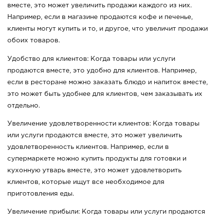
вместе, это может увеличить продажи каждого из них.
Например, если в магазине продаются кофе и печенье,
клиенты могут купить и то, и другое, что увеличит продажи
обоих товаров.
Удобство для клиентов: Когда товары или услуги
продаются вместе, это удобно для клиентов. Например,
если в ресторане можно заказать блюдо и напиток вместе,
это может быть удобнее для клиентов, чем заказывать их
отдельно.
Увеличение удовлетворенности клиентов: Когда товары
или услуги продаются вместе, это может увеличить
удовлетворенность клиентов. Например, если в
супермаркете можно купить продукты для готовки и
кухонную утварь вместе, это может удовлетворить
клиентов, кот
орые ищут все необходимое для
приготовления еды.
Увеличение прибыли: Когда товары или услуги продаются