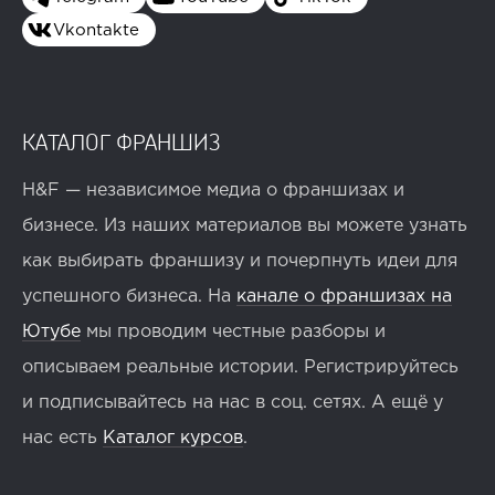
Vkontakte
КАТАЛОГ ФРАНШИЗ
H&F — независимое медиа о франшизах и
бизнесе. Из наших материалов вы можете узнать
как выбирать франшизу и почерпнуть идеи для
успешного бизнеса. На
канале о франшизах на
Ютубе
мы проводим честные разборы и
описываем реальные истории. Регистрируйтесь
и подписывайтесь на нас в соц. сетях. А ещё у
нас есть
Каталог курсов
.