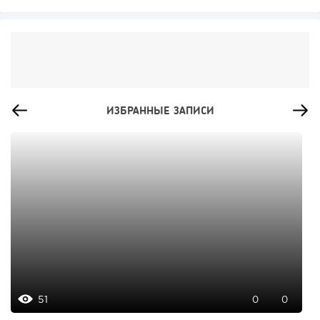
ИЗБРАННЫЕ ЗАПИСИ
51
0
0