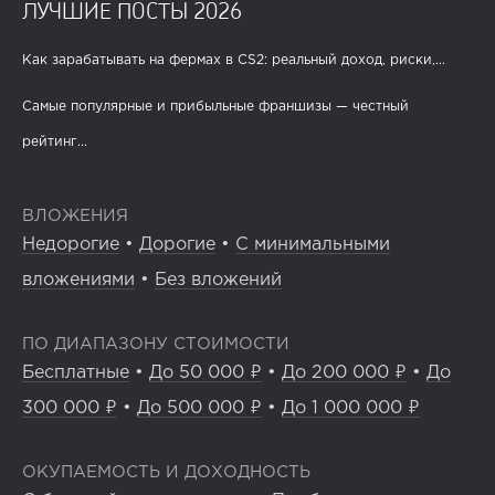
ЛУЧШИЕ ПОСТЫ 2026
Как зарабатывать на фермах в CS2: реальный доход, риски,...
Самые популярные и прибыльные франшизы — честный
рейтинг...
ВЛОЖЕНИЯ
Недорогие
•
Дорогие
•
С минимальными
вложениями
•
Без вложений
ПО ДИАПАЗОНУ СТОИМОСТИ
Бесплатные
•
До 50 000 ₽
•
До 200 000 ₽
•
До
300 000 ₽
•
До 500 000 ₽
•
До 1 000 000 ₽
ОКУПАЕМОСТЬ И ДОХОДНОСТЬ