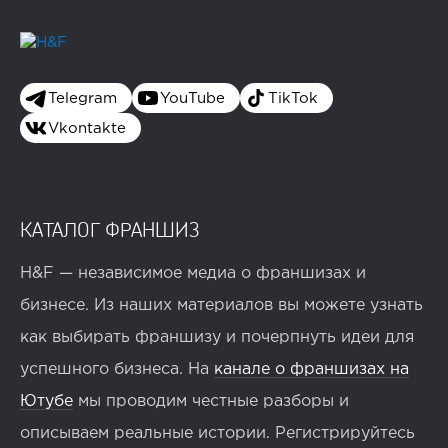
Telegram
YouTube
TikTok
Vkontakte
КАТАЛОГ ФРАНШИЗ
H&F — независимое медиа о франшизах и
бизнесе. Из наших материалов вы можете узнать
как выбирать франшизу и почерпнуть идеи для
успешного бизнеса. На
канале о франшизах на
Ютубе
мы проводим честные разборы и
описываем реальные истории. Регистрируйтесь