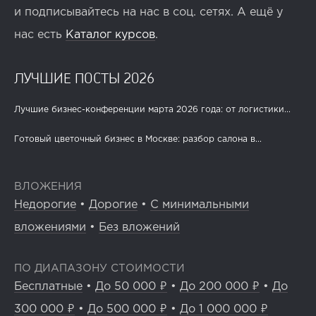
и подписывайтесь на нас в соц. сетях. А ещё у
нас есть
Каталог курсов
.
ЛУЧШИЕ ПОСТЫ 2026
Лучшие бизнес-конференции марта 2026 года: от логистики...
Готовый цветочный бизнес в Москве: разбор салона в...
ВЛОЖЕНИЯ
Недорогие
•
Дорогие
•
С минимальными
вложениями
•
Без вложений
ПО ДИАПАЗОНУ СТОИМОСТИ
Бесплатные
•
До 50 000 ₽
•
До 200 000 ₽
•
До
300 000 ₽
•
До 500 000 ₽
•
До 1 000 000 ₽