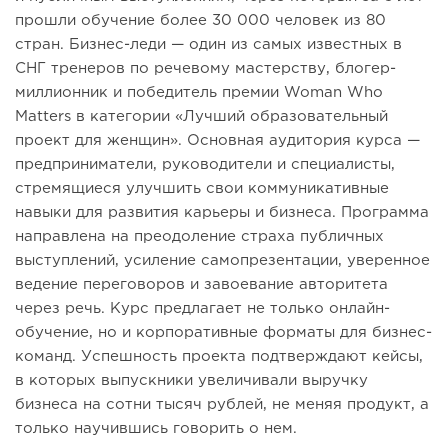
прошли обучение более 30 000 человек из 80
стран. Бизнес-леди — один из самых известных в
СНГ тренеров по речевому мастерству, блогер-
миллионник и победитель премии Woman Who
Matters в категории «Лучший образовательный
проект для женщин». Основная аудитория курса —
предприниматели, руководители и специалисты,
стремящиеся улучшить свои коммуникативные
навыки для развития карьеры и бизнеса. Программа
направлена на преодоление страха публичных
выступлений, усиление самопрезентации, уверенное
ведение переговоров и завоевание авторитета
через речь. Курс предлагает не только онлайн-
обучение, но и корпоративные форматы для бизнес-
команд. Успешность проекта подтверждают кейсы,
в которых выпускники увеличивали выручку
бизнеса на сотни тысяч рублей, не меняя продукт, а
только научившись говорить о нем.