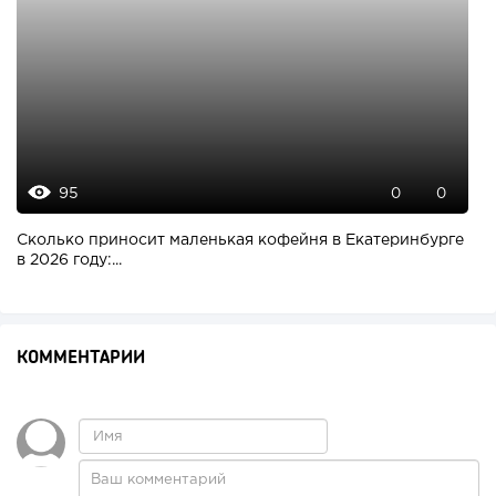
95
0
0
Сколько приносит маленькая кофейня в Екатеринбурге
в 2026 году:...
КОММЕНТАРИИ