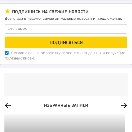
ПОДПИШИСЬ НА СВЕЖИЕ НОВОСТИ
Всего раз в неделю, самые актуальные новости и предложения.
Соглашаюсь на обработку
персональных данных
и получение
полезных писем.
ИЗБРАННЫЕ ЗАПИСИ