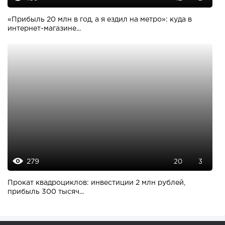
«Прибыль 20 млн в год, а я ездил на метро»: куда в
интернет-магазине...
279
20
3
Прокат квадроциклов: инвестиции 2 млн рублей,
прибыль 300 тысяч...