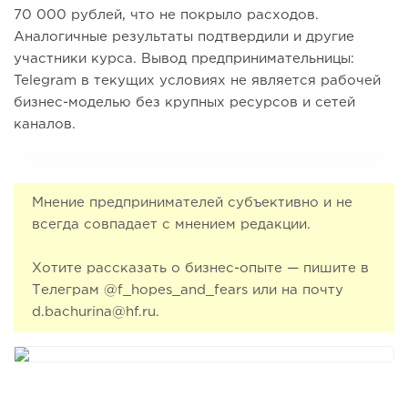
70 000 рублей, что не покрыло расходов.
Аналогичные результаты подтвердили и другие
участники курса. Вывод предпринимательницы:
Telegram в текущих условиях не является рабочей
бизнес-моделью без крупных ресурсов и сетей
каналов.
Мнение предпринимателей субъективно и не
всегда совпадает с мнением редакции.
Хотите рассказать о бизнес-опыте — пишите в
Телеграм @f_hopes_and_fears или на почту
d.bachurina@hf.ru.