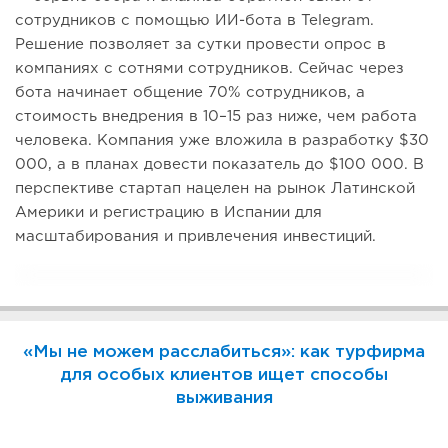
сотрудников с помощью ИИ-бота в Telegram.
Решение позволяет за сутки провести опрос в
компаниях с сотнями сотрудников. Сейчас через
бота начинает общение 70% сотрудников, а
стоимость внедрения в 10–15 раз ниже, чем работа
человека. Компания уже вложила в разработку $30
000, а в планах довести показатель до $100 000. В
перспективе стартап нацелен на рынок Латинской
Америки и регистрацию в Испании для
масштабирования и привлечения инвестиций.
«Мы не можем расслабиться»: как турфирма
для особых клиентов ищет способы
выживания