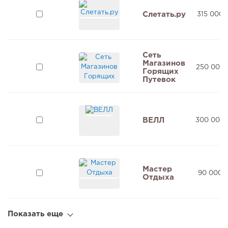
Слетать.ру
315 000 
Сеть
Магазинов
250 000 
Горящих
Путевок
ВЕЛЛ
300 000 
Мастер
90 000 
Отдыха
Показать еще