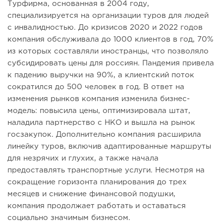
Турфирма, основанная в 2004 году,
специализируется на организации туров для людей
с инвалидностью. До кризисов 2020 и 2022 годов
компания обслуживала до 1000 клиентов в год, 70%
из которых составляли иностранцы, что позволяло
субсидировать цены для россиян. Пандемия привела
к падению выручки на 90%, а клиентский поток
сократился до 500 человек в год. В ответ на
изменения рынков компания изменила бизнес-
модель: повысила цены, оптимизировала штат,
наладила партнерство с НКО и вышла на рынок
госзакупок. Дополнительно компания расширила
линейку туров, включив адаптированные маршруты
для незрячих и глухих, а также начала
предоставлять транспортные услуги. Несмотря на
сокращение горизонта планирования до трех
месяцев и снижение финансовой подушки,
компания продолжает работать и оставаться
социально значимым бизнесом.