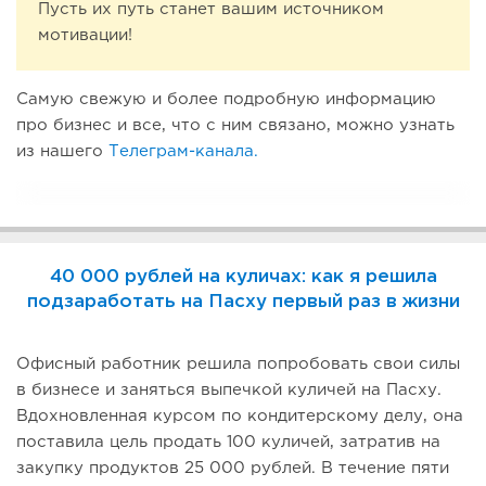
Пусть их путь станет вашим источником
мотивации!
Самую свежую и более подробную информацию
про бизнес и все, что с ним связано, можно узнать
из нашего
Телеграм-канала.
40 000 рублей на куличах: как я решила
подзаработать на Пасху первый раз в жизни
Офисный работник решила попробовать свои силы
в бизнесе и заняться выпечкой куличей на Пасху.
Вдохновленная курсом по кондитерскому делу, она
поставила цель продать 100 куличей, затратив на
закупку продуктов 25 000 рублей. В течение пяти