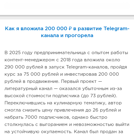
Как я вложила 200 000 ₽ в развитие Telegram-
канала и прогорела
В 2025 году предпринимательница с опытом работы
контент-менеджером с 2018 года вложила около
290 000 рублей в запуск Telegram-каналов, пройдя
курс за 75 000 рублей и инвестировав 200 000
рублей в продвижение. Первый проект —
литературный канал — оказался убыточным из-за
высокой стоимости подписчика (до 73 рублей).
Переключившись на кулинарную тематику, автор
смогла снизить цену привлечения до 26 рублей и
набрать 7000 подписчиков, однако быстро
столкнулась с выгоранием и невозможностью выйти
на устойчивую окупаемость. Канал был продан за