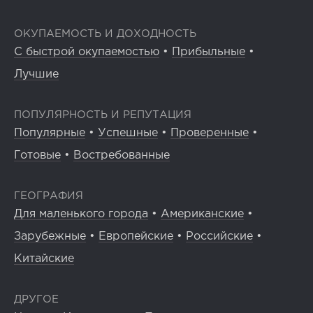
ОКУПАЕМОСТЬ И ДОХОДНОСТЬ
С быстрой окупаемостью
•
Прибыльные
•
Лучшие
ПОПУЛЯРНОСТЬ И РЕПУТАЦИЯ
Популярные
•
Успешные
•
Проверенные
•
Готовые
•
Востребованные
ГЕОГРАФИЯ
Для маленького города
•
Американские
•
Зарубежные
•
Европейские
•
Российские
•
Китайские
ДРУГОЕ