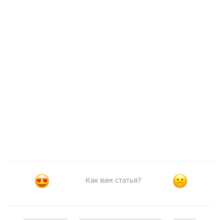
Как вам статья?