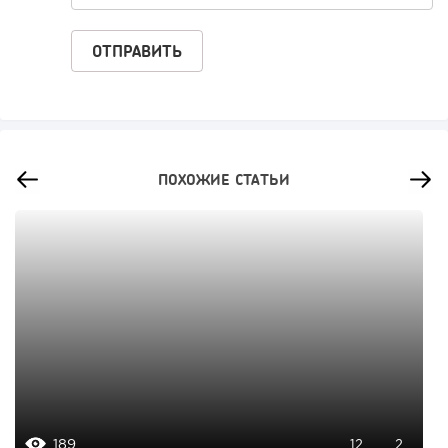
ПОХОЖИЕ СТАТЬИ
189
12
2