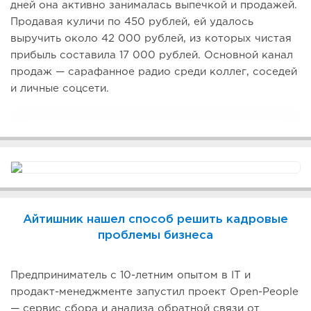
дней она активно занималась выпечкой и продажей.
Продавая куличи по 450 рублей, ей удалось
выручить около 42 000 рублей, из которых чистая
прибыль составила 17 000 рублей. Основной канал
продаж — сарафанное радио среди коллег, соседей
и личные соцсети.
Айтишник нашел способ решить кадровые
проблемы бизнеса
Предприниматель с 10-летним опытом в IT и
продакт-менеджменте запустил проект Open-People
— сервис сбора и анализа обратной связи от