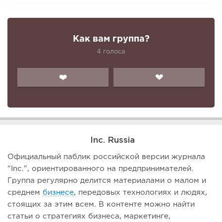
Как вам группа?
4 голоса
❤️
💔
Inc. Russia
Официальный паблик российской версии журнала
"Inc.", ориентированного на предпринимателей.
Группа регулярно делится материалами о малом и
среднем
бизнесе
, передовых технологиях и людях,
стоящих за этим всем. В контенте можно найти
статьи о стратегиях бизнеса, маркетинге,