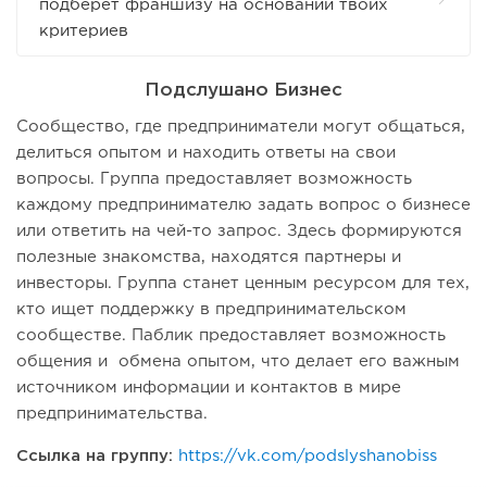
подберет франшизу на основании твоих
критериев
Подслушано Бизнес
Сообщество, где предприниматели могут общаться,
делиться опытом и находить ответы на свои
вопросы. Группа предоставляет возможность
каждому предпринимателю задать вопрос о бизнесе
или ответить на чей-то запрос. Здесь формируются
полезные знакомства, находятся партнеры и
инвесторы. Группа станет ценным ресурсом для тех,
кто ищет поддержку в предпринимательском
сообществе. Паблик предоставляет возможность
общения и обмена опытом, что делает его важным
источником информации и контактов в мире
предпринимательства.
Ссылка на группу:
https://vk.com/podslyshanobiss