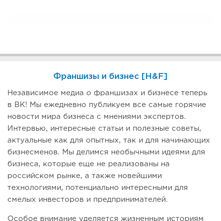
Франшизы и бизнес [H&F]
Независимое медиа о франшизах и бизнесе теперь
в ВК! Мы ежедневно публикуем все самые горячие
новости мира бизнеса с мнениями экспертов.
Интервью, интересные статьи и полезные советы,
актуальные как для опытных, так и для начинающих
бизнесменов. Мы делимся необычными идеями для
бизнеса, которые еще не реализованы на
российском рынке, а также новейшими
технологиями, потенциально интересными для
смелых инвесторов и предпринимателей.
Особое внимание уделяется жизненным историям