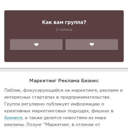
Как вам группа?
2 голоса
❤️
💔
Маркетинг Реклама Бизнес
Паблик, фокусирующийся на маркетинге, рекламе и
интересных стартапах в предпринимательстве.
Группа регулярно публикует информацию о
креативных маркетинговых подходах, фишках в
бизнесе
, а также делится новостями из мира
рекламы. Лозунг "Маркетинг, в отличие от