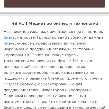
RB.RU | Медиа про бизнес и технологии
Независимое издание, ориентированное на помощь
бизнесу
в росте. Группа активно публикует важные
бизнес-новости, предоставляя актуальную
информацию предпринимателям, инвесторам и
корпорациям. Основной фокус группы —
технологии и их влияние на бизнес. Не только
освещает события в сфере, но и является
организатором мероприятий, направленных на
поддержку и развитие бизнеса. Кроме того, группа
создает сервисы, спроектированные для
предпринимателей, инвесторов и корпораций.
Подобный подход делает паблик полезным
инструментом для тех, кто стремится к успеху в
бизнесе и следит за инновациями в технологической