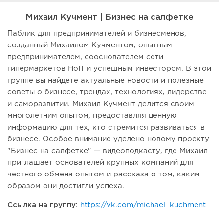
Михаил Кучмент | Бизнес на салфетке
Паблик для предпринимателей и бизнесменов,
созданный Михаилом Кучментом, опытным
предпринимателем, сооснователем сети
гипермаркетов Hoff и успешным инвестором. В этой
группе вы найдете актуальные новости и полезные
советы о бизнесе, трендах, технологиях, лидерстве
и саморазвитии. Михаил Кучмент делится своим
многолетним опытом, предоставляя ценную
информацию для тех, кто стремится развиваться в
бизнесе. Особое внимание уделено новому проекту
"Бизнес на салфетке" — видеоподкасту, где Михаил
приглашает основателей крупных компаний для
честного обмена опытом и рассказа о том, каким
образом они достигли успеха.
Ссылка на группу:
https://vk.com/michael_kuchment