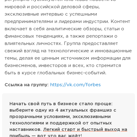
мировой и российской деловой сферы,
эксклюзивные интервью с успешными
предпринимателями и лидерами индустрии. Контент
включает в себя аналитические обзоры, статьи о
финансовых тенденциях, а также репортажи о
влиятельных личностях. Группа предоставляет
свежий взгляд на технологические и инновационные
темы, делая ее ценным источником информации для
бизнесменов, инвесторов и всех, кто стремится
быть в курсе глобальных бизнес-событий.
Ссылка на группу:
https://vk.com/forbes
Начать свой путь в бизнесе стало проще:
выберите одну из 4 актуальных франшиз с
прозрачными условиями, эксклюзивными
технологиями и поддержкой от опытных
наставников.
Легкий старт и быстрый выход на
прибыль
— вот что вас ждёт!