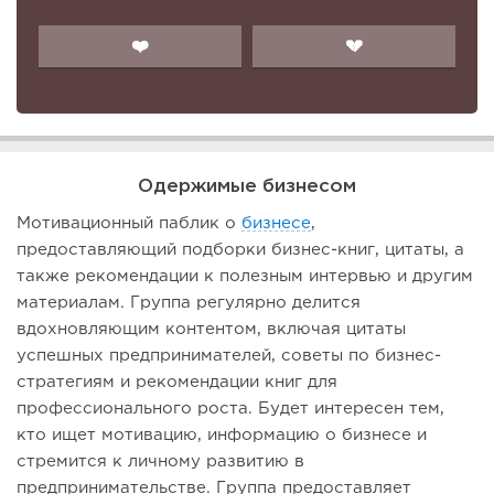
❤️
💔
Одержимые бизнесом
Мотивационный паблик о
бизнесе
,
предоставляющий подборки бизнес-книг, цитаты, а
также рекомендации к полезным интервью и другим
материалам. Группа регулярно делится
вдохновляющим контентом, включая цитаты
успешных предпринимателей, советы по бизнес-
стратегиям и рекомендации книг для
профессионального роста. Будет интересен тем,
кто ищет мотивацию, информацию о бизнесе и
стремится к личному развитию в
предпринимательстве. Группа предоставляет