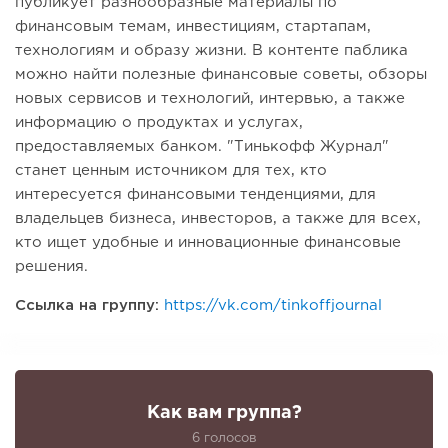
публикует разнообразные материалы по
финансовым темам, инвестициям, стартапам,
технологиям и образу жизни. В контенте паблика
можно найти полезные финансовые советы, обзоры
новых сервисов и технологий, интервью, а также
информацию о продуктах и услугах,
предоставляемых банком. "Тинькофф Журнал"
станет ценным источником для тех, кто
интересуется финансовыми тенденциями, для
владельцев бизнеса, инвесторов, а также для всех,
кто ищет удобные и инновационные финансовые
решения.
Ссылка на группу:
https://vk.com/tinkoffjournal
Как вам группа?
6 голосов