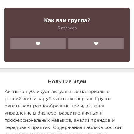
Как вам группа?
6 голосов
❤️
💔
Большие идеи
Активно публикует актуальные материалы о
российских и зарубежных экспертах. Группа
охватывает разнообразные темы, включая
управление в бизнесе, развитие личных и
профессиональных навыков, анализ трендов и
передовых практик. Содержание паблика состоит