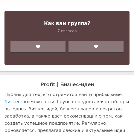
Как вам группа?
7 голосов
❤️
💔
Profit | Бизнес-идеи
Паблик для тех, кто стремится найти прибыльные
бизнес
-возможности. Группа предоставляет обзоры
выгодных бизнес-идей, бизнес-планов и секретов
заработка, а также дает рекомендации о том, как
создать успешное предприятие. Регулярно
обновляется, предлагая свежие и актуальные идеи