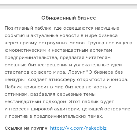
Обнаженный бизнес
Позитивный паблик, где освещаются насущные
события и актуальные новости в мире бизнеса
через призму остроумных мемов. Группа посвящена
юмористическим и нестандартным аспектам
предпринимательства, предлагая читателям
смешные бизнес-решения и увлекательные идеи
стартапов со всего мира. Лозунг "О бизнесе без
цензуры" создает атмосферу открытости и юмора.
Паблик привносит в мир бизнеса легкость и
оптимизм, разбавляя серьезные темы
нестандартным подходом. Этот паблик будет
интересен широкой аудитории, ценящей остроумие
и позитив в предпринимательских темах.
Ссылка на группу:
https://vk.com/nakedbiz