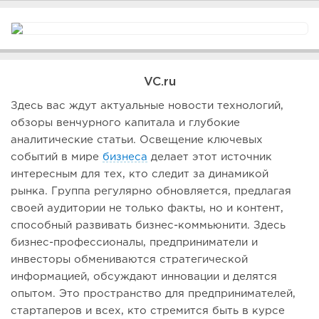
VC.ru
Здесь вас ждут актуальные новости технологий,
обзоры венчурного капитала и глубокие
аналитические статьи. Освещение ключевых
событий в мире
бизнеса
делает этот источник
интересным для тех, кто следит за динамикой
рынка. Группа регулярно обновляется, предлагая
своей аудитории не только факты, но и контент,
способный развивать бизнес-коммьюнити. Здесь
бизнес-профессионалы, предприниматели и
инвесторы обмениваются стратегической
информацией, обсуждают инновации и делятся
опытом. Это пространство для предпринимателей,
стартаперов и всех, кто стремится быть в курсе