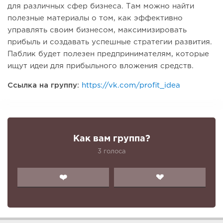
для различных сфер бизнеса. Там можно найти
полезные материалы о том, как эффективно
управлять своим бизнесом, максимизировать
прибыль и создавать успешные стратегии развития.
Паблик будет полезен предпринимателям, которые
ищут идеи для прибыльного вложения средств.
Ссылка на группу:
https://vk.com/profit_idea
Как вам группа?
3 голоса
❤️
💔