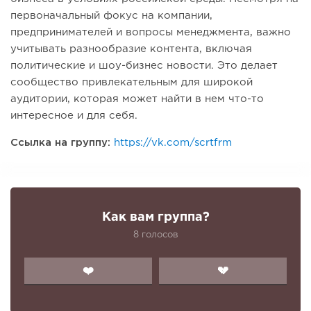
первоначальный фокус на компании,
предпринимателей и вопросы менеджмента, важно
учитывать разнообразие контента, включая
политические и шоу-бизнес новости. Это делает
сообщество привлекательным для широкой
аудитории, которая может найти в нем что-то
интересное и для себя.
Ссылка на группу:
https://vk.com/scrtfrm
Как вам группа?
8 голосов
❤️
💔