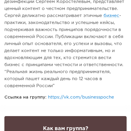
дезинфекции Сергеем Коростелевым, представляет
ценный контент о честном предпринимательстве.
Сергей деликатно рассматривает этичные
бизнес
-
практики, законодательство и успешные кейсы,
подчеркивая важность принципов порядочности в
современной России. Публикации включают в себя
личный опыт основателя, его успехи и вызовы, что
делает контент не только информативным, но и
вдохновляющим для тех, кто стремится вести
бизнес с принципами честности и ответственности.
“Реальная жизнь реального предпринимателя,
который пашет каждый день по 12 часов в
современной России”
Ссылка на группу:
https://vk.com/businesspoche
Как вам группа?