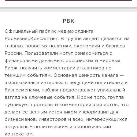
РБК
Официальный паблик медиахолдинга
РосБизнесКонсалтинг. В группе акцент делается на
главных новостях политики, экономики и бизнеса
России. Пользователи могут ознакомиться с
финансовыми данными с российских и мировых
бирж, получить комментарии аналитиков по
текущим событиям. Основная ценность канала —
эксклюзивные интервью с ведущими политиками и
бизнесменами, паблик предоставляет уникальный
взгляд на ключевые события. Кроме того, группа
публикует прогнозы и комментарии экспертов, что
делает ее ценным источником информации для
бизнесменов, инвесторов и всех, интересующихся
актуальным политическим и экономическим
контекстом.